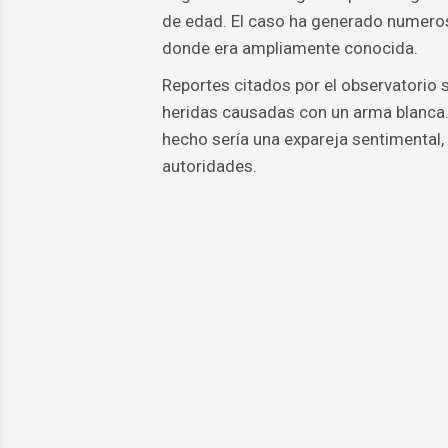
de edad. El caso ha generado numerosa
donde era ampliamente conocida.
Reportes citados por el observatorio 
heridas causadas con un arma blanca.
hecho sería una expareja sentimental,
autoridades.