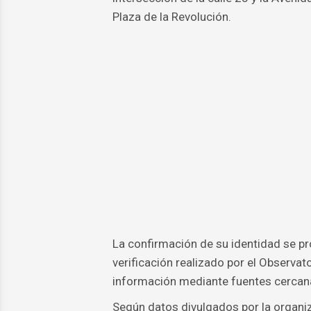
Plaza de la Revolución.
La confirmación de su identidad se pr
verificación realizado por el Observa
información mediante fuentes cercanas
Según datos divulgados por la organi