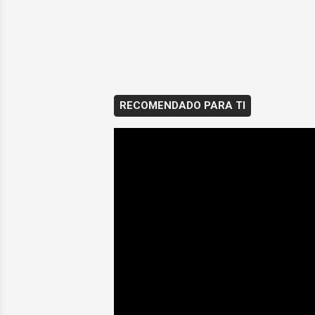
RECOMENDADO PARA TI