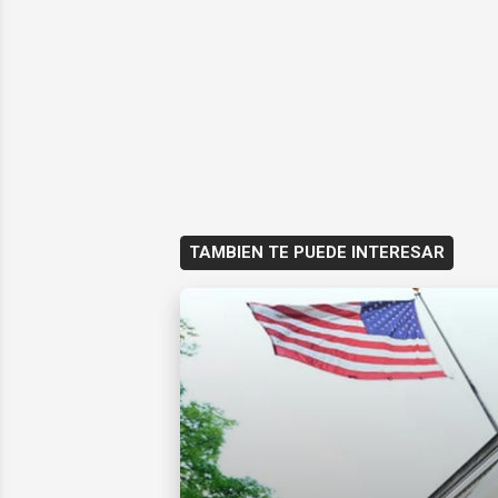
TAMBIEN TE PUEDE INTERESAR