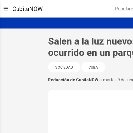
CubitaNOW
Popular
Salen a la luz nuevo
ocurrido en un parq
SOCIEDAD
CUBA
Redacción de CubitaNOW
~ martes 9 de jun