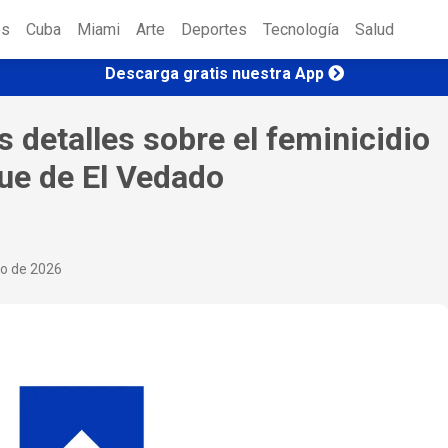
es
Cuba
Miami
Arte
Deportes
Tecnología
Salud
Descarga gratis nuestra App
s detalles sobre el feminicidio
ue de El Vedado
io de 2026