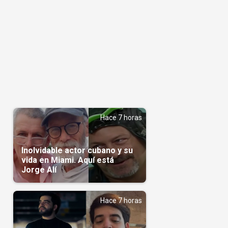
Hace 7 horas
Inolvidable actor cubano y su
vida en Miami. Aquí está
Jorge Alí
Hace 7 horas