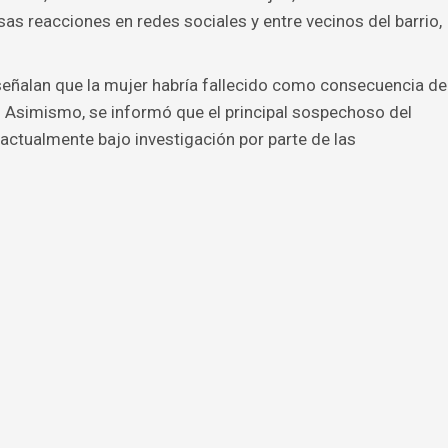
s reacciones en redes sociales y entre vecinos del barrio,
señalan que la mujer habría fallecido como consecuencia de
 Asimismo, se informó que el principal sospechoso del
 actualmente bajo investigación por parte de las