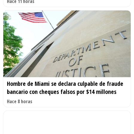
Hace 11 horas
Hombre de Miami se declara culpable de fraude
bancario con cheques falsos por $14 millones
Hace 8 horas