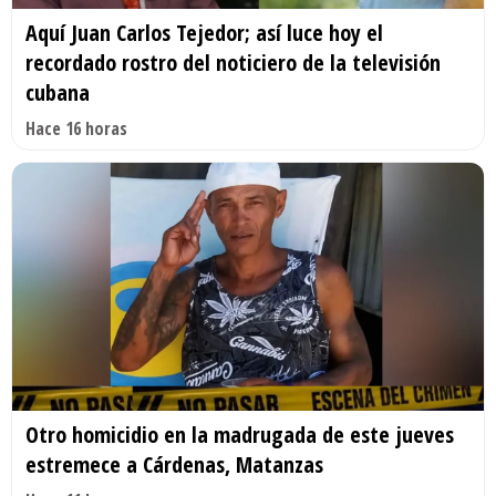
Aquí Juan Carlos Tejedor; así luce hoy el
recordado rostro del noticiero de la televisión
cubana
Hace 16 horas
Otro homicidio en la madrugada de este jueves
estremece a Cárdenas, Matanzas