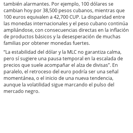
también alarmantes. Por ejemplo, 100 dólares se
cambian hoy por 38,500 pesos cubanos, mientras que
100 euros equivalen a 42,700 CUP. La disparidad entre
las monedas internacionales y el peso cubano continúa
ampliándose, con consecuencias directas en la inflación
de productos básicos y la desesperación de muchas
familias por obtener monedas fuertes.
“La estabilidad del dólar y la MLC no garantiza calma,
pero sí sugiere una pausa temporal en la escalada de
precios que suele acompañar el alza de divisas”. En
paralelo, el retroceso del euro podría ser una señal
momentánea, o el inicio de una nueva tendencia,
aunque la volatilidad sigue marcando el pulso del
mercado negro.