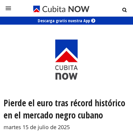
Descarga gratis nuestra App
Pierde el euro tras récord histórico
en el mercado negro cubano
martes 15 de julio de 2025