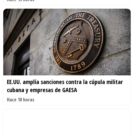
EE.UU. amplía sanciones contra la cúpula militar
cubana y empresas de GAESA
Hace 10 horas