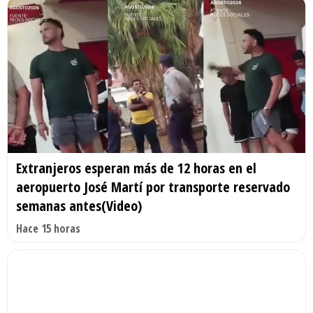
Extranjeros esperan más de 12 horas en el
aeropuerto José Martí por transporte reservado
semanas antes(Video)
Hace 15 horas