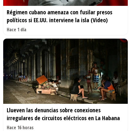
Régimen cubano amenaza con fusilar presos
políticos si EE.UU. interviene la isla (Video)
Hace 1 día
Llueven las denuncias sobre conexiones
irregulares de circuitos eléctricos en La Habana
Hace 16 horas