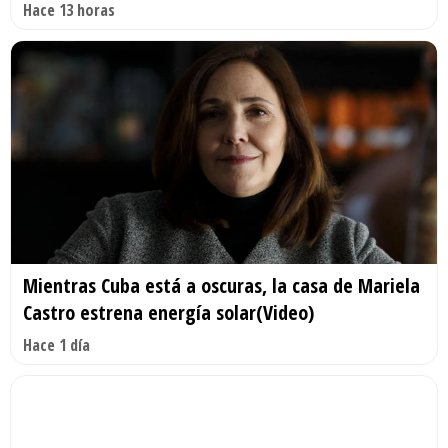
Hace 13 horas
Mientras Cuba está a oscuras, la casa de Mariela
Castro estrena energía solar(Video)
Hace 1 día