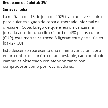
Redacción de CubitaNOW
Sociedad, Cuba
La mañana del 15 de julio de 2025 trajo un leve respiro
para quienes siguen de cerca el mercado informal de
divisas en Cuba. Luego de que el euro alcanzara la
jornada anterior una cifra récord de 430 pesos cubanos
(CUP), este martes retrocedió ligeramente y se sitúa en
los 427 CUP.
Este descenso representa una mínima variación, pero
en un contexto económico tan inestable, cada punto de
cambio es observado con atención tanto por
compradores como por revendedores.