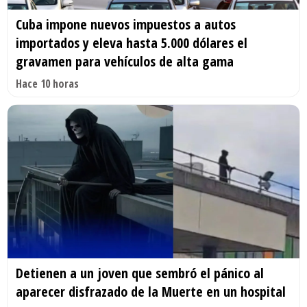
Cuba impone nuevos impuestos a autos
importados y eleva hasta 5.000 dólares el
gravamen para vehículos de alta gama
Hace 10 horas
Detienen a un joven que sembró el pánico al
aparecer disfrazado de la Muerte en un hospital