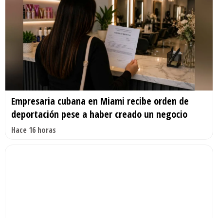
Empresaria cubana en Miami recibe orden de
deportación pese a haber creado un negocio
Hace 16 horas