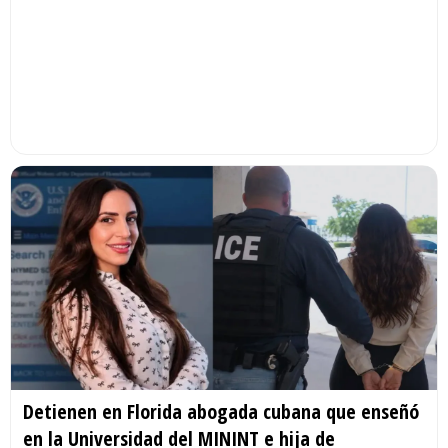
Detienen en Florida abogada cubana que enseñó
en la Universidad del MININT e hija de