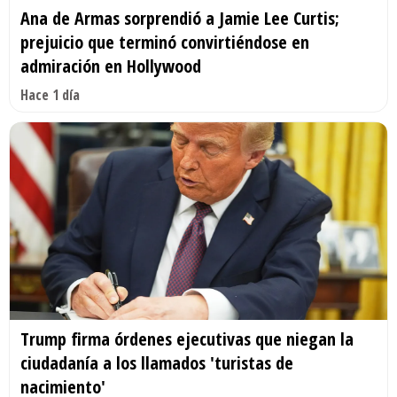
Ana de Armas sorprendió a Jamie Lee Curtis;
prejuicio que terminó convirtiéndose en
admiración en Hollywood
Hace 1 día
Trump firma órdenes ejecutivas que niegan la
ciudadanía a los llamados 'turistas de
nacimiento'