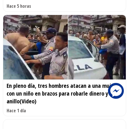
Hace 5 horas
En pleno día, tres hombres atacan a una mujer
con un niño en brazos para robarle dinero y un
anillo(Video)
Hace 1 día