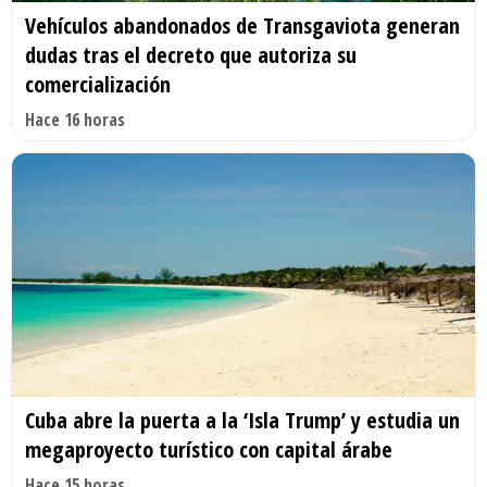
Vehículos abandonados de Transgaviota generan
dudas tras el decreto que autoriza su
comercialización
Hace 16 horas
Cuba abre la puerta a la ‘Isla Trump’ y estudia un
megaproyecto turístico con capital árabe
Hace 15 horas