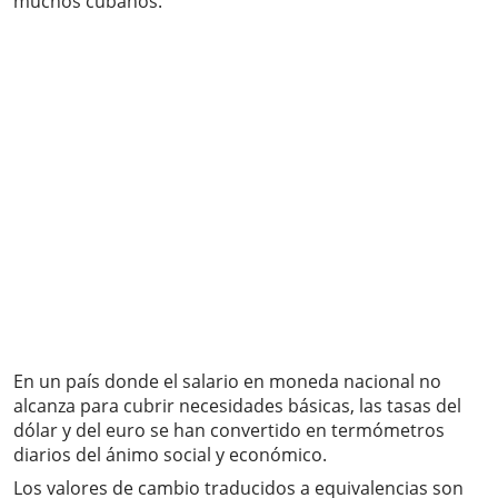
muchos cubanos.
En un país donde el salario en moneda nacional no
alcanza para cubrir necesidades básicas, las tasas del
dólar y del euro se han convertido en termómetros
diarios del ánimo social y económico.
Los valores de cambio traducidos a equivalencias son