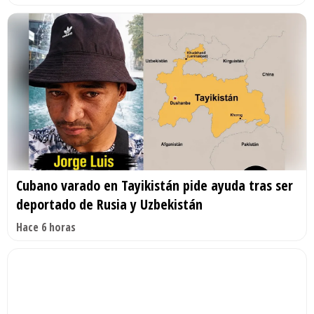
Cubano varado en Tayikistán pide ayuda tras ser
deportado de Rusia y Uzbekistán
Hace 6 horas