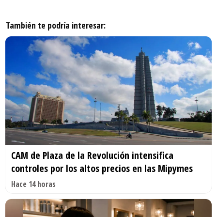
También te podría interesar:
CAM de Plaza de la Revolución intensifica
controles por los altos precios en las Mipymes
Hace 14 horas