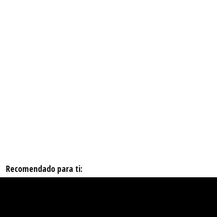
Recomendado para ti: