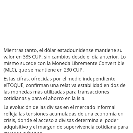
Mientras tanto, el dólar estadounidense mantiene su
valor en 385 CUP, sin cambios desde el día anterior. Lo
mismo sucede con la Moneda Libremente Convertible
(MLC), que se mantiene en 230 CUP.
Estas cifras, ofrecidas por el medio independiente
elTOQUE, confirman una relativa estabilidad en dos de
las monedas más utilizadas para transacciones
cotidianas y para el ahorro en la Isla.
La evolución de las divisas en el mercado informal
refleja las tensiones acumuladas de una economía en
crisis, donde el acceso a divisas determina el poder
adquisitivo y el margen de supervivencia cotidiana para