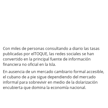
Con miles de personas consultando a diario las tasas
publicadas por elTOQUE, las redes sociales se han
convertido en la principal fuente de información
financiera no oficial en la Isla.
En ausencia de un mercado cambiario formal accesible,
el cubano de a pie sigue dependiendo del mercado
informal para sobrevivir en medio de la dolarización
encubierta que domina la economía nacional.