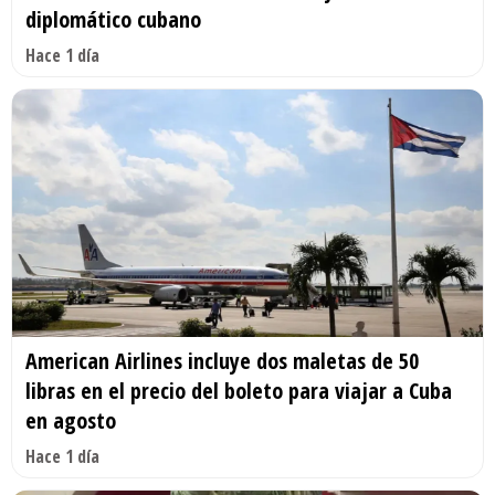
diplomático cubano
Hace 1 día
American Airlines incluye dos maletas de 50
libras en el precio del boleto para viajar a Cuba
en agosto
Hace 1 día