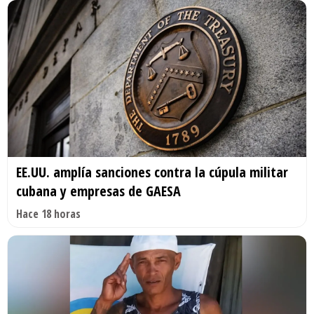
EE.UU. amplía sanciones contra la cúpula militar
cubana y empresas de GAESA
Hace 18 horas