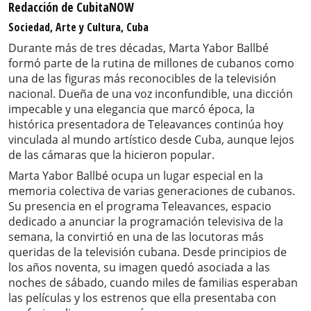
Redacción de CubitaNOW
Sociedad, Arte y Cultura, Cuba
Durante más de tres décadas, Marta Yabor Ballbé
formó parte de la rutina de millones de cubanos como
una de las figuras más reconocibles de la televisión
nacional. Dueña de una voz inconfundible, una dicción
impecable y una elegancia que marcó época, la
histórica presentadora de Teleavances continúa hoy
vinculada al mundo artístico desde Cuba, aunque lejos
de las cámaras que la hicieron popular.
Marta Yabor Ballbé ocupa un lugar especial en la
memoria colectiva de varias generaciones de cubanos.
Su presencia en el programa Teleavances, espacio
dedicado a anunciar la programación televisiva de la
semana, la convirtió en una de las locutoras más
queridas de la televisión cubana. Desde principios de
los años noventa, su imagen quedó asociada a las
noches de sábado, cuando miles de familias esperaban
las películas y los estrenos que ella presentaba con