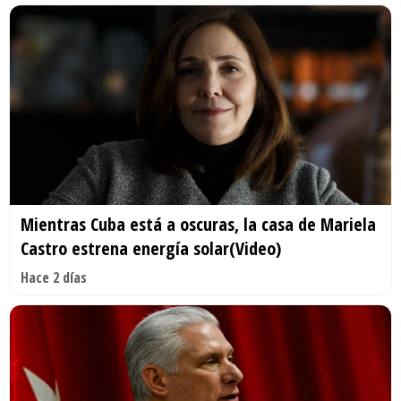
Mientras Cuba está a oscuras, la casa de Mariela
Castro estrena energía solar(Video)
Hace 2 días