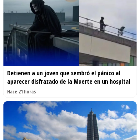
Detienen a un joven que sembró el pánico al
aparecer disfrazado de la Muerte en un hospital
Hace 21 horas