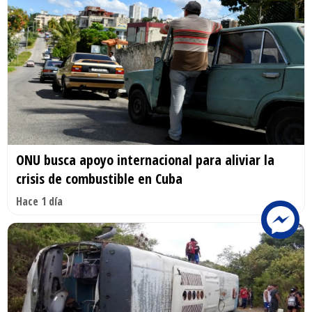
ONU busca apoyo internacional para aliviar la
crisis de combustible en Cuba
Hace 1 día