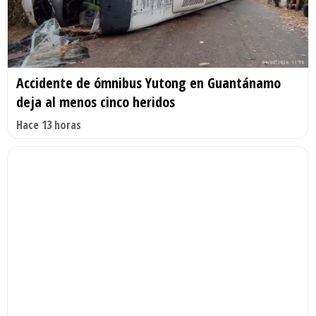
Accidente de ómnibus Yutong en Guantánamo
deja al menos cinco heridos
Hace 13 horas