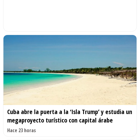
Cuba abre la puerta a la ‘Isla Trump’ y estudia un
megaproyecto turístico con capital árabe
Hace 23 horas