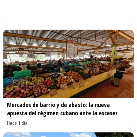
Mercados de barrio y de abasto: la nueva
apuesta del régimen cubano ante la escasez
Hace 1 día