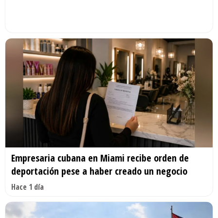
Empresaria cubana en Miami recibe orden de
deportación pese a haber creado un negocio
Hace 1 día