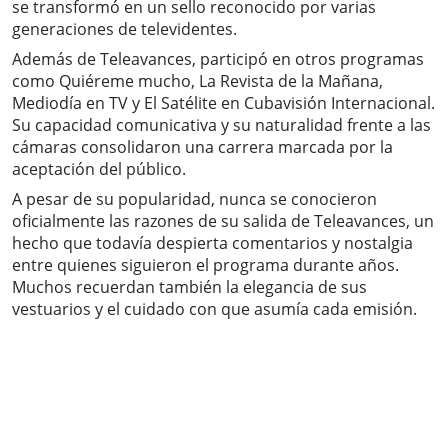
se transformó en un sello reconocido por varias
generaciones de televidentes.
Además de Teleavances, participó en otros programas
como Quiéreme mucho, La Revista de la Mañana,
Mediodía en TV y El Satélite en Cubavisión Internacional.
Su capacidad comunicativa y su naturalidad frente a las
cámaras consolidaron una carrera marcada por la
aceptación del público.
A pesar de su popularidad, nunca se conocieron
oficialmente las razones de su salida de Teleavances, un
hecho que todavía despierta comentarios y nostalgia
entre quienes siguieron el programa durante años.
Muchos recuerdan también la elegancia de sus
vestuarios y el cuidado con que asumía cada emisión.