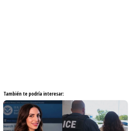
También te podría interesar: