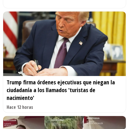
Trump firma órdenes ejecutivas que niegan la
ciudadanía a los llamados 'turistas de
nacimiento'
Hace 12 horas