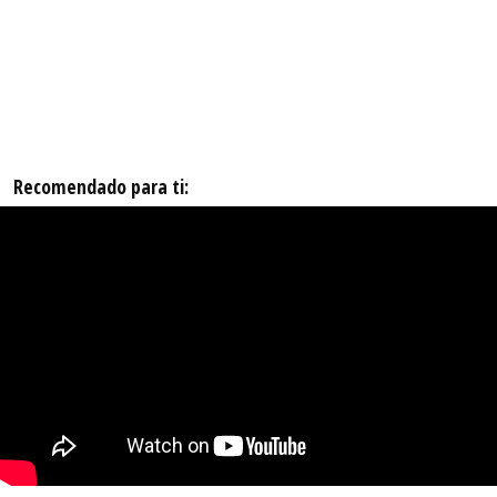
Recomendado para ti: