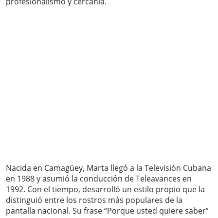
profesionalismo y cercanía.
Nacida en Camagüey, Marta llegó a la Televisión Cubana
en 1988 y asumió la conducción de Teleavances en
1992. Con el tiempo, desarrolló un estilo propio que la
distinguió entre los rostros más populares de la
pantalla nacional. Su frase “Porque usted quiere saber”