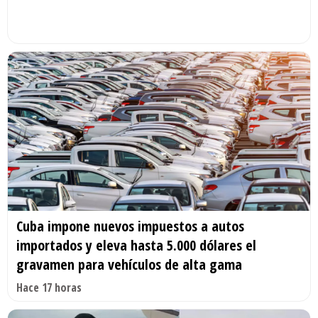
Cuba impone nuevos impuestos a autos
importados y eleva hasta 5.000 dólares el
gravamen para vehículos de alta gama
Hace 17 horas