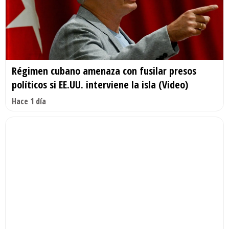
Régimen cubano amenaza con fusilar presos
políticos si EE.UU. interviene la isla (Video)
Hace 1 día