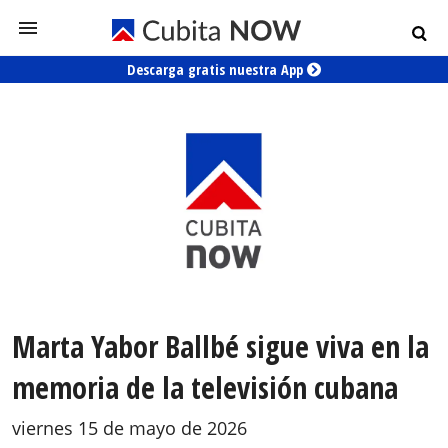
Descarga gratis nuestra App
Marta Yabor Ballbé sigue viva en la
memoria de la televisión cubana
viernes 15 de mayo de 2026