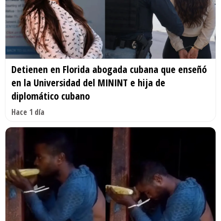
Detienen en Florida abogada cubana que enseñó
en la Universidad del MININT e hija de
diplomático cubano
Hace 1 día