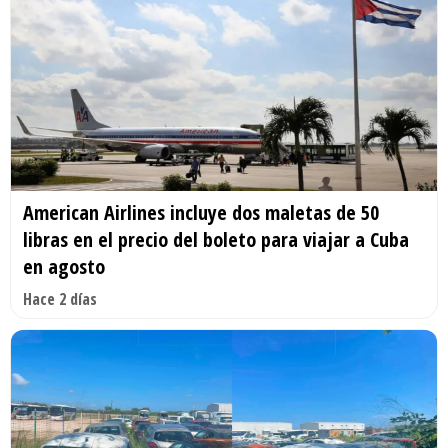
American Airlines incluye dos maletas de 50
libras en el precio del boleto para viajar a Cuba
en agosto
Hace 2 días