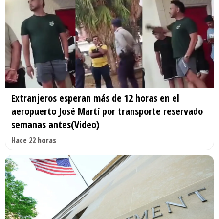
Extranjeros esperan más de 12 horas en el
aeropuerto José Martí por transporte reservado
semanas antes(Video)
Hace 22 horas