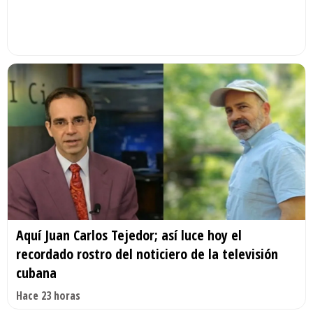
Aquí Juan Carlos Tejedor; así luce hoy el
recordado rostro del noticiero de la televisión
cubana
Hace 23 horas