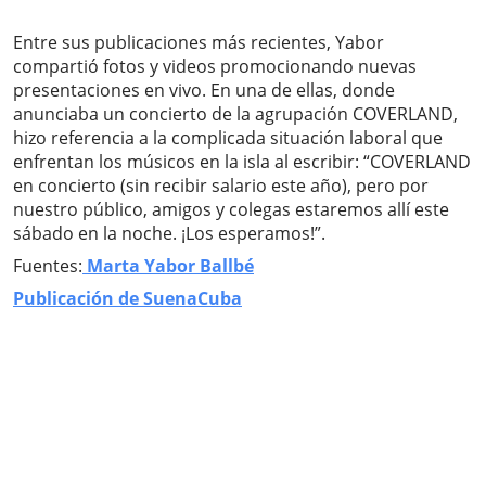
Entre sus publicaciones más recientes, Yabor
compartió fotos y videos promocionando nuevas
presentaciones en vivo. En una de ellas, donde
anunciaba un concierto de la agrupación COVERLAND,
hizo referencia a la complicada situación laboral que
enfrentan los músicos en la isla al escribir: “COVERLAND
en concierto (sin recibir salario este año), pero por
nuestro público, amigos y colegas estaremos allí este
sábado en la noche. ¡Los esperamos!”.
Fuentes:
Marta Yabor Ballbé
Publicación de SuenaCuba