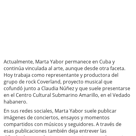
Actualmente, Marta Yabor permanece en Cuba y
continúa vinculada al arte, aunque desde otra faceta.
Hoy trabaja como representante y productora del
grupo de rock Coverland, proyecto musical que
cofundó junto a Claudia Núñez y que suele presentarse
en el Centro Cultural Submarino Amarillo, en el Vedado
habanero.
En sus redes sociales, Marta Yabor suele publicar
imágenes de conciertos, ensayos y momentos
compartidos con músicos y seguidores. A través de
esas publicaciones también deja entrever las