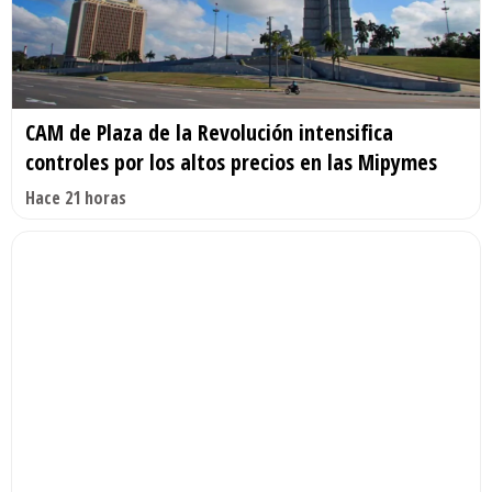
CAM de Plaza de la Revolución intensifica
controles por los altos precios en las Mipymes
Hace 21 horas