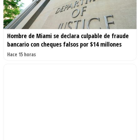
Hombre de Miami se declara culpable de fraude
bancario con cheques falsos por $14 millones
Hace 15 horas