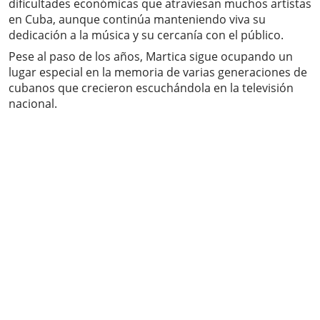
dificultades económicas que atraviesan muchos artistas
en Cuba, aunque continúa manteniendo viva su
dedicación a la música y su cercanía con el público.
Pese al paso de los años, Martica sigue ocupando un
lugar especial en la memoria de varias generaciones de
cubanos que crecieron escuchándola en la televisión
nacional.