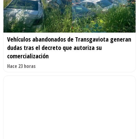
Vehículos abandonados de Transgaviota generan
dudas tras el decreto que autoriza su
comercialización
Hace 23 horas