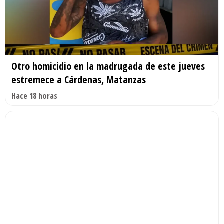
Otro homicidio en la madrugada de este jueves
estremece a Cárdenas, Matanzas
Hace 18 horas