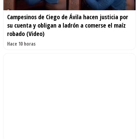
Campesinos de Ciego de Ávila hacen justicia por
su cuenta y obligan a ladrón a comerse el maíz
robado (Video)
Hace 10 horas