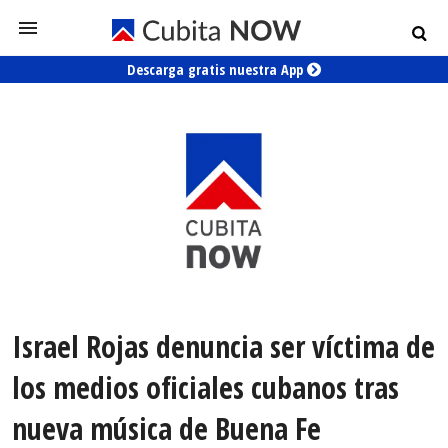
Descarga gratis nuestra App
Israel Rojas denuncia ser víctima de
los medios oficiales cubanos tras
nueva música de Buena Fe