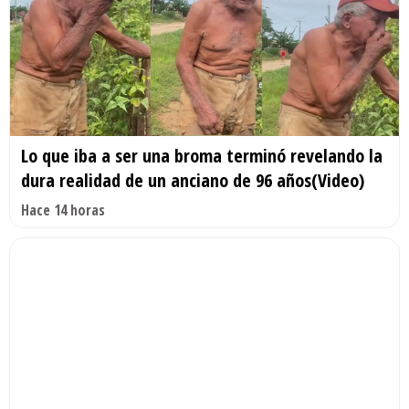
Lo que iba a ser una broma terminó revelando la
dura realidad de un anciano de 96 años(Video)
Hace 14 horas