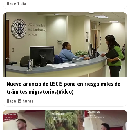
Hace 1 día
Nuevo anuncio de USCIS pone en riesgo miles de
trámites migratorios(Video)
Hace 15 horas