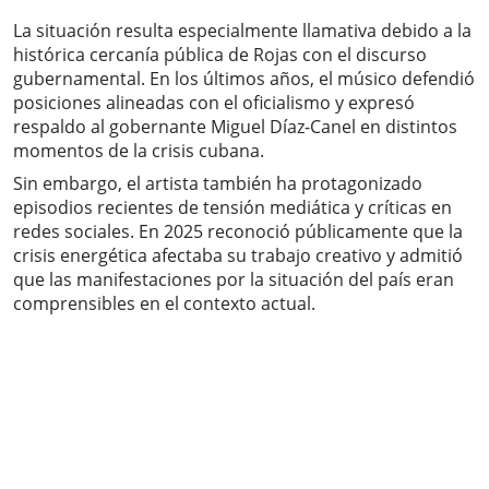
La situación resulta especialmente llamativa debido a la
histórica cercanía pública de Rojas con el discurso
gubernamental. En los últimos años, el músico defendió
posiciones alineadas con el oficialismo y expresó
respaldo al gobernante Miguel Díaz-Canel en distintos
momentos de la crisis cubana.
Sin embargo, el artista también ha protagonizado
episodios recientes de tensión mediática y críticas en
redes sociales. En 2025 reconoció públicamente que la
crisis energética afectaba su trabajo creativo y admitió
que las manifestaciones por la situación del país eran
comprensibles en el contexto actual.