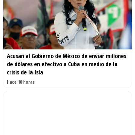
Acusan al Gobierno de México de enviar millones
de dólares en efectivo a Cuba en medio de la
crisis de la Isla
Hace 10 horas