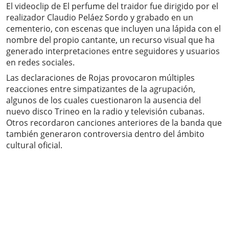
El videoclip de El perfume del traidor fue dirigido por el
realizador Claudio Peláez Sordo y grabado en un
cementerio, con escenas que incluyen una lápida con el
nombre del propio cantante, un recurso visual que ha
generado interpretaciones entre seguidores y usuarios
en redes sociales.
Las declaraciones de Rojas provocaron múltiples
reacciones entre simpatizantes de la agrupación,
algunos de los cuales cuestionaron la ausencia del
nuevo disco Trineo en la radio y televisión cubanas.
Otros recordaron canciones anteriores de la banda que
también generaron controversia dentro del ámbito
cultural oficial.