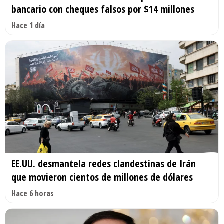
bancario con cheques falsos por $14 millones
Hace 1 día
EE.UU. desmantela redes clandestinas de Irán
que movieron cientos de millones de dólares
Hace 6 horas