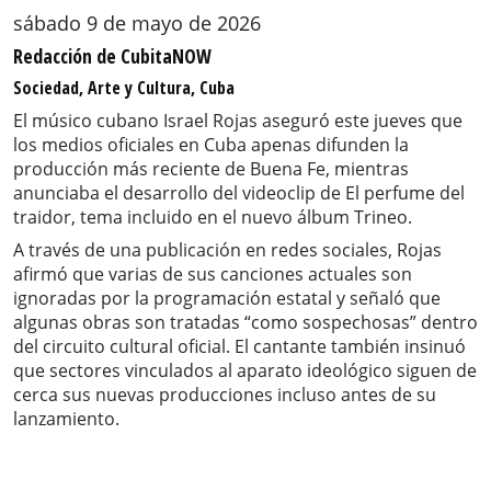
sábado 9 de mayo de 2026
Redacción de CubitaNOW
Sociedad, Arte y Cultura, Cuba
El músico cubano Israel Rojas aseguró este jueves que
los medios oficiales en Cuba apenas difunden la
producción más reciente de Buena Fe, mientras
anunciaba el desarrollo del videoclip de El perfume del
traidor, tema incluido en el nuevo álbum Trineo.
A través de una publicación en redes sociales, Rojas
afirmó que varias de sus canciones actuales son
ignoradas por la programación estatal y señaló que
algunas obras son tratadas “como sospechosas” dentro
del circuito cultural oficial. El cantante también insinuó
que sectores vinculados al aparato ideológico siguen de
cerca sus nuevas producciones incluso antes de su
lanzamiento.