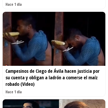
Hace 1 día
Campesinos de Ciego de Ávila hacen justicia por
su cuenta y obligan a ladrón a comerse el maíz
robado (Video)
Hace 1 día