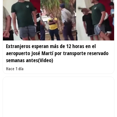
Extranjeros esperan más de 12 horas en el
aeropuerto José Martí por transporte reservado
semanas antes(Video)
Hace 1 día