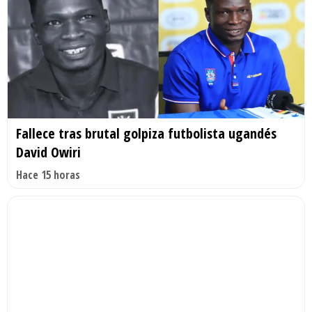
Fallece tras brutal golpiza futbolista ugandés
David Owiri
Hace 15 horas