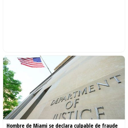
Hombre de Miami se declara culpable de fraude