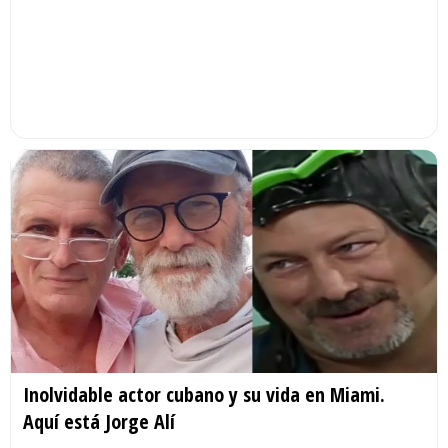
Inolvidable actor cubano y su vida en Miami.
Aquí está Jorge Alí