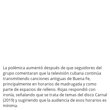
La polémica aumentó después de que seguidores del
grupo comentaran que la televisión cubana continúa
transmitiendo canciones antiguas de Buena Fe,
principalmente en horarios de madrugada y como
parte de espacios de relleno. Rojas respondió con
ironía, señalando que se trata de temas del disco Carnal
(2019) y sugiriendo que la audiencia de esos horarios es
mínima.