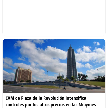
CAM de Plaza de la Revolución intensifica
controles por los altos precios en las Mipymes