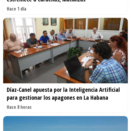
Hace 1 día
Díaz-Canel apuesta por la Inteligencia Artificial
para gestionar los apagones en La Habana
Hace 8 horas