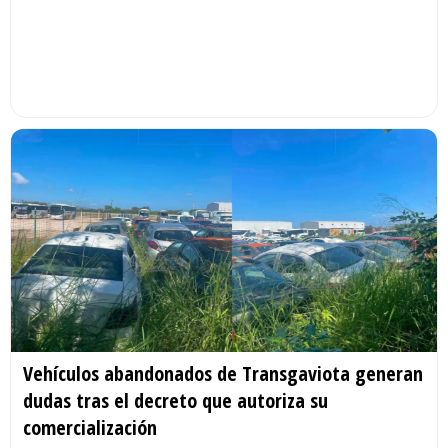
Vehículos abandonados de Transgaviota generan
dudas tras el decreto que autoriza su
comercialización