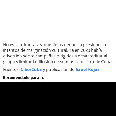
No es la primera vez que Rojas denuncia presiones o
intentos de marginación cultural. Ya en 2023 había
advertido sobre campañas dirigidas a desacreditar al
grupo y limitar la difusión de su música dentro de Cuba.
Fuentes:
CiberCuba
y publicación de
Israel Rojas
Recomendado para ti: