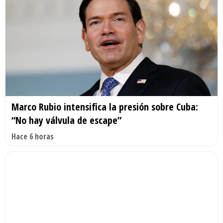
Marco Rubio intensifica la presión sobre Cuba:
“No hay válvula de escape”
Hace 6 horas