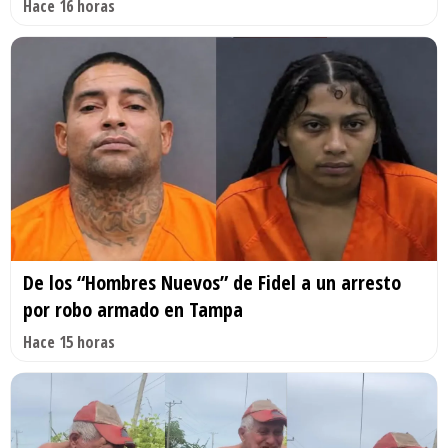
Hace 16 horas
De los “Hombres Nuevos” de Fidel a un arresto
por robo armado en Tampa
Hace 15 horas