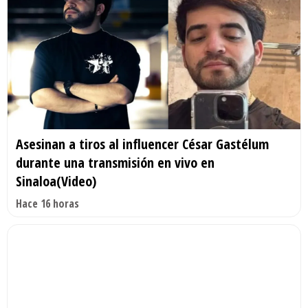
Asesinan a tiros al influencer César Gastélum
durante una transmisión en vivo en
Sinaloa(Video)
Hace 16 horas