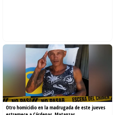
Otro homicidio en la madrugada de este jueves
estremece a Cárdenas, Matanzas