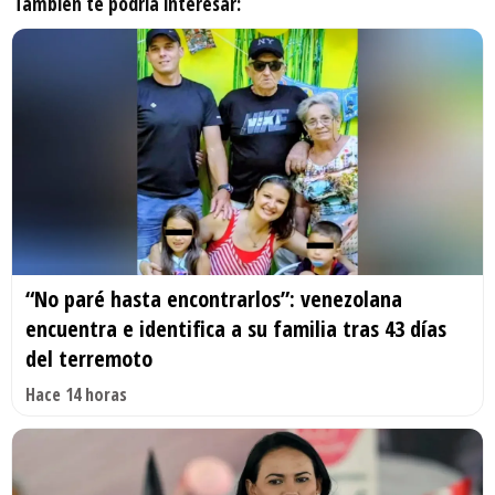
También te podría interesar:
“No paré hasta encontrarlos”: venezolana
encuentra e identifica a su familia tras 43 días
del terremoto
Hace 14 horas