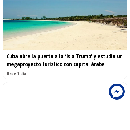
Cuba abre la puerta a la ‘Isla Trump’ y estudia un
megaproyecto turístico con capital árabe
Hace 1 día