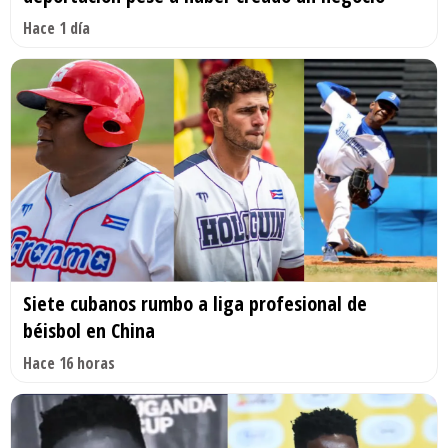
Hace 1 día
Siete cubanos rumbo a liga profesional de
béisbol en China
Hace 16 horas