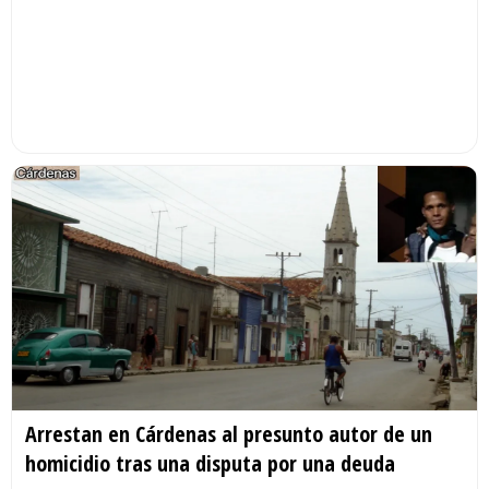
Arrestan en Cárdenas al presunto autor de un
homicidio tras una disputa por una deuda