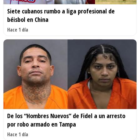
Siete cubanos rumbo a liga profesional de
béisbol en China
Hace 1 día
De los “Hombres Nuevos” de Fidel a un arresto
por robo armado en Tampa
Hace 1 día