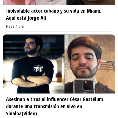
Inolvidable actor cubano y su vida en Miami.
Aquí está Jorge Alí
Hace 1 día
Asesinan a tiros al influencer César Gastélum
durante una transmisión en vivo en
Sinaloa(Video)