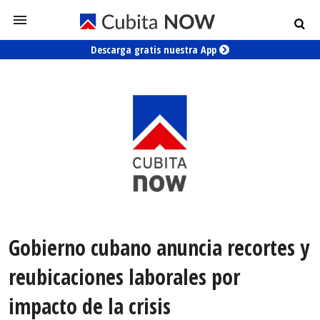
Descarga gratis nuestra App
Gobierno cubano anuncia recortes y
reubicaciones laborales por
impacto de la crisis