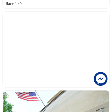
Hace 1 día