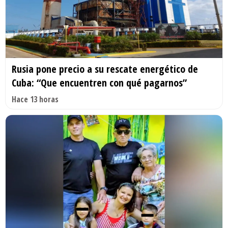
Rusia pone precio a su rescate energético de
Cuba: “Que encuentren con qué pagarnos”
Hace 13 horas