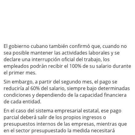
El gobierno cubano también confirmó que, cuando no
sea posible mantener las actividades laborales y se
declare una interrupción oficial del trabajo, los
empleados podrán recibir el 100% de su salario durante
el primer mes.
Sin embargo, a partir del segundo mes, el pago se
reduciría al 60% del salario, siempre bajo determinadas
condiciones y dependiendo de la capacidad financiera
de cada entidad.
En el caso del sistema empresarial estatal, ese pago
parcial deberá salir de los propios ingresos o
presupuestos internos de las empresas, mientras que
en el sector presupuestado la medida necesitará