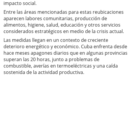
impacto social.
Entre las áreas mencionadas para estas reubicaciones
aparecen labores comunitarias, producción de
alimentos, higiene, salud, educación y otros servicios
considerados estratégicos en medio de la crisis actual.
Las medidas llegan en un contexto de creciente
deterioro energético y económico. Cuba enfrenta desde
hace meses apagones diarios que en algunas provincias
superan las 20 horas, junto a problemas de
combustible, averías en termoeléctricas y una caída
sostenida de la actividad productiva.