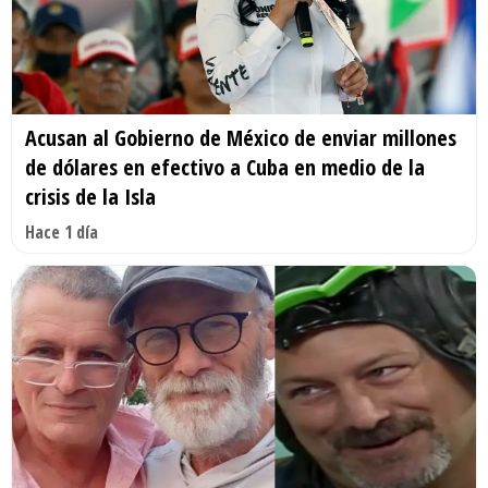
Acusan al Gobierno de México de enviar millones
de dólares en efectivo a Cuba en medio de la
crisis de la Isla
Hace 1 día