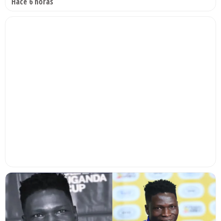
Hace 6 horas