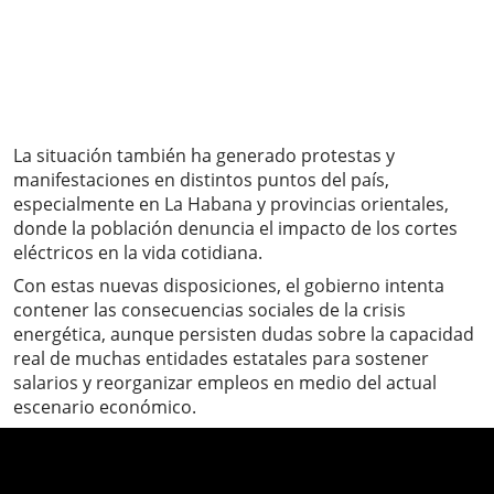
La situación también ha generado protestas y
manifestaciones en distintos puntos del país,
especialmente en La Habana y provincias orientales,
donde la población denuncia el impacto de los cortes
eléctricos en la vida cotidiana.
Con estas nuevas disposiciones, el gobierno intenta
contener las consecuencias sociales de la crisis
energética, aunque persisten dudas sobre la capacidad
real de muchas entidades estatales para sostener
salarios y reorganizar empleos en medio del actual
escenario económico.