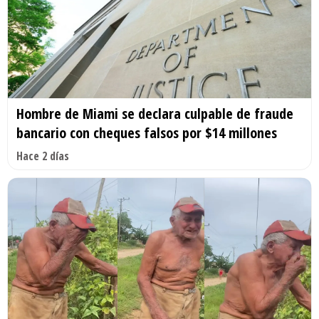
Hombre de Miami se declara culpable de fraude
bancario con cheques falsos por $14 millones
Hace 2 días