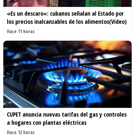
«Es un descaro»: cubanos señalan al Estado por
los precios inalcanzables de los alimentos(Video)
Hace 11 horas
CUPET anuncia nuevas tarifas del gas y controles
a hogares con plantas eléctricas
Hace 12 horas