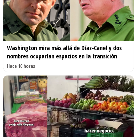
Washington mira más allá de Díaz-Canel y dos
nombres ocuparían espacios en la transición
Hace 10 horas