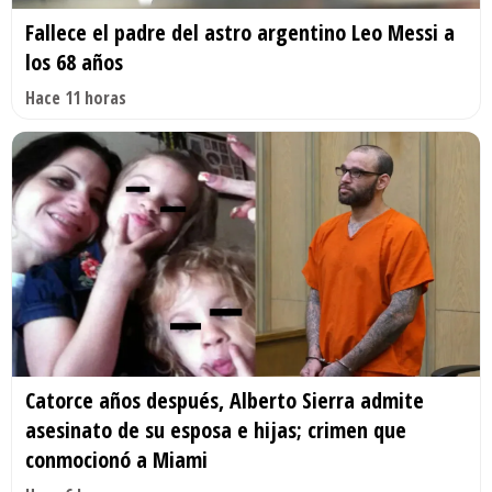
Fallece el padre del astro argentino Leo Messi a
los 68 años
Hace 11 horas
Catorce años después, Alberto Sierra admite
asesinato de su esposa e hijas; crimen que
conmocionó a Miami