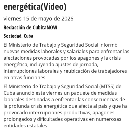
energética(Video)
viernes 15 de mayo de 2026
Redacción de CubitaNOW
Sociedad, Cuba
El Ministerio de Trabajo y Seguridad Social informó
nuevas medidas laborales y salariales para enfrentar las
afectaciones provocadas por los apagones y la crisis
energética, incluyendo ajustes de jornada,
interrupciones laborales y reubicación de trabajadores
en otras funciones.
El Ministerio de Trabajo y Seguridad Social (MTSS) de
Cuba anunció este viernes un paquete de medidas
laborales destinadas a enfrentar las consecuencias de
la profunda crisis energética que afecta al país y que ha
provocado interrupciones productivas, apagones
prolongados y dificultades operativas en numerosas
entidades estatales.