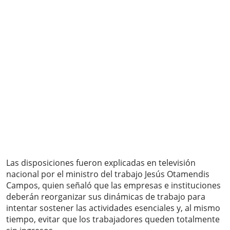
Las disposiciones fueron explicadas en televisión
nacional por el ministro del trabajo Jesús Otamendis
Campos, quien señaló que las empresas e instituciones
deberán reorganizar sus dinámicas de trabajo para
intentar sostener las actividades esenciales y, al mismo
tiempo, evitar que los trabajadores queden totalmente