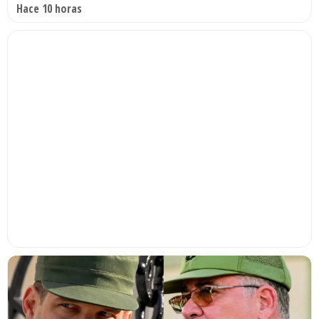
Hace 10 horas