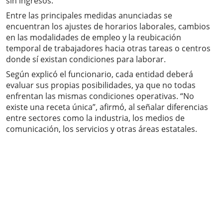
sin ingresos.
Entre las principales medidas anunciadas se
encuentran los ajustes de horarios laborales, cambios
en las modalidades de empleo y la reubicación
temporal de trabajadores hacia otras tareas o centros
donde sí existan condiciones para laborar.
Según explicó el funcionario, cada entidad deberá
evaluar sus propias posibilidades, ya que no todas
enfrentan las mismas condiciones operativas. “No
existe una receta única”, afirmó, al señalar diferencias
entre sectores como la industria, los medios de
comunicación, los servicios y otras áreas estatales.