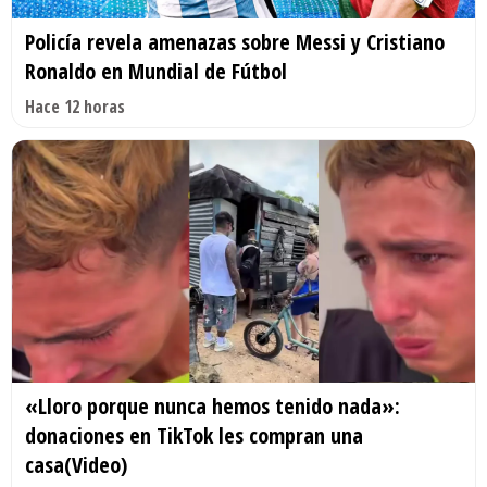
Policía revela amenazas sobre Messi y Cristiano
Ronaldo en Mundial de Fútbol
Hace 12 horas
«Lloro porque nunca hemos tenido nada»:
donaciones en TikTok les compran una
casa(Video)