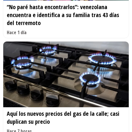
“No paré hasta encontrarlos”: venezolana
encuentra e identifica a su familia tras 43 días
del terremoto
Hace 1 día
Aquí los nuevos precios del gas de la calle; casi
duplican su precio
Hace 7 horas