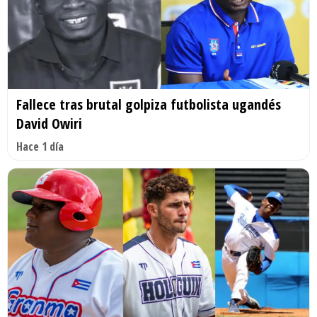
Fallece tras brutal golpiza futbolista ugandés
David Owiri
Hace 1 día