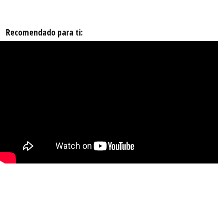
Recomendado para ti: