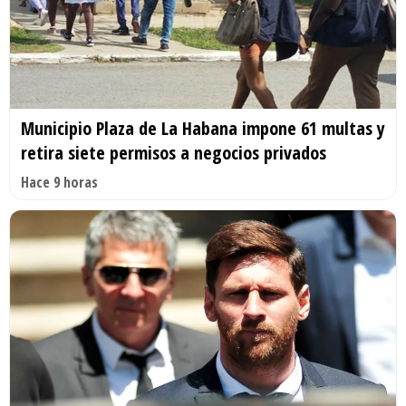
Municipio Plaza de La Habana impone 61 multas y
retira siete permisos a negocios privados
Hace 9 horas