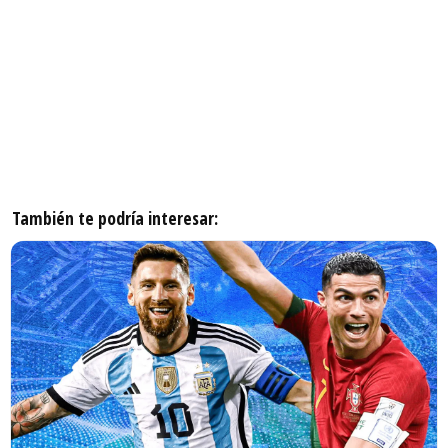
También te podría interesar: