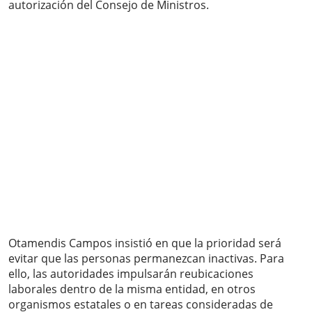
autorización del Consejo de Ministros.
Otamendis Campos insistió en que la prioridad será
evitar que las personas permanezcan inactivas. Para
ello, las autoridades impulsarán reubicaciones
laborales dentro de la misma entidad, en otros
organismos estatales o en tareas consideradas de