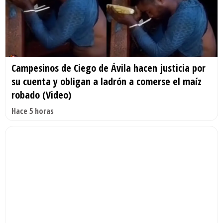
Campesinos de Ciego de Ávila hacen justicia por
su cuenta y obligan a ladrón a comerse el maíz
robado (Video)
Hace 5 horas