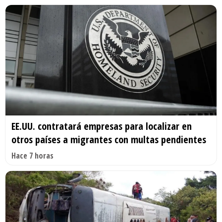
EE.UU. contratará empresas para localizar en
otros países a migrantes con multas pendientes
Hace 7 horas