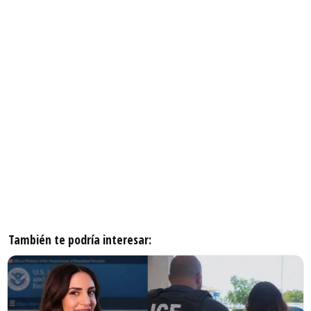
También te podría interesar: