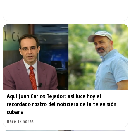
Aquí Juan Carlos Tejedor; así luce hoy el
recordado rostro del noticiero de la televisión
cubana
Hace 18 horas