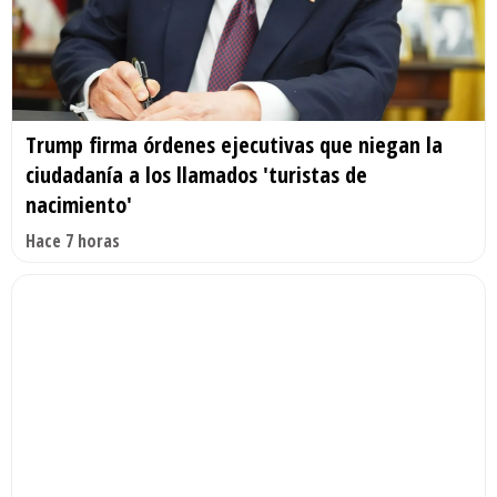
Trump firma órdenes ejecutivas que niegan la
ciudadanía a los llamados 'turistas de
nacimiento'
Hace 7 horas