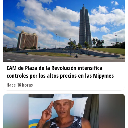
CAM de Plaza de la Revolución intensifica
controles por los altos precios en las Mipymes
Hace 16 horas