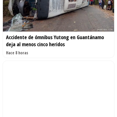
Accidente de ómnibus Yutong en Guantánamo
deja al menos cinco heridos
Hace 8 horas