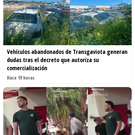
Vehículos abandonados de Transgaviota generan
dudas tras el decreto que autoriza su
comercialización
Hace 19 horas