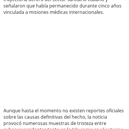
señalaron que había permanecido durante cinco años
vinculada a misiones médicas internacionales.
Aunque hasta el momento no existen reportes oficiales
sobre las causas definitivas del hecho, la noticia
provocó numerosas muestras de tristeza entre