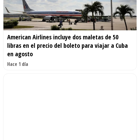
American Airlines incluye dos maletas de 50
libras en el precio del boleto para viajar a Cuba
en agosto
Hace 1 día