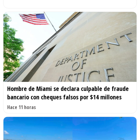
Hombre de Miami se declara culpable de fraude
bancario con cheques falsos por $14 millones
Hace 11 horas