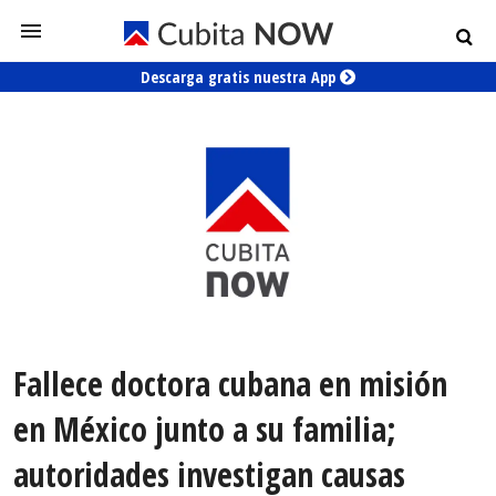
Descarga gratis nuestra App
Fallece doctora cubana en misión
en México junto a su familia;
autoridades investigan causas