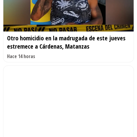
Otro homicidio en la madrugada de este jueves
estremece a Cárdenas, Matanzas
Hace 14 horas