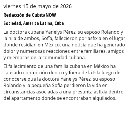
viernes 15 de mayo de 2026
Redacción de CubitaNOW
Sociedad, America Latina, Cuba
La doctora cubana Yanelys Pérez, su esposo Rolando y
la hija de ambos, Sofía, fallecieron por asfixia en el lugar
donde residían en México, una noticia que ha generado
dolor y numerosas reacciones entre familiares, amigos
y miembros de la comunidad cubana.
El fallecimiento de una familia cubana en México ha
causado conmoción dentro y fuera de la Isla luego de
conocerse que la doctora Yanelys Pérez, su esposo
Rolando y la pequeña Sofía perdieron la vida en
circunstancias asociadas a una presunta asfixia dentro
del apartamento donde se encontraban alquilados.