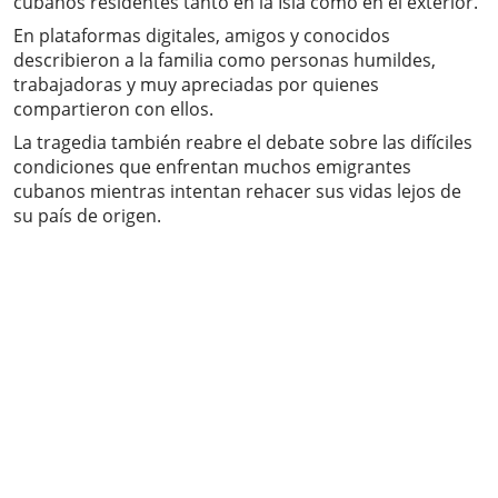
cubanos residentes tanto en la Isla como en el exterior.
En plataformas digitales, amigos y conocidos
describieron a la familia como personas humildes,
trabajadoras y muy apreciadas por quienes
compartieron con ellos.
La tragedia también reabre el debate sobre las difíciles
condiciones que enfrentan muchos emigrantes
cubanos mientras intentan rehacer sus vidas lejos de
su país de origen.