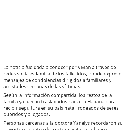
La noticia fue dada a conocer por Vivian a través de
redes sociales familia de los fallecidos, donde expresó
mensajes de condolencias dirigidos a familiares y
amistades cercanas de las víctimas.
Según la información compartida, los restos de la
familia ya fueron trasladados hacia La Habana para
recibir sepultura en su país natal, rodeados de seres
queridos y allegados.
Personas cercanas a la doctora Yanelys recordaron su
trayectoria dentro del sector sanitario cubano y