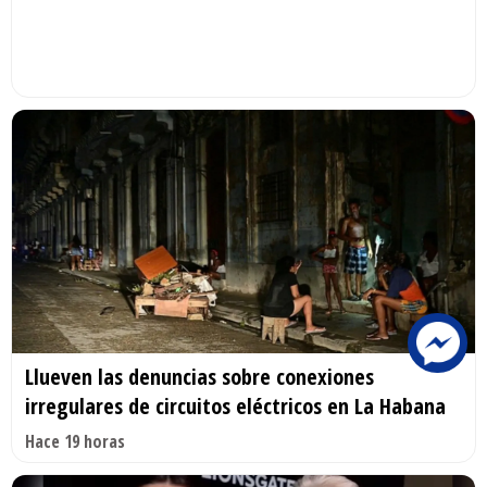
Llueven las denuncias sobre conexiones
irregulares de circuitos eléctricos en La Habana
Hace 19 horas