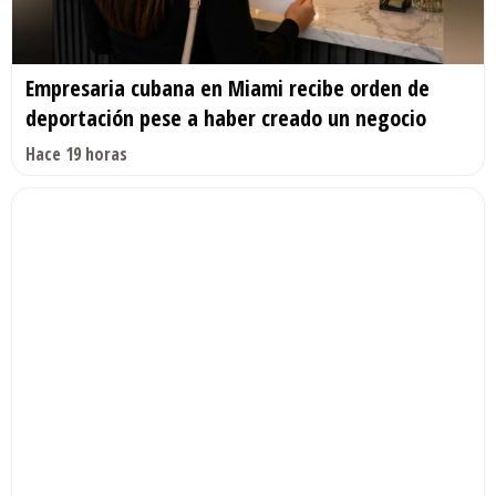
Empresaria cubana en Miami recibe orden de
deportación pese a haber creado un negocio
Hace 19 horas