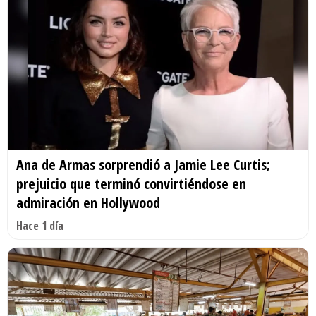
Ana de Armas sorprendió a Jamie Lee Curtis;
prejuicio que terminó convirtiéndose en
admiración en Hollywood
Hace 1 día