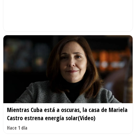
Mientras Cuba está a oscuras, la casa de Mariela
Castro estrena energía solar(Video)
Hace 1 día