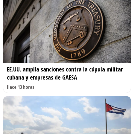
EE.UU. amplía sanciones contra la cúpula militar
cubana y empresas de GAESA
Hace 13 horas