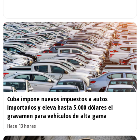
Cuba impone nuevos impuestos a autos
importados y eleva hasta 5.000 dólares el
gravamen para vehículos de alta gama
Hace 13 horas