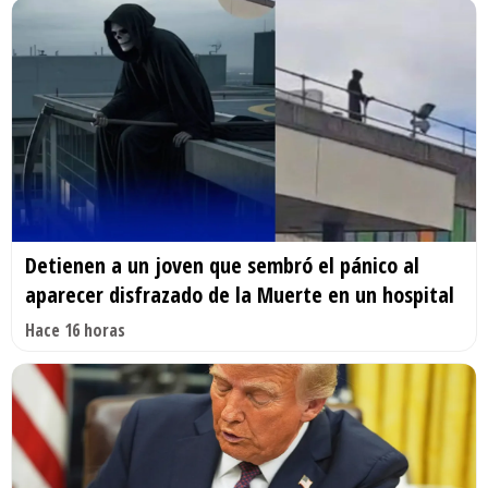
Detienen a un joven que sembró el pánico al
aparecer disfrazado de la Muerte en un hospital
Hace 16 horas