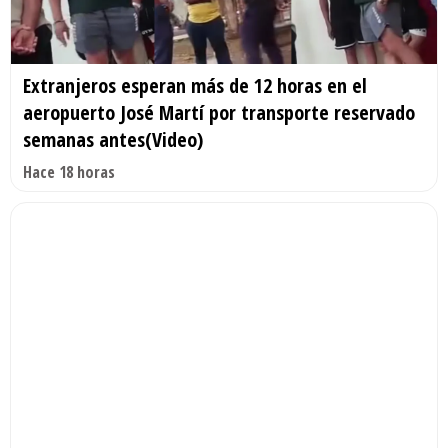
Extranjeros esperan más de 12 horas en el
aeropuerto José Martí por transporte reservado
semanas antes(Video)
Hace 18 horas