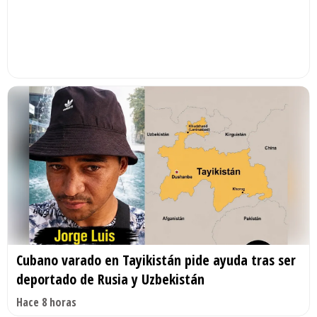
Cubano varado en Tayikistán pide ayuda tras ser
deportado de Rusia y Uzbekistán
Hace 8 horas