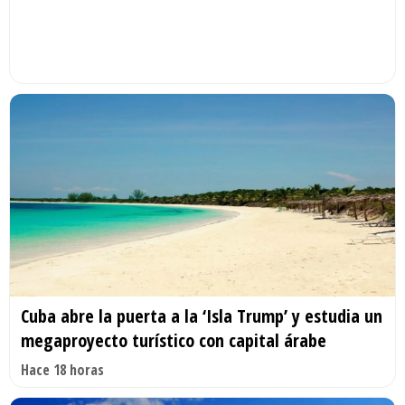
Cuba abre la puerta a la ‘Isla Trump’ y estudia un
megaproyecto turístico con capital árabe
Hace 18 horas