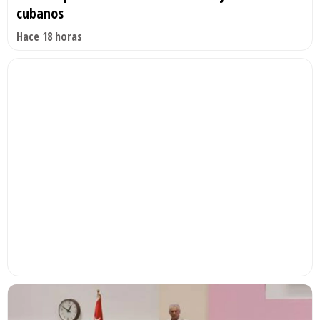
cubanos
Hace 18 horas