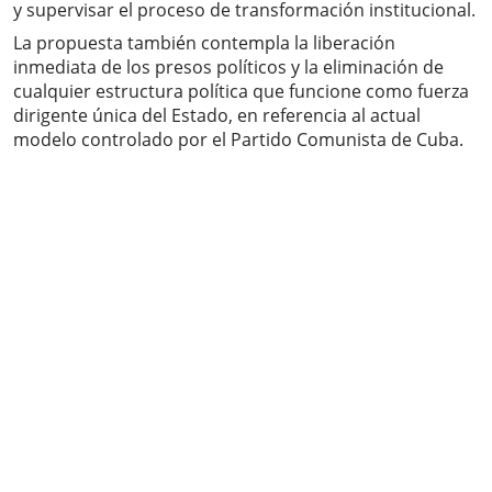
y supervisar el proceso de transformación institucional.
La propuesta también contempla la liberación
inmediata de los presos políticos y la eliminación de
cualquier estructura política que funcione como fuerza
dirigente única del Estado, en referencia al actual
modelo controlado por el Partido Comunista de Cuba.