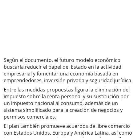
Según el documento, el futuro modelo económico
buscaría reducir el papel del Estado en la actividad
empresarial y fomentar una economía basada en
emprendedores, inversión privada y seguridad jurídica.
Entre las medidas propuestas figura la eliminación del
impuesto sobre la renta personal y su sustitución por
un impuesto nacional al consumo, además de un
sistema simplificado para la creación de negocios y
permisos comerciales.
El plan también promueve acuerdos de libre comercio
con Estados Unidos, Europa y América Latina, así como