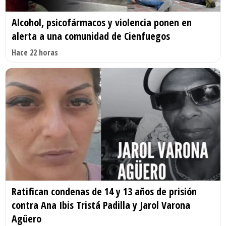
Alcohol, psicofármacos y violencia ponen en
alerta a una comunidad de Cienfuegos
Hace 22 horas
Ratifican condenas de 14 y 13 años de prisión
contra Ana Ibis Tristá Padilla y Jarol Varona
Agüero