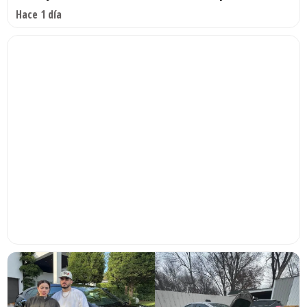
Hace 1 día