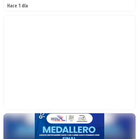
Hace 1 día