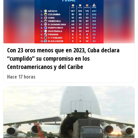
Con 23 oros menos que en 2023, Cuba declara
“cumplido” su compromiso en los
Centroamericanos y del Caribe
Hace 17 horas