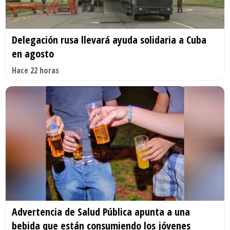
Delegación rusa llevará ayuda solidaria a Cuba
en agosto
Hace 22 horas
Advertencia de Salud Pública apunta a una
bebida que están consumiendo los jóvenes