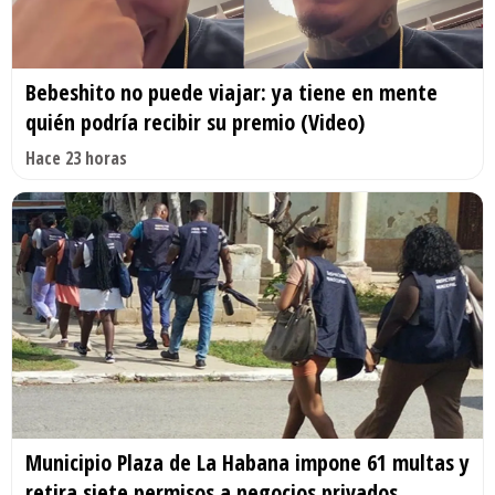
Bebeshito no puede viajar: ya tiene en mente
quién podría recibir su premio (Video)
Hace 23 horas
Municipio Plaza de La Habana impone 61 multas y
retira siete permisos a negocios privados