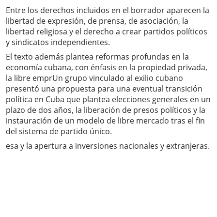
Entre los derechos incluidos en el borrador aparecen la
libertad de expresión, de prensa, de asociación, la
libertad religiosa y el derecho a crear partidos políticos
y sindicatos independientes.
El texto además plantea reformas profundas en la
economía cubana, con énfasis en la propiedad privada,
la libre emprUn grupo vinculado al exilio cubano
presentó una propuesta para una eventual transición
política en Cuba que plantea elecciones generales en un
plazo de dos años, la liberación de presos políticos y la
instauración de un modelo de libre mercado tras el fin
del sistema de partido único.
esa y la apertura a inversiones nacionales y extranjeras.