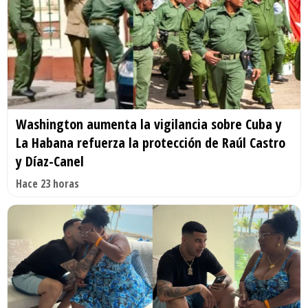
Washington aumenta la vigilancia sobre Cuba y
La Habana refuerza la protección de Raúl Castro
y Díaz-Canel
Hace 23 horas