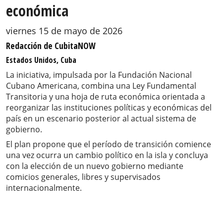
económica
viernes 15 de mayo de 2026
Redacción de CubitaNOW
Estados Unidos, Cuba
La iniciativa, impulsada por la Fundación Nacional
Cubano Americana, combina una Ley Fundamental
Transitoria y una hoja de ruta económica orientada a
reorganizar las instituciones políticas y económicas del
país en un escenario posterior al actual sistema de
gobierno.
El plan propone que el período de transición comience
una vez ocurra un cambio político en la isla y concluya
con la elección de un nuevo gobierno mediante
comicios generales, libres y supervisados
internacionalmente.