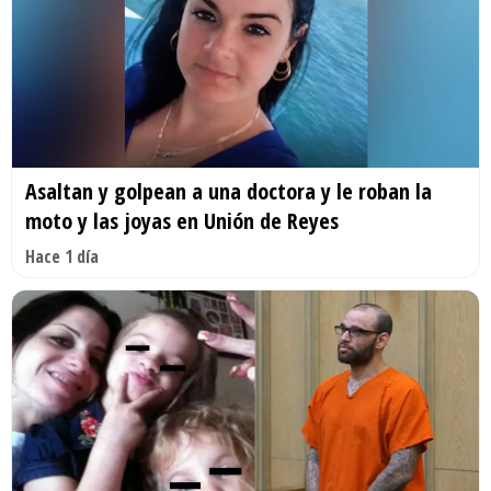
Asaltan y golpean a una doctora y le roban la
moto y las joyas en Unión de Reyes
Hace 1 día