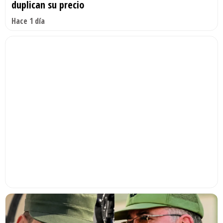
duplican su precio
Hace 1 día