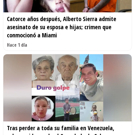
Catorce años después, Alberto Sierra admite
asesinato de su esposa e hijas; crimen que
conmocionó a Miami
Hace 1 día
Tras perder a toda su familia en Venezuela,