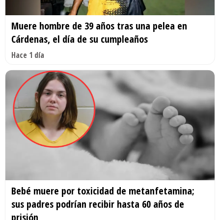
Muere hombre de 39 años tras una pelea en
Cárdenas, el día de su cumpleaños
Hace 1 día
Bebé muere por toxicidad de metanfetamina;
sus padres podrían recibir hasta 60 años de
prisión