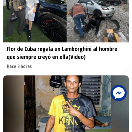
Flor de Cuba regala un Lamborghini al hombre
que siempre creyó en ella(Video)
Hace 3 horas