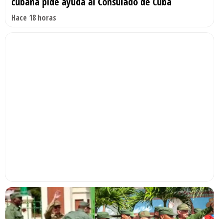
cubana pide ayuda al Consulado de Cuba
Hace 18 horas