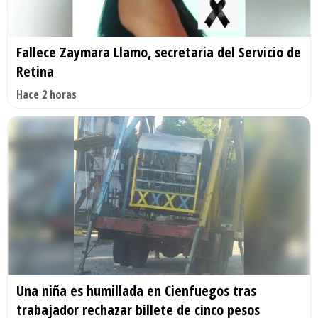
Fallece Zaymara Llamo, secretaria del Servicio de
Retina
Hace 2 horas
Una niña es humillada en Cienfuegos tras
trabajador rechazar billete de cinco pesos