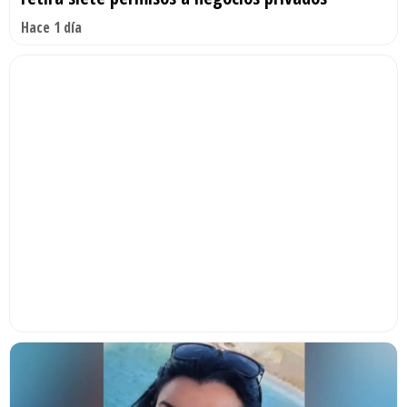
Hace 1 día