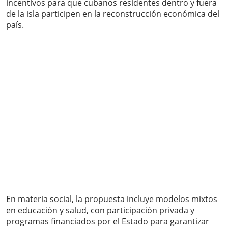
incentivos para que cubanos residentes dentro y fuera
de la isla participen en la reconstrucción económica del
país.
En materia social, la propuesta incluye modelos mixtos
en educación y salud, con participación privada y
programas financiados por el Estado para garantizar