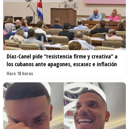
Díaz-Canel pide “resistencia firme y creativa” a
los cubanos ante apagones, escasez e inflación
Hace 18 horas