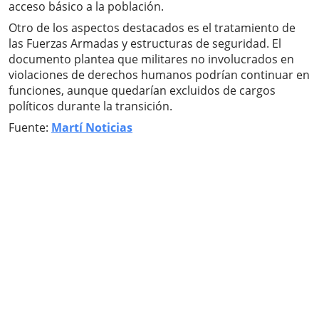
acceso básico a la población.
Otro de los aspectos destacados es el tratamiento de
las Fuerzas Armadas y estructuras de seguridad. El
documento plantea que militares no involucrados en
violaciones de derechos humanos podrían continuar en
funciones, aunque quedarían excluidos de cargos
políticos durante la transición.
Fuente:
Martí Noticias