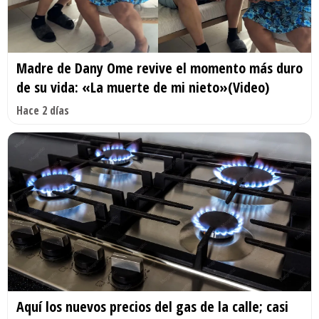
Madre de Dany Ome revive el momento más duro
de su vida: «La muerte de mi nieto»(Video)
Hace 2 días
Aquí los nuevos precios del gas de la calle; casi