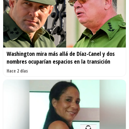
Washington mira más allá de Díaz-Canel y dos
nombres ocuparían espacios en la transición
Hace 2 días