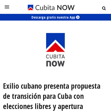
Descarga gratis nuestra App
Exilio cubano presenta propuesta
de transición para Cuba con
elecciones libres y apertura