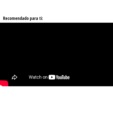
Recomendado para ti: