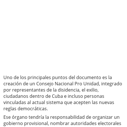
Uno de los principales puntos del documento es la
creación de un Consejo Nacional Pro Unidad, integrado
por representantes de la disidencia, el exilio,
ciudadanos dentro de Cuba e incluso personas
vinculadas al actual sistema que acepten las nuevas
reglas democráticas.
Ese órgano tendría la responsabilidad de organizar un
gobierno provisional, nombrar autoridades electorales