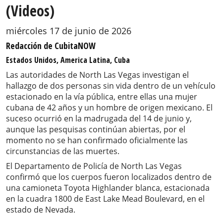
(Videos)
miércoles 17 de junio de 2026
Redacción de CubitaNOW
Estados Unidos, America Latina, Cuba
Las autoridades de North Las Vegas investigan el
hallazgo de dos personas sin vida dentro de un vehículo
estacionado en la vía pública, entre ellas una mujer
cubana de 42 años y un hombre de origen mexicano. El
suceso ocurrió en la madrugada del 14 de junio y,
aunque las pesquisas continúan abiertas, por el
momento no se han confirmado oficialmente las
circunstancias de las muertes.
El Departamento de Policía de North Las Vegas
confirmó que los cuerpos fueron localizados dentro de
una camioneta Toyota Highlander blanca, estacionada
en la cuadra 1800 de East Lake Mead Boulevard, en el
estado de Nevada.