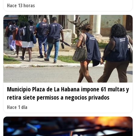
Hace 13 horas
Municipio Plaza de La Habana impone 61 multas y
retira siete permisos a negocios privados
Hace 1 día