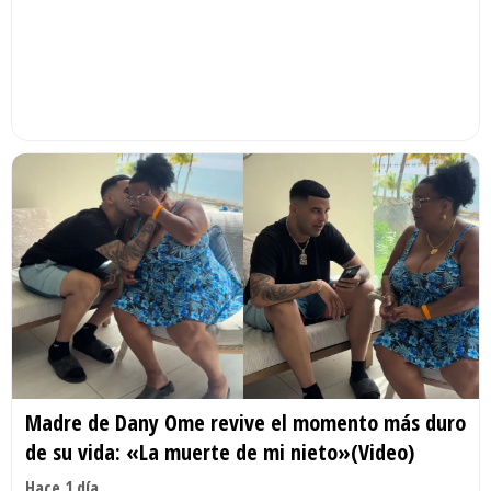
Madre de Dany Ome revive el momento más duro
de su vida: «La muerte de mi nieto»(Video)
Hace 1 día