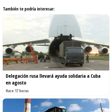
También te podría interesar:
Delegación rusa llevará ayuda solidaria a Cuba
en agosto
Hace 17 horas