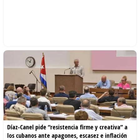
Díaz-Canel pide “resistencia firme y creativa” a
los cubanos ante apagones, escasez e inflación