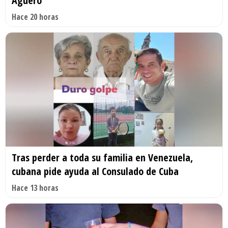
Agüero
Hace 20 horas
Tras perder a toda su familia en Venezuela,
cubana pide ayuda al Consulado de Cuba
Hace 13 horas