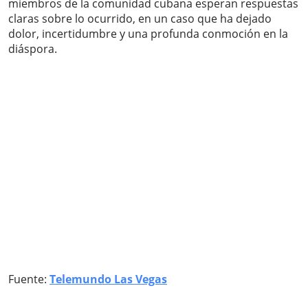
miembros de la comunidad cubana esperan respuestas
claras sobre lo ocurrido, en un caso que ha dejado
dolor, incertidumbre y una profunda conmoción en la
diáspora.
Fuente:
Telemundo Las Vegas