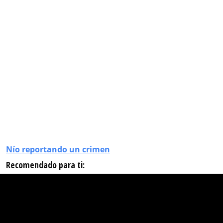
Nío reportando un crimen
Recomendado para ti: