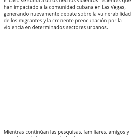
El caso se suma a otros hechos violentos recientes que
han impactado a la comunidad cubana en Las Vegas,
generando nuevamente debate sobre la vulnerabilidad
de los migrantes y la creciente preocupación por la
violencia en determinados sectores urbanos.
Mientras continúan las pesquisas, familiares, amigos y