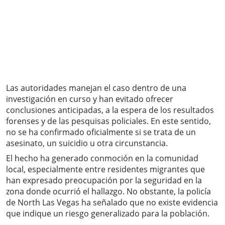
Las autoridades manejan el caso dentro de una
investigación en curso y han evitado ofrecer
conclusiones anticipadas, a la espera de los resultados
forenses y de las pesquisas policiales. En este sentido,
no se ha confirmado oficialmente si se trata de un
asesinato, un suicidio u otra circunstancia.
El hecho ha generado conmoción en la comunidad
local, especialmente entre residentes migrantes que
han expresado preocupación por la seguridad en la
zona donde ocurrió el hallazgo. No obstante, la policía
de North Las Vegas ha señalado que no existe evidencia
que indique un riesgo generalizado para la población.