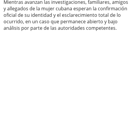
Mientras avanzan las investigaciones, familiares, amigos
y allegados de la mujer cubana esperan la confirmación
oficial de su identidad y el esclarecimiento total de lo
ocurrido, en un caso que permanece abierto y bajo
análisis por parte de las autoridades competentes.