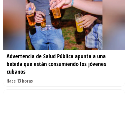
Advertencia de Salud Pública apunta a una
bebida que están consumiendo los jóvenes
cubanos
Hace 13 horas