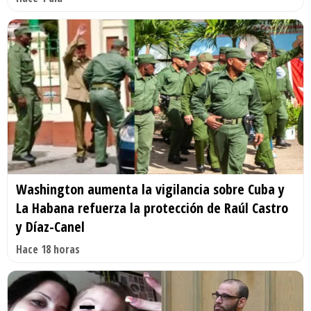
Washington aumenta la vigilancia sobre Cuba y
La Habana refuerza la protección de Raúl Castro
y Díaz-Canel
Hace 18 horas