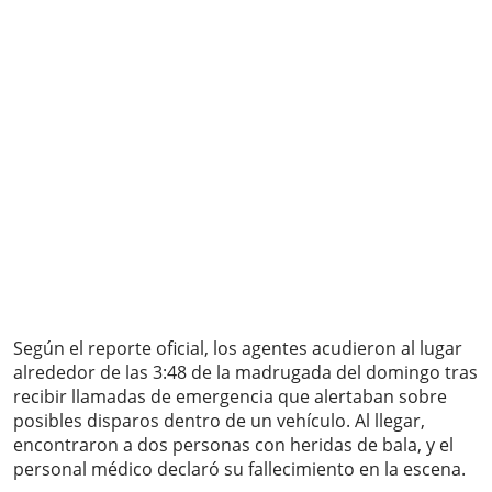
Según el reporte oficial, los agentes acudieron al lugar
alrededor de las 3:48 de la madrugada del domingo tras
recibir llamadas de emergencia que alertaban sobre
posibles disparos dentro de un vehículo. Al llegar,
encontraron a dos personas con heridas de bala, y el
personal médico declaró su fallecimiento en la escena.