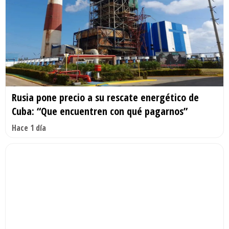
Rusia pone precio a su rescate energético de
Cuba: “Que encuentren con qué pagarnos”
Hace 1 día