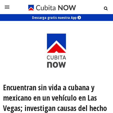
Descarga gratis nuestra App
Encuentran sin vida a cubana y
mexicano en un vehículo en Las
Vegas; investigan causas del hecho