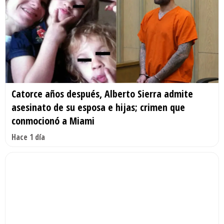
Catorce años después, Alberto Sierra admite
asesinato de su esposa e hijas; crimen que
conmocionó a Miami
Hace 1 día