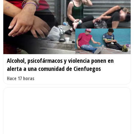
Alcohol, psicofármacos y violencia ponen en
alerta a una comunidad de Cienfuegos
Hace 17 horas