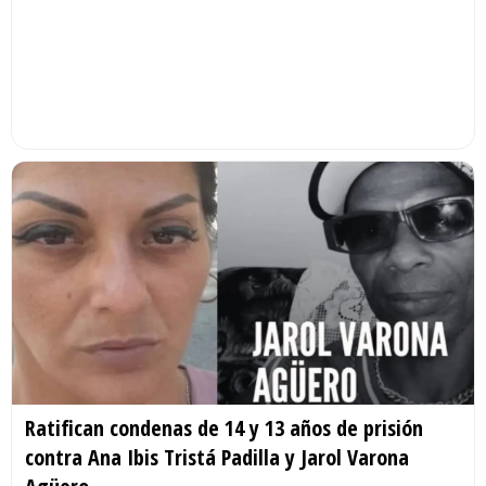
Ratifican condenas de 14 y 13 años de prisión
contra Ana Ibis Tristá Padilla y Jarol Varona