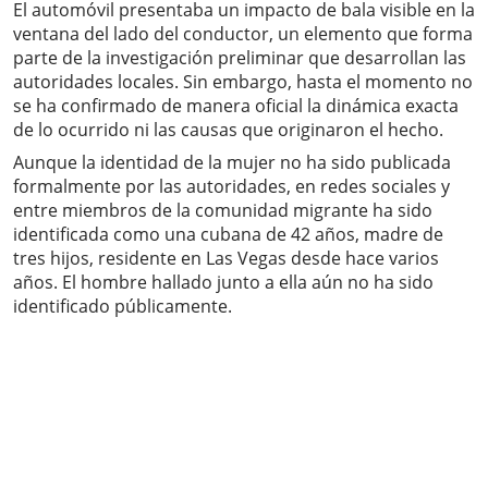
El automóvil presentaba un impacto de bala visible en la
ventana del lado del conductor, un elemento que forma
parte de la investigación preliminar que desarrollan las
autoridades locales. Sin embargo, hasta el momento no
se ha confirmado de manera oficial la dinámica exacta
de lo ocurrido ni las causas que originaron el hecho.
Aunque la identidad de la mujer no ha sido publicada
formalmente por las autoridades, en redes sociales y
entre miembros de la comunidad migrante ha sido
identificada como una cubana de 42 años, madre de
tres hijos, residente en Las Vegas desde hace varios
años. El hombre hallado junto a ella aún no ha sido
identificado públicamente.