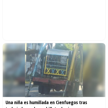
Una niña es humillada en Cienfuegos tras