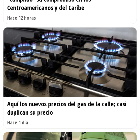
Centroamericanos y del Caribe
Hace 12 horas
Aquí los nuevos precios del gas de la calle; casi
duplican su precio
Hace 1 día