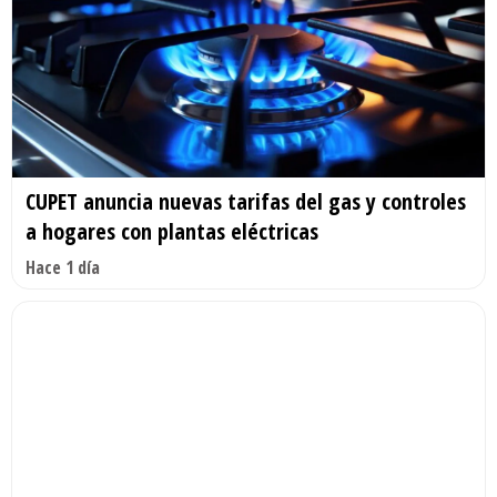
CUPET anuncia nuevas tarifas del gas y controles
a hogares con plantas eléctricas
Hace 1 día