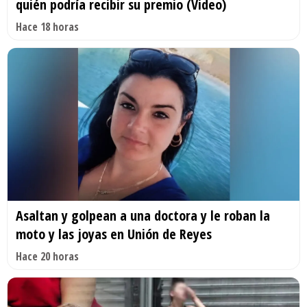
quién podría recibir su premio (Video)
Hace 18 horas
Asaltan y golpean a una doctora y le roban la
moto y las joyas en Unión de Reyes
Hace 20 horas