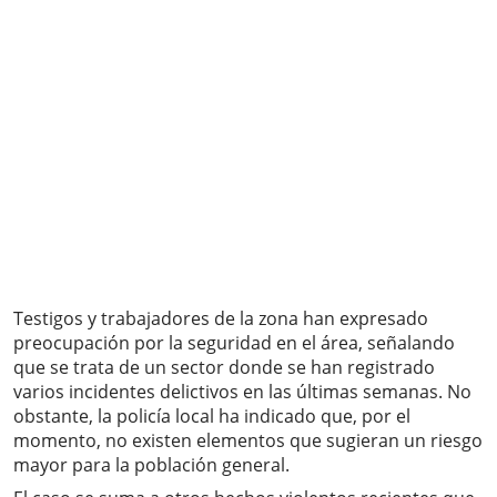
Testigos y trabajadores de la zona han expresado
preocupación por la seguridad en el área, señalando
que se trata de un sector donde se han registrado
varios incidentes delictivos en las últimas semanas. No
obstante, la policía local ha indicado que, por el
momento, no existen elementos que sugieran un riesgo
mayor para la población general.