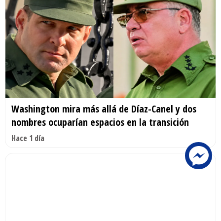
Washington mira más allá de Díaz-Canel y dos
nombres ocuparían espacios en la transición
Hace 1 día