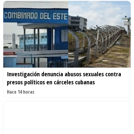
Investigación denuncia abusos sexuales contra
presos políticos en cárceles cubanas
Hace 14 horas