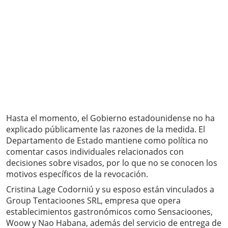
Hasta el momento, el Gobierno estadounidense no ha
explicado públicamente las razones de la medida. El
Departamento de Estado mantiene como política no
comentar casos individuales relacionados con
decisiones sobre visados, por lo que no se conocen los
motivos específicos de la revocación.
Cristina Lage Codorniú y su esposo están vinculados a
Group Tentacioones SRL, empresa que opera
establecimientos gastronómicos como Sensacioones,
Woow y Nao Habana, además del servicio de entrega de