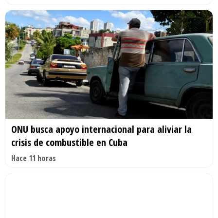
ONU busca apoyo internacional para aliviar la
crisis de combustible en Cuba
Hace 11 horas