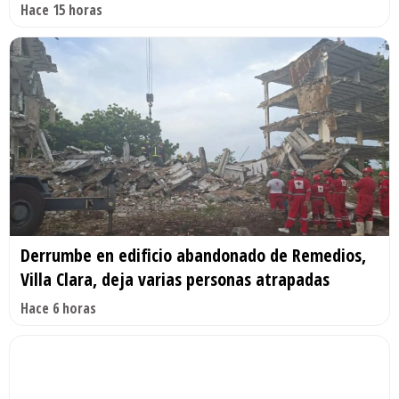
Hace 15 horas
Derrumbe en edificio abandonado de Remedios,
Villa Clara, deja varias personas atrapadas
Hace 6 horas