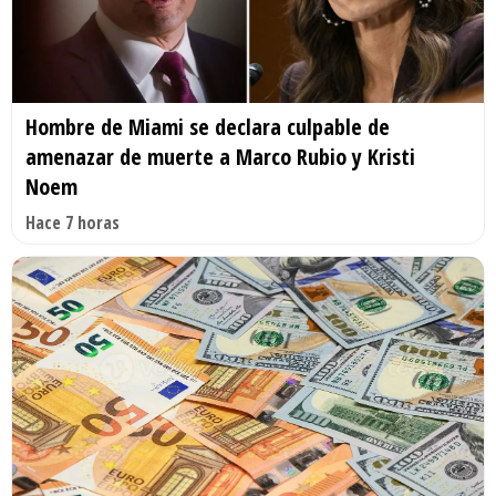
Hombre de Miami se declara culpable de
amenazar de muerte a Marco Rubio y Kristi
Noem
Hace 7 horas