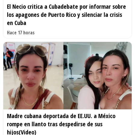
El Necio critica a Cubadebate por informar sobre
los apagones de Puerto Rico y silenciar la crisis
en Cuba
Hace 17 horas
Madre cubana deportada de EE.UU. a México
rompe en llanto tras despedirse de sus
hijos(Video)