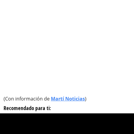
(Con información de
Martí Noticias
)
Recomendado para ti: