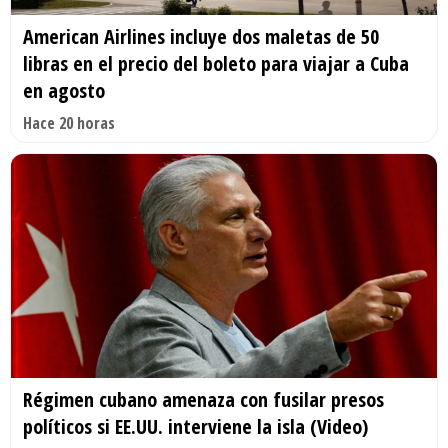
American Airlines incluye dos maletas de 50
libras en el precio del boleto para viajar a Cuba
en agosto
Hace 20 horas
Régimen cubano amenaza con fusilar presos
políticos si EE.UU. interviene la isla (Video)