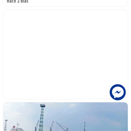
Hace 2 días