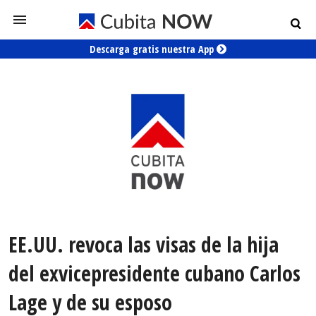
Descarga gratis nuestra App
EE.UU. revoca las visas de la hija
del exvicepresidente cubano Carlos
Lage y de su esposo