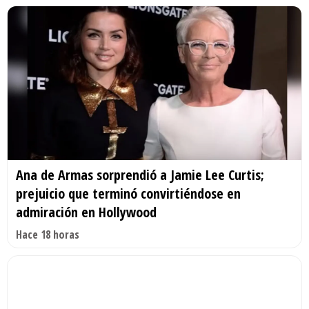
Ana de Armas sorprendió a Jamie Lee Curtis;
prejuicio que terminó convirtiéndose en
admiración en Hollywood
Hace 18 horas