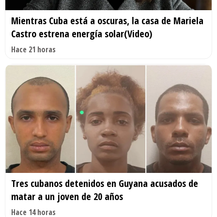
Mientras Cuba está a oscuras, la casa de Mariela
Castro estrena energía solar(Video)
Hace 21 horas
Tres cubanos detenidos en Guyana acusados de
matar a un joven de 20 años
Hace 14 horas