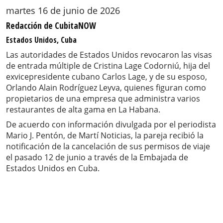
martes 16 de junio de 2026
Redacción de CubitaNOW
Estados Unidos, Cuba
Las autoridades de Estados Unidos revocaron las visas
de entrada múltiple de Cristina Lage Codorniú, hija del
exvicepresidente cubano Carlos Lage, y de su esposo,
Orlando Alain Rodríguez Leyva, quienes figuran como
propietarios de una empresa que administra varios
restaurantes de alta gama en La Habana.
De acuerdo con información divulgada por el periodista
Mario J. Pentón, de Martí Noticias, la pareja recibió la
notificación de la cancelación de sus permisos de viaje
el pasado 12 de junio a través de la Embajada de
Estados Unidos en Cuba.