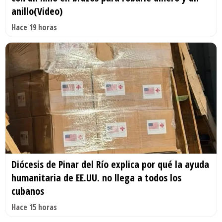
anillo(Video)
Hace 19 horas
Diócesis de Pinar del Río explica por qué la ayuda
humanitaria de EE.UU. no llega a todos los
cubanos
Hace 15 horas