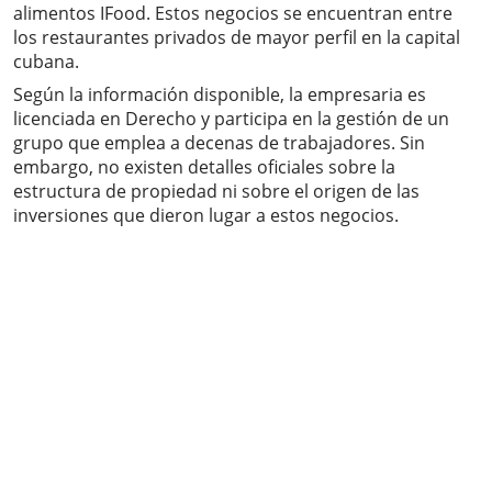
alimentos IFood. Estos negocios se encuentran entre
los restaurantes privados de mayor perfil en la capital
cubana.
Según la información disponible, la empresaria es
licenciada en Derecho y participa en la gestión de un
grupo que emplea a decenas de trabajadores. Sin
embargo, no existen detalles oficiales sobre la
estructura de propiedad ni sobre el origen de las
inversiones que dieron lugar a estos negocios.