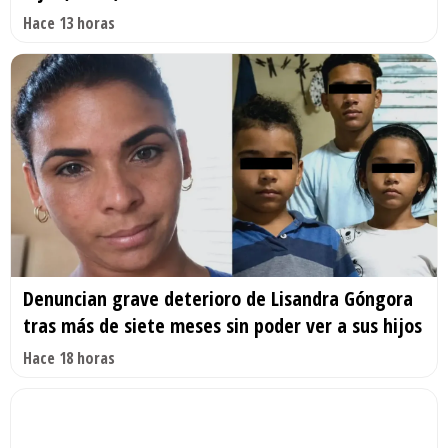
Hace 13 horas
Denuncian grave deterioro de Lisandra Góngora
tras más de siete meses sin poder ver a sus hijos
Hace 18 horas