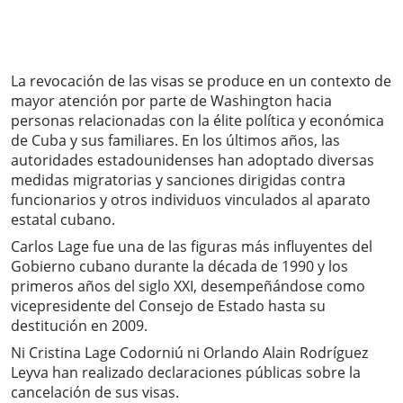
La revocación de las visas se produce en un contexto de
mayor atención por parte de Washington hacia
personas relacionadas con la élite política y económica
de Cuba y sus familiares. En los últimos años, las
autoridades estadounidenses han adoptado diversas
medidas migratorias y sanciones dirigidas contra
funcionarios y otros individuos vinculados al aparato
estatal cubano.
Carlos Lage fue una de las figuras más influyentes del
Gobierno cubano durante la década de 1990 y los
primeros años del siglo XXI, desempeñándose como
vicepresidente del Consejo de Estado hasta su
destitución en 2009.
Ni Cristina Lage Codorniú ni Orlando Alain Rodríguez
Leyva han realizado declaraciones públicas sobre la
cancelación de sus visas.