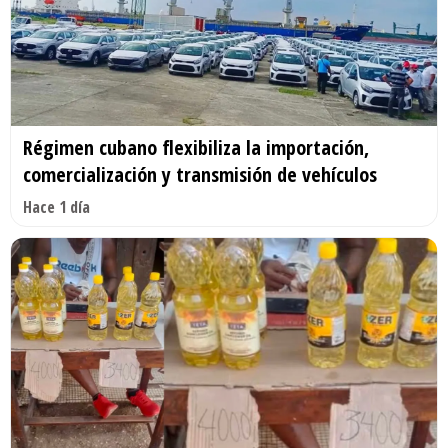
Régimen cubano flexibiliza la importación,
comercialización y transmisión de vehículos
Hace 1 día