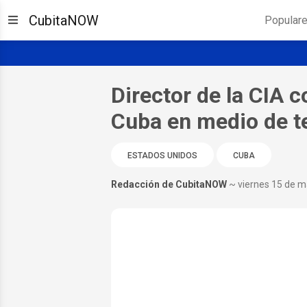
CubitaNOW
Popular
Director de la CIA 
Cuba en medio de te
ESTADOS UNIDOS
CUBA
Redacción de CubitaNOW
~ viernes 15 de 