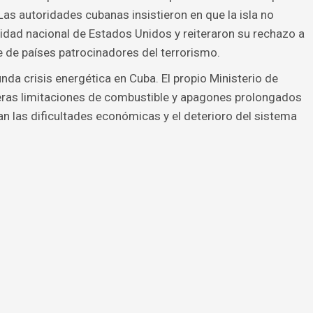
 Las autoridades cubanas insistieron en que la isla no
idad nacional de Estados Unidos y reiteraron su rechazo a
 de países patrocinadores del terrorismo.
nda crisis energética en Cuba. El propio Ministerio de
eras limitaciones de combustible y apagones prolongados
an las dificultades económicas y el deterioro del sistema