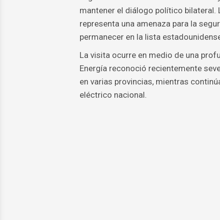
mantener el diálogo político bilateral.
representa una amenaza para la segur
permanecer en la lista estadounidense
La visita ocurre en medio de una profu
Energía reconoció recientemente sev
en varias provincias, mientras continú
eléctrico nacional.