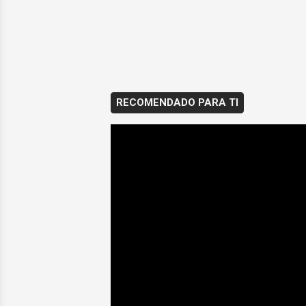
RECOMENDADO PARA TI