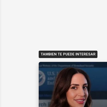
TAMBIEN TE PUEDE INTERESAR