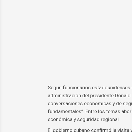
Según funcionarios estadounidenses c
administración del presidente Donald
conversaciones económicas y de seg
fundamentales”. Entre los temas abord
económica y seguridad regional.
El gobierno cubano confirmó la visita