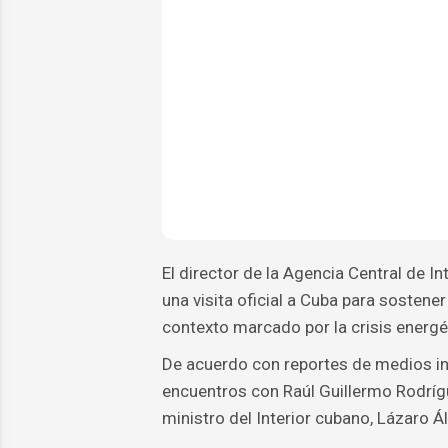
El director de la Agencia Central de In
una visita oficial a Cuba para sostene
contexto marcado por la crisis energé
De acuerdo con reportes de medios int
encuentros con Raúl Guillermo Rodríg
ministro del Interior cubano, Lázaro Ál