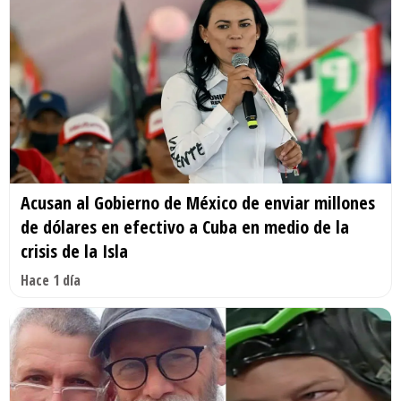
Acusan al Gobierno de México de enviar millones
de dólares en efectivo a Cuba en medio de la
crisis de la Isla
Hace 1 día