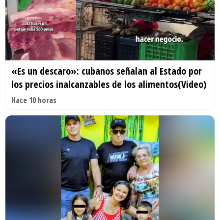
«Es un descaro»: cubanos señalan al Estado por
los precios inalcanzables de los alimentos(Video)
Hace 10 horas