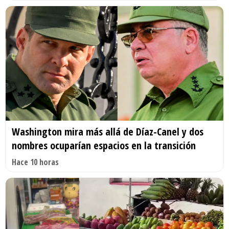
Washington mira más allá de Díaz-Canel y dos
nombres ocuparían espacios en la transición
Hace 10 horas