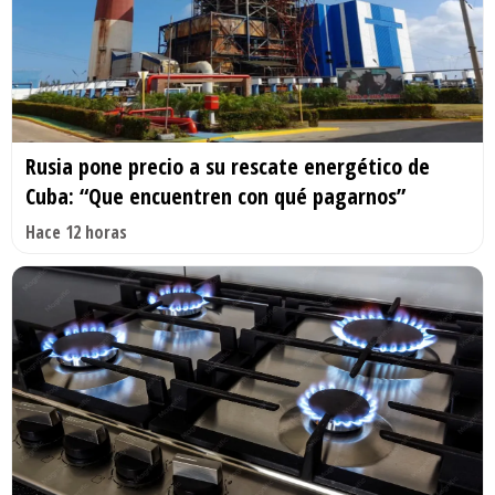
Rusia pone precio a su rescate energético de
Cuba: “Que encuentren con qué pagarnos”
Hace 12 horas