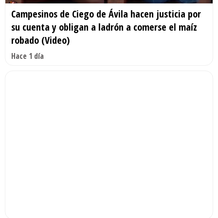
Campesinos de Ciego de Ávila hacen justicia por
su cuenta y obligan a ladrón a comerse el maíz
robado (Video)
Hace 1 día