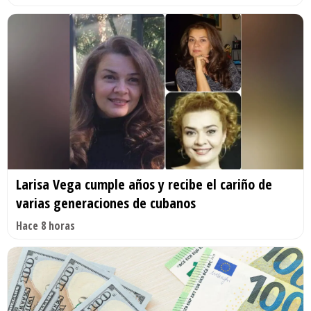
Larisa Vega cumple años y recibe el cariño de
varias generaciones de cubanos
Hace 8 horas