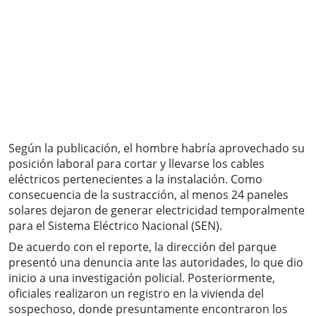
Según la publicación, el hombre habría aprovechado su
posición laboral para cortar y llevarse los cables
eléctricos pertenecientes a la instalación. Como
consecuencia de la sustracción, al menos 24 paneles
solares dejaron de generar electricidad temporalmente
para el Sistema Eléctrico Nacional (SEN).
De acuerdo con el reporte, la dirección del parque
presentó una denuncia ante las autoridades, lo que dio
inicio a una investigación policial. Posteriormente,
oficiales realizaron un registro en la vivienda del
sospechoso, donde presuntamente encontraron los