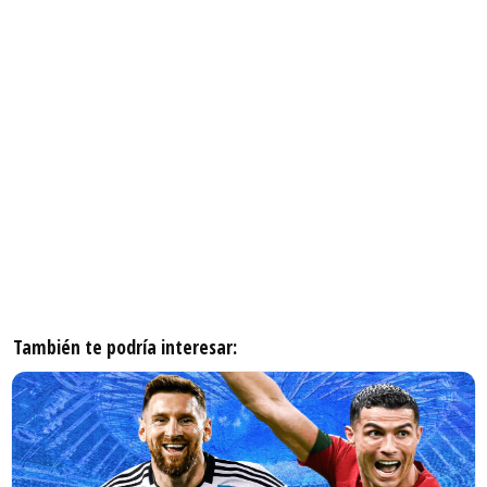
También te podría interesar: