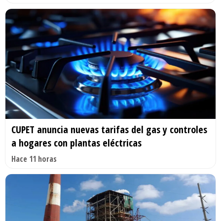
CUPET anuncia nuevas tarifas del gas y controles
a hogares con plantas eléctricas
Hace 11 horas