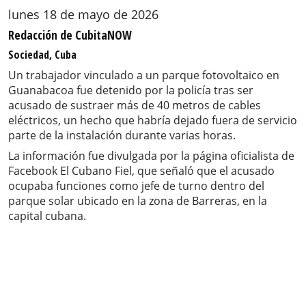
lunes 18 de mayo de 2026
Redacción de CubitaNOW
Sociedad, Cuba
Un trabajador vinculado a un parque fotovoltaico en
Guanabacoa fue detenido por la policía tras ser
acusado de sustraer más de 40 metros de cables
eléctricos, un hecho que habría dejado fuera de servicio
parte de la instalación durante varias horas.
La información fue divulgada por la página oficialista de
Facebook El Cubano Fiel, que señaló que el acusado
ocupaba funciones como jefe de turno dentro del
parque solar ubicado en la zona de Barreras, en la
capital cubana.