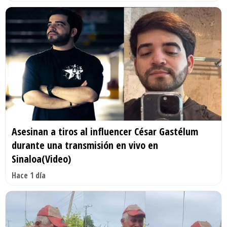
Asesinan a tiros al influencer César Gastélum
durante una transmisión en vivo en
Sinaloa(Video)
Hace 1 día