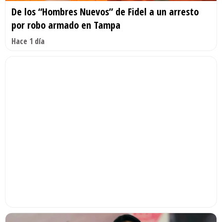
De los “Hombres Nuevos” de Fidel a un arresto
por robo armado en Tampa
Hace 1 día