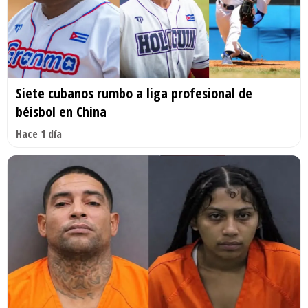
Siete cubanos rumbo a liga profesional de
béisbol en China
Hace 1 día