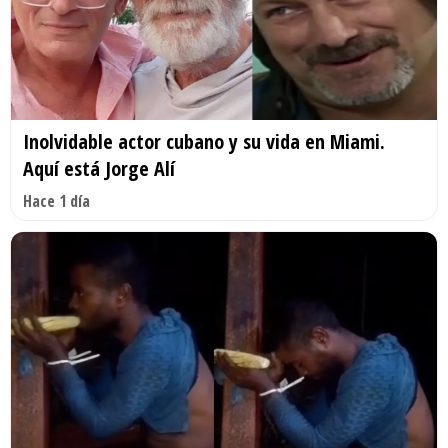
Inolvidable actor cubano y su vida en Miami.
Aquí está Jorge Alí
Hace 1 día