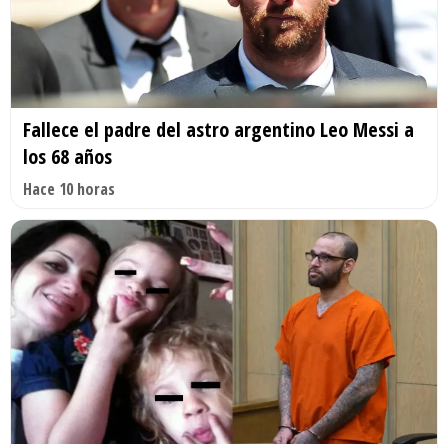
Fallece el padre del astro argentino Leo Messi a
los 68 años
Hace 10 horas