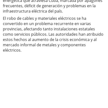
energética que atraviesa Cuba, marcada por apagones
frecuentes, déficit de generación y problemas en la
infraestructura eléctrica del país.
El robo de cables y materiales eléctricos se ha
convertido en un problema recurrente en varias
provincias, afectando tanto instalaciones estatales
como servicios públicos. Las autoridades han atribuido
estos hechos al aumento de la crisis económica y al
mercado informal de metales y componentes
eléctricos.