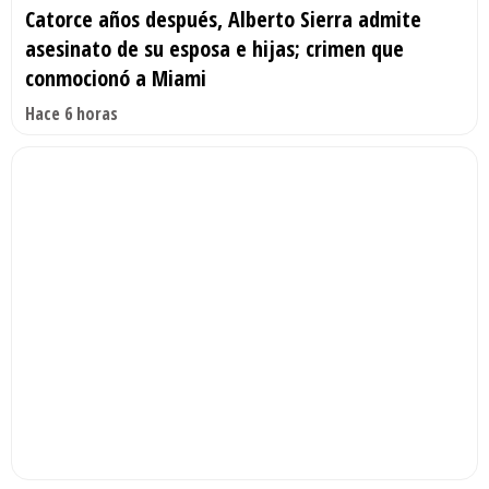
Catorce años después, Alberto Sierra admite
asesinato de su esposa e hijas; crimen que
conmocionó a Miami
Hace 6 horas