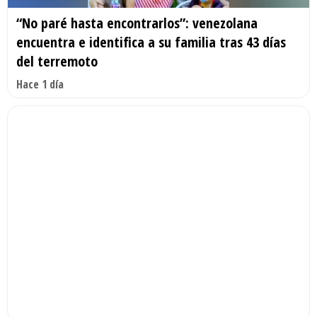
“No paré hasta encontrarlos”: venezolana
encuentra e identifica a su familia tras 43 días
del terremoto
Hace 1 día