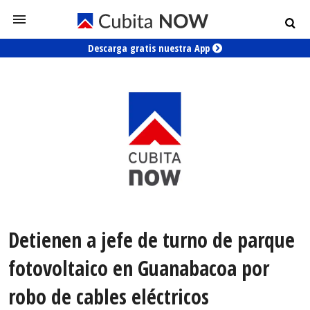
Descarga gratis nuestra App
Detienen a jefe de turno de parque
fotovoltaico en Guanabacoa por
robo de cables eléctricos