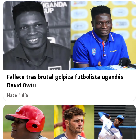
Fallece tras brutal golpiza futbolista ugandés
David Owiri
Hace 1 día