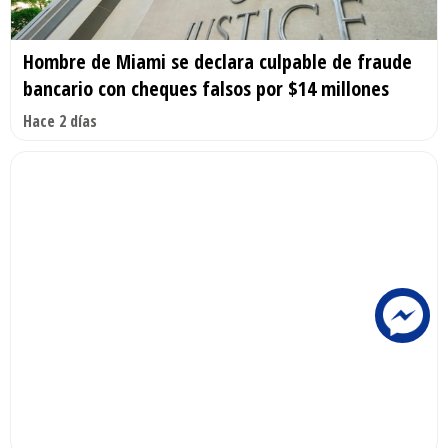
Hombre de Miami se declara culpable de fraude
bancario con cheques falsos por $14 millones
Hace 2 días