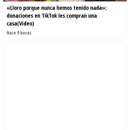
«Lloro porque nunca hemos tenido nada»:
donaciones en TikTok les compran una
casa(Video)
Hace 9 horas