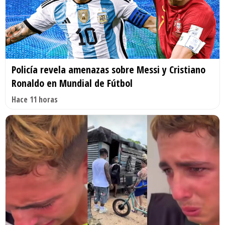
Policía revela amenazas sobre Messi y Cristiano
Ronaldo en Mundial de Fútbol
Hace 11 horas