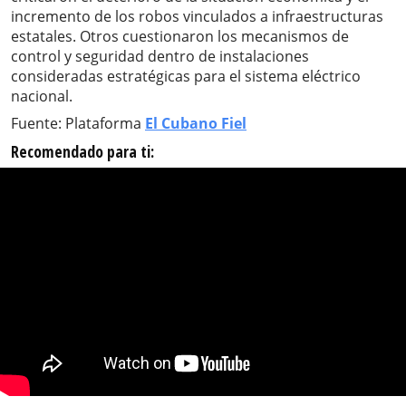
incremento de los robos vinculados a infraestructuras
estatales. Otros cuestionaron los mecanismos de
control y seguridad dentro de instalaciones
consideradas estratégicas para el sistema eléctrico
nacional.
Fuente: Plataforma
El Cubano Fiel
Recomendado para ti: