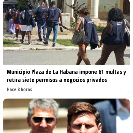
Municipio Plaza de La Habana impone 61 multas y
retira siete permisos a negocios privados
Hace 8 horas