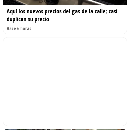
Aquí los nuevos precios del gas de la calle; casi
duplican su precio
Hace 6 horas