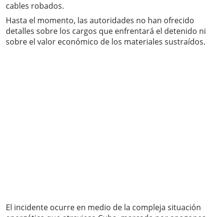
cables robados.
Hasta el momento, las autoridades no han ofrecido
detalles sobre los cargos que enfrentará el detenido ni
sobre el valor económico de los materiales sustraídos.
El incidente ocurre en medio de la compleja situación