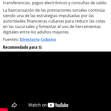
transferencias, pagos electrónicos y consultas de saldo.
La bancarización de las prestaciones sociales continúa
siendo una de las estrategias impulsadas por las
autoridades financieras cubanas para reducir las colas
en las sucursales y fomentar el uso de herramientas
digitales entre los adultos mayores.
Fuentes:
Directorio Cubano
Recomendado para ti: