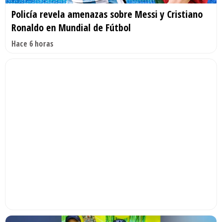
Policía revela amenazas sobre Messi y Cristiano
Ronaldo en Mundial de Fútbol
Hace 6 horas