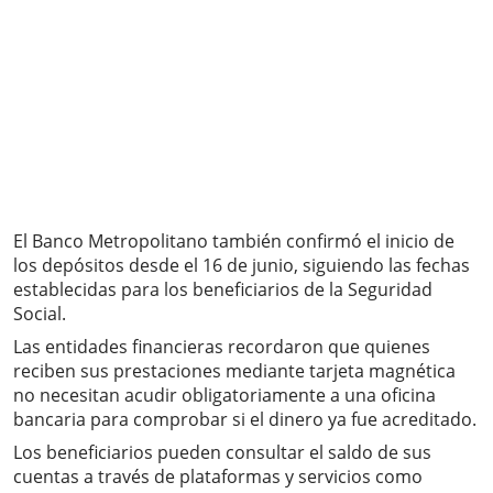
El Banco Metropolitano también confirmó el inicio de
los depósitos desde el 16 de junio, siguiendo las fechas
establecidas para los beneficiarios de la Seguridad
Social.
Las entidades financieras recordaron que quienes
reciben sus prestaciones mediante tarjeta magnética
no necesitan acudir obligatoriamente a una oficina
bancaria para comprobar si el dinero ya fue acreditado.
Los beneficiarios pueden consultar el saldo de sus
cuentas a través de plataformas y servicios como