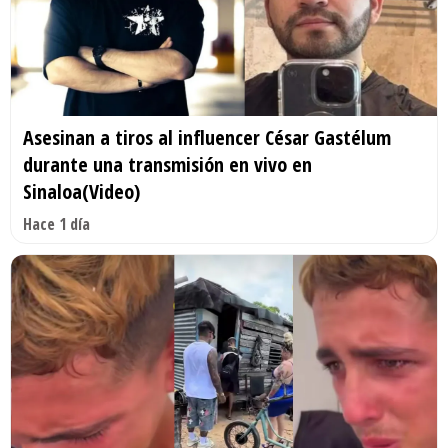
Asesinan a tiros al influencer César Gastélum
durante una transmisión en vivo en
Sinaloa(Video)
Hace 1 día