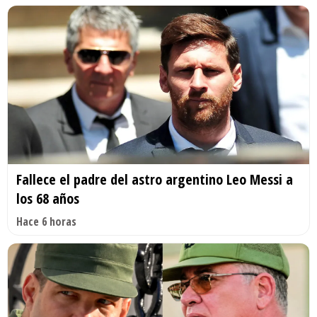
Fallece el padre del astro argentino Leo Messi a
los 68 años
Hace 6 horas