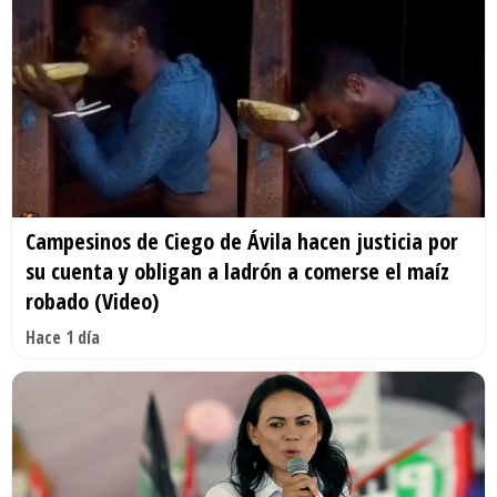
Campesinos de Ciego de Ávila hacen justicia por
su cuenta y obligan a ladrón a comerse el maíz
robado (Video)
Hace 1 día