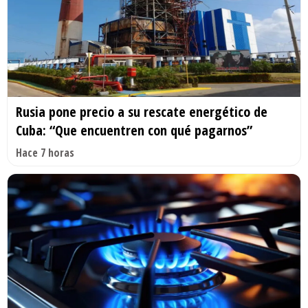
Rusia pone precio a su rescate energético de
Cuba: “Que encuentren con qué pagarnos”
Hace 7 horas