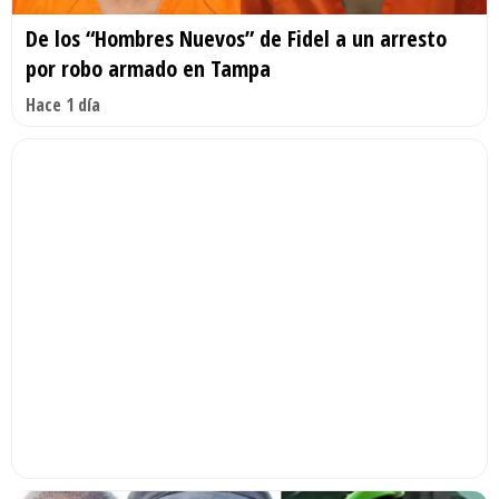
De los “Hombres Nuevos” de Fidel a un arresto
por robo armado en Tampa
Hace 1 día