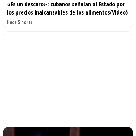
«Es un descaro»: cubanos señalan al Estado por
los precios inalcanzables de los alimentos(Video)
Hace 5 horas