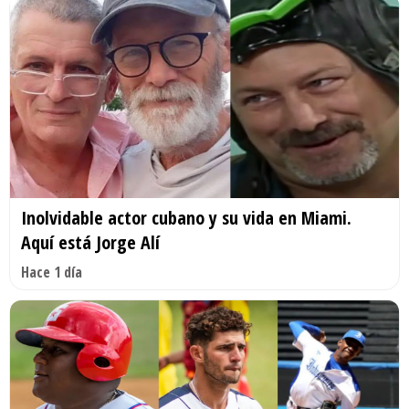
Inolvidable actor cubano y su vida en Miami.
Aquí está Jorge Alí
Hace 1 día