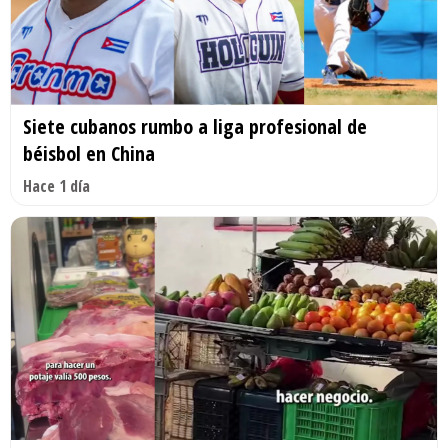
Siete cubanos rumbo a liga profesional de
béisbol en China
Hace 1 día