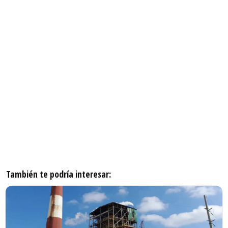
También te podría interesar: