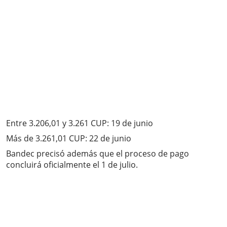
Entre 3.206,01 y 3.261 CUP: 19 de junio
Más de 3.261,01 CUP: 22 de junio
Bandec precisó además que el proceso de pago
concluirá oficialmente el 1 de julio.