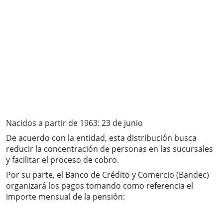
Nacidos a partir de 1963: 23 de junio
De acuerdo con la entidad, esta distribución busca
reducir la concentración de personas en las sucursales
y facilitar el proceso de cobro.
Por su parte, el Banco de Crédito y Comercio (Bandec)
organizará los pagos tomando como referencia el
importe mensual de la pensión: