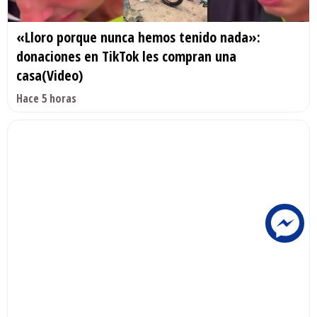
«Lloro porque nunca hemos tenido nada»:
donaciones en TikTok les compran una
casa(Video)
Hace 5 horas