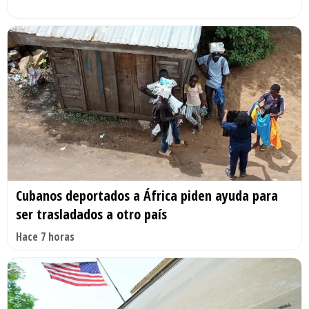
Cubanos deportados a África piden ayuda para
ser trasladados a otro país
Hace 7 horas