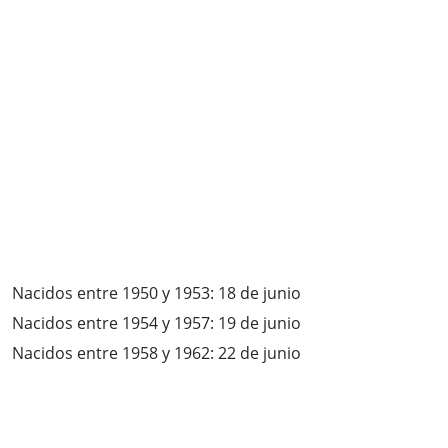
Nacidos entre 1950 y 1953: 18 de junio
Nacidos entre 1954 y 1957: 19 de junio
Nacidos entre 1958 y 1962: 22 de junio