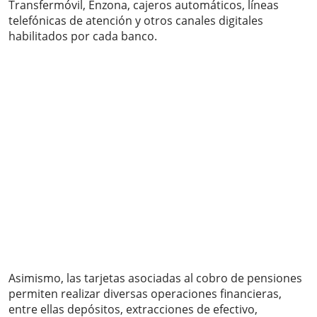
Transfermóvil, Enzona, cajeros automáticos, líneas
telefónicas de atención y otros canales digitales
habilitados por cada banco.
Asimismo, las tarjetas asociadas al cobro de pensiones
permiten realizar diversas operaciones financieras,
entre ellas depósitos, extracciones de efectivo,