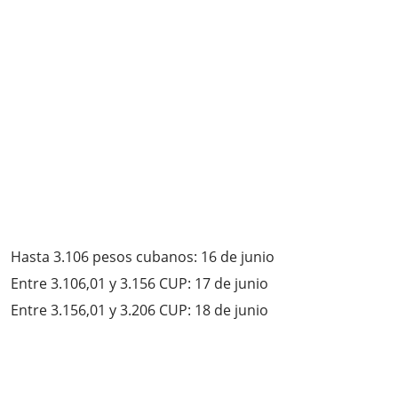
Hasta 3.106 pesos cubanos: 16 de junio
Entre 3.106,01 y 3.156 CUP: 17 de junio
Entre 3.156,01 y 3.206 CUP: 18 de junio