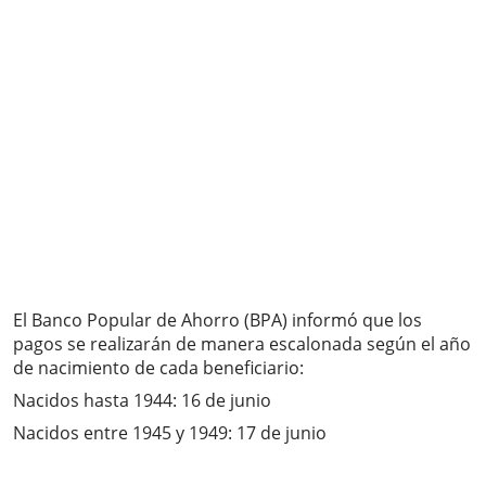
El Banco Popular de Ahorro (BPA) informó que los
pagos se realizarán de manera escalonada según el año
de nacimiento de cada beneficiario:
Nacidos hasta 1944: 16 de junio
Nacidos entre 1945 y 1949: 17 de junio