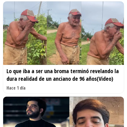
Lo que iba a ser una broma terminó revelando la
dura realidad de un anciano de 96 años(Video)
Hace 1 día