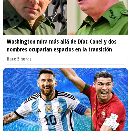
Washington mira más allá de Díaz-Canel y dos
nombres ocuparían espacios en la transición
Hace 5 horas