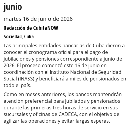
junio
martes 16 de junio de 2026
Redacción de CubitaNOW
Sociedad, Cuba
Las principales entidades bancarias de Cuba dieron a
conocer el cronograma oficial para el pago de
jubilaciones y pensiones correspondiente a junio de
2026. El proceso comenzó este 16 de junio en
coordinación con el Instituto Nacional de Seguridad
Social (INASS) y beneficiará a miles de pensionados en
todo el país.
Como en meses anteriores, los bancos mantendrán
atención preferencial para jubilados y pensionados
durante las primeras tres horas de servicio en sus
sucursales y oficinas de CADECA, con el objetivo de
agilizar las operaciones y evitar largas esperas.