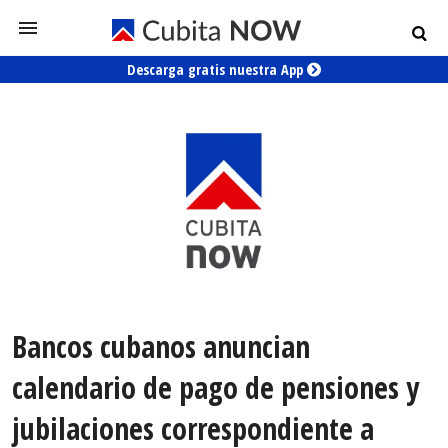
Descarga gratis nuestra App
Bancos cubanos anuncian
calendario de pago de pensiones y
jubilaciones correspondiente a