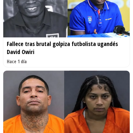
Fallece tras brutal golpiza futbolista ugandés
David Owiri
Hace 1 día