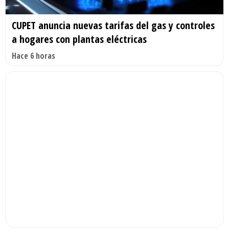
CUPET anuncia nuevas tarifas del gas y controles
a hogares con plantas eléctricas
Hace 6 horas