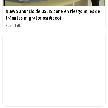
Nuevo anuncio de USCIS pone en riesgo miles de
trámites migratorios(Video)
Hace 1 día