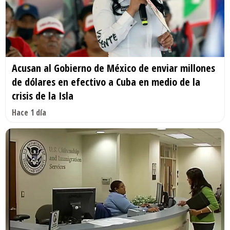
Acusan al Gobierno de México de enviar millones
de dólares en efectivo a Cuba en medio de la
crisis de la Isla
Hace 1 día