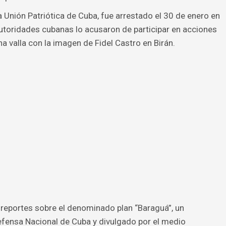
 Unión Patriótica de Cuba, fue arrestado el 30 de enero en
autoridades cubanas lo acusaron de participar en acciones
a valla con la imagen de Fidel Castro en Birán.
eportes sobre el denominado plan “Baraguá”, un
fensa Nacional de Cuba y divulgado por el medio