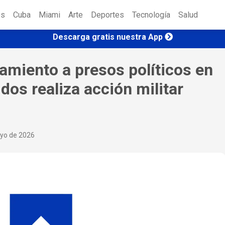
es
Cuba
Miami
Arte
Deportes
Tecnología
Salud
Descarga gratis nuestra App
amiento a presos políticos en
dos realiza acción militar
yo de 2026