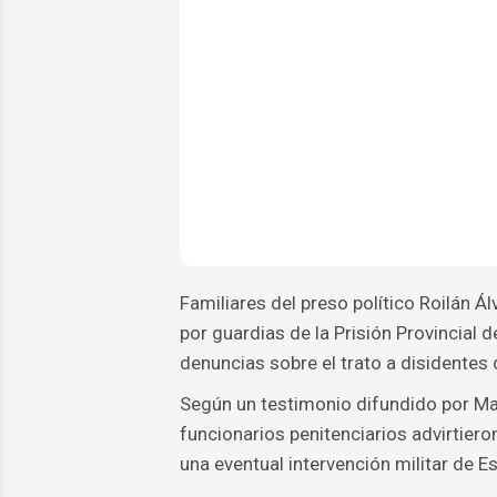
Familiares del preso político Roilán 
por guardias de la Prisión Provincial
denuncias sobre el trato a disidentes 
Según un testimonio difundido por Mar
funcionarios penitenciarios advirtiero
una eventual intervención militar de 