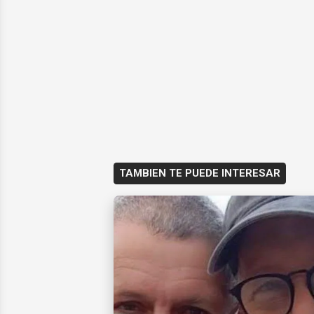
TAMBIEN TE PUEDE INTERESAR