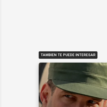
TAMBIEN TE PUEDE INTERESAR