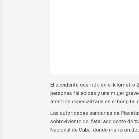
El accidente ocurrido en el kilómetro 2
personas fallecidas y una mujer grav
atención especializada en el hospital 
Las autoridades sanitarias de Placetas
sobreviviente del fatal accidente de t
Nacional de Cuba, donde murieron do