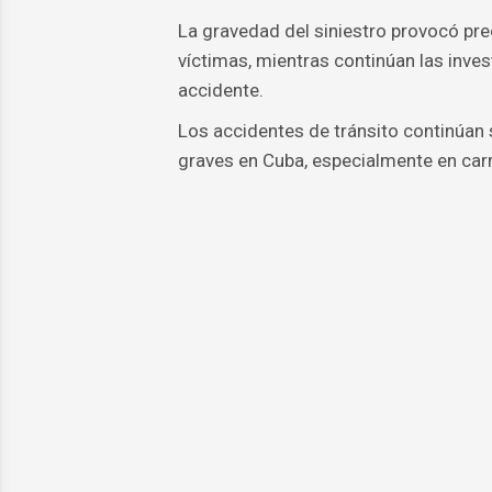
La gravedad del siniestro provocó pre
víctimas, mientras continúan las inve
accidente.
Los accidentes de tránsito continúan 
graves en Cuba, especialmente en carr