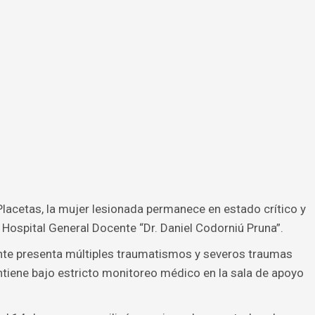
Placetas, la mujer lesionada permanece en estado crítico y
 Hospital General Docente “Dr. Daniel Codorniú Pruna”.
ente presenta múltiples traumatismos y severos traumas
tiene bajo estricto monitoreo médico en la sala de apoyo