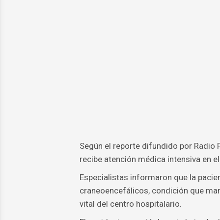
Según el reporte difundido por Radio 
recibe atención médica intensiva en el
Especialistas informaron que la paci
craneoencefálicos, condición que man
vital del centro hospitalario.