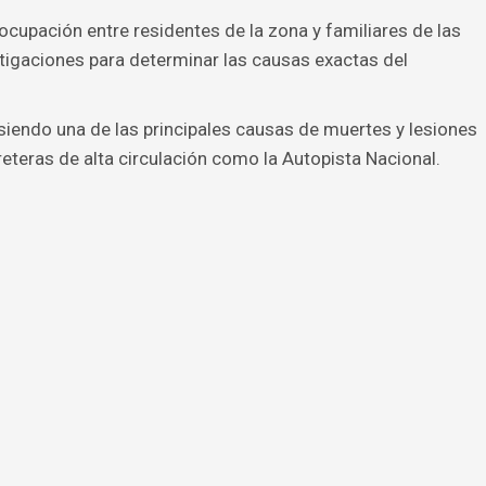
ocupación entre residentes de la zona y familiares de las
stigaciones para determinar las causas exactas del
siendo una de las principales causas de muertes y lesiones
eteras de alta circulación como la Autopista Nacional.