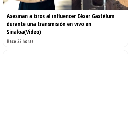
Asesinan a tiros al influencer César Gastélum
durante una transmisión en vivo en
Sinaloa(Video)
Hace 22 horas