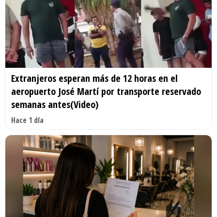
Extranjeros esperan más de 12 horas en el
aeropuerto José Martí por transporte reservado
semanas antes(Video)
Hace 1 día