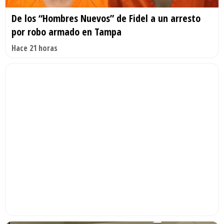
De los “Hombres Nuevos” de Fidel a un arresto
por robo armado en Tampa
Hace 21 horas