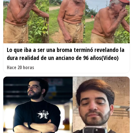
Lo que iba a ser una broma terminó revelando la
dura realidad de un anciano de 96 años(Video)
Hace 20 horas