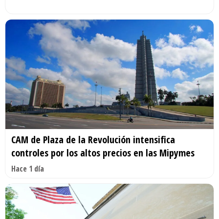
CAM de Plaza de la Revolución intensifica
controles por los altos precios en las Mipymes
Hace 1 día