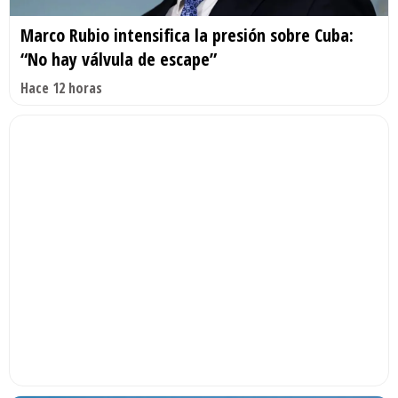
Marco Rubio intensifica la presión sobre Cuba:
“No hay válvula de escape”
Hace 12 horas