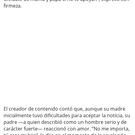
firmeza.
El creador de contenido contó que, aunque su madre
inicialmente tuvo dificultades para aceptar la noticia, su
padre —a quien describió como un hombre serio y de
carácter fuerte— reaccionó con amor. “No me importa,