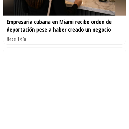
Empresaria cubana en Miami recibe orden de
deportación pese a haber creado un negocio
Hace 1 día