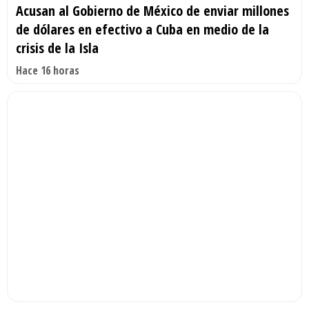
Acusan al Gobierno de México de enviar millones
de dólares en efectivo a Cuba en medio de la
crisis de la Isla
Hace 16 horas