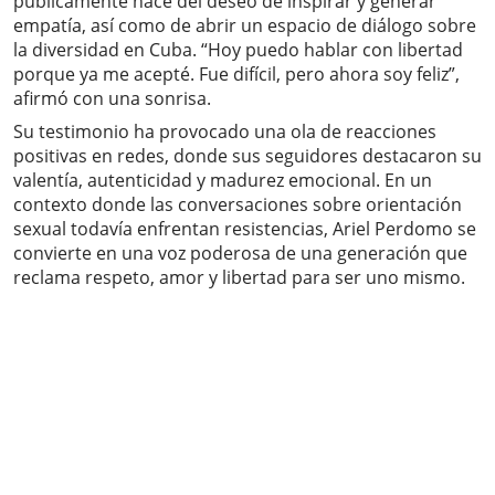
públicamente nace del deseo de inspirar y generar
empatía, así como de abrir un espacio de diálogo sobre
la diversidad en Cuba. “Hoy puedo hablar con libertad
porque ya me acepté. Fue difícil, pero ahora soy feliz”,
afirmó con una sonrisa.
Su testimonio ha provocado una ola de reacciones
positivas en redes, donde sus seguidores destacaron su
valentía, autenticidad y madurez emocional. En un
contexto donde las conversaciones sobre orientación
sexual todavía enfrentan resistencias, Ariel Perdomo se
convierte en una voz poderosa de una generación que
reclama respeto, amor y libertad para ser uno mismo.