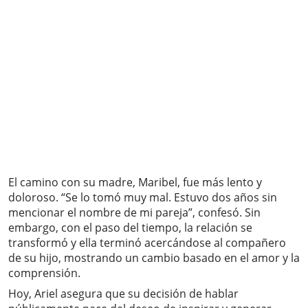
El camino con su madre, Maribel, fue más lento y
doloroso. “Se lo tomó muy mal. Estuvo dos años sin
mencionar el nombre de mi pareja”, confesó. Sin
embargo, con el paso del tiempo, la relación se
transformó y ella terminó acercándose al compañero
de su hijo, mostrando un cambio basado en el amor y la
comprensión.
Hoy, Ariel asegura que su decisión de hablar