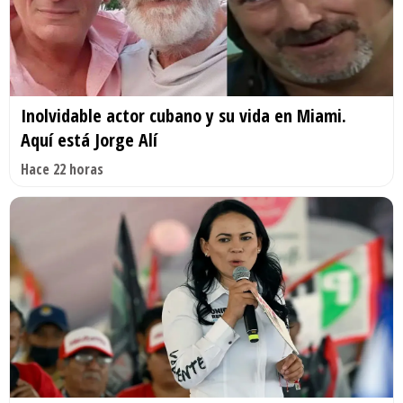
Inolvidable actor cubano y su vida en Miami.
Aquí está Jorge Alí
Hace 22 horas