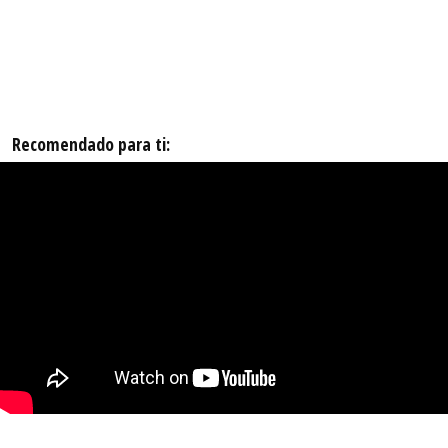
Recomendado para ti: