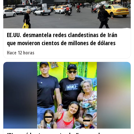
EE.UU. desmantela redes clandestinas de Irán
que movieron cientos de millones de dólares
Hace 12 horas