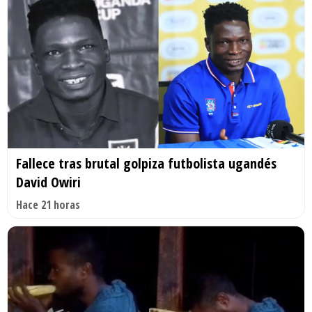
Fallece tras brutal golpiza futbolista ugandés
David Owiri
Hace 21 horas