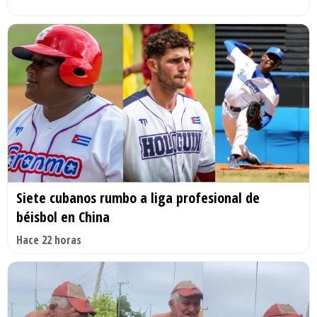
Siete cubanos rumbo a liga profesional de
béisbol en China
Hace 22 horas