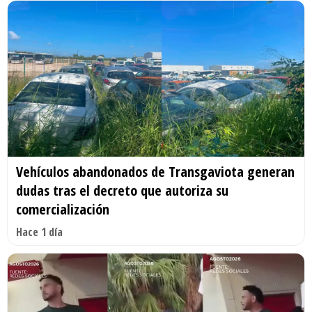
Vehículos abandonados de Transgaviota generan
dudas tras el decreto que autoriza su
comercialización
Hace 1 día