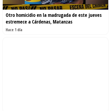
Otro homicidio en la madrugada de este jueves
estremece a Cárdenas, Matanzas
Hace 1 día