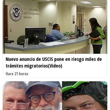
Nuevo anuncio de USCIS pone en riesgo miles de
trámites migratorios(Video)
Hace 21 horas