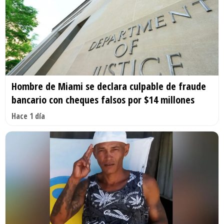
Hombre de Miami se declara culpable de fraude
bancario con cheques falsos por $14 millones
Hace 1 día