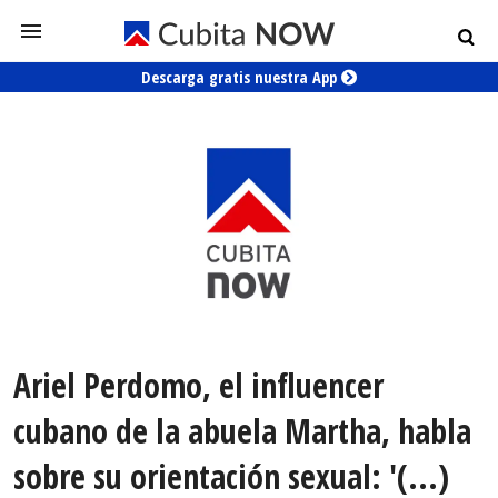
Descarga gratis nuestra App
Ariel Perdomo, el influencer
cubano de la abuela Martha, habla
sobre su orientación sexual: '(...)