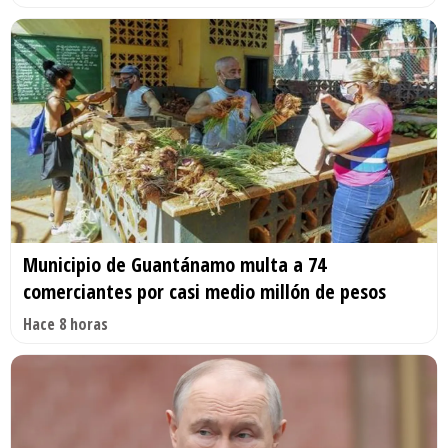
Municipio de Guantánamo multa a 74
comerciantes por casi medio millón de pesos
Hace 8 horas