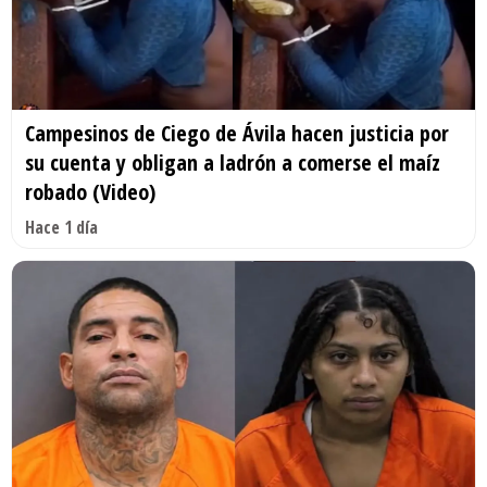
Campesinos de Ciego de Ávila hacen justicia por
su cuenta y obligan a ladrón a comerse el maíz
robado (Video)
Hace 1 día