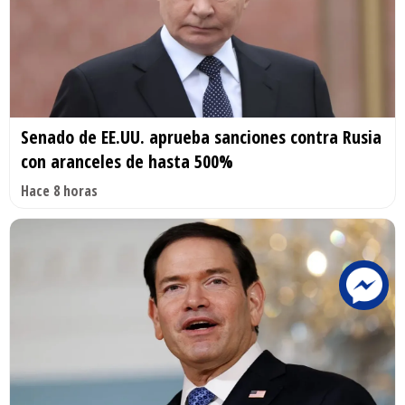
Senado de EE.UU. aprueba sanciones contra Rusia
con aranceles de hasta 500%
Hace 8 horas