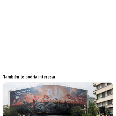
También te podría interesar: