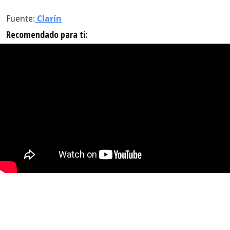
Fuente:
Clarín
Recomendado para ti: