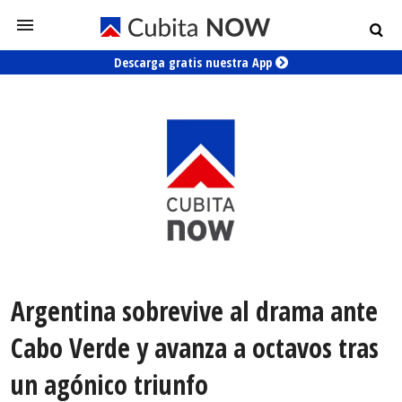
Descarga gratis nuestra App
Argentina sobrevive al drama ante
Cabo Verde y avanza a octavos tras
un agónico triunfo