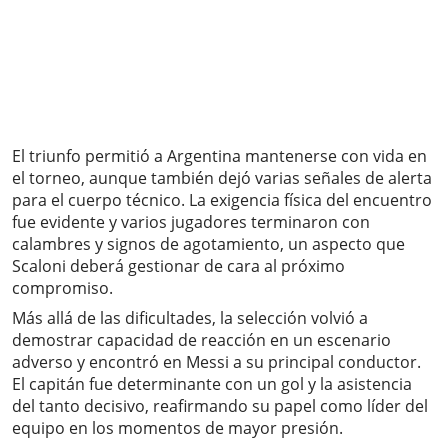
El triunfo permitió a Argentina mantenerse con vida en
el torneo, aunque también dejó varias señales de alerta
para el cuerpo técnico. La exigencia física del encuentro
fue evidente y varios jugadores terminaron con
calambres y signos de agotamiento, un aspecto que
Scaloni deberá gestionar de cara al próximo
compromiso.
Más allá de las dificultades, la selección volvió a
demostrar capacidad de reacción en un escenario
adverso y encontró en Messi a su principal conductor.
El capitán fue determinante con un gol y la asistencia
del tanto decisivo, reafirmando su papel como líder del
equipo en los momentos de mayor presión.