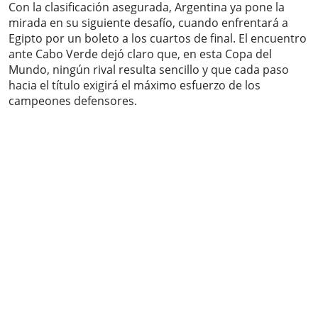
Con la clasificación asegurada, Argentina ya pone la
mirada en su siguiente desafío, cuando enfrentará a
Egipto por un boleto a los cuartos de final. El encuentro
ante Cabo Verde dejó claro que, en esta Copa del
Mundo, ningún rival resulta sencillo y que cada paso
hacia el título exigirá el máximo esfuerzo de los
campeones defensores.