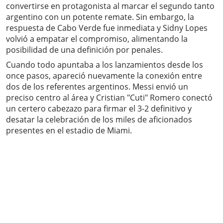
convertirse en protagonista al marcar el segundo tanto
argentino con un potente remate. Sin embargo, la
respuesta de Cabo Verde fue inmediata y Sidny Lopes
volvió a empatar el compromiso, alimentando la
posibilidad de una definición por penales.
Cuando todo apuntaba a los lanzamientos desde los
once pasos, apareció nuevamente la conexión entre
dos de los referentes argentinos. Messi envió un
preciso centro al área y Cristian "Cuti" Romero conectó
un certero cabezazo para firmar el 3-2 definitivo y
desatar la celebración de los miles de aficionados
presentes en el estadio de Miami.