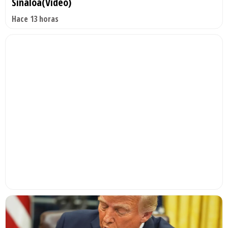
Sinaloa(Video)
Hace 13 horas