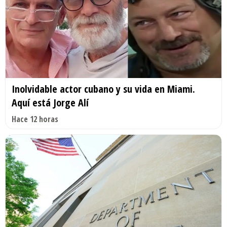
Inolvidable actor cubano y su vida en Miami.
Aquí está Jorge Alí
Hace 12 horas