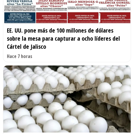
EE. UU. pone más de 100 millones de dólares
sobre la mesa para capturar a ocho líderes del
Cártel de Jalisco
Hace 7 horas