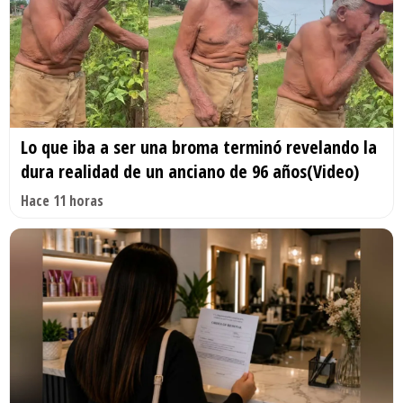
Lo que iba a ser una broma terminó revelando la
dura realidad de un anciano de 96 años(Video)
Hace 11 horas