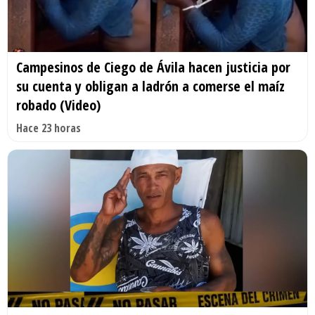
Campesinos de Ciego de Ávila hacen justicia por
su cuenta y obligan a ladrón a comerse el maíz
robado (Video)
Hace 23 horas