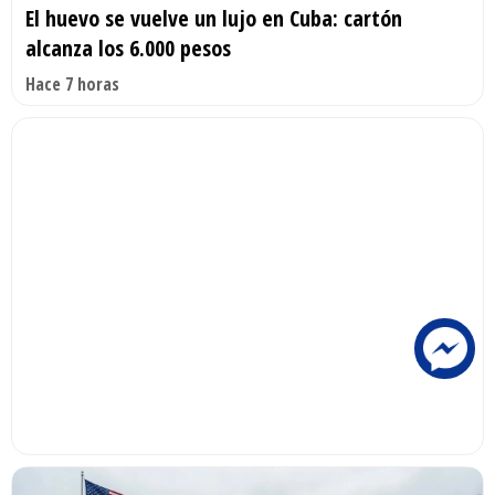
El huevo se vuelve un lujo en Cuba: cartón
alcanza los 6.000 pesos
Hace 7 horas