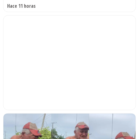
Hace 11 horas