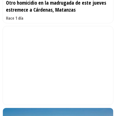
Otro homicidio en la madrugada de este jueves
estremece a Cárdenas, Matanzas
Hace 1 día