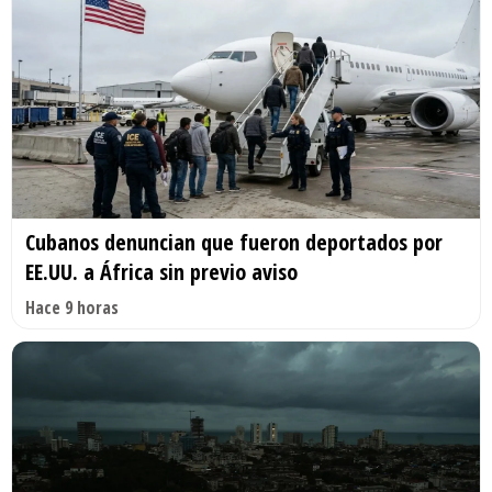
Cubanos denuncian que fueron deportados por
EE.UU. a África sin previo aviso
Hace 9 horas