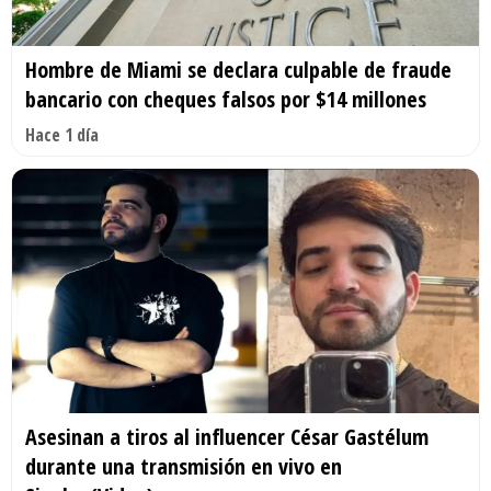
Hombre de Miami se declara culpable de fraude
bancario con cheques falsos por $14 millones
Hace 1 día
Asesinan a tiros al influencer César Gastélum
durante una transmisión en vivo en