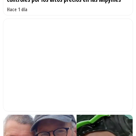
Hace 1 día