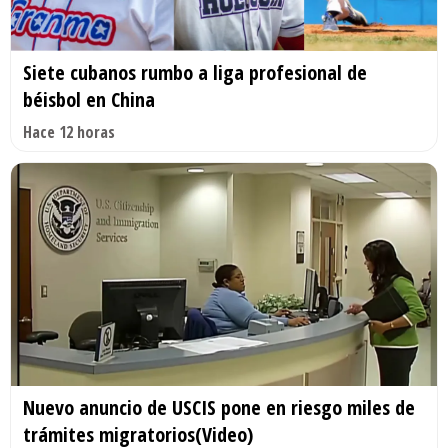
Siete cubanos rumbo a liga profesional de
béisbol en China
Hace 12 horas
Nuevo anuncio de USCIS pone en riesgo miles de
trámites migratorios(Video)