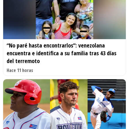
“No paré hasta encontrarlos”: venezolana
encuentra e identifica a su familia tras 43 días
del terremoto
Hace 11 horas