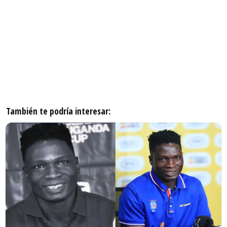
También te podría interesar: