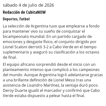
sábado 4 de julio de 2026
Redacción de CubitaNOW
Deportes, Futbol
La selección de Argentina tuvo que emplearse a fondo
para mantener vivo su sueño de conquistar el
bicampeonato mundial. En un partido cargado de
emociones y desgaste físico, el conjunto dirigido por
Lionel Scaloni derrotó 3-2 a Cabo Verde en el tiempo
suplementario y aseguró su clasificación a los octavos
de final.
El equipo africano sorprendió desde el inicio con un
planteamiento intenso que complicó a los campeones
del mundo. Aunque Argentina logró adelantarse gracias
a una brillante definición de Lionel Messi tras una
asistencia de Lisandro Martínez, la ventaja duró poco.
Deroy Duarte igualó el marcador y confirmó que Cabo
Verde estaba dispuesto a pelear hasta el final.