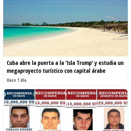
Cuba abre la puerta a la ‘Isla Trump’ y estudia un
megaproyecto turístico con capital árabe
Hace 1 día