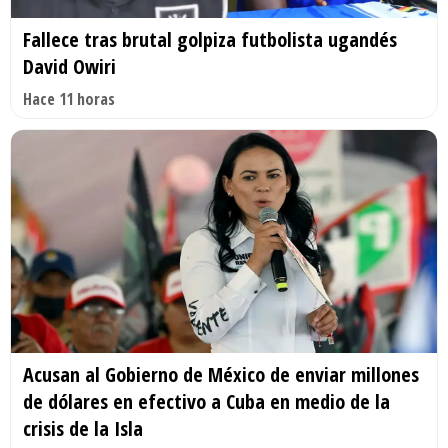
Fallece tras brutal golpiza futbolista ugandés
David Owiri
Hace 11 horas
Acusan al Gobierno de México de enviar millones
de dólares en efectivo a Cuba en medio de la
crisis de la Isla