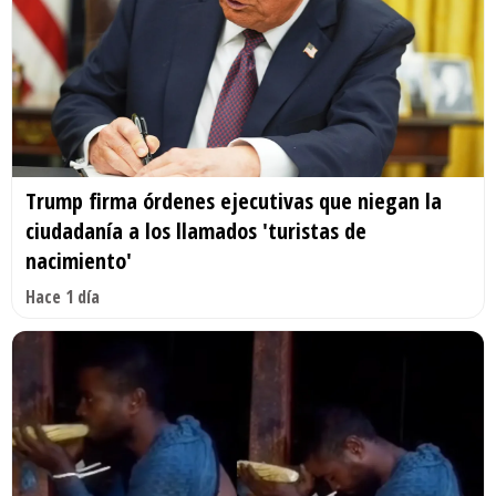
Trump firma órdenes ejecutivas que niegan la
ciudadanía a los llamados 'turistas de
nacimiento'
Hace 1 día