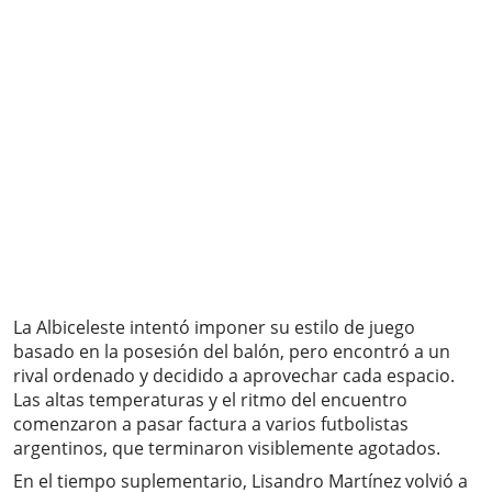
La Albiceleste intentó imponer su estilo de juego
basado en la posesión del balón, pero encontró a un
rival ordenado y decidido a aprovechar cada espacio.
Las altas temperaturas y el ritmo del encuentro
comenzaron a pasar factura a varios futbolistas
argentinos, que terminaron visiblemente agotados.
En el tiempo suplementario, Lisandro Martínez volvió a