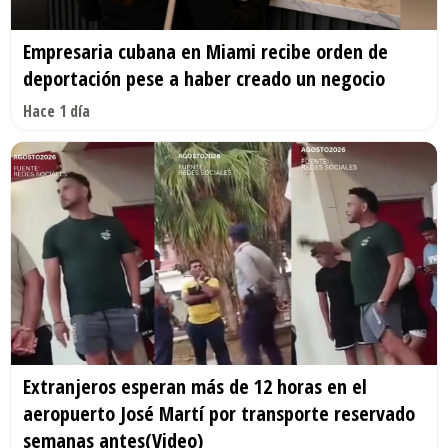
Empresaria cubana en Miami recibe orden de
deportación pese a haber creado un negocio
Hace 1 día
Extranjeros esperan más de 12 horas en el
aeropuerto José Martí por transporte reservado
semanas antes(Video)