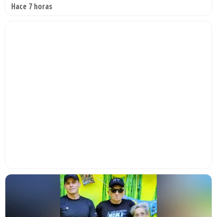
Hace 7 horas