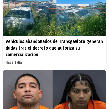
Vehículos abandonados de Transgaviota generan
dudas tras el decreto que autoriza su
comercialización
Hace 1 día