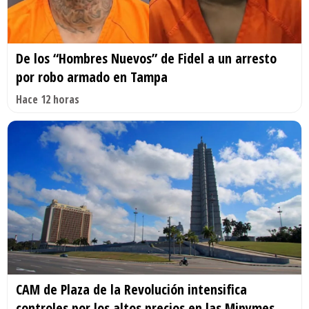
De los “Hombres Nuevos” de Fidel a un arresto
por robo armado en Tampa
Hace 12 horas
CAM de Plaza de la Revolución intensifica
controles por los altos precios en las Mipymes