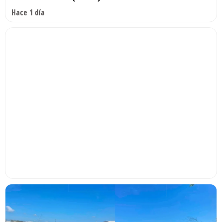
Hace 1 día