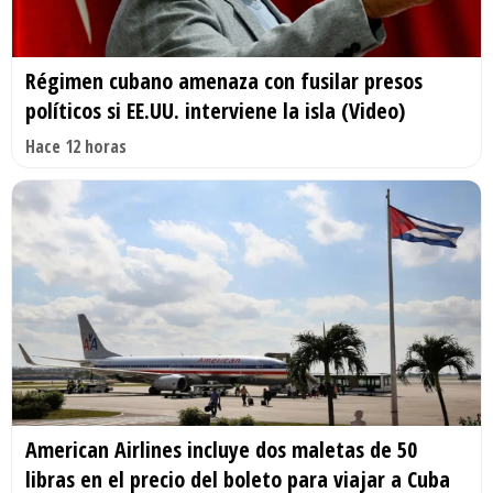
Régimen cubano amenaza con fusilar presos
políticos si EE.UU. interviene la isla (Video)
Hace 12 horas
American Airlines incluye dos maletas de 50
libras en el precio del boleto para viajar a Cuba