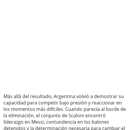
Más allá del resultado, Argentina volvió a demostrar su
capacidad para competir bajo presión y reaccionar en
los momentos más difíciles. Cuando parecía al borde de
la eliminación, el conjunto de Scaloni encontró
liderazgo en Messi, contundencia en los balones
detenidos y la determinación necesaria para cambiar el