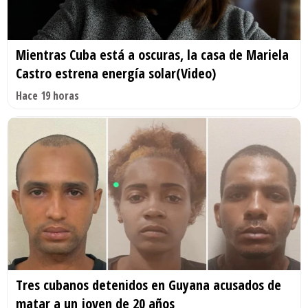
Mientras Cuba está a oscuras, la casa de Mariela
Castro estrena energía solar(Video)
Hace 19 horas
Tres cubanos detenidos en Guyana acusados de
matar a un joven de 20 años