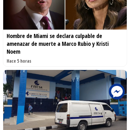
Hombre de Miami se declara culpable de
amenazar de muerte a Marco Rubio y Kristi
Noem
Hace 5 horas