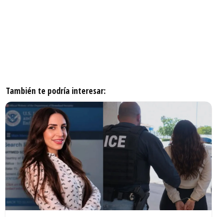
También te podría interesar: