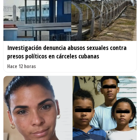
Investigación denuncia abusos sexuales contra
presos políticos en cárceles cubanas
Hace 12 horas