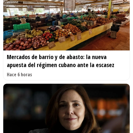
Mercados de barrio y de abasto: la nueva
apuesta del régimen cubano ante la escasez
Hace 6 horas