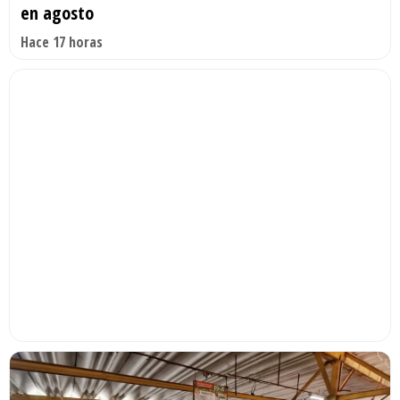
en agosto
Hace 17 horas