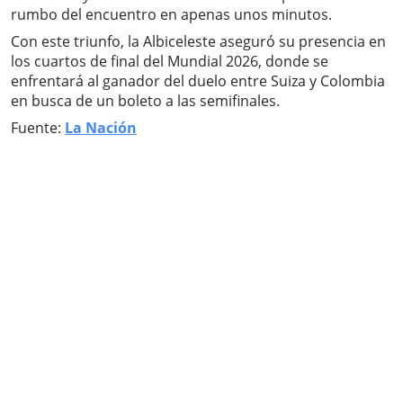
rumbo del encuentro en apenas unos minutos.
Con este triunfo, la Albiceleste aseguró su presencia en
los cuartos de final del Mundial 2026, donde se
enfrentará al ganador del duelo entre Suiza y Colombia
en busca de un boleto a las semifinales.
Fuente:
La Nación