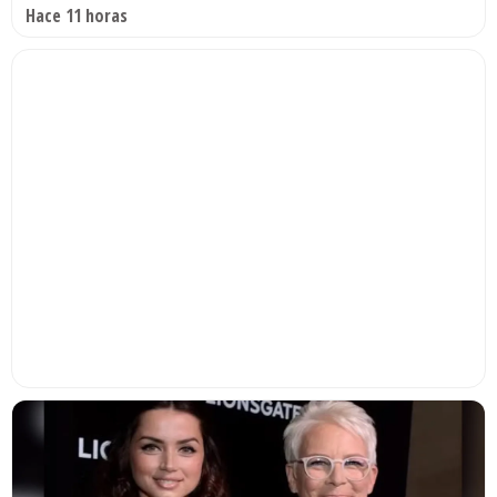
Hace 11 horas