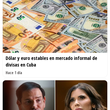
Dólar y euro estables en mercado informal de
divisas en Cuba
Hace 1 día