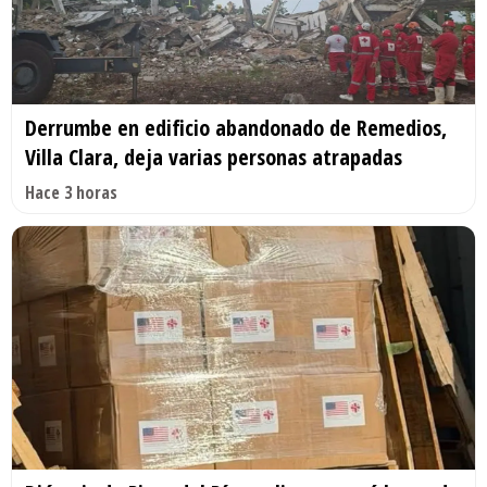
Derrumbe en edificio abandonado de Remedios,
Villa Clara, deja varias personas atrapadas
Hace 3 horas