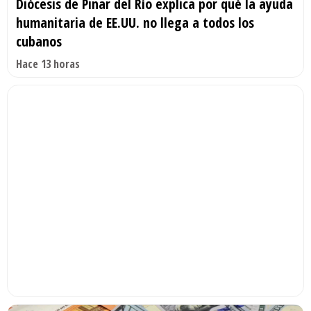
Diócesis de Pinar del Río explica por qué la ayuda
humanitaria de EE.UU. no llega a todos los
cubanos
Hace 13 horas