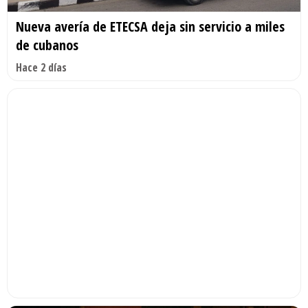
Nueva avería de ETECSA deja sin servicio a miles
de cubanos
Hace 2 días