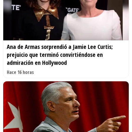
Ana de Armas sorprendió a Jamie Lee Curtis;
prejuicio que terminó convirtiéndose en
admiración en Hollywood
Hace 16 horas