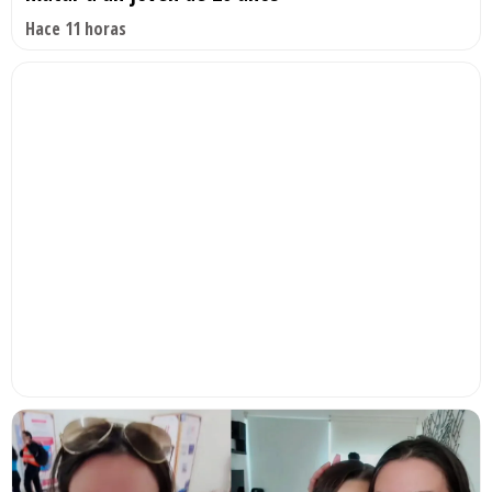
Hace 11 horas