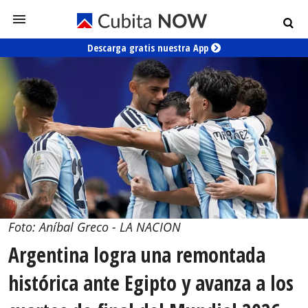
Descarga gratis nuestra App
Foto: Aníbal Greco - LA NACION
Argentina logra una remontada
histórica ante Egipto y avanza a los