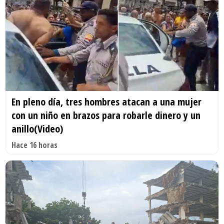
En pleno día, tres hombres atacan a una mujer
con un niño en brazos para robarle dinero y un
anillo(Video)
Hace 16 horas