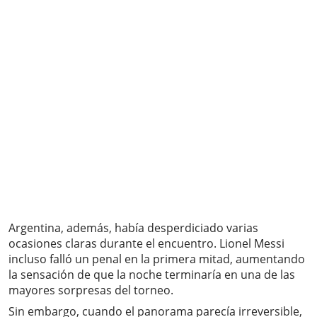
Argentina, además, había desperdiciado varias
ocasiones claras durante el encuentro. Lionel Messi
incluso falló un penal en la primera mitad, aumentando
la sensación de que la noche terminaría en una de las
mayores sorpresas del torneo.
Sin embargo, cuando el panorama parecía irreversible,