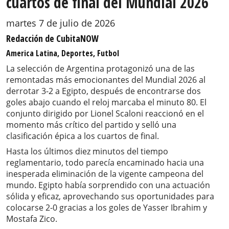
cuartos de final del Mundial 2026
martes 7 de julio de 2026
Redacción de CubitaNOW
America Latina, Deportes, Futbol
La selección de Argentina protagonizó una de las
remontadas más emocionantes del Mundial 2026 al
derrotar 3-2 a Egipto, después de encontrarse dos
goles abajo cuando el reloj marcaba el minuto 80. El
conjunto dirigido por Lionel Scaloni reaccionó en el
momento más crítico del partido y selló una
clasificación épica a los cuartos de final.
Hasta los últimos diez minutos del tiempo
reglamentario, todo parecía encaminado hacia una
inesperada eliminación de la vigente campeona del
mundo. Egipto había sorprendido con una actuación
sólida y eficaz, aprovechando sus oportunidades para
colocarse 2-0 gracias a los goles de Yasser Ibrahim y
Mostafa Zico.