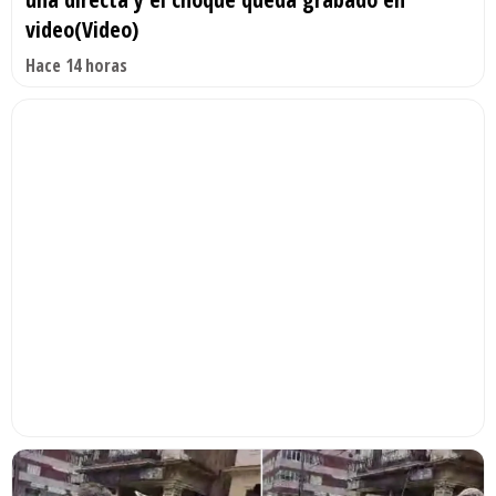
video(Video)
Hace 14 horas