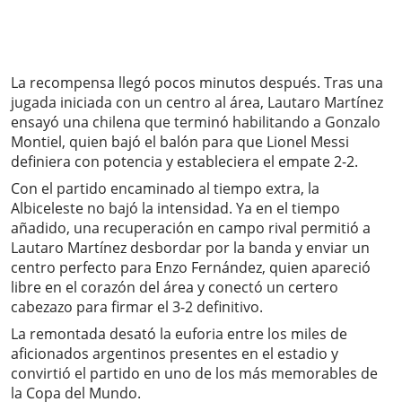
La recompensa llegó pocos minutos después. Tras una
jugada iniciada con un centro al área, Lautaro Martínez
ensayó una chilena que terminó habilitando a Gonzalo
Montiel, quien bajó el balón para que Lionel Messi
definiera con potencia y estableciera el empate 2-2.
Con el partido encaminado al tiempo extra, la
Albiceleste no bajó la intensidad. Ya en el tiempo
añadido, una recuperación en campo rival permitió a
Lautaro Martínez desbordar por la banda y enviar un
centro perfecto para Enzo Fernández, quien apareció
libre en el corazón del área y conectó un certero
cabezazo para firmar el 3-2 definitivo.
La remontada desató la euforia entre los miles de
aficionados argentinos presentes en el estadio y
convirtió el partido en uno de los más memorables de
la Copa del Mundo.