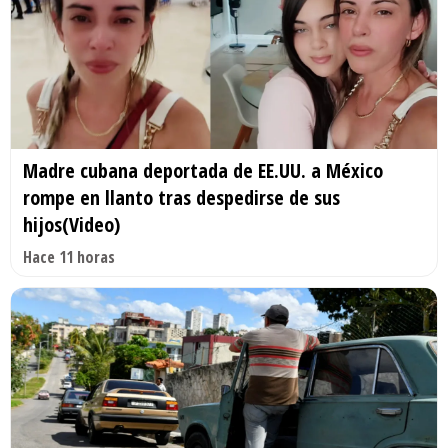
Madre cubana deportada de EE.UU. a México
rompe en llanto tras despedirse de sus
hijos(Video)
Hace 11 horas