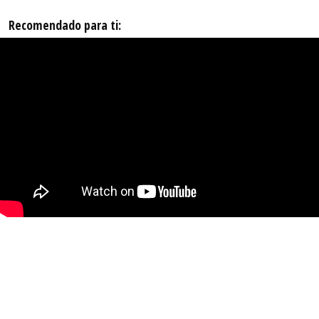
Recomendado para ti: