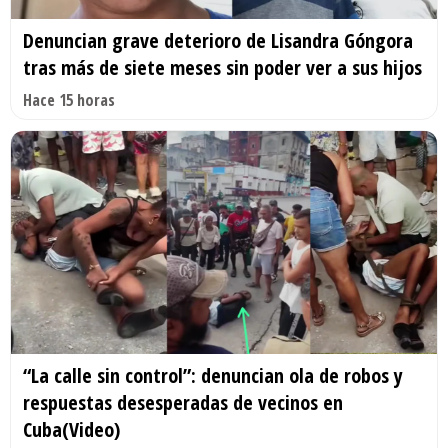
Denuncian grave deterioro de Lisandra Góngora
tras más de siete meses sin poder ver a sus hijos
Hace 15 horas
“La calle sin control”: denuncian ola de robos y
respuestas desesperadas de vecinos en
Cuba(Video)