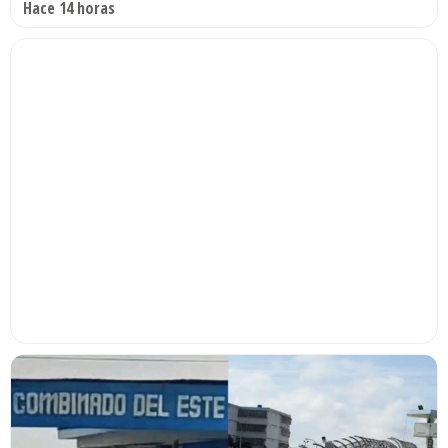
Hace 14 horas