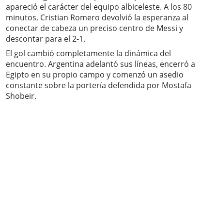
apareció el carácter del equipo albiceleste. A los 80
minutos, Cristian Romero devolvió la esperanza al
conectar de cabeza un preciso centro de Messi y
descontar para el 2-1.
El gol cambió completamente la dinámica del
encuentro. Argentina adelantó sus líneas, encerró a
Egipto en su propio campo y comenzó un asedio
constante sobre la portería defendida por Mostafa
Shobeir.