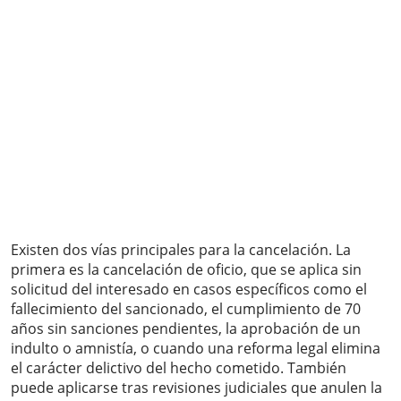
Existen dos vías principales para la cancelación. La
primera es la cancelación de oficio, que se aplica sin
solicitud del interesado en casos específicos como el
fallecimiento del sancionado, el cumplimiento de 70
años sin sanciones pendientes, la aprobación de un
indulto o amnistía, o cuando una reforma legal elimina
el carácter delictivo del hecho cometido. También
puede aplicarse tras revisiones judiciales que anulen la