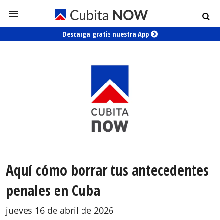
Descarga gratis nuestra App
Aquí cómo borrar tus antecedentes
penales en Cuba
jueves 16 de abril de 2026