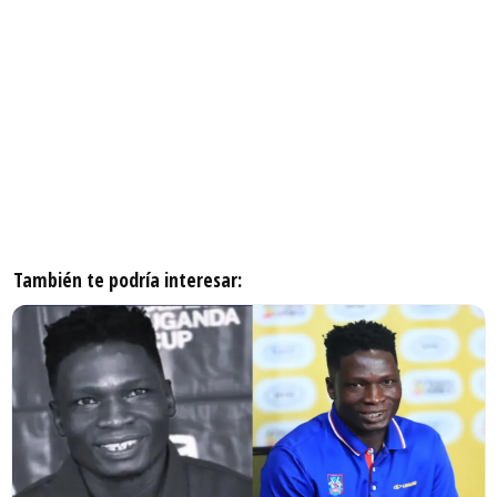
También te podría interesar: