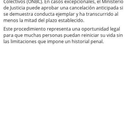
Colectivos (ONBC). En casos excepcionales, el Ministerio
de Justicia puede aprobar una cancelación anticipada si
se demuestra conducta ejemplar y ha transcurrido al
menos la mitad del plazo establecido.
Este procedimiento representa una oportunidad legal
para que muchas personas puedan reiniciar su vida sin
las limitaciones que impone un historial penal.