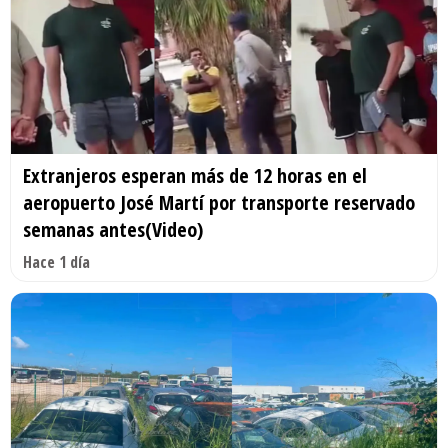
Extranjeros esperan más de 12 horas en el
aeropuerto José Martí por transporte reservado
semanas antes(Video)
Hace 1 día