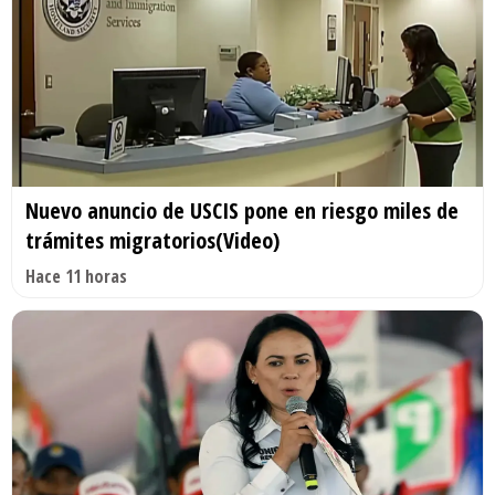
Nuevo anuncio de USCIS pone en riesgo miles de
trámites migratorios(Video)
Hace 11 horas