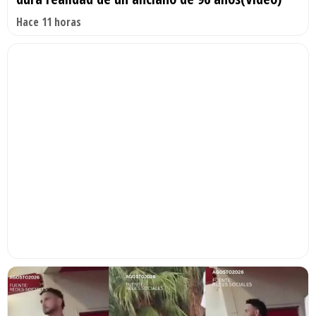
Hace 11 horas