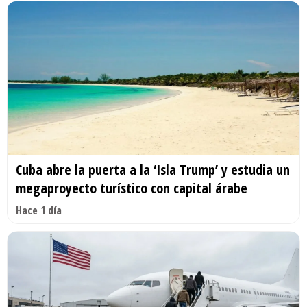
Cuba abre la puerta a la ‘Isla Trump’ y estudia un
megaproyecto turístico con capital árabe
Hace 1 día