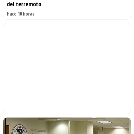
del terremoto
Hace 10 horas