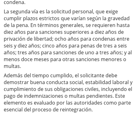
condena.
La segunda vía es la solicitud personal, que exige
cumplir plazos estrictos que varían según la gravedad
de la pena. En términos generales, se requieren hasta
diez años para sanciones superiores a diez años de
privación de libertad; ocho años para condenas entre
seis y diez años; cinco años para penas de tres a seis
años; tres años para sanciones de uno a tres años; y al
menos doce meses para otras sanciones menores o
multas.
Además del tiempo cumplido, el solicitante debe
demostrar buena conducta social, estabilidad laboral y
cumplimiento de sus obligaciones civiles, incluyendo el
pago de indemnizaciones o multas pendientes. Este
elemento es evaluado por las autoridades como parte
esencial del proceso de reintegración.