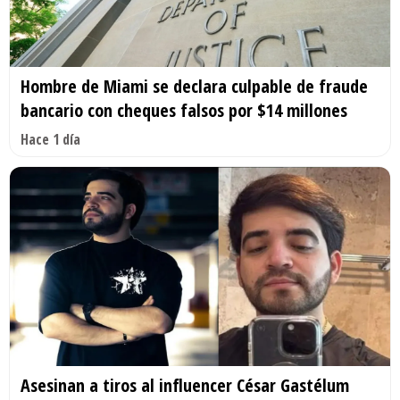
Hombre de Miami se declara culpable de fraude
bancario con cheques falsos por $14 millones
Hace 1 día
Asesinan a tiros al influencer César Gastélum