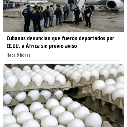
Cubanos denuncian que fueron deportados por
EE.UU. a África sin previo aviso
Hace 9 horas