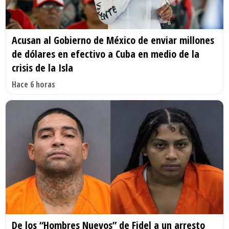
Acusan al Gobierno de México de enviar millones
de dólares en efectivo a Cuba en medio de la
crisis de la Isla
Hace 6 horas
De los “Hombres Nuevos” de Fidel a un arresto