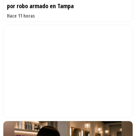
por robo armado en Tampa
Hace 11 horas