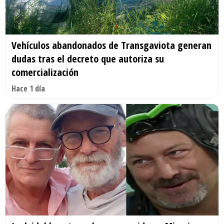
Vehículos abandonados de Transgaviota generan
dudas tras el decreto que autoriza su
comercialización
Hace 1 día