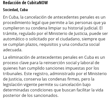
Redacción de CubitaNOW
Sociedad, Cuba
En Cuba, la cancelación de antecedentes penales es un
procedimiento legal que permite a las personas que ya
cumplieron su condena limpiar su historial judicial. El
trámite, regulado por el Ministerio de Justicia, puede ser
automático o solicitado por el ciudadano, siempre que
se cumplan plazos, requisitos y una conducta social
adecuada.
La eliminación de antecedentes penales en Cuba es un
proceso clave para la reinserción social y laboral de
quienes han cumplido sanciones impuestas por los
tribunales. Este registro, administrado por el Ministerio
de Justicia, conserva las condenas firmes, pero la
legislación vigente permite su cancelación bajo
determinadas condiciones que buscan facilitar la vida
posterior de los sancionados.