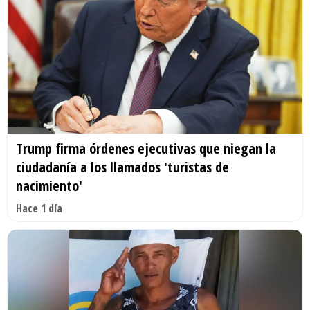
Trump firma órdenes ejecutivas que niegan la
ciudadanía a los llamados 'turistas de
nacimiento'
Hace 1 día