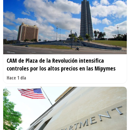
CAM de Plaza de la Revolución intensifica
controles por los altos precios en las Mipymes
Hace 1 día