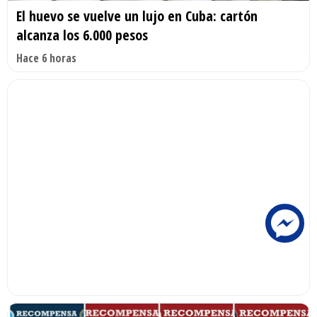
El huevo se vuelve un lujo en Cuba: cartón
alcanza los 6.000 pesos
Hace 6 horas