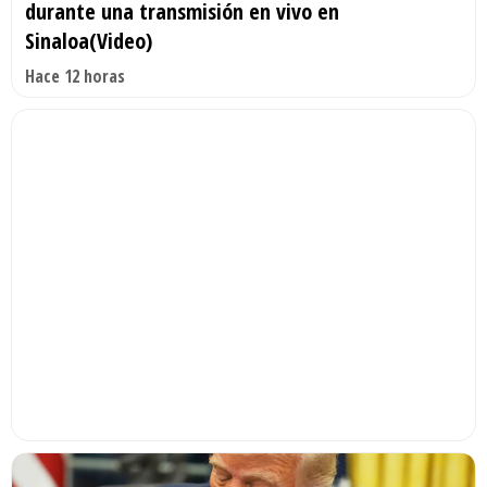
durante una transmisión en vivo en
Sinaloa(Video)
Hace 12 horas