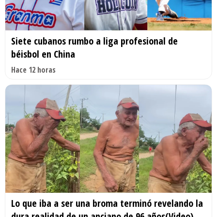
Siete cubanos rumbo a liga profesional de
béisbol en China
Hace 12 horas
Lo que iba a ser una broma terminó revelando la
dura realidad de un anciano de 96 años(Video)