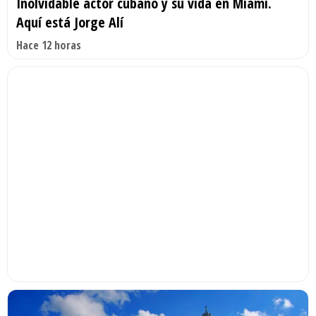
Inolvidable actor cubano y su vida en Miami.
Aquí está Jorge Alí
Hace 12 horas