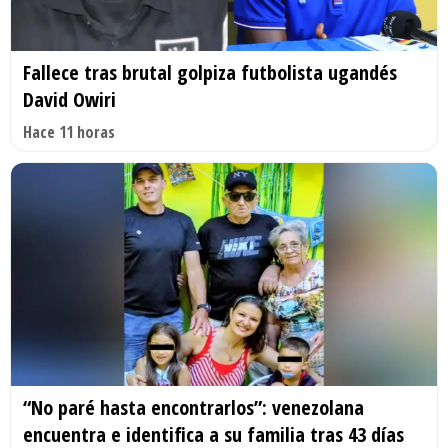
Fallece tras brutal golpiza futbolista ugandés
David Owiri
Hace 11 horas
“No paré hasta encontrarlos”: venezolana
encuentra e identifica a su familia tras 43 días