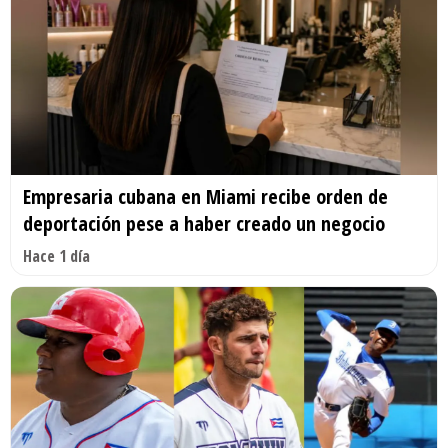
Empresaria cubana en Miami recibe orden de
deportación pese a haber creado un negocio
Hace 1 día