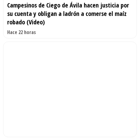
Campesinos de Ciego de Ávila hacen justicia por
su cuenta y obligan a ladrón a comerse el maíz
robado (Video)
Hace 22 horas