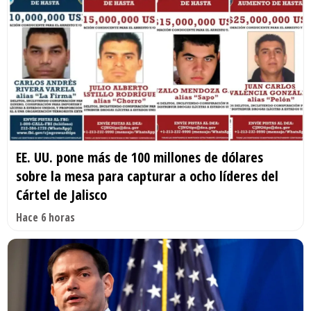
EE. UU. pone más de 100 millones de dólares
sobre la mesa para capturar a ocho líderes del
Cártel de Jalisco
Hace 6 horas