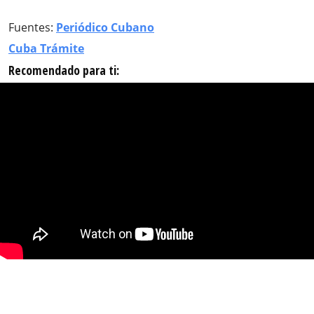
Fuentes:
Periódico Cubano
Cuba Trámite
Recomendado para ti: