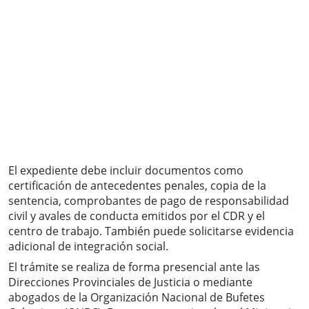
El expediente debe incluir documentos como
certificación de antecedentes penales, copia de la
sentencia, comprobantes de pago de responsabilidad
civil y avales de conducta emitidos por el CDR y el
centro de trabajo. También puede solicitarse evidencia
adicional de integración social.
El trámite se realiza de forma presencial ante las
Direcciones Provinciales de Justicia o mediante
abogados de la Organización Nacional de Bufetes