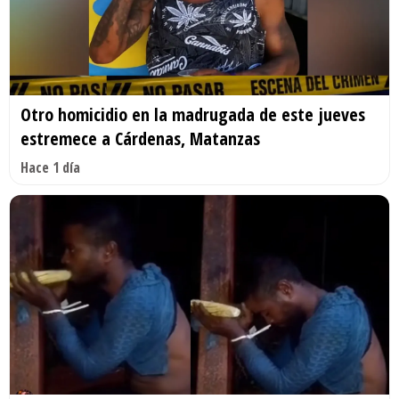
Otro homicidio en la madrugada de este jueves
estremece a Cárdenas, Matanzas
Hace 1 día