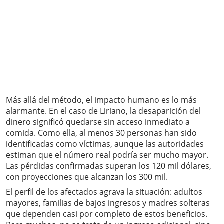
Más allá del método, el impacto humano es lo más
alarmante. En el caso de Liriano, la desaparición del
dinero significó quedarse sin acceso inmediato a
comida. Como ella, al menos 30 personas han sido
identificadas como víctimas, aunque las autoridades
estiman que el número real podría ser mucho mayor.
Las pérdidas confirmadas superan los 120 mil dólares,
con proyecciones que alcanzan los 300 mil.
El perfil de los afectados agrava la situación: adultos
mayores, familias de bajos ingresos y madres solteras
que dependen casi por completo de estos beneficios.