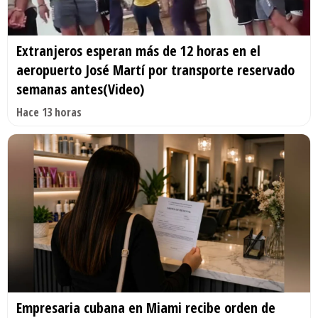
Extranjeros esperan más de 12 horas en el
aeropuerto José Martí por transporte reservado
semanas antes(Video)
Hace 13 horas
Empresaria cubana en Miami recibe orden de