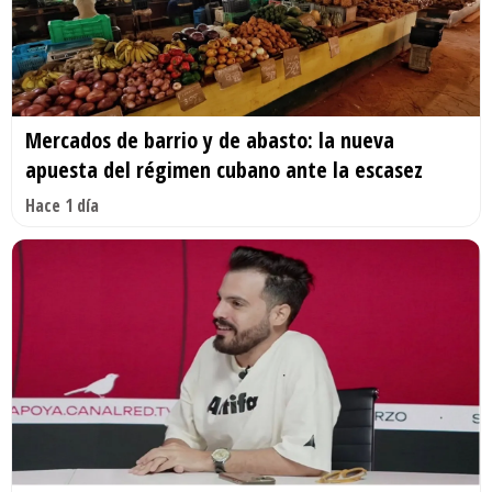
Mercados de barrio y de abasto: la nueva
apuesta del régimen cubano ante la escasez
Hace 1 día