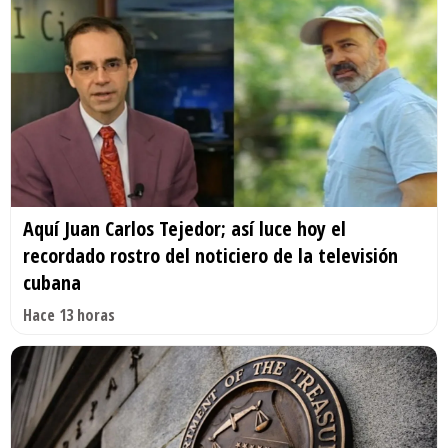
Aquí Juan Carlos Tejedor; así luce hoy el
recordado rostro del noticiero de la televisión
cubana
Hace 13 horas