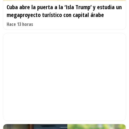
Cuba abre la puerta a la ‘Isla Trump’ y estudia un
megaproyecto turístico con capital árabe
Hace 13 horas