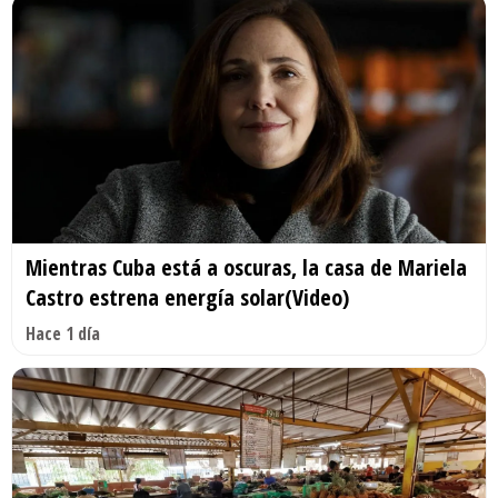
Mientras Cuba está a oscuras, la casa de Mariela
Castro estrena energía solar(Video)
Hace 1 día