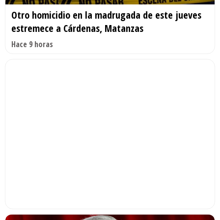
Otro homicidio en la madrugada de este jueves
estremece a Cárdenas, Matanzas
Hace 9 horas