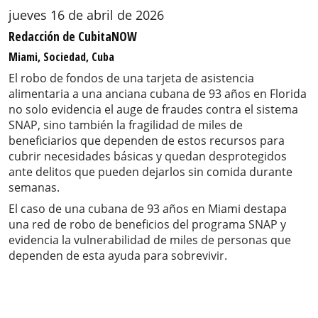
jueves 16 de abril de 2026
Redacción de CubitaNOW
Miami, Sociedad, Cuba
El robo de fondos de una tarjeta de asistencia
alimentaria a una anciana cubana de 93 años en Florida
no solo evidencia el auge de fraudes contra el sistema
SNAP, sino también la fragilidad de miles de
beneficiarios que dependen de estos recursos para
cubrir necesidades básicas y quedan desprotegidos
ante delitos que pueden dejarlos sin comida durante
semanas.
El caso de una cubana de 93 años en Miami destapa
una red de robo de beneficios del programa SNAP y
evidencia la vulnerabilidad de miles de personas que
dependen de esta ayuda para sobrevivir.