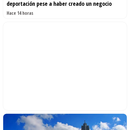
deportación pese a haber creado un negocio
Hace 14 horas