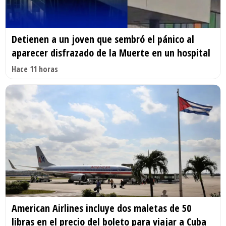
Detienen a un joven que sembró el pánico al
aparecer disfrazado de la Muerte en un hospital
Hace 11 horas
American Airlines incluye dos maletas de 50
libras en el precio del boleto para viajar a Cuba