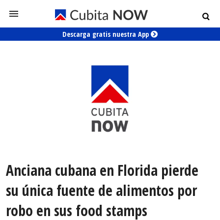
Descarga gratis nuestra App
Anciana cubana en Florida pierde
su única fuente de alimentos por
robo en sus food stamps