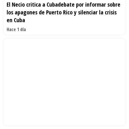
El Necio critica a Cubadebate por informar sobre
los apagones de Puerto Rico y silenciar la crisis
en Cuba
Hace 1 día