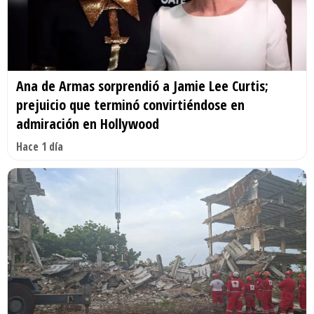
Ana de Armas sorprendió a Jamie Lee Curtis;
prejuicio que terminó convirtiéndose en
admiración en Hollywood
Hace 1 día