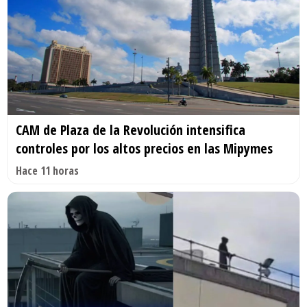
CAM de Plaza de la Revolución intensifica
controles por los altos precios en las Mipymes
Hace 11 horas