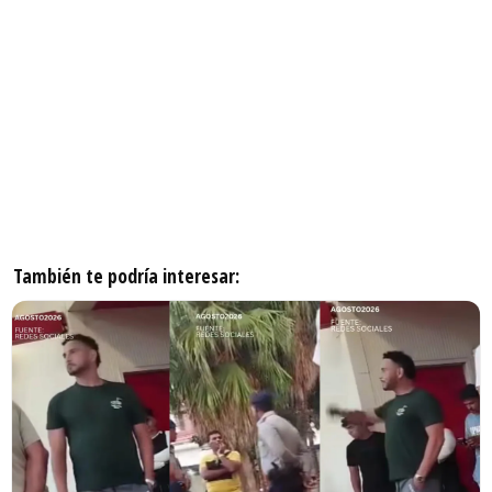
También te podría interesar: