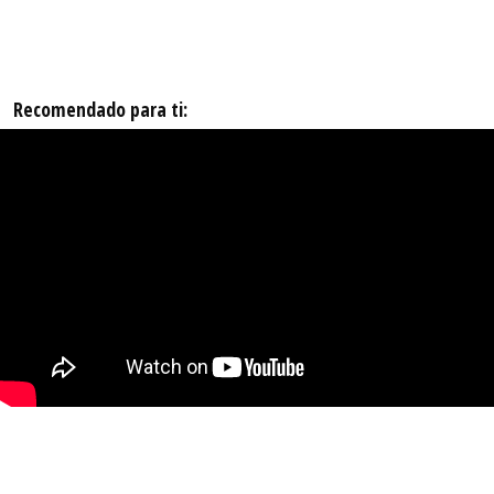
Recomendado para ti: