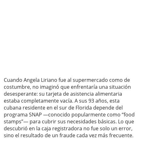
Cuando Angela Liriano fue al supermercado como de
costumbre, no imaginó que enfrentaría una situación
desesperante: su tarjeta de asistencia alimentaria
estaba completamente vacía. A sus 93 años, esta
cubana residente en el sur de Florida depende del
programa SNAP —conocido popularmente como “food
stamps”— para cubrir sus necesidades básicas. Lo que
descubrió en la caja registradora no fue solo un error,
sino el resultado de un fraude cada vez más frecuente.