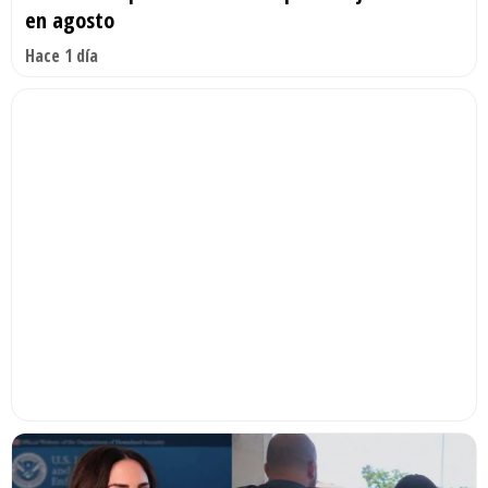
en agosto
Hace 1 día