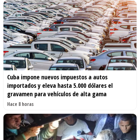
Cuba impone nuevos impuestos a autos
importados y eleva hasta 5.000 dólares el
gravamen para vehículos de alta gama
Hace 8 horas