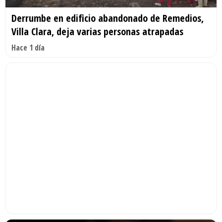
Derrumbe en edificio abandonado de Remedios,
Villa Clara, deja varias personas atrapadas
Hace 1 día