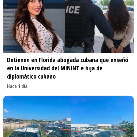
Detienen en Florida abogada cubana que enseñó
en la Universidad del MININT e hija de
diplomático cubano
Hace 1 día