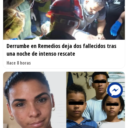
Derrumbe en Remedios deja dos fallecidos tras
una noche de intenso rescate
Hace 8 horas