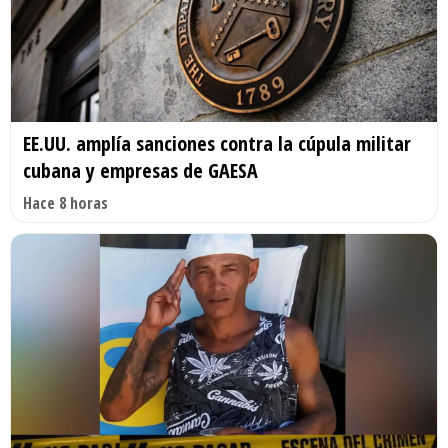
EE.UU. amplía sanciones contra la cúpula militar
cubana y empresas de GAESA
Hace 8 horas