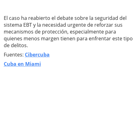
El caso ha reabierto el debate sobre la seguridad del
sistema EBT y la necesidad urgente de reforzar sus
mecanismos de protección, especialmente para
quienes menos margen tienen para enfrentar este tipo
de delitos.
Fuentes:
Cibercuba
Cuba en Miami