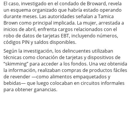
El caso, investigado en el condado de Broward, revela
un esquema organizado que habría estado operando
durante meses. Las autoridades señalan a Tamica
Brown como principal implicada. La mujer, arrestada a
inicios de abril, enfrenta cargos relacionados con el
robo de datos de tarjetas EBT, incluyendo números,
códigos PIN y saldos disponibles.
Según la investigación, los delincuentes utilizaban
técnicas como clonación de tarjetas y dispositivos de
“skimming” para acceder a los fondos. Una vez obtenida
la información, realizaban compras de productos fáciles
de revender —como alimentos empaquetados y
bebidas— que luego colocaban en circuitos informales
para obtener ganancias.