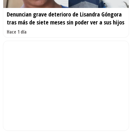
Denuncian grave deterioro de Lisandra Góngora
tras más de siete meses sin poder ver a sus hijos
Hace 1 día