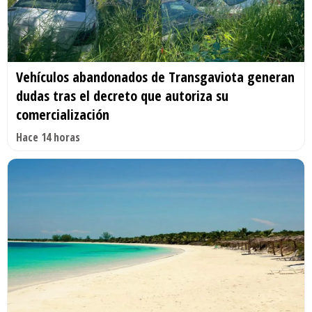
Vehículos abandonados de Transgaviota generan
dudas tras el decreto que autoriza su
comercialización
Hace 14 horas