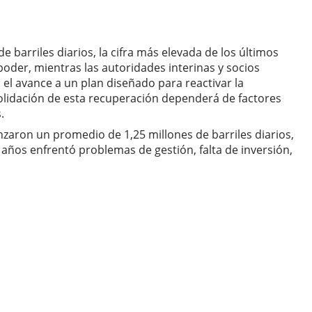
barriles diarios, la cifra más elevada de los últimos
poder, mientras las autoridades interinas y socios
 el avance a un plan diseñado para reactivar la
nsolidación de esta recuperación dependerá de factores
.
zaron un promedio de 1,25 millones de barriles diarios,
 años enfrentó problemas de gestión, falta de inversión,