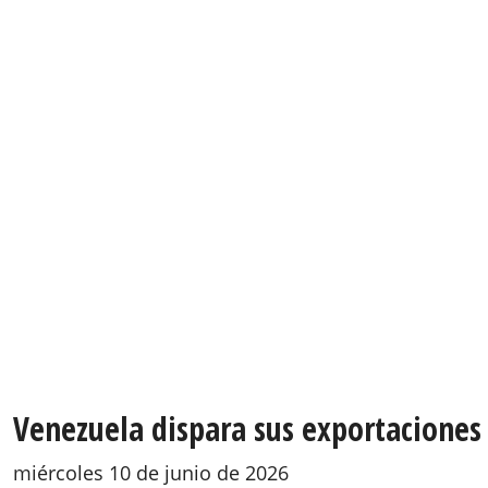
Venezuela dispara sus exportaciones 
miércoles 10 de junio de 2026