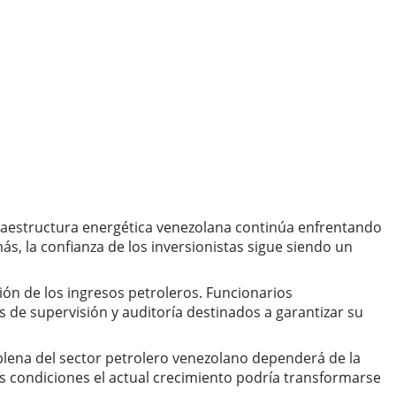
fraestructura energética venezolana continúa enfrentando
s, la confianza de los inversionistas sigue siendo un
ón de los ingresos petroleros. Funcionarios
de supervisión y auditoría destinados a garantizar su
plena del sector petrolero venezolano dependerá de la
sas condiciones el actual crecimiento podría transformarse