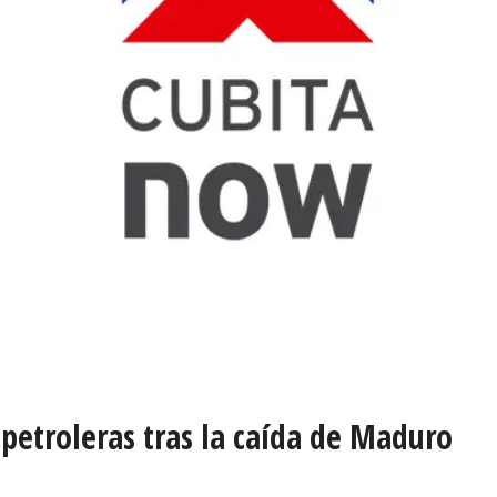
petroleras tras la caída de Maduro