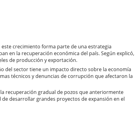
 este crecimiento forma parte de una estrategia
pan en la recuperación económica del país. Según explicó,
eles de producción y exportación.
ño del sector tiene un impacto directo sobre la economía
blemas técnicos y denuncias de corrupción que afectaron la
a la recuperación gradual de pozos que anteriormente
 de desarrollar grandes proyectos de expansión en el