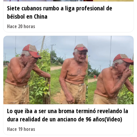
Siete cubanos rumbo a liga profesional de
béisbol en China
Hace 20 horas
Lo que iba a ser una broma terminó revelando la
dura realidad de un anciano de 96 años(Video)
Hace 19 horas