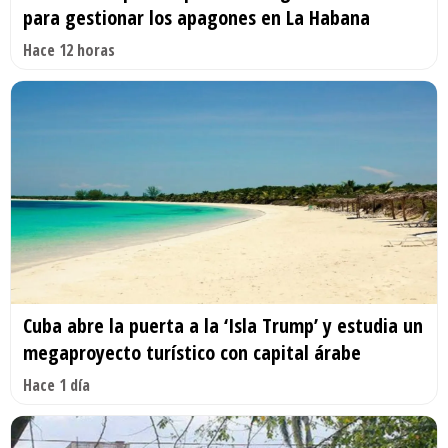
para gestionar los apagones en La Habana
Hace 12 horas
Cuba abre la puerta a la ‘Isla Trump’ y estudia un
megaproyecto turístico con capital árabe
Hace 1 día