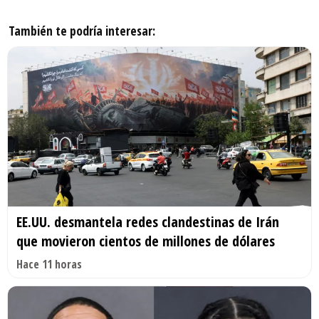
También te podría interesar:
EE.UU. desmantela redes clandestinas de Irán
que movieron cientos de millones de dólares
Hace 11 horas