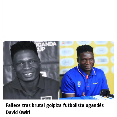
Fallece tras brutal golpiza futbolista ugandés
David Owiri