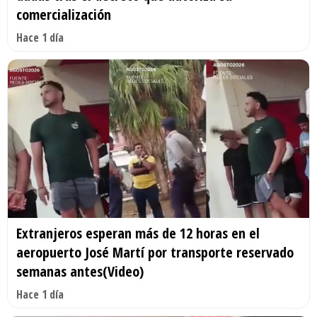
comercialización
Hace 1 día
Extranjeros esperan más de 12 horas en el
aeropuerto José Martí por transporte reservado
semanas antes(Video)
Hace 1 día