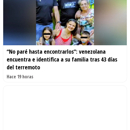
“No paré hasta encontrarlos”: venezolana
encuentra e identifica a su familia tras 43 días
del terremoto
Hace 19 horas