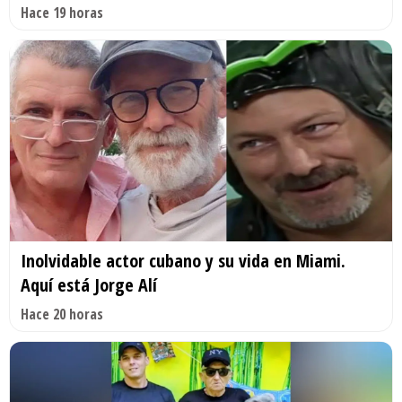
Hace 19 horas
Inolvidable actor cubano y su vida en Miami.
Aquí está Jorge Alí
Hace 20 horas