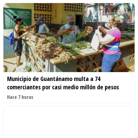
Municipio de Guantánamo multa a 74
comerciantes por casi medio millón de pesos
Hace 7 horas