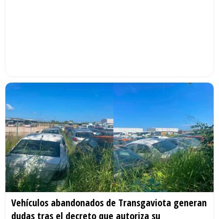
Vehículos abandonados de Transgaviota generan
dudas tras el decreto que autoriza su