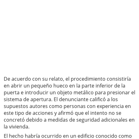
De acuerdo con su relato, el procedimiento consistiría
en abrir un pequeño hueco en la parte inferior de la
puerta e introducir un objeto metálico para presionar el
sistema de apertura. El denunciante calificó a los
supuestos autores como personas con experiencia en
este tipo de acciones y afirmó que el intento no se
concretó debido a medidas de seguridad adicionales en
la vivienda.
El hecho habría ocurrido en un edificio conocido como