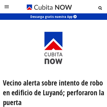
Descarga gratis nuestra App
Vecino alerta sobre intento de robo
en edificio de Luyanó; perforaron la
puerta