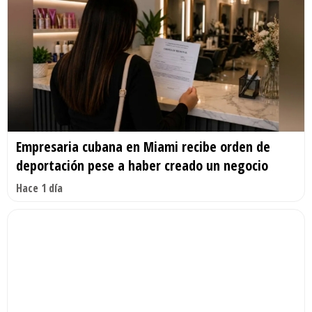
Empresaria cubana en Miami recibe orden de
deportación pese a haber creado un negocio
Hace 1 día