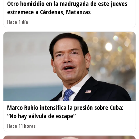
Otro homicidio en la madrugada de este jueves
estremece a Cárdenas, Matanzas
Hace 1 día
Marco Rubio intensifica la presión sobre Cuba:
“No hay válvula de escape”
Hace 11 horas