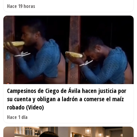
Hace 19 horas
Campesinos de Ciego de Ávila hacen justicia por
su cuenta y obligan a ladrón a comerse el maíz
robado (Video)
Hace 1 día