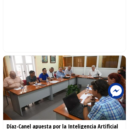
Díaz-Canel apuesta por la Inteligencia Artificial