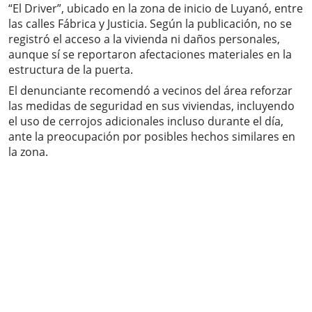
“El Driver”, ubicado en la zona de inicio de Luyanó, entre
las calles Fábrica y Justicia. Según la publicación, no se
registró el acceso a la vivienda ni daños personales,
aunque sí se reportaron afectaciones materiales en la
estructura de la puerta.
El denunciante recomendó a vecinos del área reforzar
las medidas de seguridad en sus viviendas, incluyendo
el uso de cerrojos adicionales incluso durante el día,
ante la preocupación por posibles hechos similares en
la zona.