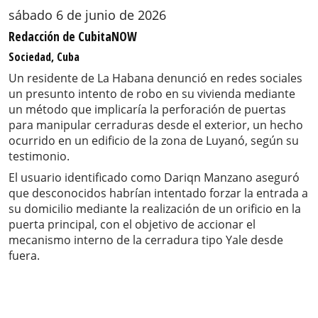
sábado 6 de junio de 2026
Redacción de CubitaNOW
Sociedad, Cuba
Un residente de La Habana denunció en redes sociales
un presunto intento de robo en su vivienda mediante
un método que implicaría la perforación de puertas
para manipular cerraduras desde el exterior, un hecho
ocurrido en un edificio de la zona de Luyanó, según su
testimonio.
El usuario identificado como Dariqn Manzano aseguró
que desconocidos habrían intentado forzar la entrada a
su domicilio mediante la realización de un orificio en la
puerta principal, con el objetivo de accionar el
mecanismo interno de la cerradura tipo Yale desde
fuera.