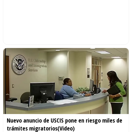
Nuevo anuncio de USCIS pone en riesgo miles de
trámites migratorios(Video)