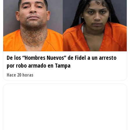
De los “Hombres Nuevos” de Fidel a un arresto
por robo armado en Tampa
Hace 20 horas