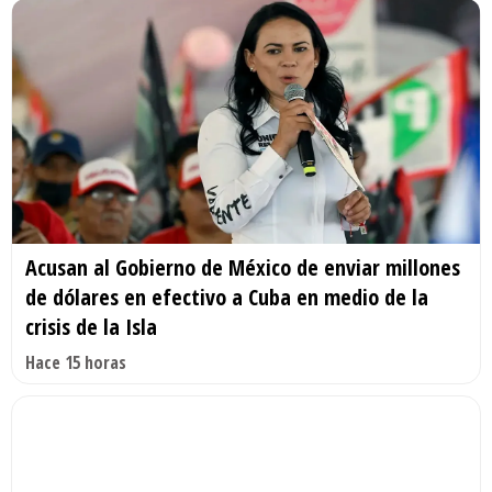
Acusan al Gobierno de México de enviar millones
de dólares en efectivo a Cuba en medio de la
crisis de la Isla
Hace 15 horas