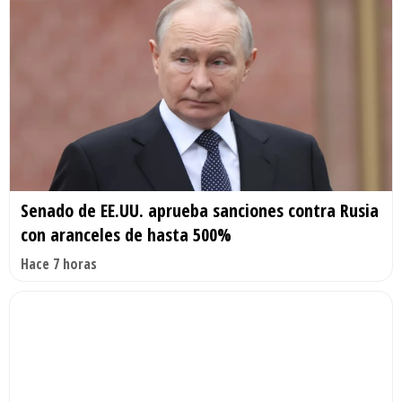
Senado de EE.UU. aprueba sanciones contra Rusia
con aranceles de hasta 500%
Hace 7 horas