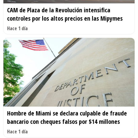
CAM de Plaza de la Revolución intensifica
controles por los altos precios en las Mipymes
Hace 1 día
Hombre de Miami se declara culpable de fraude
bancario con cheques falsos por $14 millones
Hace 1 día