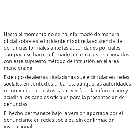
Hasta el momento no se ha informado de manera
oficial sobre este incidente ni sobre la existencia de
denuncias formales ante las autoridades policiales.
Tampoco se han confirmado otros casos relacionados
con este supuesto método de intrusión en el área
mencionada.
Este tipo de alertas ciudadanas suele circular en redes
sociales en contextos urbanos, aunque las autoridades
recomiendan en estos casos verificar la información y
acudir a los canales oficiales para la presentación de
denuncias.
El hecho permanece bajo la versión aportada por el
denunciante en redes sociales, sin confirmación
institucional.