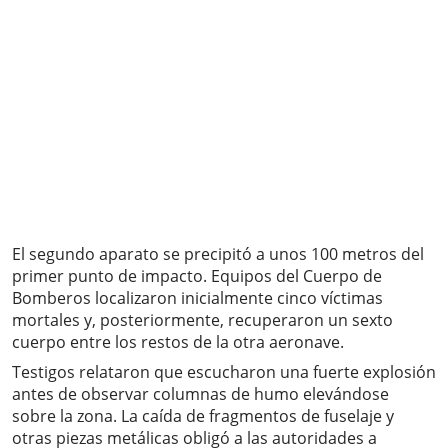
El segundo aparato se precipitó a unos 100 metros del
primer punto de impacto. Equipos del Cuerpo de
Bomberos localizaron inicialmente cinco víctimas
mortales y, posteriormente, recuperaron un sexto
cuerpo entre los restos de la otra aeronave.
Testigos relataron que escucharon una fuerte explosión
antes de observar columnas de humo elevándose
sobre la zona. La caída de fragmentos de fuselaje y
otras piezas metálicas obligó a las autoridades a