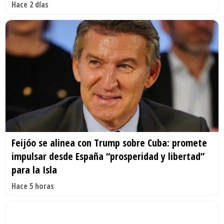
Hace 2 días
Feijóo se alinea con Trump sobre Cuba: promete
impulsar desde España “prosperidad y libertad”
para la Isla
Hace 5 horas