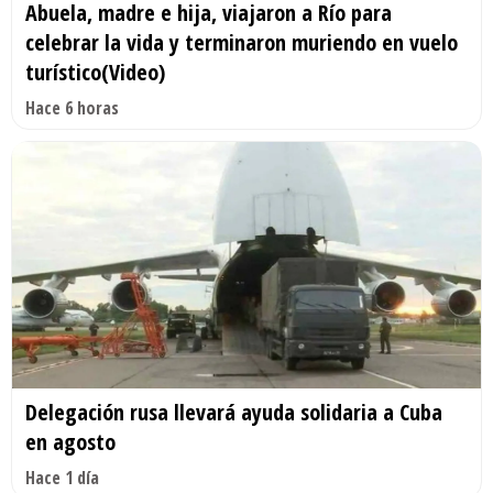
Abuela, madre e hija, viajaron a Río para
celebrar la vida y terminaron muriendo en vuelo
turístico(Video)
Hace 6 horas
Delegación rusa llevará ayuda solidaria a Cuba
en agosto
Hace 1 día