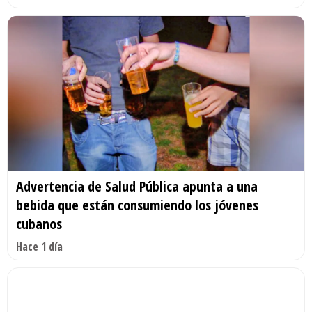
Advertencia de Salud Pública apunta a una
bebida que están consumiendo los jóvenes
cubanos
Hace 1 día