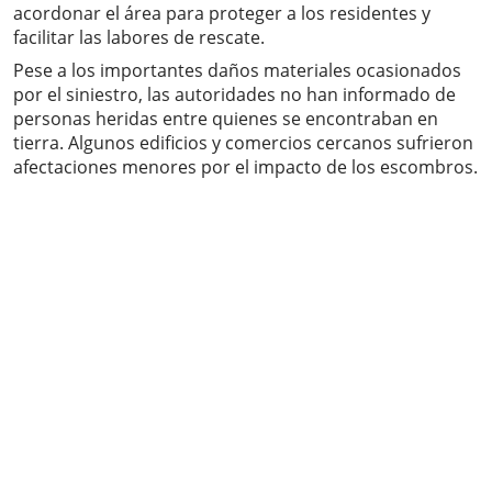
acordonar el área para proteger a los residentes y
facilitar las labores de rescate.
Pese a los importantes daños materiales ocasionados
por el siniestro, las autoridades no han informado de
personas heridas entre quienes se encontraban en
tierra. Algunos edificios y comercios cercanos sufrieron
afectaciones menores por el impacto de los escombros.