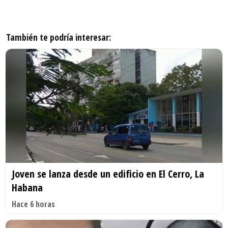
También te podría interesar:
Joven se lanza desde un edificio en El Cerro, La
Habana
Hace 6 horas