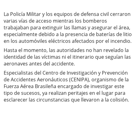
La Policía Militar y los equipos de defensa civil cerraron
varias vías de acceso mientras los bomberos
trabajaban para extinguir las llamas y asegurar el área,
especialmente debido a la presencia de baterías de litio
en los automóviles eléctricos afectados por el incendio.
Hasta el momento, las autoridades no han revelado la
identidad de las víctimas ni el itinerario que seguían las
aeronaves antes del accidente.
Especialistas del Centro de Investigación y Prevención
de Accidentes Aeronáuticos (CENIPA), organismo de la
Fuerza Aérea Brasileña encargado de investigar este
tipo de sucesos, ya realizan peritajes en el lugar para
esclarecer las circunstancias que llevaron a la colisión.