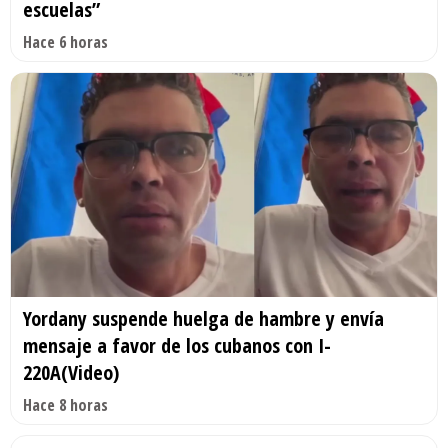
escuelas”
Hace 6 horas
Yordany suspende huelga de hambre y envía
mensaje a favor de los cubanos con I-
220A(Video)
Hace 8 horas