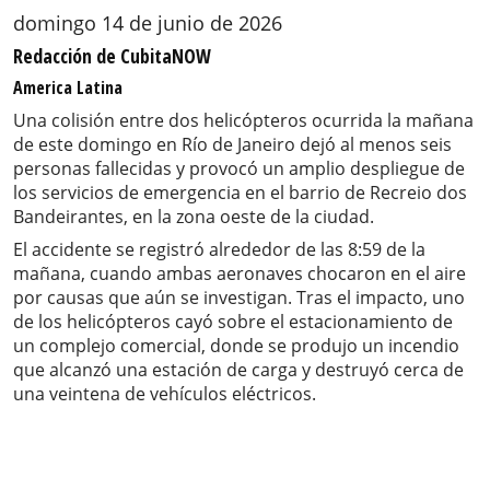
domingo 14 de junio de 2026
Redacción de CubitaNOW
America Latina
Una colisión entre dos helicópteros ocurrida la mañana
de este domingo en Río de Janeiro dejó al menos seis
personas fallecidas y provocó un amplio despliegue de
los servicios de emergencia en el barrio de Recreio dos
Bandeirantes, en la zona oeste de la ciudad.
El accidente se registró alrededor de las 8:59 de la
mañana, cuando ambas aeronaves chocaron en el aire
por causas que aún se investigan. Tras el impacto, uno
de los helicópteros cayó sobre el estacionamiento de
un complejo comercial, donde se produjo un incendio
que alcanzó una estación de carga y destruyó cerca de
una veintena de vehículos eléctricos.