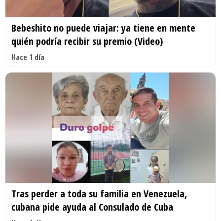
Bebeshito no puede viajar: ya tiene en mente
quién podría recibir su premio (Video)
Hace 1 día
Tras perder a toda su familia en Venezuela,
cubana pide ayuda al Consulado de Cuba