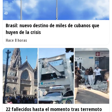
Brasil: nuevo destino de miles de cubanos que
huyen de la crisis
Hace 8 horas
22 fallecidos hasta el momento tras terremoto