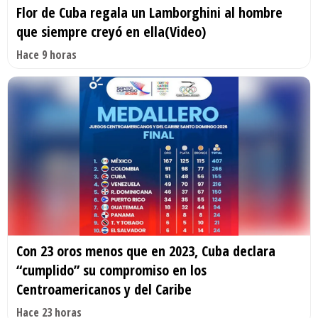
Flor de Cuba regala un Lamborghini al hombre
que siempre creyó en ella(Video)
Hace 9 horas
Con 23 oros menos que en 2023, Cuba declara
“cumplido” su compromiso en los
Centroamericanos y del Caribe
Hace 23 horas