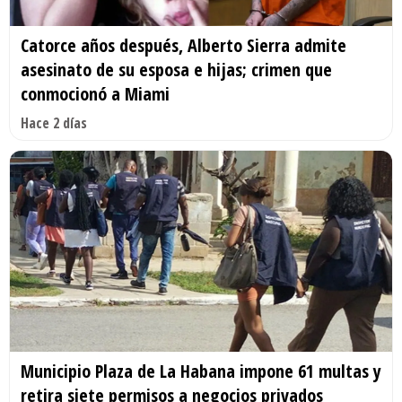
Catorce años después, Alberto Sierra admite
asesinato de su esposa e hijas; crimen que
conmocionó a Miami
Hace 2 días
Municipio Plaza de La Habana impone 61 multas y
retira siete permisos a negocios privados