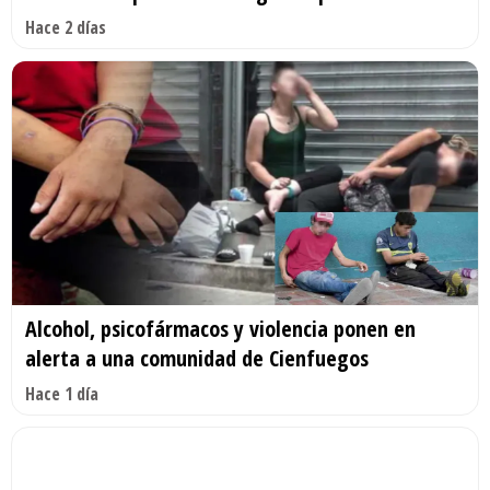
Hace 2 días
Alcohol, psicofármacos y violencia ponen en
alerta a una comunidad de Cienfuegos
Hace 1 día