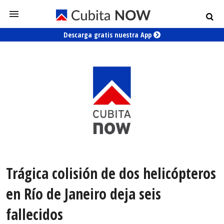
Descarga gratis nuestra App
Trágica colisión de dos helicópteros
en Río de Janeiro deja seis
fallecidos