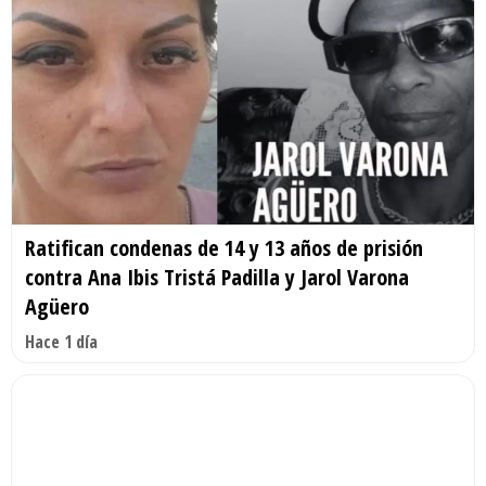
Ratifican condenas de 14 y 13 años de prisión
contra Ana Ibis Tristá Padilla y Jarol Varona
Agüero
Hace 1 día