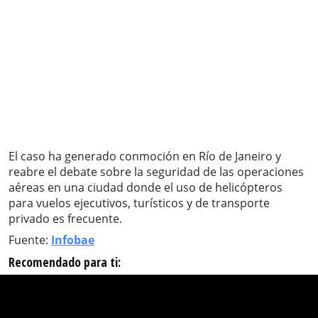
El caso ha generado conmoción en Río de Janeiro y
reabre el debate sobre la seguridad de las operaciones
aéreas en una ciudad donde el uso de helicópteros
para vuelos ejecutivos, turísticos y de transporte
privado es frecuente.
Fuente:
Infobae
Recomendado para ti: