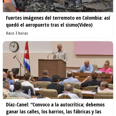
Fuertes imágenes del terremoto en Colombia: así
quedó el aeropuerto tras el sismo(Video)
Hace 3 horas
Díaz-Canel: “Convoco a la autocrítica; debemos
ganar las calles, los barrios, las fábricas y las