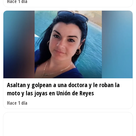
Hace 1 día
Asaltan y golpean a una doctora y le roban la
moto y las joyas en Unión de Reyes
Hace 1 día