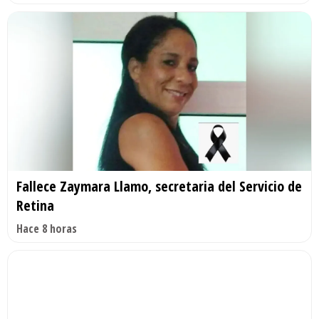
Fallece Zaymara Llamo, secretaria del Servicio de
Retina
Hace 8 horas