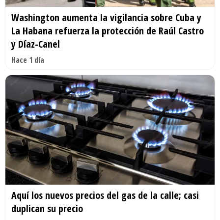
Washington aumenta la vigilancia sobre Cuba y
La Habana refuerza la protección de Raúl Castro
y Díaz-Canel
Hace 1 día
Aquí los nuevos precios del gas de la calle; casi
duplican su precio