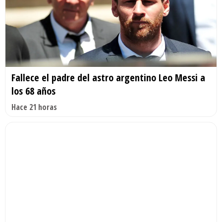
Fallece el padre del astro argentino Leo Messi a
los 68 años
Hace 21 horas