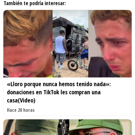
También te podría interesar:
«Lloro porque nunca hemos tenido nada»:
donaciones en TikTok les compran una
casa(Video)
Hace 20 horas