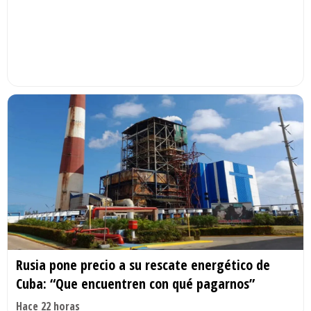
Rusia pone precio a su rescate energético de
Cuba: “Que encuentren con qué pagarnos”
Hace 22 horas