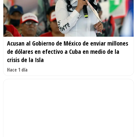
Acusan al Gobierno de México de enviar millones
de dólares en efectivo a Cuba en medio de la
crisis de la Isla
Hace 1 día