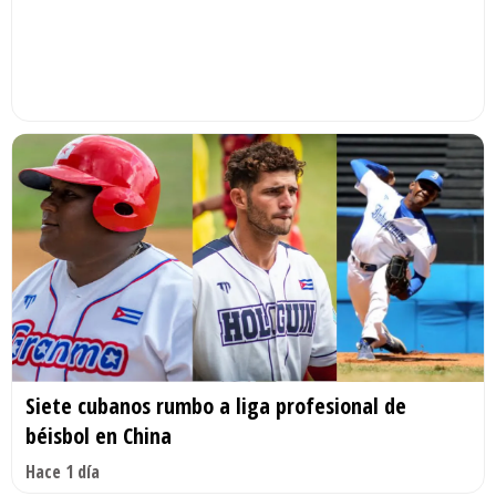
Siete cubanos rumbo a liga profesional de
béisbol en China
Hace 1 día