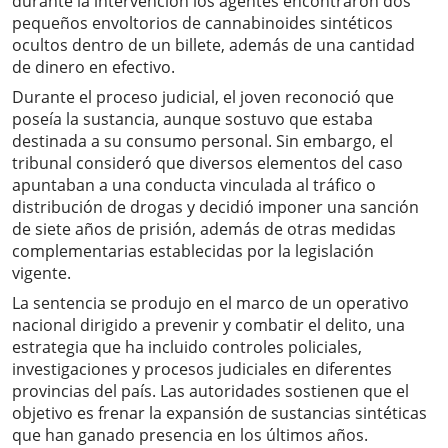
durante la intervención los agentes encontraron dos
pequeños envoltorios de cannabinoides sintéticos
ocultos dentro de un billete, además de una cantidad
de dinero en efectivo.
Durante el proceso judicial, el joven reconoció que
poseía la sustancia, aunque sostuvo que estaba
destinada a su consumo personal. Sin embargo, el
tribunal consideró que diversos elementos del caso
apuntaban a una conducta vinculada al tráfico o
distribución de drogas y decidió imponer una sanción
de siete años de prisión, además de otras medidas
complementarias establecidas por la legislación
vigente.
La sentencia se produjo en el marco de un operativo
nacional dirigido a prevenir y combatir el delito, una
estrategia que ha incluido controles policiales,
investigaciones y procesos judiciales en diferentes
provincias del país. Las autoridades sostienen que el
objetivo es frenar la expansión de sustancias sintéticas
que han ganado presencia en los últimos años.