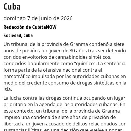
Cuba
domingo 7 de junio de 2026
Redacción de CubitaNOW
Sociedad, Cuba
Un tribunal de la provincia de Granma condenó a siete
años de prisión a un joven de 30 años tras ser detenido
con dos envoltorios de cannabinoides sintéticos,
conocidos popularmente como “químico”. La sentencia
forma parte de la ofensiva nacional contra el
narcotráfico impulsada por las autoridades cubanas en
medio del creciente consumo de drogas sintéticas en la
isla.
La lucha contra las drogas continúa ocupando un lugar
prioritario en la agenda de las autoridades cubanas. En
este contexto, un tribunal de la provincia de Granma
impuso una condena de siete años de privación de
libertad a un joven acusado de delitos relacionados con
sustancias ilícitas, en una decisión que vuelve a poner