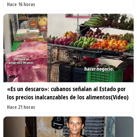
Hace 16 horas
«Es un descaro»: cubanos señalan al Estado por
los precios inalcanzables de los alimentos(Video)
Hace 21 horas