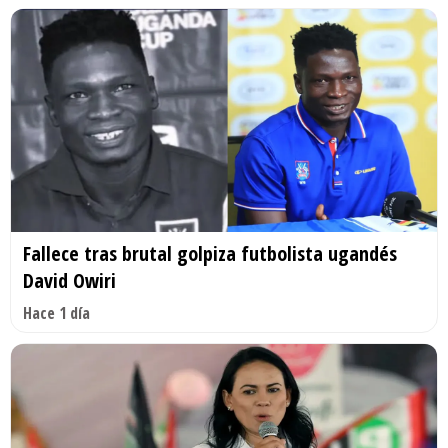
Fallece tras brutal golpiza futbolista ugandés
David Owiri
Hace 1 día