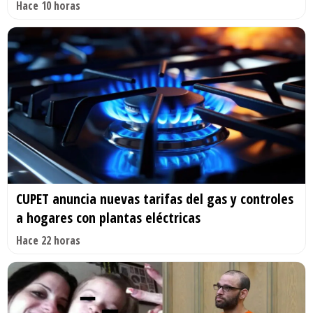
Hace 10 horas
CUPET anuncia nuevas tarifas del gas y controles
a hogares con plantas eléctricas
Hace 22 horas