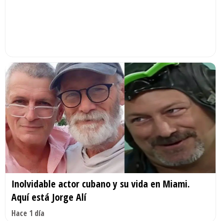
Inolvidable actor cubano y su vida en Miami.
Aquí está Jorge Alí
Hace 1 día