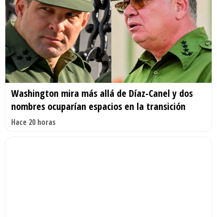
Washington mira más allá de Díaz-Canel y dos
nombres ocuparían espacios en la transición
Hace 20 horas