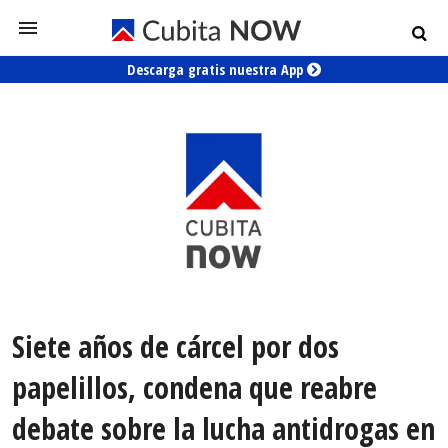
Descarga gratis nuestra App
Siete años de cárcel por dos
papelillos, condena que reabre
debate sobre la lucha antidrogas en