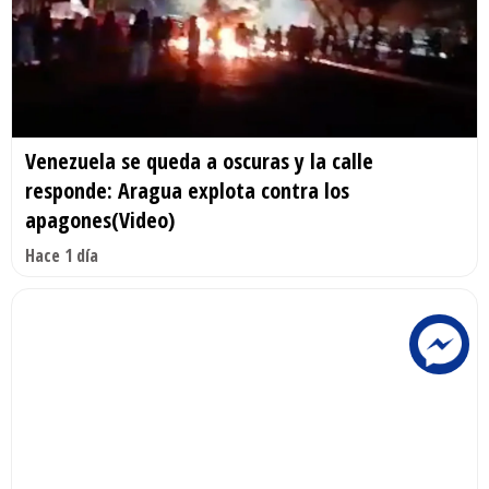
Venezuela se queda a oscuras y la calle
responde: Aragua explota contra los
apagones(Video)
Hace 1 día