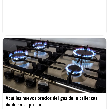
Aquí los nuevos precios del gas de la calle; casi
duplican su precio