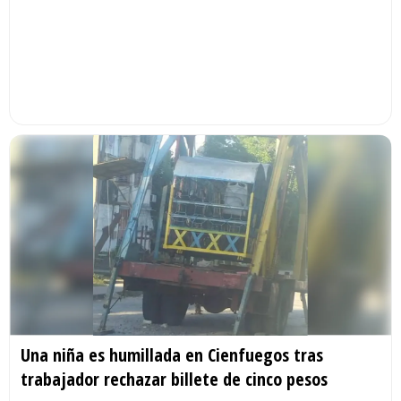
Una niña es humillada en Cienfuegos tras
trabajador rechazar billete de cinco pesos