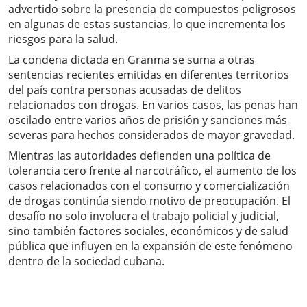
advertido sobre la presencia de compuestos peligrosos
en algunas de estas sustancias, lo que incrementa los
riesgos para la salud.
La condena dictada en Granma se suma a otras
sentencias recientes emitidas en diferentes territorios
del país contra personas acusadas de delitos
relacionados con drogas. En varios casos, las penas han
oscilado entre varios años de prisión y sanciones más
severas para hechos considerados de mayor gravedad.
Mientras las autoridades defienden una política de
tolerancia cero frente al narcotráfico, el aumento de los
casos relacionados con el consumo y comercialización
de drogas continúa siendo motivo de preocupación. El
desafío no solo involucra el trabajo policial y judicial,
sino también factores sociales, económicos y de salud
pública que influyen en la expansión de este fenómeno
dentro de la sociedad cubana.