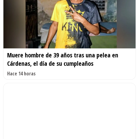
Muere hombre de 39 años tras una pelea en
Cárdenas, el día de su cumpleaños
Hace 14 horas