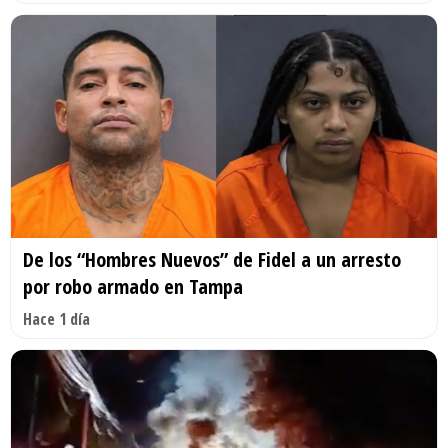
De los “Hombres Nuevos” de Fidel a un arresto
por robo armado en Tampa
Hace 1 día