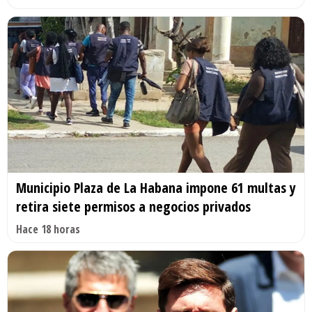
Municipio Plaza de La Habana impone 61 multas y
retira siete permisos a negocios privados
Hace 18 horas