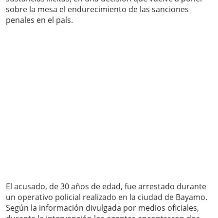
sobre la mesa el endurecimiento de las sanciones
penales en el país.
El acusado, de 30 años de edad, fue arrestado durante
un operativo policial realizado en la ciudad de Bayamo.
Según la información divulgada por medios oficiales,