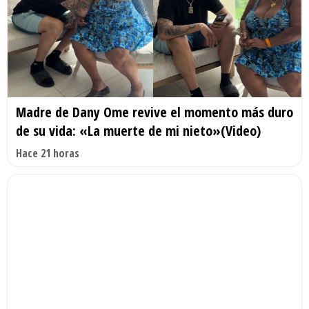
Madre de Dany Ome revive el momento más duro
de su vida: «La muerte de mi nieto»(Video)
Hace 21 horas