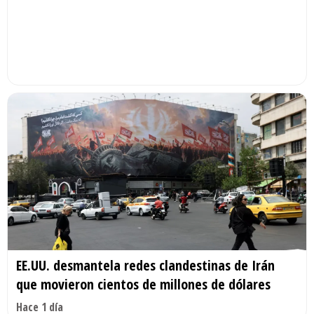
EE.UU. desmantela redes clandestinas de Irán
que movieron cientos de millones de dólares
Hace 1 día