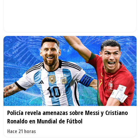
Policía revela amenazas sobre Messi y Cristiano
Ronaldo en Mundial de Fútbol
Hace 21 horas