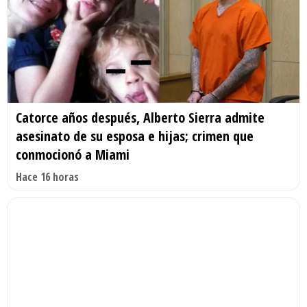
Catorce años después, Alberto Sierra admite
asesinato de su esposa e hijas; crimen que
conmocionó a Miami
Hace 16 horas