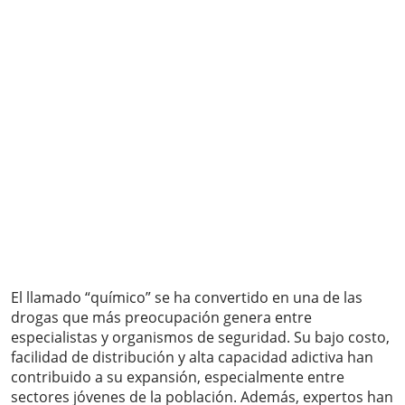
El llamado “químico” se ha convertido en una de las
drogas que más preocupación genera entre
especialistas y organismos de seguridad. Su bajo costo,
facilidad de distribución y alta capacidad adictiva han
contribuido a su expansión, especialmente entre
sectores jóvenes de la población. Además, expertos han