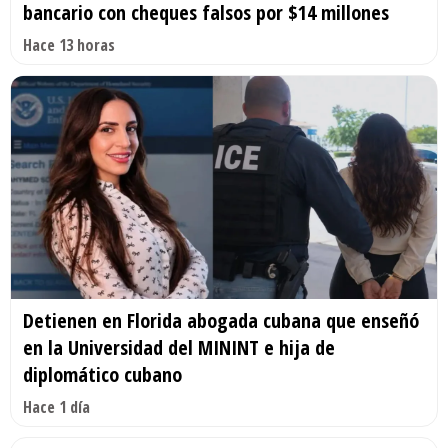
bancario con cheques falsos por $14 millones
Hace 13 horas
Detienen en Florida abogada cubana que enseñó
en la Universidad del MININT e hija de
diplomático cubano
Hace 1 día