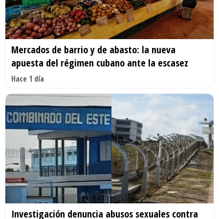
Mercados de barrio y de abasto: la nueva
apuesta del régimen cubano ante la escasez
Hace 1 día
Investigación denuncia abusos sexuales contra