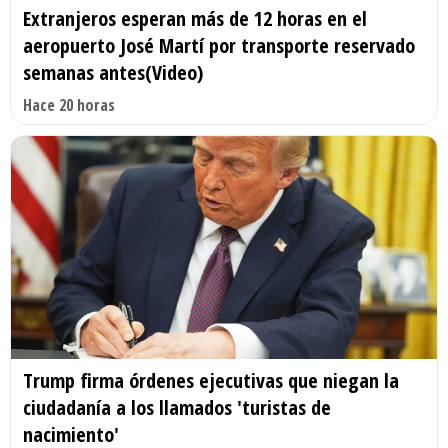
Extranjeros esperan más de 12 horas en el
aeropuerto José Martí por transporte reservado
semanas antes(Video)
Hace 20 horas
Trump firma órdenes ejecutivas que niegan la
ciudadanía a los llamados 'turistas de
nacimiento'