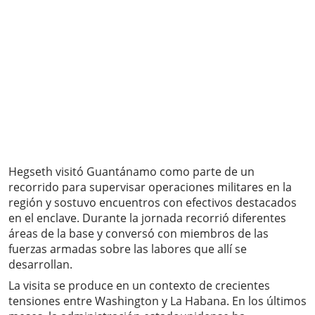
Hegseth visitó Guantánamo como parte de un
recorrido para supervisar operaciones militares en la
región y sostuvo encuentros con efectivos destacados
en el enclave. Durante la jornada recorrió diferentes
áreas de la base y conversó con miembros de las
fuerzas armadas sobre las labores que allí se
desarrollan.
La visita se produce en un contexto de crecientes
tensiones entre Washington y La Habana. En los últimos