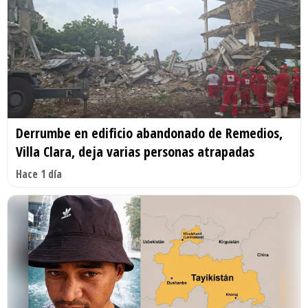
Derrumbe en edificio abandonado de Remedios,
Villa Clara, deja varias personas atrapadas
Hace 1 día