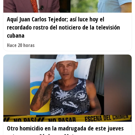
Aquí Juan Carlos Tejedor; así luce hoy el
recordado rostro del noticiero de la televisión
cubana
Hace 20 horas
Otro homicidio en la madrugada de este jueves