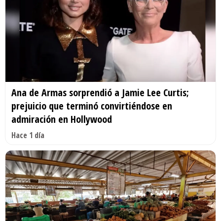
Ana de Armas sorprendió a Jamie Lee Curtis;
prejuicio que terminó convirtiéndose en
admiración en Hollywood
Hace 1 día