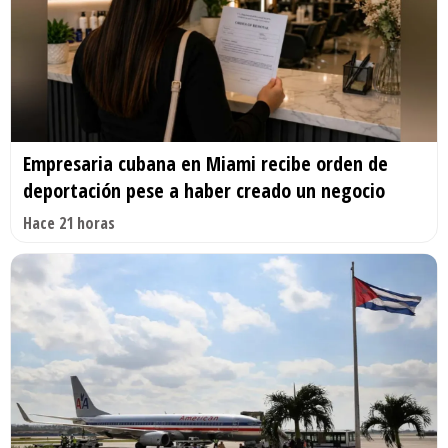
Empresaria cubana en Miami recibe orden de
deportación pese a haber creado un negocio
Hace 21 horas