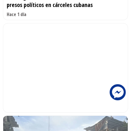
presos políticos en cárceles cubanas
Hace 1 día