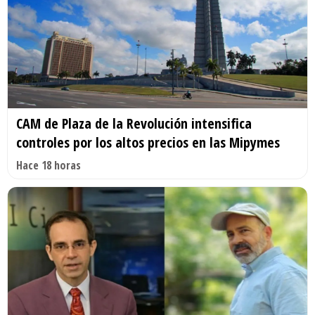
CAM de Plaza de la Revolución intensifica
controles por los altos precios en las Mipymes
Hace 18 horas