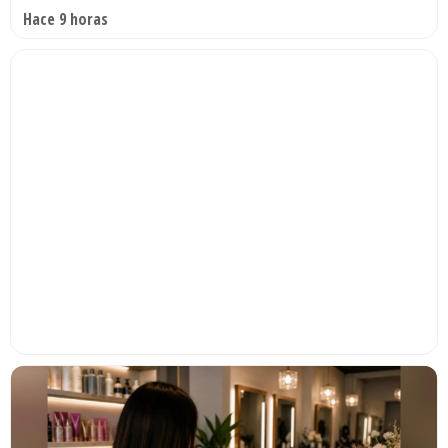
Hace 9 horas