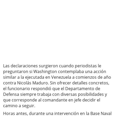
Las declaraciones surgieron cuando periodistas le
preguntaron si Washington contemplaba una acción
similar a la ejecutada en Venezuela a comienzos de año
contra Nicolás Maduro. Sin ofrecer detalles concretos,
el funcionario respondió que el Departamento de
Defensa siempre trabaja con diversas posibilidades y
que corresponde al comandante en jefe decidir el
camino a seguir.
Horas antes, durante una intervención en la Base Naval