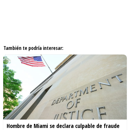
También te podría interesar:
Hombre de Miami se declara culpable de fraude