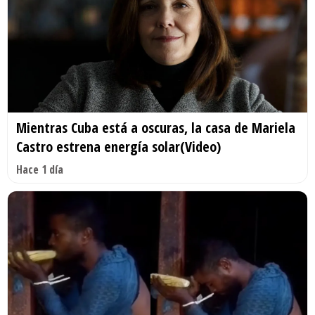
Mientras Cuba está a oscuras, la casa de Mariela
Castro estrena energía solar(Video)
Hace 1 día