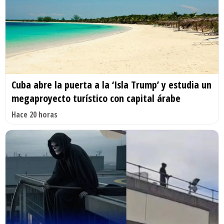
Cuba abre la puerta a la ‘Isla Trump’ y estudia un
megaproyecto turístico con capital árabe
Hace 20 horas