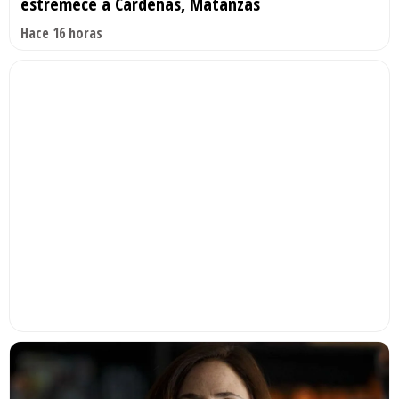
estremece a Cárdenas, Matanzas
Hace 16 horas