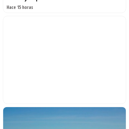
Hace 15 horas