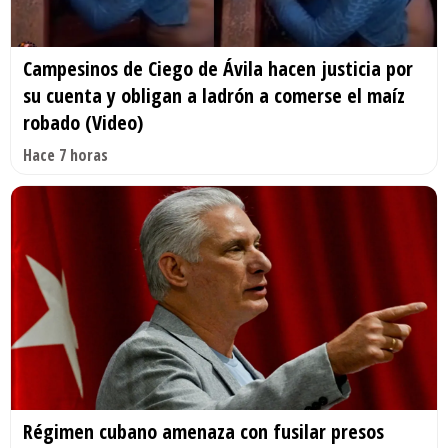
Campesinos de Ciego de Ávila hacen justicia por
su cuenta y obligan a ladrón a comerse el maíz
robado (Video)
Hace 7 horas
Régimen cubano amenaza con fusilar presos