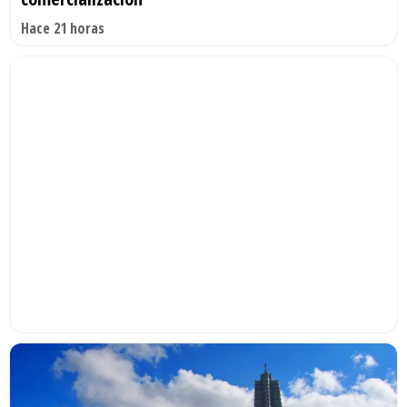
Hace 21 horas