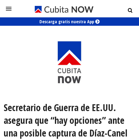
Descarga gratis nuestra App
Secretario de Guerra de EE.UU.
asegura que “hay opciones” ante
una posible captura de Díaz-Canel