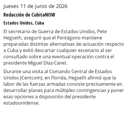
jueves 11 de junio de 2026
Redacción de CubitaNOW
Estados Unidos, Cuba
El secretario de Guerra de Estados Unidos, Pete
Hegseth, aseguró que el Pentágono mantiene
preparadas distintas alternativas de actuación respecto
a Cuba y evitó descartar cualquier escenario al ser
consultado sobre una eventual operación contra el
presidente Miguel Díaz-Canel.
Durante una visita al Comando Central de Estados
Unidos (Centcom), en Florida, Hegseth afirmó que la
labor de las fuerzas armadas consiste precisamente en
desarrollar planes para múltiples contingencias y poner
esas opciones a disposición del presidente
estadounidense.