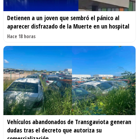
Detienen a un joven que sembró el pánico al
aparecer disfrazado de la Muerte en un hospital
Hace 18 horas
Vehículos abandonados de Transgaviota generan
dudas tras el decreto que autoriza su
comercialización