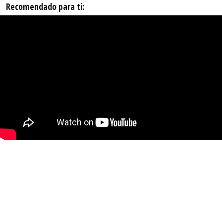
Recomendado para ti: