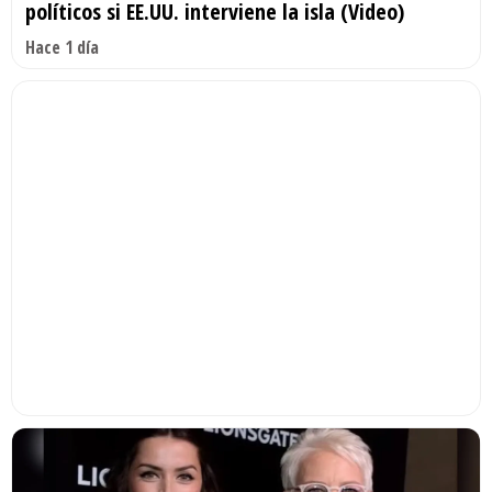
políticos si EE.UU. interviene la isla (Video)
Hace 1 día