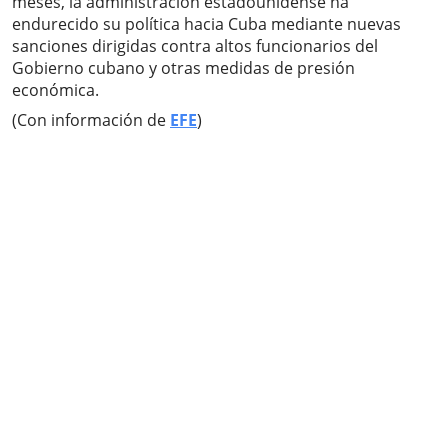
meses, la administración estadounidense ha
endurecido su política hacia Cuba mediante nuevas
sanciones dirigidas contra altos funcionarios del
Gobierno cubano y otras medidas de presión
económica.
(Con información de
EFE
)