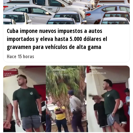
Cuba impone nuevos impuestos a autos
importados y eleva hasta 5.000 dólares el
gravamen para vehículos de alta gama
Hace 15 horas