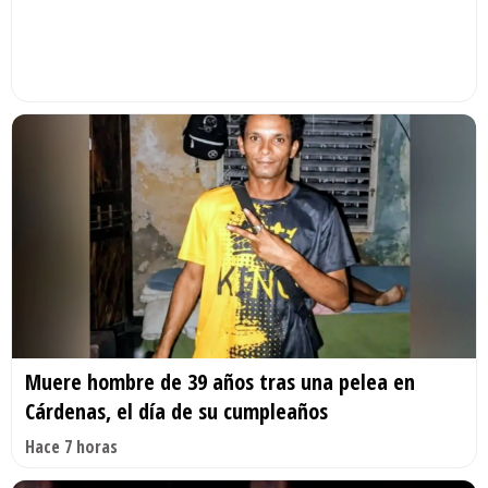
Muere hombre de 39 años tras una pelea en
Cárdenas, el día de su cumpleaños
Hace 7 horas