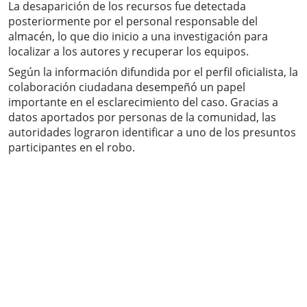
La desaparición de los recursos fue detectada
posteriormente por el personal responsable del
almacén, lo que dio inicio a una investigación para
localizar a los autores y recuperar los equipos.
Según la información difundida por el perfil oficialista, la
colaboración ciudadana desempeñó un papel
importante en el esclarecimiento del caso. Gracias a
datos aportados por personas de la comunidad, las
autoridades lograron identificar a uno de los presuntos
participantes en el robo.