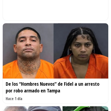
De los “Hombres Nuevos” de Fidel a un arresto
por robo armado en Tampa
Hace 1 día