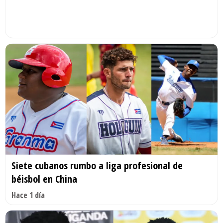
Siete cubanos rumbo a liga profesional de
béisbol en China
Hace 1 día