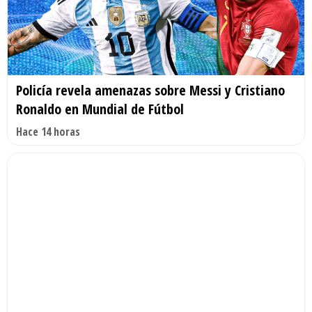
Policía revela amenazas sobre Messi y Cristiano
Ronaldo en Mundial de Fútbol
Hace 14 horas