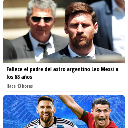
Fallece el padre del astro argentino Leo Messi a
los 68 años
Hace 13 horas