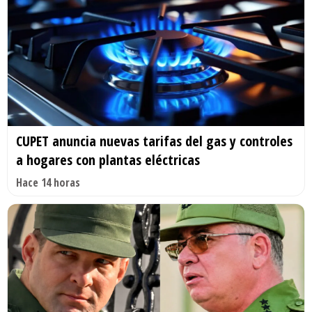
CUPET anuncia nuevas tarifas del gas y controles
a hogares con plantas eléctricas
Hace 14 horas