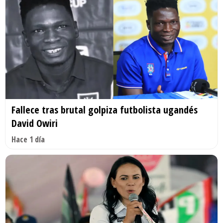
Fallece tras brutal golpiza futbolista ugandés
David Owiri
Hace 1 día