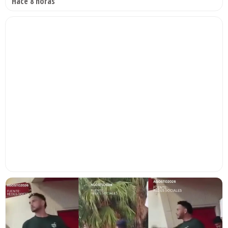
Hace 8 horas