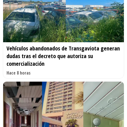
Vehículos abandonados de Transgaviota generan
dudas tras el decreto que autoriza su
comercialización
Hace 8 horas