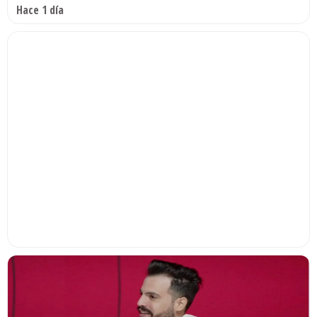
Hace 1 día