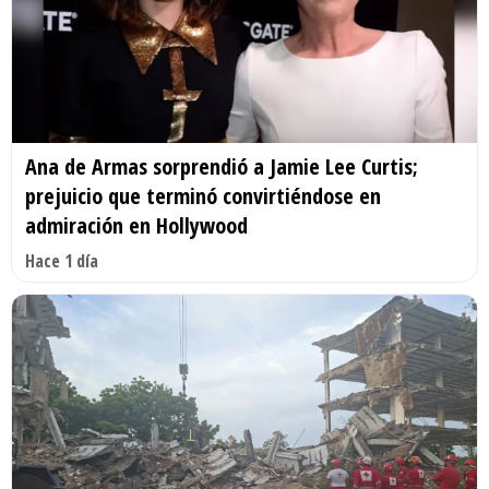
Ana de Armas sorprendió a Jamie Lee Curtis;
prejuicio que terminó convirtiéndose en
admiración en Hollywood
Hace 1 día