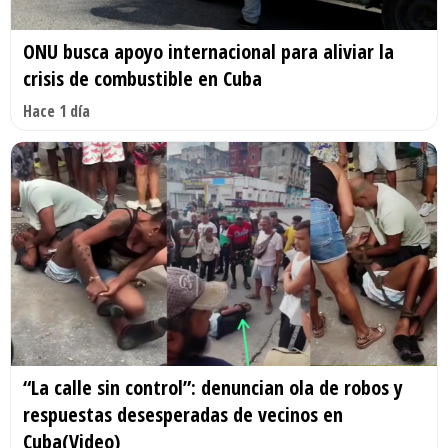
ONU busca apoyo internacional para aliviar la
crisis de combustible en Cuba
Hace 1 día
“La calle sin control”: denuncian ola de robos y
respuestas desesperadas de vecinos en
Cuba(Video)