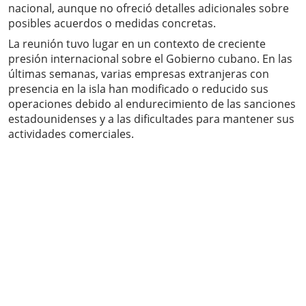
nacional, aunque no ofreció detalles adicionales sobre
posibles acuerdos o medidas concretas.
La reunión tuvo lugar en un contexto de creciente
presión internacional sobre el Gobierno cubano. En las
últimas semanas, varias empresas extranjeras con
presencia en la isla han modificado o reducido sus
operaciones debido al endurecimiento de las sanciones
estadounidenses y a las dificultades para mantener sus
actividades comerciales.