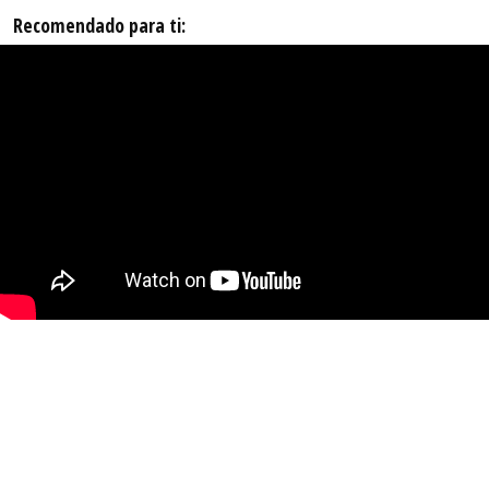
Recomendado para ti: