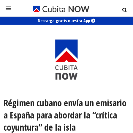
Descarga gratis nuestra App
Régimen cubano envía un emisario
a España para abordar la “crítica
coyuntura” de la isla