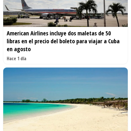
American Airlines incluye dos maletas de 50
libras en el precio del boleto para viajar a Cuba
en agosto
Hace 1 día