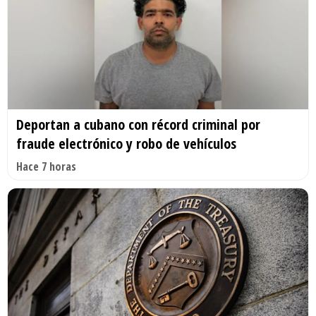
Deportan a cubano con récord criminal por
fraude electrónico y robo de vehículos
Hace 7 horas