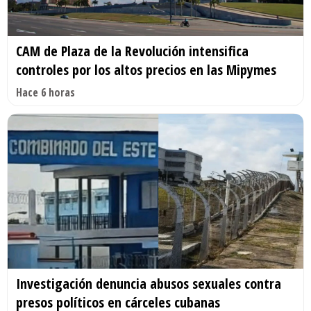
CAM de Plaza de la Revolución intensifica
controles por los altos precios en las Mipymes
Hace 6 horas
Investigación denuncia abusos sexuales contra
presos políticos en cárceles cubanas