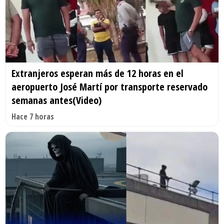
Extranjeros esperan más de 12 horas en el
aeropuerto José Martí por transporte reservado
semanas antes(Video)
Hace 7 horas