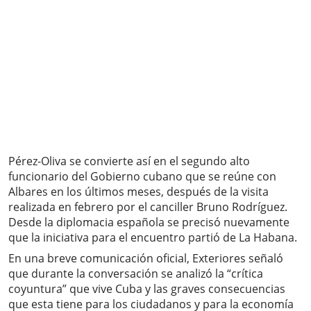
Pérez-Oliva se convierte así en el segundo alto
funcionario del Gobierno cubano que se reúne con
Albares en los últimos meses, después de la visita
realizada en febrero por el canciller Bruno Rodríguez.
Desde la diplomacia española se precisó nuevamente
que la iniciativa para el encuentro partió de La Habana.
En una breve comunicación oficial, Exteriores señaló
que durante la conversación se analizó la “crítica
coyuntura” que vive Cuba y las graves consecuencias
que esta tiene para los ciudadanos y para la economía