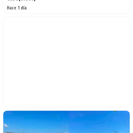
Hace 1 día