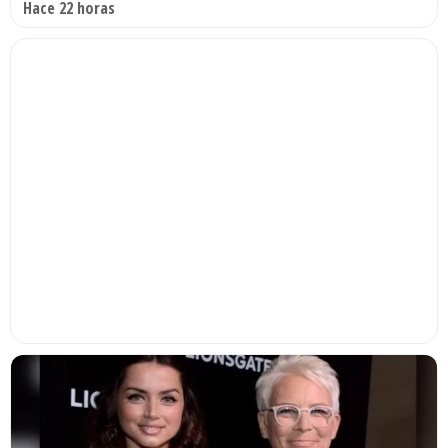
Hace 22 horas