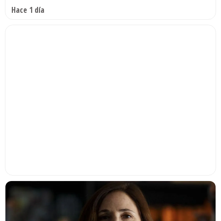
Hace 1 día