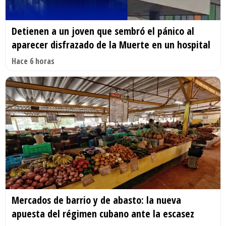
Detienen a un joven que sembró el pánico al
aparecer disfrazado de la Muerte en un hospital
Hace 6 horas
Mercados de barrio y de abasto: la nueva
apuesta del régimen cubano ante la escasez