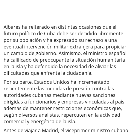
Albares ha reiterado en distintas ocasiones que el
futuro político de Cuba debe ser decidido libremente
por su población y ha expresado su rechazo a una
eventual intervención militar extranjera para propiciar
un cambio de gobierno. Asimismo, el ministro español
ha calificado de preocupante la situación humanitaria
en la isla y ha defendido la necesidad de aliviar las
dificultades que enfrenta la ciudadanía.
Por su parte, Estados Unidos ha incrementado
recientemente las medidas de presión contra las
autoridades cubanas mediante nuevas sanciones
dirigidas a funcionarios y empresas vinculadas al país,
además de mantener restricciones económicas que,
según diversos analistas, repercuten en la actividad
comercial y energética de la isla.
Antes de viajar a Madrid, el viceprimer ministro cubano