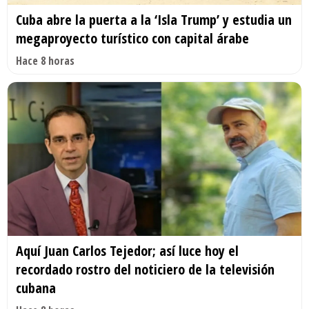
Cuba abre la puerta a la ‘Isla Trump’ y estudia un
megaproyecto turístico con capital árabe
Hace 8 horas
Aquí Juan Carlos Tejedor; así luce hoy el
recordado rostro del noticiero de la televisión
cubana