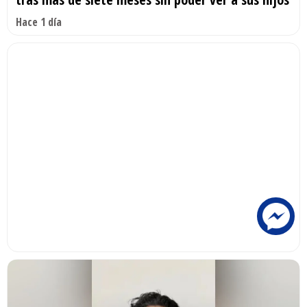
Hace 1 día