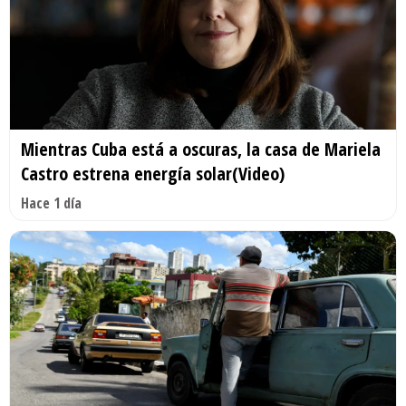
Mientras Cuba está a oscuras, la casa de Mariela
Castro estrena energía solar(Video)
Hace 1 día