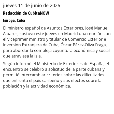
jueves 11 de junio de 2026
Redacción de CubitaNOW
Europa, Cuba
El ministro español de Asuntos Exteriores, José Manuel
Albares, sostuvo este jueves en Madrid una reunión con
el viceprimer ministro y titular de Comercio Exterior e
Inversión Extranjera de Cuba, Óscar Pérez-Oliva Fraga,
para abordar la compleja coyuntura económica y social
que atraviesa la isla.
Según informó el Ministerio de Exteriores de España, el
encuentro se celebró a solicitud de la parte cubana y
permitió intercambiar criterios sobre las dificultades
que enfrenta el país caribeño y sus efectos sobre la
población y la actividad económica.