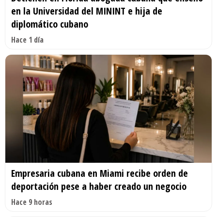
en la Universidad del MININT e hija de
diplomático cubano
Hace 1 día
Empresaria cubana en Miami recibe orden de
deportación pese a haber creado un negocio
Hace 9 horas