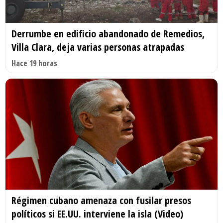
Derrumbe en edificio abandonado de Remedios,
Villa Clara, deja varias personas atrapadas
Hace 19 horas
Régimen cubano amenaza con fusilar presos
políticos si EE.UU. interviene la isla (Video)