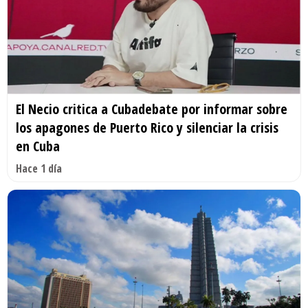
El Necio critica a Cubadebate por informar sobre
los apagones de Puerto Rico y silenciar la crisis
en Cuba
Hace 1 día