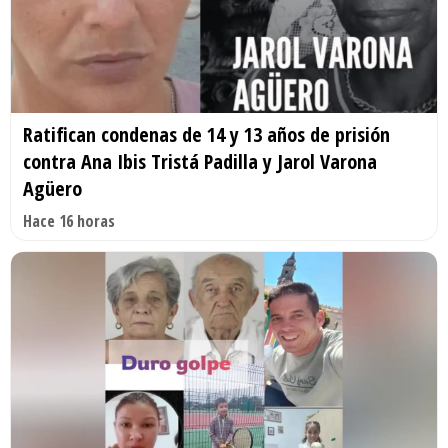
Ratifican condenas de 14 y 13 años de prisión
contra Ana Ibis Tristá Padilla y Jarol Varona
Agüero
Hace 16 horas