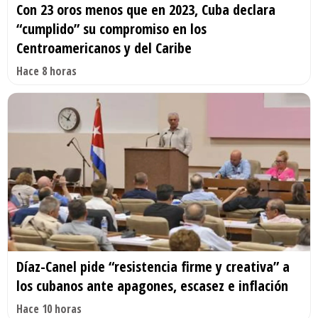
Con 23 oros menos que en 2023, Cuba declara
“cumplido” su compromiso en los
Centroamericanos y del Caribe
Hace 8 horas
Díaz-Canel pide “resistencia firme y creativa” a
los cubanos ante apagones, escasez e inflación
Hace 10 horas