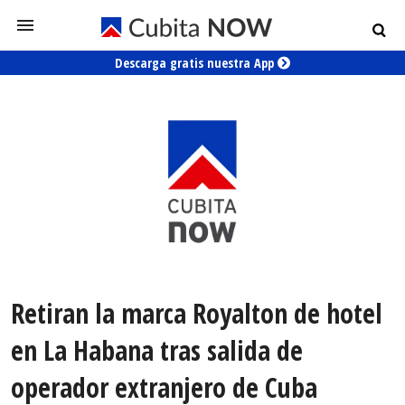
Descarga gratis nuestra App
Retiran la marca Royalton de hotel
en La Habana tras salida de
operador extranjero de Cuba