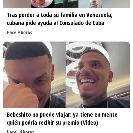
Tras perder a toda su familia en Venezuela,
cubana pide ayuda al Consulado de Cuba
Hace 9 horas
Bebeshito no puede viajar: ya tiene en mente
quién podría recibir su premio (Video)
Hace 14 horas