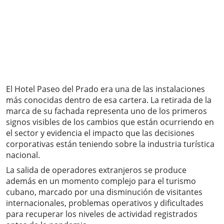
El Hotel Paseo del Prado era una de las instalaciones
más conocidas dentro de esa cartera. La retirada de la
marca de su fachada representa uno de los primeros
signos visibles de los cambios que están ocurriendo en
el sector y evidencia el impacto que las decisiones
corporativas están teniendo sobre la industria turística
nacional.
La salida de operadores extranjeros se produce
además en un momento complejo para el turismo
cubano, marcado por una disminución de visitantes
internacionales, problemas operativos y dificultades
para recuperar los niveles de actividad registrados