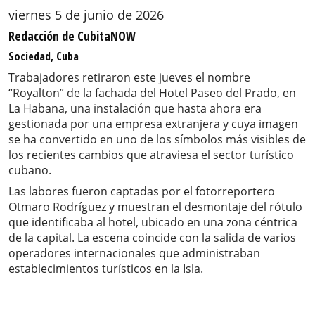
viernes 5 de junio de 2026
Redacción de CubitaNOW
Sociedad, Cuba
Trabajadores retiraron este jueves el nombre
“Royalton” de la fachada del Hotel Paseo del Prado, en
La Habana, una instalación que hasta ahora era
gestionada por una empresa extranjera y cuya imagen
se ha convertido en uno de los símbolos más visibles de
los recientes cambios que atraviesa el sector turístico
cubano.
Las labores fueron captadas por el fotorreportero
Otmaro Rodríguez y muestran el desmontaje del rótulo
que identificaba al hotel, ubicado en una zona céntrica
de la capital. La escena coincide con la salida de varios
operadores internacionales que administraban
establecimientos turísticos en la Isla.