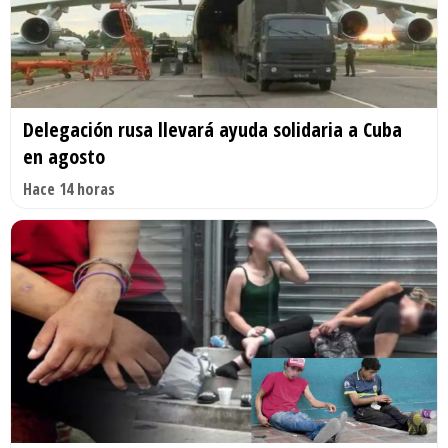
Delegación rusa llevará ayuda solidaria a Cuba
en agosto
Hace 14 horas