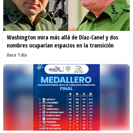
Washington mira más allá de Díaz-Canel y dos
nombres ocuparían espacios en la transición
Hace 1 día