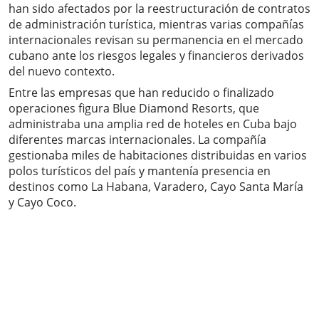
han sido afectados por la reestructuración de contratos
de administración turística, mientras varias compañías
internacionales revisan su permanencia en el mercado
cubano ante los riesgos legales y financieros derivados
del nuevo contexto.
Entre las empresas que han reducido o finalizado
operaciones figura Blue Diamond Resorts, que
administraba una amplia red de hoteles en Cuba bajo
diferentes marcas internacionales. La compañía
gestionaba miles de habitaciones distribuidas en varios
polos turísticos del país y mantenía presencia en
destinos como La Habana, Varadero, Cayo Santa María
y Cayo Coco.