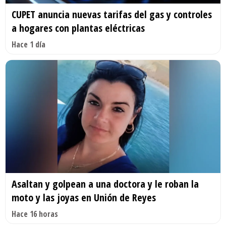
CUPET anuncia nuevas tarifas del gas y controles
a hogares con plantas eléctricas
Hace 1 día
Asaltan y golpean a una doctora y le roban la
moto y las joyas en Unión de Reyes
Hace 16 horas