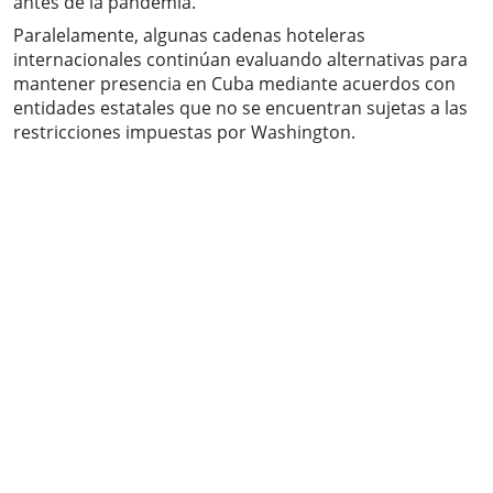
antes de la pandemia.
Paralelamente, algunas cadenas hoteleras
internacionales continúan evaluando alternativas para
mantener presencia en Cuba mediante acuerdos con
entidades estatales que no se encuentran sujetas a las
restricciones impuestas por Washington.