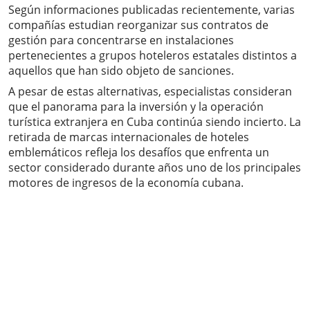
Según informaciones publicadas recientemente, varias
compañías estudian reorganizar sus contratos de
gestión para concentrarse en instalaciones
pertenecientes a grupos hoteleros estatales distintos a
aquellos que han sido objeto de sanciones.
A pesar de estas alternativas, especialistas consideran
que el panorama para la inversión y la operación
turística extranjera en Cuba continúa siendo incierto. La
retirada de marcas internacionales de hoteles
emblemáticos refleja los desafíos que enfrenta un
sector considerado durante años uno de los principales
motores de ingresos de la economía cubana.