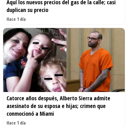
Aquí los nuevos precios del gas de la calle; casi
duplican su precio
Hace 1 día
Catorce años después, Alberto Sierra admite
asesinato de su esposa e hijas; crimen que
conmocionó a Miami
Hace 1 día