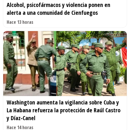
Alcohol, psicofármacos y violencia ponen en
alerta a una comunidad de Cienfuegos
Hace 13 horas
Washington aumenta la vigilancia sobre Cuba y
La Habana refuerza la protección de Raúl Castro
y Díaz-Canel
Hace 14 horas