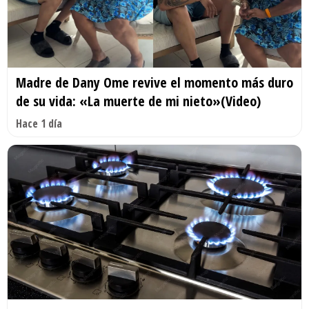
Madre de Dany Ome revive el momento más duro
de su vida: «La muerte de mi nieto»(Video)
Hace 1 día