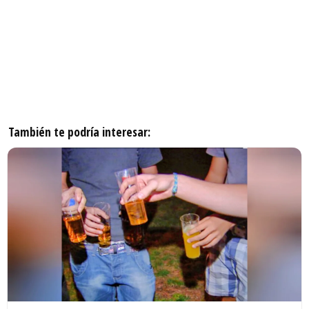
También te podría interesar: