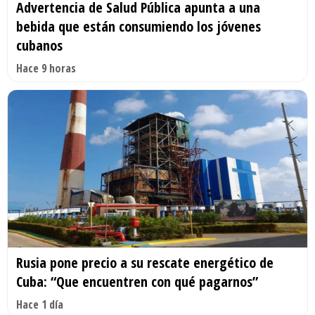
Advertencia de Salud Pública apunta a una
bebida que están consumiendo los jóvenes
cubanos
Hace 9 horas
Rusia pone precio a su rescate energético de
Cuba: “Que encuentren con qué pagarnos”
Hace 1 día