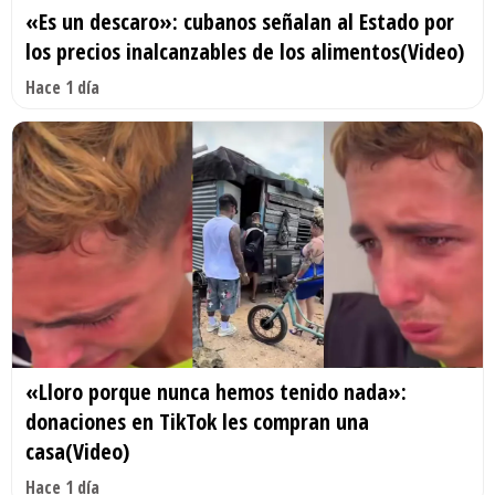
«Es un descaro»: cubanos señalan al Estado por
los precios inalcanzables de los alimentos(Video)
Hace 1 día
«Lloro porque nunca hemos tenido nada»:
donaciones en TikTok les compran una
casa(Video)
Hace 1 día