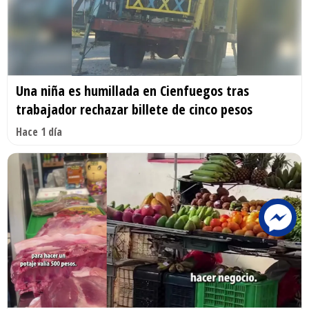
Una niña es humillada en Cienfuegos tras
trabajador rechazar billete de cinco pesos
Hace 1 día