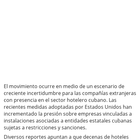
El movimiento ocurre en medio de un escenario de
creciente incertidumbre para las compañías extranjeras
con presencia en el sector hotelero cubano. Las
recientes medidas adoptadas por Estados Unidos han
incrementado la presión sobre empresas vinculadas a
instalaciones asociadas a entidades estatales cubanas
sujetas a restricciones y sanciones.
Diversos reportes apuntan a que decenas de hoteles