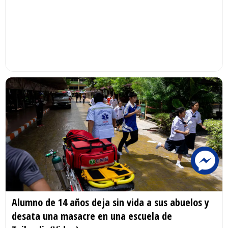
Alumno de 14 años deja sin vida a sus abuelos y
desata una masacre en una escuela de