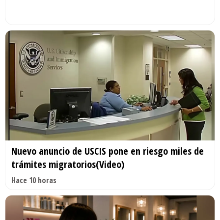
Nuevo anuncio de USCIS pone en riesgo miles de
trámites migratorios(Video)
Hace 10 horas