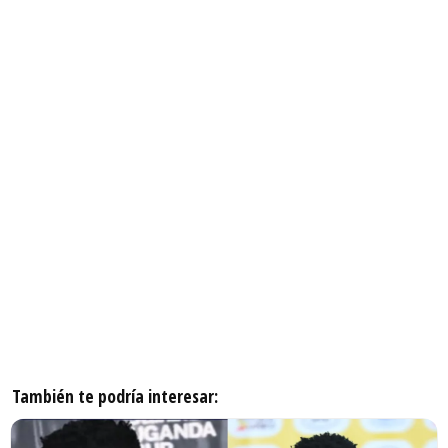
También te podría interesar: