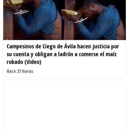
Campesinos de Ciego de Ávila hacen justicia por
su cuenta y obligan a ladrón a comerse el maíz
robado (Video)
Hace 21 horas