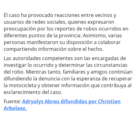
El caso ha provocado reacciones entre vecinos y
usuarios de redes sociales, quienes expresaron
preocupación por los reportes de robos ocurridos en
diferentes puntos de la provincia. Asimismo, varias
personas manifestaron su disposición a colaborar
compartiendo información sobre el hecho.
Las autoridades competentes son las encargadas de
investigar lo ocurrido y determinar las circunstancias
del robo. Mientras tanto, familiares y amigos continúan
difundiendo la denuncia con la esperanza de recuperar
la motocicleta y obtener información que contribuya al
esclarecimiento del caso.
Fuente:
Adryalys Abreu difundidas por Christian
Arbolaez.