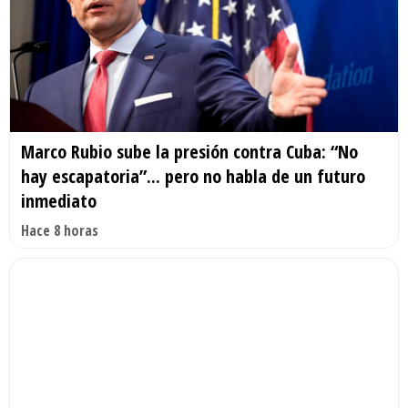
Marco Rubio sube la presión contra Cuba: “No
hay escapatoria”... pero no habla de un futuro
inmediato
Hace 8 horas