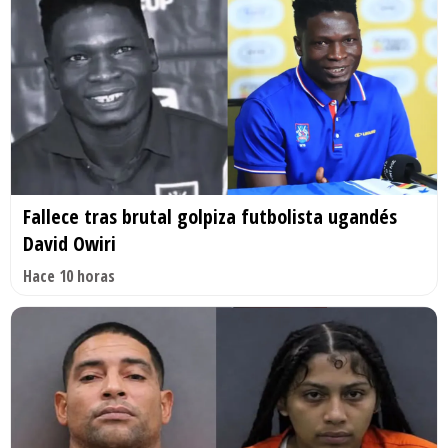
Fallece tras brutal golpiza futbolista ugandés
David Owiri
Hace 10 horas