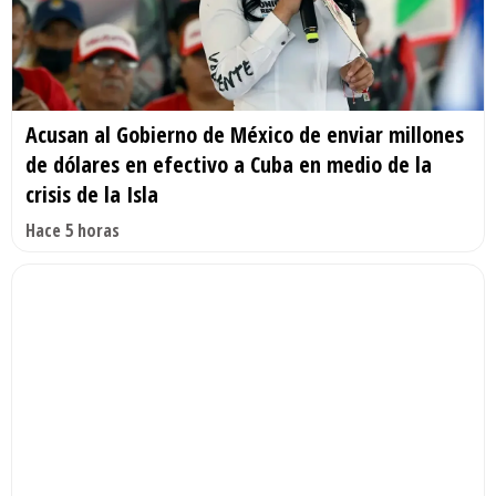
Acusan al Gobierno de México de enviar millones
de dólares en efectivo a Cuba en medio de la
crisis de la Isla
Hace 5 horas