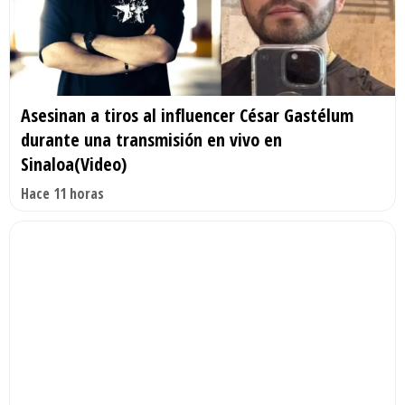
Asesinan a tiros al influencer César Gastélum
durante una transmisión en vivo en
Sinaloa(Video)
Hace 11 horas