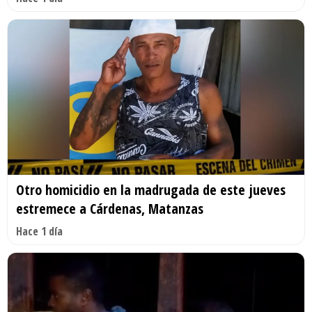
Otro homicidio en la madrugada de este jueves
estremece a Cárdenas, Matanzas
Hace 1 día