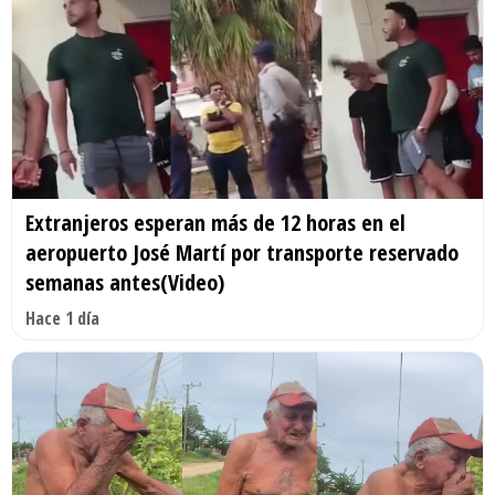
Extranjeros esperan más de 12 horas en el
aeropuerto José Martí por transporte reservado
semanas antes(Video)
Hace 1 día