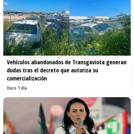
Vehículos abandonados de Transgaviota generan
dudas tras el decreto que autoriza su
comercialización
Hace 1 día