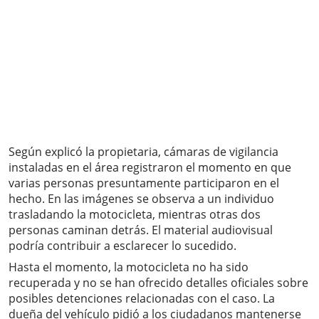
Según explicó la propietaria, cámaras de vigilancia
instaladas en el área registraron el momento en que
varias personas presuntamente participaron en el
hecho. En las imágenes se observa a un individuo
trasladando la motocicleta, mientras otras dos
personas caminan detrás. El material audiovisual
podría contribuir a esclarecer lo sucedido.
Hasta el momento, la motocicleta no ha sido
recuperada y no se han ofrecido detalles oficiales sobre
posibles detenciones relacionadas con el caso. La
dueña del vehículo pidió a los ciudadanos mantenerse