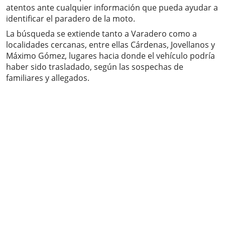
atentos ante cualquier información que pueda ayudar a
identificar el paradero de la moto.
La búsqueda se extiende tanto a Varadero como a
localidades cercanas, entre ellas Cárdenas, Jovellanos y
Máximo Gómez, lugares hacia donde el vehículo podría
haber sido trasladado, según las sospechas de
familiares y allegados.