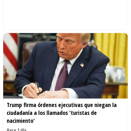
Trump firma órdenes ejecutivas que niegan la
ciudadanía a los llamados 'turistas de
nacimiento'
Hace 1 día