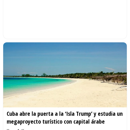
Cuba abre la puerta a la ‘Isla Trump’ y estudia un
megaproyecto turístico con capital árabe