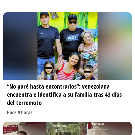
“No paré hasta encontrarlos”: venezolana
encuentra e identifica a su familia tras 43 días
del terremoto
Hace 9 horas