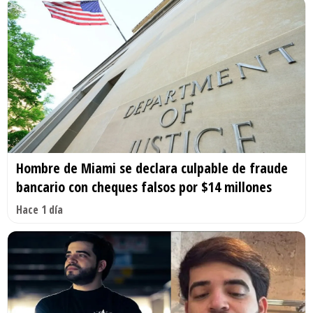
Hombre de Miami se declara culpable de fraude
bancario con cheques falsos por $14 millones
Hace 1 día