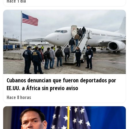
Hace 1 día
Cubanos denuncian que fueron deportados por
EE.UU. a África sin previo aviso
Hace 8 horas