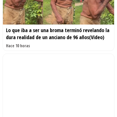
Lo que iba a ser una broma terminó revelando la
dura realidad de un anciano de 96 años(Video)
Hace 10 horas