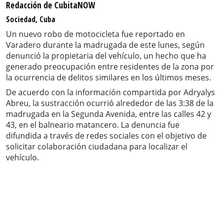
Redacción de CubitaNOW
Sociedad, Cuba
Un nuevo robo de motocicleta fue reportado en
Varadero durante la madrugada de este lunes, según
denunció la propietaria del vehículo, un hecho que ha
generado preocupación entre residentes de la zona por
la ocurrencia de delitos similares en los últimos meses.
De acuerdo con la información compartida por Adryalys
Abreu, la sustracción ocurrió alrededor de las 3:38 de la
madrugada en la Segunda Avenida, entre las calles 42 y
43, en el balneario matancero. La denuncia fue
difundida a través de redes sociales con el objetivo de
solicitar colaboración ciudadana para localizar el
vehículo.