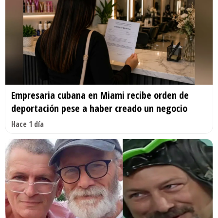
Empresaria cubana en Miami recibe orden de
deportación pese a haber creado un negocio
Hace 1 día