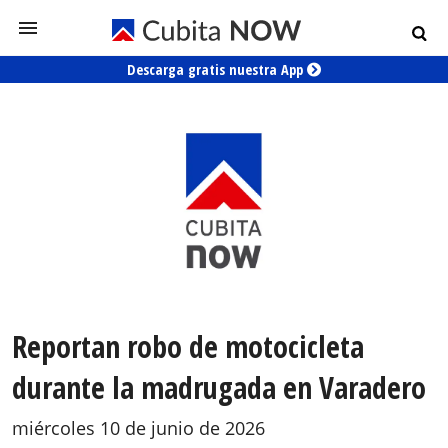
Descarga gratis nuestra App
Reportan robo de motocicleta
durante la madrugada en Varadero
miércoles 10 de junio de 2026