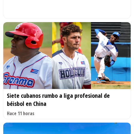
Siete cubanos rumbo a liga profesional de
béisbol en China
Hace 11 horas