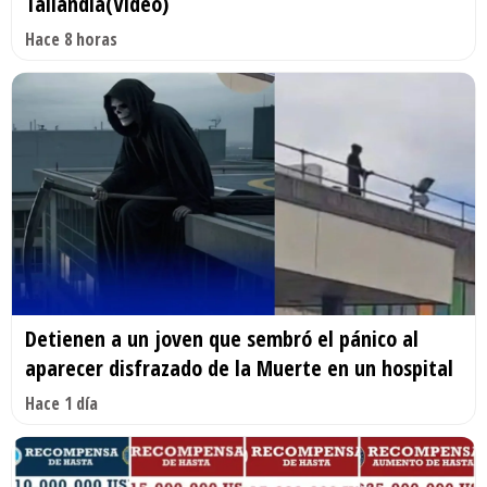
Tailandia(Video)
Hace 8 horas
Detienen a un joven que sembró el pánico al
aparecer disfrazado de la Muerte en un hospital
Hace 1 día