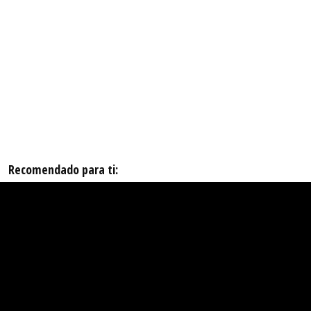
Recomendado para ti: