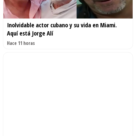
Inolvidable actor cubano y su vida en Miami.
Aquí está Jorge Alí
Hace 11 horas