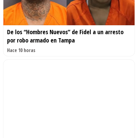
De los “Hombres Nuevos” de Fidel a un arresto
por robo armado en Tampa
Hace 10 horas