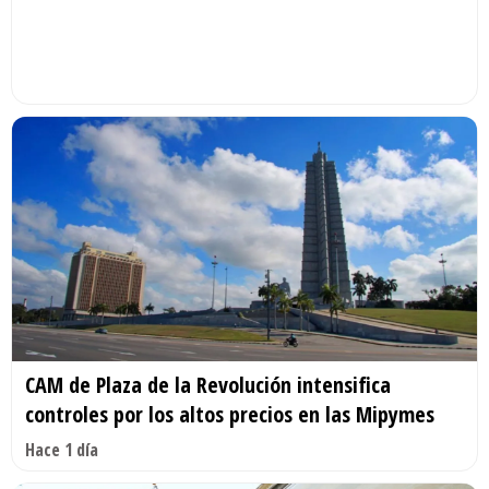
CAM de Plaza de la Revolución intensifica
controles por los altos precios en las Mipymes
Hace 1 día