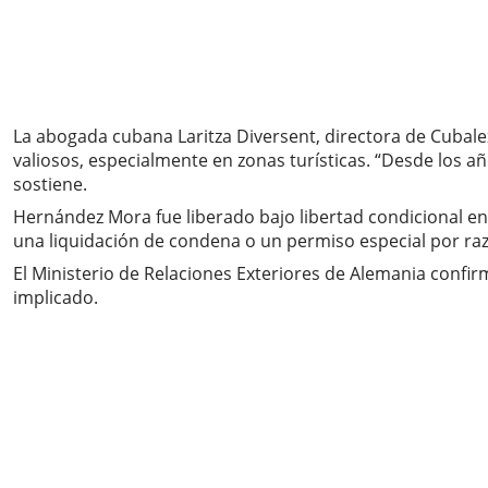
La abogada cubana Laritza Diversent, directora de Cubale
valiosos, especialmente en zonas turísticas. “Desde los 
sostiene.
Hernández Mora fue liberado bajo libertad condicional en 
una liquidación de condena o un permiso especial por ra
El Ministerio de Relaciones Exteriores de Alemania confirm
implicado.