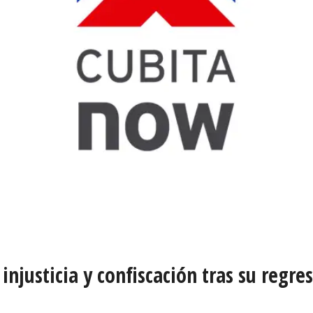
usticia y confiscación tras su regreso