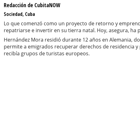
Redacción de CubitaNOW
Sociedad, Cuba
Lo que comenzó como un proyecto de retorno y emprendi
repatriarse e invertir en su tierra natal. Hoy, asegura, ha 
Hernández Mora residió durante 12 años en Alemania, dond
permite a emigrados recuperar derechos de residencia y p
recibía grupos de turistas europeos.