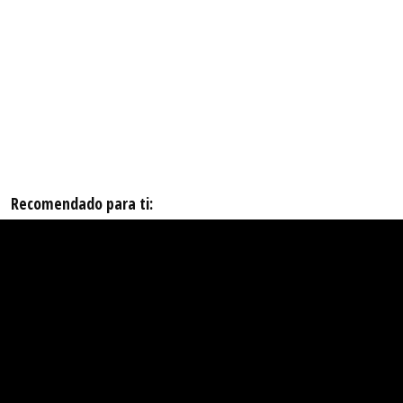
Recomendado para ti: