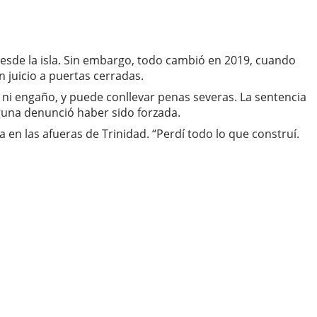
desde la isla. Sin embargo, todo cambió en 2019, cuando
 juicio a puertas cerradas.
 ni engaño, y puede conllevar penas severas. La sentencia
nguna denunció haber sido forzada.
 en las afueras de Trinidad. “Perdí todo lo que construí.