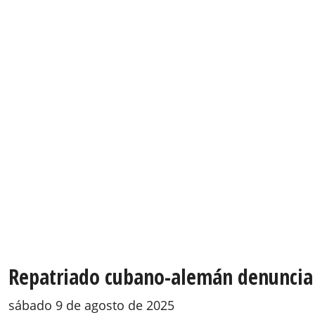
Repatriado cubano-alemán denuncia inj
sábado 9 de agosto de 2025