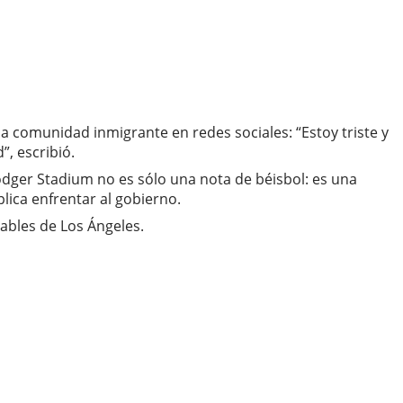
a comunidad inmigrante en redes sociales: “Estoy triste y
, escribió.
odger Stadium no es sólo una nota de béisbol: es una
lica enfrentar al gobierno.
ables de Los Ángeles.