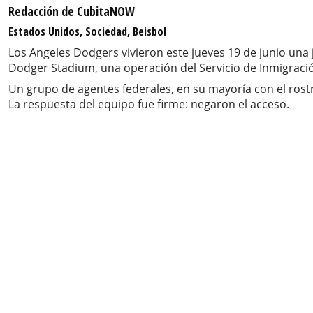
Redacción de CubitaNOW
Estados Unidos, Sociedad, Beisbol
Los Angeles Dodgers vivieron este jueves 19 de junio una 
Dodger Stadium, una operación del Servicio de Inmigració
Un grupo de agentes federales, en su mayoría con el rost
La respuesta del equipo fue firme: negaron el acceso.