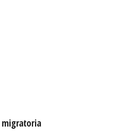
s migratoria