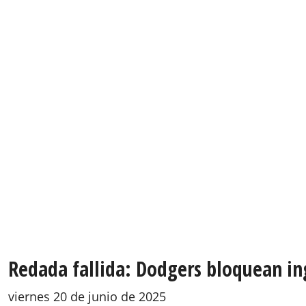
Redada fallida: Dodgers bloquean ing
viernes 20 de junio de 2025