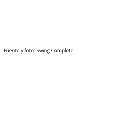
Fuente y foto: Swing Completo