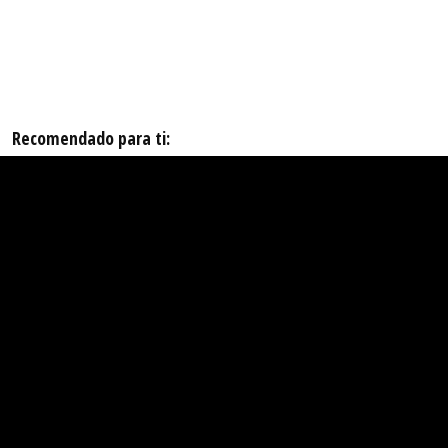
Recomendado para ti: