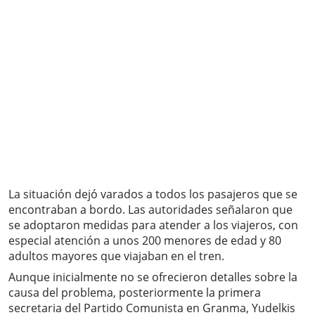
La situación dejó varados a todos los pasajeros que se
encontraban a bordo. Las autoridades señalaron que
se adoptaron medidas para atender a los viajeros, con
especial atención a unos 200 menores de edad y 80
adultos mayores que viajaban en el tren.
Aunque inicialmente no se ofrecieron detalles sobre la
causa del problema, posteriormente la primera
secretaria del Partido Comunista en Granma, Yudelkis