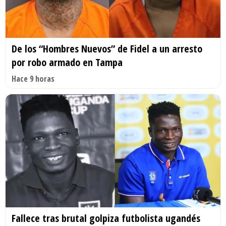
De los “Hombres Nuevos” de Fidel a un arresto
por robo armado en Tampa
Hace 9 horas
Fallece tras brutal golpiza futbolista ugandés