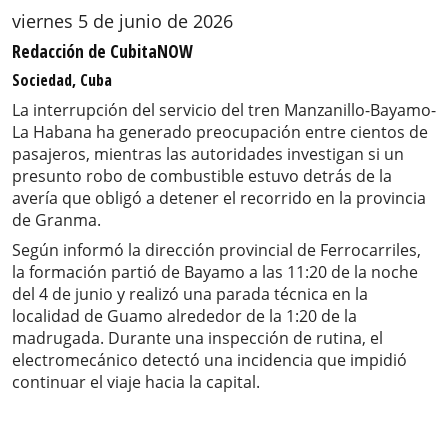
viernes 5 de junio de 2026
Redacción de CubitaNOW
Sociedad, Cuba
La interrupción del servicio del tren Manzanillo-Bayamo-
La Habana ha generado preocupación entre cientos de
pasajeros, mientras las autoridades investigan si un
presunto robo de combustible estuvo detrás de la
avería que obligó a detener el recorrido en la provincia
de Granma.
Según informó la dirección provincial de Ferrocarriles,
la formación partió de Bayamo a las 11:20 de la noche
del 4 de junio y realizó una parada técnica en la
localidad de Guamo alrededor de la 1:20 de la
madrugada. Durante una inspección de rutina, el
electromecánico detectó una incidencia que impidió
continuar el viaje hacia la capital.