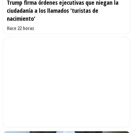
Trump firma órdenes ejecutivas que niegan la
ciudadanía a los llamados 'turistas de
nacimiento'
Hace 22 horas