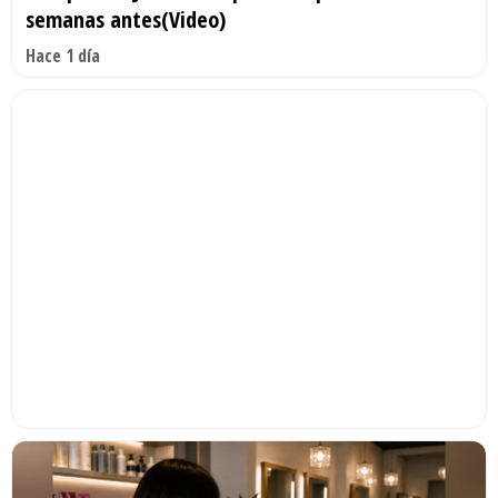
semanas antes(Video)
Hace 1 día