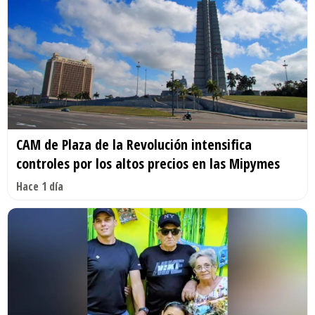
CAM de Plaza de la Revolución intensifica
controles por los altos precios en las Mipymes
Hace 1 día