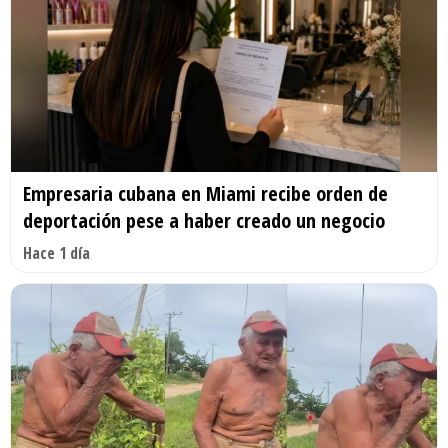
Empresaria cubana en Miami recibe orden de
deportación pese a haber creado un negocio
Hace 1 día