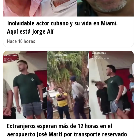
Inolvidable actor cubano y su vida en Miami.
Aquí está Jorge Alí
Hace 10 horas
Extranjeros esperan más de 12 horas en el
aeropuerto José Martí por transporte reservado