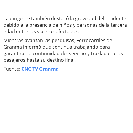
La dirigente también destacó la gravedad del incidente
debido a la presencia de niños y personas de la tercera
edad entre los viajeros afectados.
Mientras avanzan las pesquisas, Ferrocarriles de
Granma informó que continúa trabajando para
garantizar la continuidad del servicio y trasladar a los
pasajeros hasta su destino final.
Fuente:
CNC TV Granma