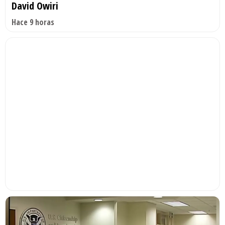
David Owiri
Hace 9 horas