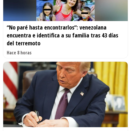
“No paré hasta encontrarlos”: venezolana
encuentra e identifica a su familia tras 43 días
del terremoto
Hace 8 horas