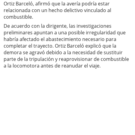
Ortiz Barceló, afirmó que la avería podría estar
relacionada con un hecho delictivo vinculado al
combustible.
De acuerdo con la dirigente, las investigaciones
preliminares apuntan a una posible irregularidad que
habría afectado el abastecimiento necesario para
completar el trayecto. Ortiz Barceló explicó que la
demora se agravó debido a la necesidad de sustituir
parte de la tripulación y reaprovisionar de combustible
a la locomotora antes de reanudar el viaje.