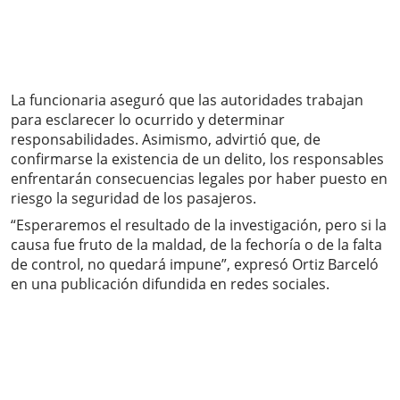
La funcionaria aseguró que las autoridades trabajan
para esclarecer lo ocurrido y determinar
responsabilidades. Asimismo, advirtió que, de
confirmarse la existencia de un delito, los responsables
enfrentarán consecuencias legales por haber puesto en
riesgo la seguridad de los pasajeros.
“Esperaremos el resultado de la investigación, pero si la
causa fue fruto de la maldad, de la fechoría o de la falta
de control, no quedará impune”, expresó Ortiz Barceló
en una publicación difundida en redes sociales.