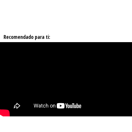
Recomendado para ti: