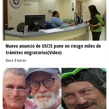
Nuevo anuncio de USCIS pone en riesgo miles de
trámites migratorios(Video)
Hace 8 horas