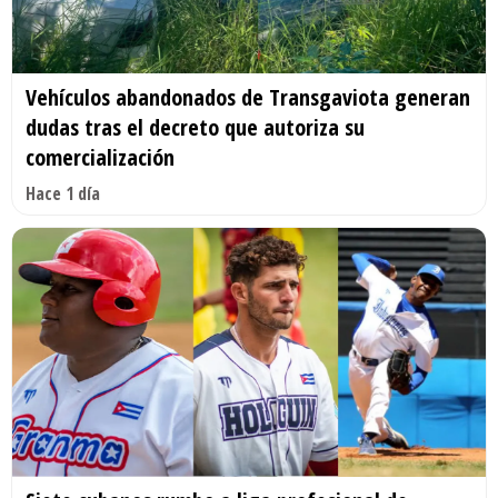
Vehículos abandonados de Transgaviota generan
dudas tras el decreto que autoriza su
comercialización
Hace 1 día