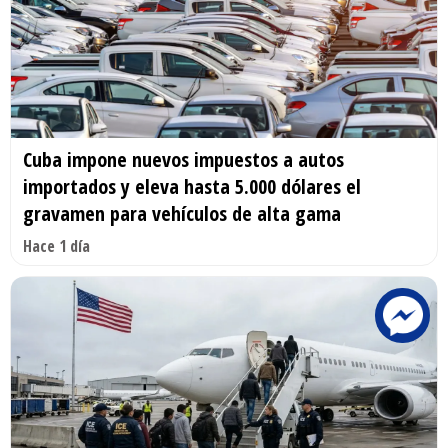
Cuba impone nuevos impuestos a autos
importados y eleva hasta 5.000 dólares el
gravamen para vehículos de alta gama
Hace 1 día