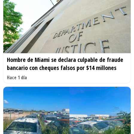
Hombre de Miami se declara culpable de fraude
bancario con cheques falsos por $14 millones
Hace 1 día