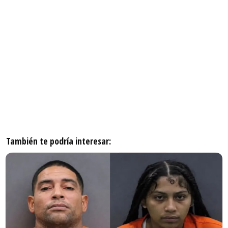
También te podría interesar: