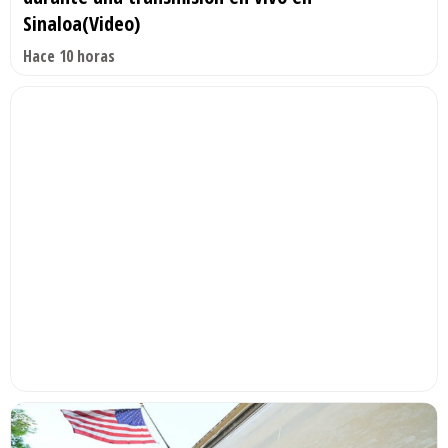
Sinaloa(Video)
Hace 10 horas