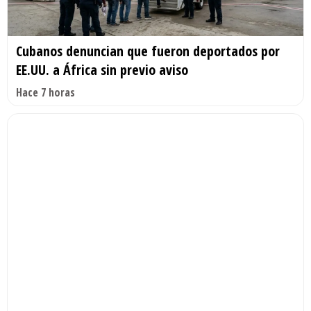
Cubanos denuncian que fueron deportados por
EE.UU. a África sin previo aviso
Hace 7 horas