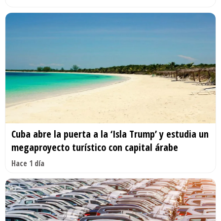
Cuba abre la puerta a la ‘Isla Trump’ y estudia un
megaproyecto turístico con capital árabe
Hace 1 día