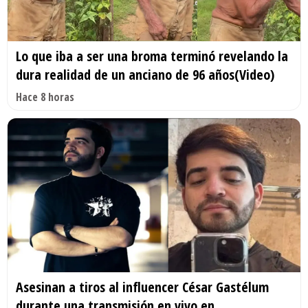
Lo que iba a ser una broma terminó revelando la
dura realidad de un anciano de 96 años(Video)
Hace 8 horas
Asesinan a tiros al influencer César Gastélum
durante una transmisión en vivo en