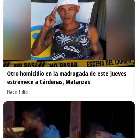
Otro homicidio en la madrugada de este jueves
estremece a Cárdenas, Matanzas
Hace 1 día