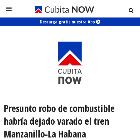
Descarga gratis nuestra App
Presunto robo de combustible
habría dejado varado el tren
Manzanillo-La Habana