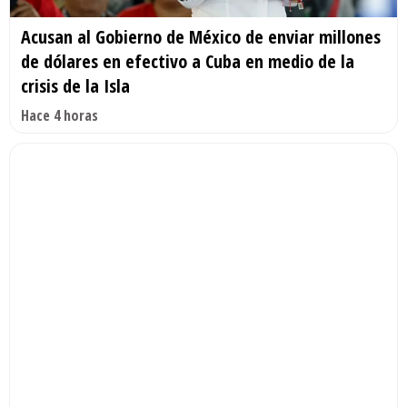
Acusan al Gobierno de México de enviar millones
de dólares en efectivo a Cuba en medio de la
crisis de la Isla
Hace 4 horas