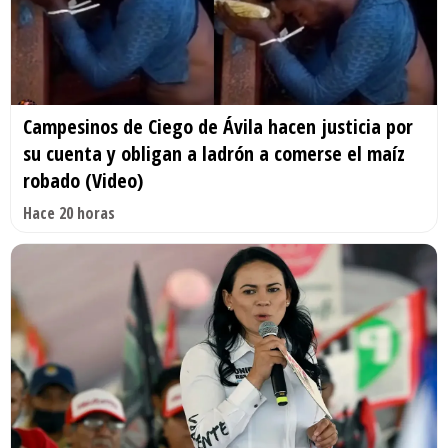
Campesinos de Ciego de Ávila hacen justicia por
su cuenta y obligan a ladrón a comerse el maíz
robado (Video)
Hace 20 horas