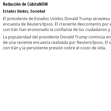
Redacción de CubitaNOW
Estados Unidos, Sociedad
El presidente de Estados Unidos Donald Trump atraviesa 
encuesta de Reuters/Ipsos. El creciente descontento por e
con Irán han erosionado la confianza de los ciudadanos y
La popularidad del presidente Donald Trump continúa en d
de una reciente encuesta realizada por Reuters/Ipsos. El 
con Irán y la persistente presión sobre el costo de vida.