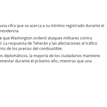
una cifra que se acerca a su mínimo registrado durante el
residencia.
sde que Washington ordenó ataques militares contra
. La respuesta de Teherán y las afectaciones al tráfico
to de los precios del combustible.
ces diplomáticos, la mayoría de los ciudadanos mantiene
 aumentar durante el próximo año, mientras que una