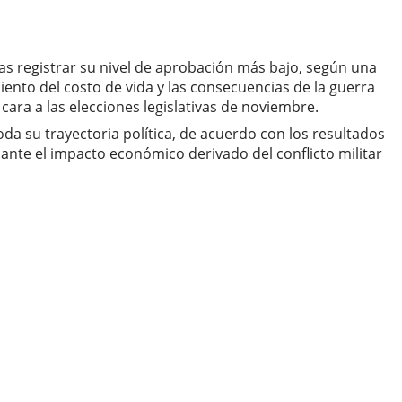
s registrar su nivel de aprobación más bajo, según una
ento del costo de vida y las consecuencias de la guerra
ara a las elecciones legislativas de noviembre.
a su trayectoria política, de acuerdo con los resultados
 ante el impacto económico derivado del conflicto militar