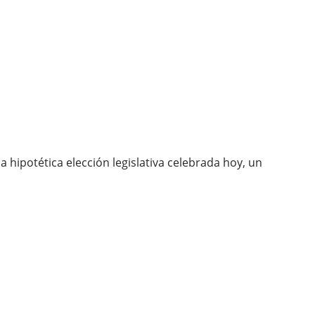
hipotética elección legislativa celebrada hoy, un