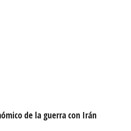
ómico de la guerra con Irán