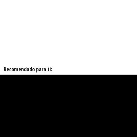
Recomendado para ti: