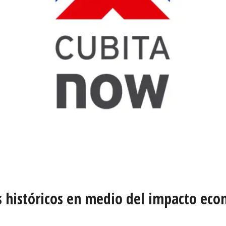
históricos en medio del impacto econ