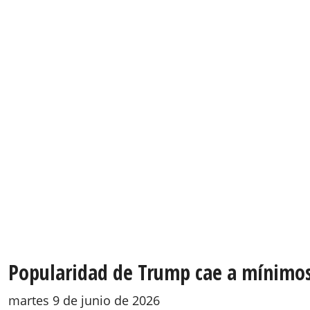
Popularidad de Trump cae a mínimos 
martes 9 de junio de 2026