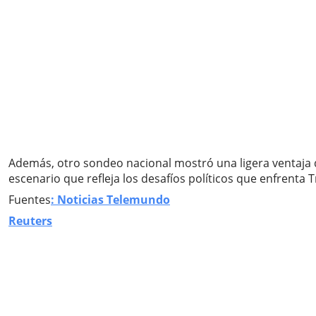
Además, otro sondeo nacional mostró una ligera ventaja d
escenario que refleja los desafíos políticos que enfrent
Fuentes
: Noticias Telemundo
Reuters