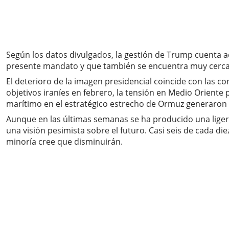
Según los datos divulgados, la gestión de Trump cuenta a
presente mandato y que también se encuentra muy cerca 
El deterioro de la imagen presidencial coincide con las 
objetivos iraníes en febrero, la tensión en Medio Oriente 
marítimo en el estratégico estrecho de Ormuz generaron 
Aunque en las últimas semanas se ha producido una ligera
una visión pesimista sobre el futuro. Casi seis de cada 
minoría cree que disminuirán.