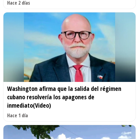
Hace 2 días
Washington afirma que la salida del régimen
cubano resolvería los apagones de
inmediato(Video)
Hace 1 día