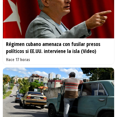
Régimen cubano amenaza con fusilar presos
políticos si EE.UU. interviene la isla (Video)
Hace 17 horas