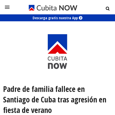
Descarga gratis nuestra App
Padre de familia fallece en
Santiago de Cuba tras agresión en
fiesta de verano