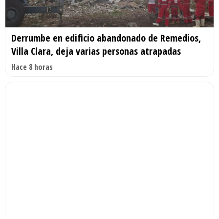
Derrumbe en edificio abandonado de Remedios,
Villa Clara, deja varias personas atrapadas
Hace 8 horas