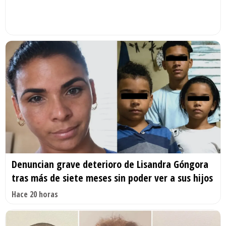
Denuncian grave deterioro de Lisandra Góngora
tras más de siete meses sin poder ver a sus hijos
Hace 20 horas