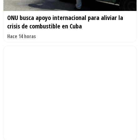
ONU busca apoyo internacional para aliviar la
crisis de combustible en Cuba
Hace 14 horas