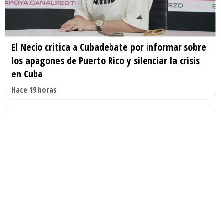
El Necio critica a Cubadebate por informar sobre
los apagones de Puerto Rico y silenciar la crisis
en Cuba
Hace 19 horas