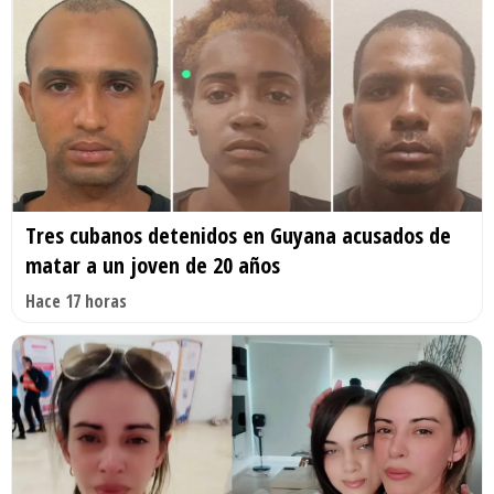
Tres cubanos detenidos en Guyana acusados de
matar a un joven de 20 años
Hace 17 horas