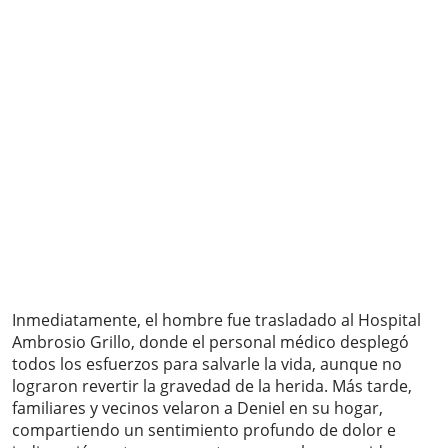
Inmediatamente, el hombre fue trasladado al Hospital
Ambrosio Grillo, donde el personal médico desplegó
todos los esfuerzos para salvarle la vida, aunque no
lograron revertir la gravedad de la herida. Más tarde,
familiares y vecinos velaron a Deniel en su hogar,
compartiendo un sentimiento profundo de dolor e