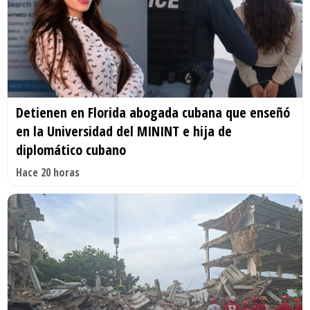
Detienen en Florida abogada cubana que enseñó
en la Universidad del MININT e hija de
diplomático cubano
Hace 20 horas