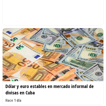
Dólar y euro estables en mercado informal de
divisas en Cuba
Hace 1 día