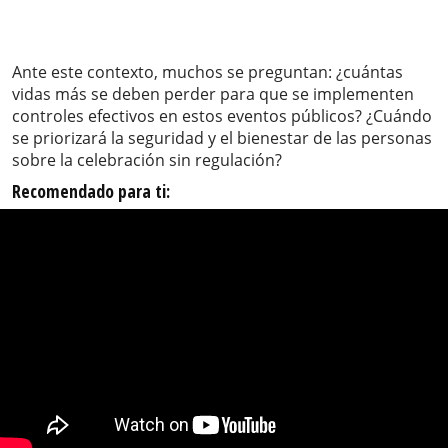
Ante este contexto, muchos se preguntan: ¿cuántas
vidas más se deben perder para que se implementen
controles efectivos en estos eventos públicos? ¿Cuándo
se priorizará la seguridad y el bienestar de las personas
sobre la celebración sin regulación?
Recomendado para ti: