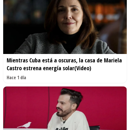
Mientras Cuba está a oscuras, la casa de Mariela
Castro estrena energía solar(Video)
Hace 1 día