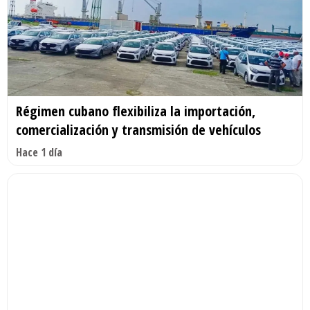
Régimen cubano flexibiliza la importación,
comercialización y transmisión de vehículos
Hace 1 día