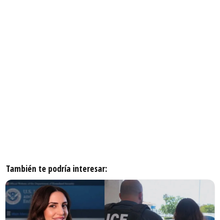
También te podría interesar: