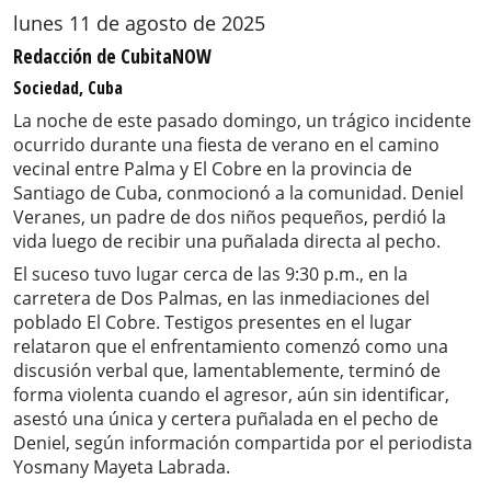
lunes 11 de agosto de 2025
Redacción de CubitaNOW
Sociedad, Cuba
La noche de este pasado domingo, un trágico incidente
ocurrido durante una fiesta de verano en el camino
vecinal entre Palma y El Cobre en la provincia de
Santiago de Cuba, conmocionó a la comunidad. Deniel
Veranes, un padre de dos niños pequeños, perdió la
vida luego de recibir una puñalada directa al pecho.
El suceso tuvo lugar cerca de las 9:30 p.m., en la
carretera de Dos Palmas, en las inmediaciones del
poblado El Cobre. Testigos presentes en el lugar
relataron que el enfrentamiento comenzó como una
discusión verbal que, lamentablemente, terminó de
forma violenta cuando el agresor, aún sin identificar,
asestó una única y certera puñalada en el pecho de
Deniel, según información compartida por el periodista
Yosmany Mayeta Labrada.