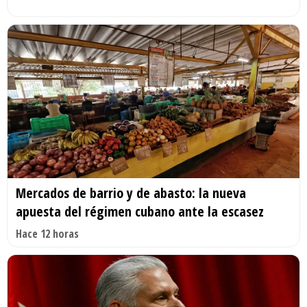
Mercados de barrio y de abasto: la nueva
apuesta del régimen cubano ante la escasez
Hace 12 horas