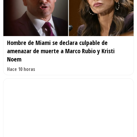
Hombre de Miami se declara culpable de
amenazar de muerte a Marco Rubio y Kristi
Noem
Hace 10 horas