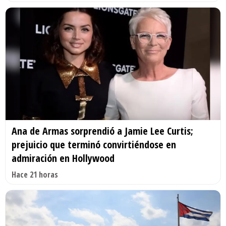
Ana de Armas sorprendió a Jamie Lee Curtis;
prejuicio que terminó convirtiéndose en
admiración en Hollywood
Hace 21 horas