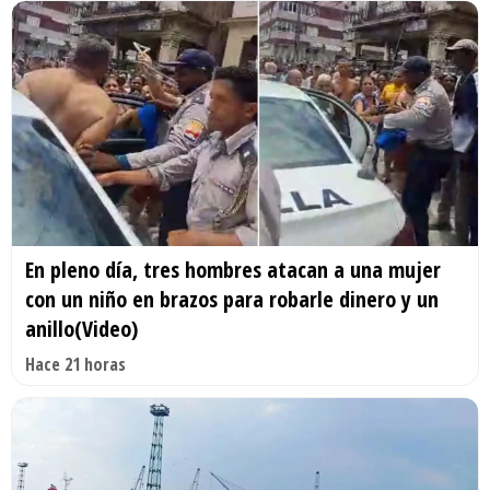
En pleno día, tres hombres atacan a una mujer
con un niño en brazos para robarle dinero y un
anillo(Video)
Hace 21 horas