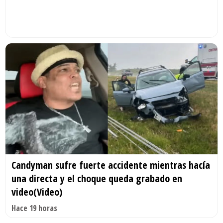
Candyman sufre fuerte accidente mientras hacía
una directa y el choque queda grabado en
video(Video)
Hace 19 horas