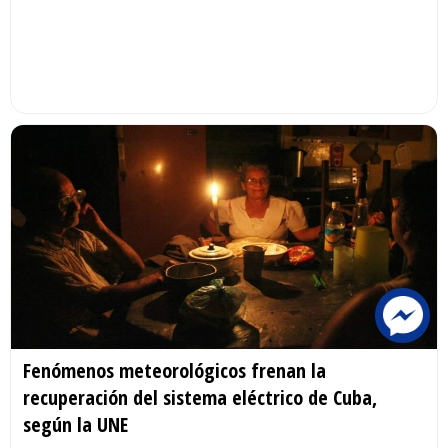
Fenómenos meteorológicos frenan la
recuperación del sistema eléctrico de Cuba,
según la UNE