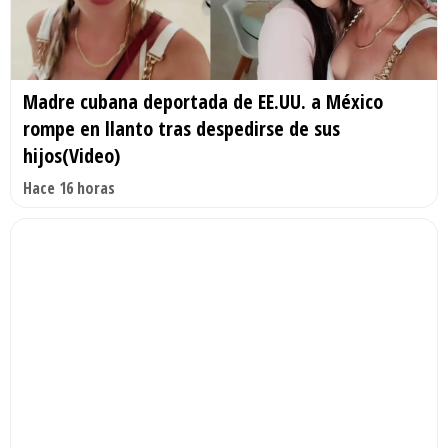
Madre cubana deportada de EE.UU. a México
rompe en llanto tras despedirse de sus
hijos(Video)
Hace 16 horas