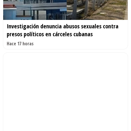
Investigación denuncia abusos sexuales contra
presos políticos en cárceles cubanas
Hace 17 horas