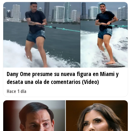
Dany Ome presume su nueva figura en Miami y
desata una ola de comentarios (Video)
Hace 1 día