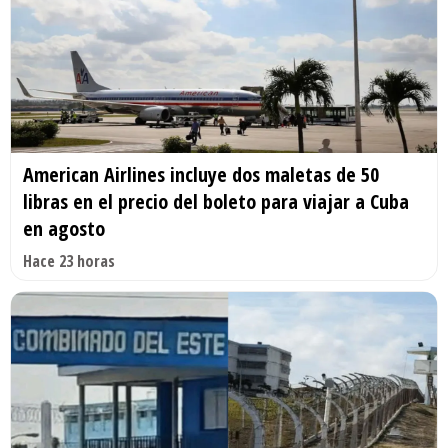
American Airlines incluye dos maletas de 50
libras en el precio del boleto para viajar a Cuba
en agosto
Hace 23 horas