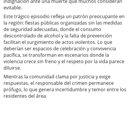
indignación ante una muerte que muchos consideran
evitable.
Este trágico episodio refleja un patrón preocupante en
la región: fiestas públicas organizadas sin las medidas
de seguridad adecuadas, donde el consumo
descontrolado de alcohol y la falta de prevención
facilitan el surgimiento de actos violentos. Lo que
deberían ser espacios de celebración y convivencia
pacífica, se transforman en escenarios donde la
violencia crece sin freno y el respeto por la vida parece
diluirse.
Mientras la comunidad clama por justicia y exige
respuestas, el responsable del crimen permanece
prófugo, lo que genera incertidumbre y temor entre los
residentes del área.