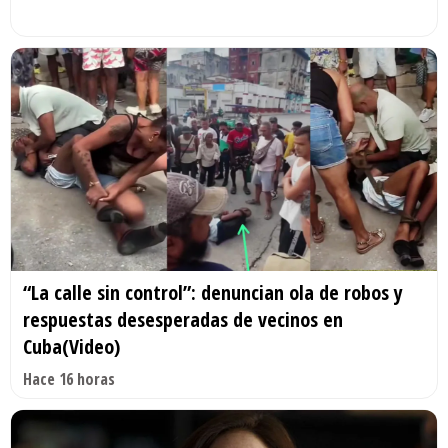
“La calle sin control”: denuncian ola de robos y
respuestas desesperadas de vecinos en
Cuba(Video)
Hace 16 horas