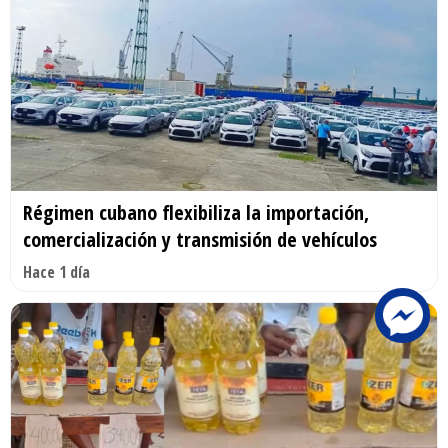
Régimen cubano flexibiliza la importación,
comercialización y transmisión de vehículos
Hace 1 día