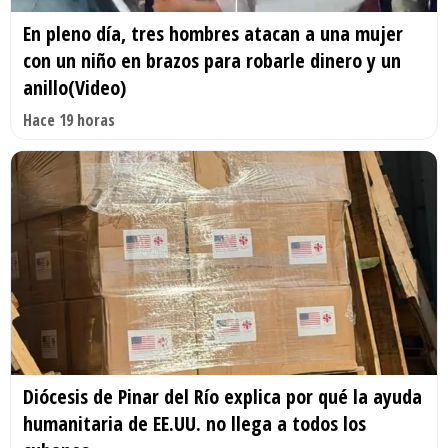
En pleno día, tres hombres atacan a una mujer
con un niño en brazos para robarle dinero y un
anillo(Video)
Hace 19 horas
Diócesis de Pinar del Río explica por qué la ayuda
humanitaria de EE.UU. no llega a todos los