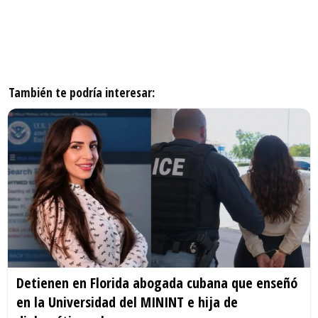
También te podría interesar:
Detienen en Florida abogada cubana que enseñó
en la Universidad del MININT e hija de