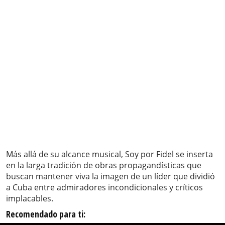
Más allá de su alcance musical, Soy por Fidel se inserta
en la larga tradición de obras propagandísticas que
buscan mantener viva la imagen de un líder que dividió
a Cuba entre admiradores incondicionales y críticos
implacables.
Recomendado para ti: