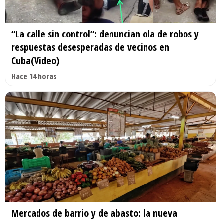
“La calle sin control”: denuncian ola de robos y
respuestas desesperadas de vecinos en
Cuba(Video)
Hace 14 horas
Mercados de barrio y de abasto: la nueva