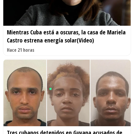
Mientras Cuba está a oscuras, la casa de Mariela
Castro estrena energía solar(Video)
Hace 21 horas
Tres cubanos detenidos en Guyana acusados de