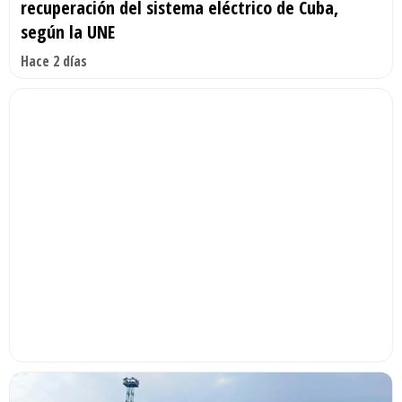
recuperación del sistema eléctrico de Cuba,
según la UNE
Hace 2 días