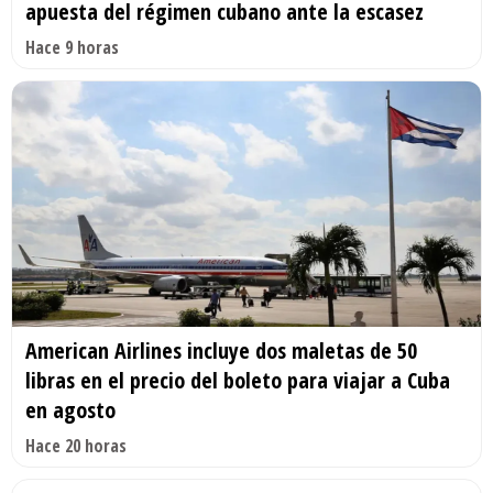
apuesta del régimen cubano ante la escasez
Hace 9 horas
American Airlines incluye dos maletas de 50
libras en el precio del boleto para viajar a Cuba
en agosto
Hace 20 horas