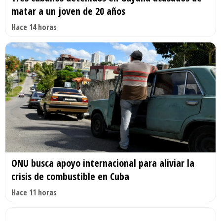
matar a un joven de 20 años
Hace 14 horas
ONU busca apoyo internacional para aliviar la
crisis de combustible en Cuba
Hace 11 horas