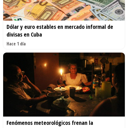
Dólar y euro estables en mercado informal de
divisas en Cuba
Hace 1 día
Fenómenos meteorológicos frenan la