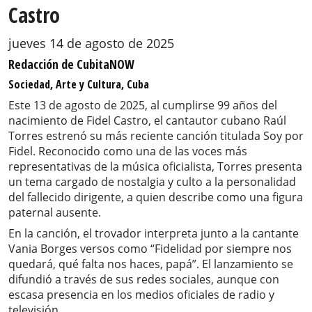
Castro
jueves 14 de agosto de 2025
Redacción de CubitaNOW
Sociedad, Arte y Cultura, Cuba
Este 13 de agosto de 2025, al cumplirse 99 años del
nacimiento de Fidel Castro, el cantautor cubano Raúl
Torres estrenó su más reciente canción titulada Soy por
Fidel. Reconocido como una de las voces más
representativas de la música oficialista, Torres presenta
un tema cargado de nostalgia y culto a la personalidad
del fallecido dirigente, a quien describe como una figura
paternal ausente.
En la canción, el trovador interpreta junto a la cantante
Vania Borges versos como “Fidelidad por siempre nos
quedará, qué falta nos haces, papá”. El lanzamiento se
difundió a través de sus redes sociales, aunque con
escasa presencia en los medios oficiales de radio y
televisión.