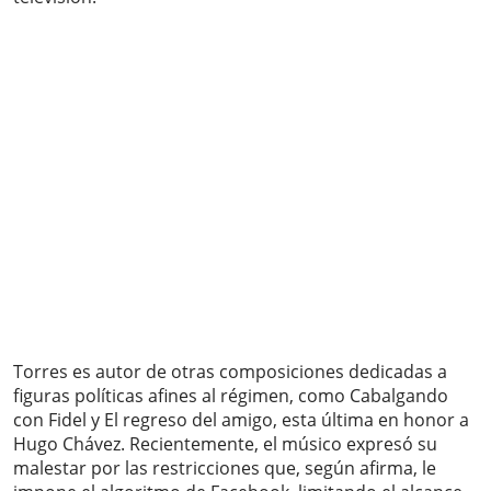
Torres es autor de otras composiciones dedicadas a
figuras políticas afines al régimen, como Cabalgando
con Fidel y El regreso del amigo, esta última en honor a
Hugo Chávez. Recientemente, el músico expresó su
malestar por las restricciones que, según afirma, le