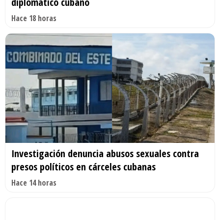
diplomático cubano
Hace 18 horas
Investigación denuncia abusos sexuales contra
presos políticos en cárceles cubanas
Hace 14 horas