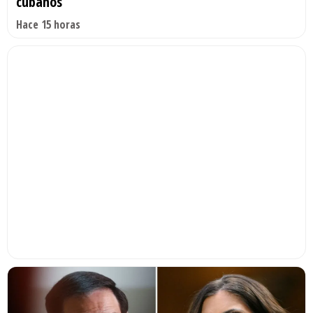
cubanos
Hace 15 horas