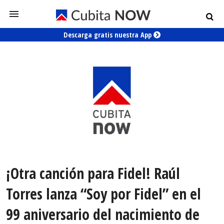
Descarga gratis nuestra App
¡Otra canción para Fidel! Raúl
Torres lanza “Soy por Fidel” en el
99 aniversario del nacimiento de