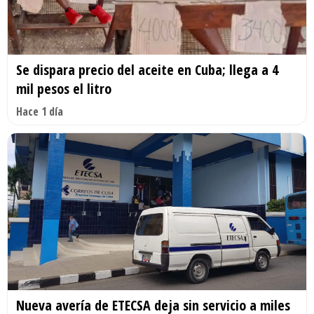
Se dispara precio del aceite en Cuba; llega a 4
mil pesos el litro
Hace 1 día
Nueva avería de ETECSA deja sin servicio a miles