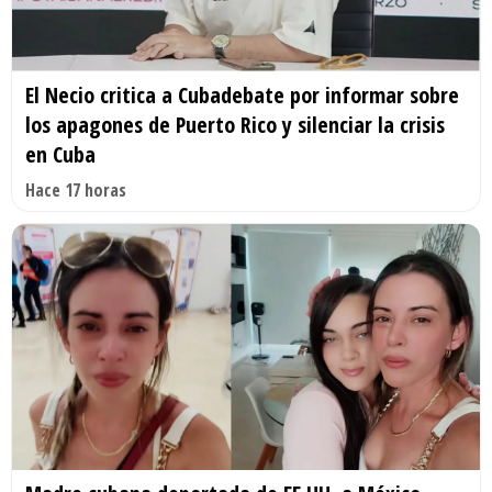
El Necio critica a Cubadebate por informar sobre
los apagones de Puerto Rico y silenciar la crisis
en Cuba
Hace 17 horas