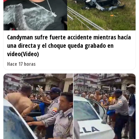
Candyman sufre fuerte accidente mientras hacía
una directa y el choque queda grabado en
video(Video)
Hace 17 horas