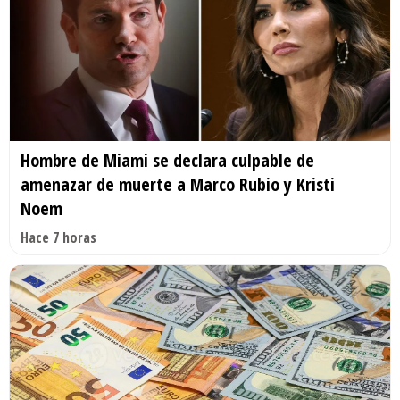
Hombre de Miami se declara culpable de
amenazar de muerte a Marco Rubio y Kristi
Noem
Hace 7 horas