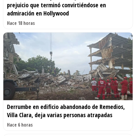
prejuicio que terminó convirtiéndose en
admiración en Hollywood
Hace 18 horas
Derrumbe en edificio abandonado de Remedios,
Villa Clara, deja varias personas atrapadas
Hace 6 horas