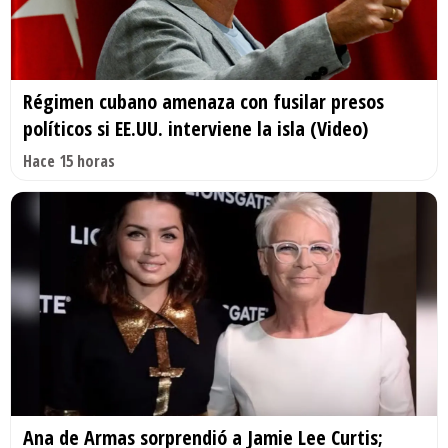
Régimen cubano amenaza con fusilar presos
políticos si EE.UU. interviene la isla (Video)
Hace 15 horas
Ana de Armas sorprendió a Jamie Lee Curtis;