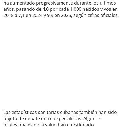
ha aumentado progresivamente durante los últimos
años, pasando de 4,0 por cada 1.000 nacidos vivos en
2018 a 7,1 en 2024 y 9,9 en 2025, según cifras oficiales.
Las estadísticas sanitarias cubanas también han sido
objeto de debate entre especialistas. Algunos
profesionales de la salud han cuestionado