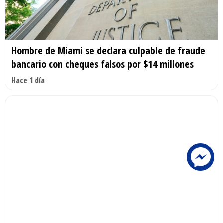
Hombre de Miami se declara culpable de fraude
bancario con cheques falsos por $14 millones
Hace 1 día