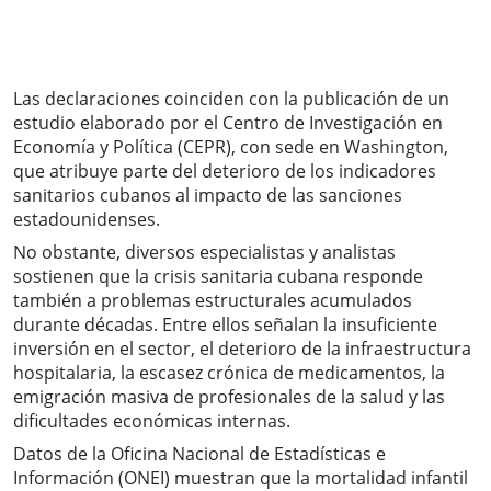
Las declaraciones coinciden con la publicación de un
estudio elaborado por el Centro de Investigación en
Economía y Política (CEPR), con sede en Washington,
que atribuye parte del deterioro de los indicadores
sanitarios cubanos al impacto de las sanciones
estadounidenses.
No obstante, diversos especialistas y analistas
sostienen que la crisis sanitaria cubana responde
también a problemas estructurales acumulados
durante décadas. Entre ellos señalan la insuficiente
inversión en el sector, el deterioro de la infraestructura
hospitalaria, la escasez crónica de medicamentos, la
emigración masiva de profesionales de la salud y las
dificultades económicas internas.
Datos de la Oficina Nacional de Estadísticas e
Información (ONEI) muestran que la mortalidad infantil