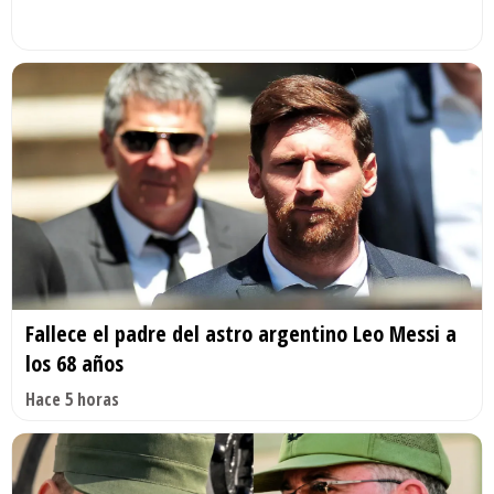
Fallece el padre del astro argentino Leo Messi a
los 68 años
Hace 5 horas