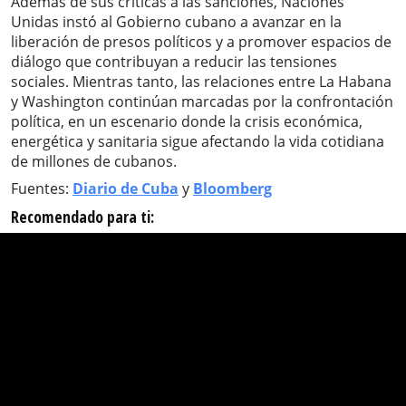
Además de sus críticas a las sanciones, Naciones
Unidas instó al Gobierno cubano a avanzar en la
liberación de presos políticos y a promover espacios de
diálogo que contribuyan a reducir las tensiones
sociales. Mientras tanto, las relaciones entre La Habana
y Washington continúan marcadas por la confrontación
política, en un escenario donde la crisis económica,
energética y sanitaria sigue afectando la vida cotidiana
de millones de cubanos.
Fuentes:
Diario de Cuba
y
Bloomberg
Recomendado para ti: