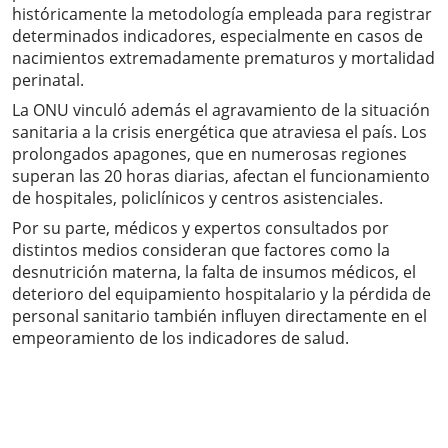
históricamente la metodología empleada para registrar
determinados indicadores, especialmente en casos de
nacimientos extremadamente prematuros y mortalidad
perinatal.
La ONU vinculó además el agravamiento de la situación
sanitaria a la crisis energética que atraviesa el país. Los
prolongados apagones, que en numerosas regiones
superan las 20 horas diarias, afectan el funcionamiento
de hospitales, policlínicos y centros asistenciales.
Por su parte, médicos y expertos consultados por
distintos medios consideran que factores como la
desnutrición materna, la falta de insumos médicos, el
deterioro del equipamiento hospitalario y la pérdida de
personal sanitario también influyen directamente en el
empeoramiento de los indicadores de salud.