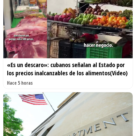
«Es un descaro»: cubanos señalan al Estado por
los precios inalcanzables de los alimentos(Video)
Hace 5 horas