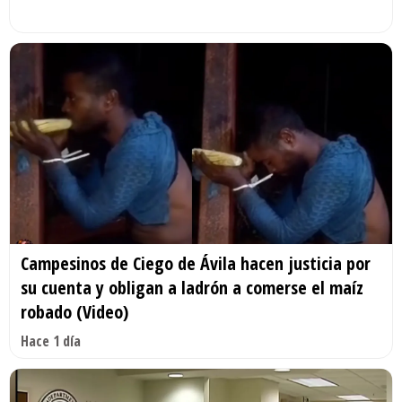
Campesinos de Ciego de Ávila hacen justicia por
su cuenta y obligan a ladrón a comerse el maíz
robado (Video)
Hace 1 día