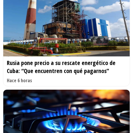
Rusia pone precio a su rescate energético de
Cuba: “Que encuentren con qué pagarnos”
Hace 6 horas