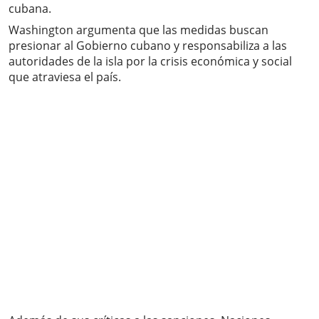
cubana.
Washington argumenta que las medidas buscan
presionar al Gobierno cubano y responsabiliza a las
autoridades de la isla por la crisis económica y social
que atraviesa el país.