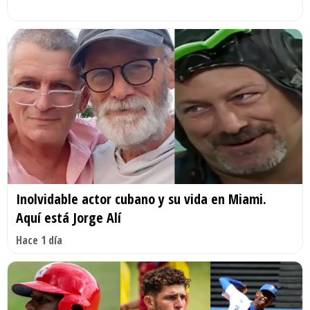
Inolvidable actor cubano y su vida en Miami.
Aquí está Jorge Alí
Hace 1 día