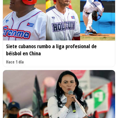
Siete cubanos rumbo a liga profesional de
béisbol en China
Hace 1 día