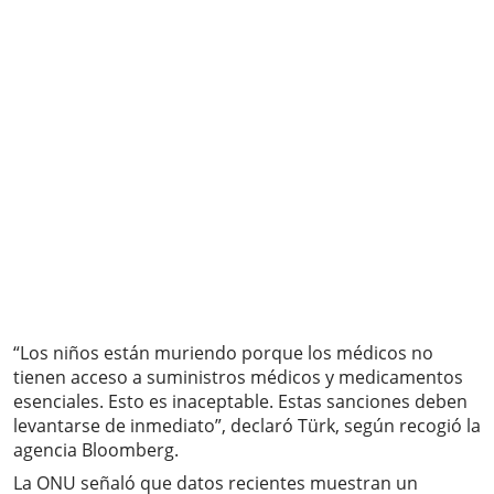
“Los niños están muriendo porque los médicos no
tienen acceso a suministros médicos y medicamentos
esenciales. Esto es inaceptable. Estas sanciones deben
levantarse de inmediato”, declaró Türk, según recogió la
agencia Bloomberg.
La ONU señaló que datos recientes muestran un