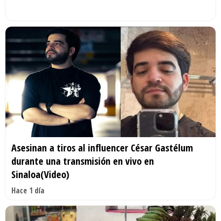
Asesinan a tiros al influencer César Gastélum
durante una transmisión en vivo en
Sinaloa(Video)
Hace 1 día