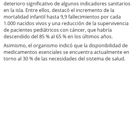
deterioro significativo de algunos indicadores sanitarios
en la isla. Entre ellos, destacó el incremento de la
mortalidad infantil hasta 9,9 fallecimientos por cada
1.000 nacidos vivos y una reducción de la supervivencia
de pacientes pediátricos con cáncer, que habría
descendido del 85 % al 65 % en los últimos años.
Asimismo, el organismo indicó que la disponibilidad de
medicamentos esenciales se encuentra actualmente en
torno al 30 % de las necesidades del sistema de salud.