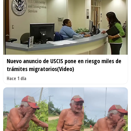
Nuevo anuncio de USCIS pone en riesgo miles de
trámites migratorios(Video)
Hace 1 día