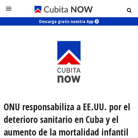
Descarga gratis nuestra App
ONU responsabiliza a EE.UU. por el
deterioro sanitario en Cuba y el
aumento de la mortalidad infantil