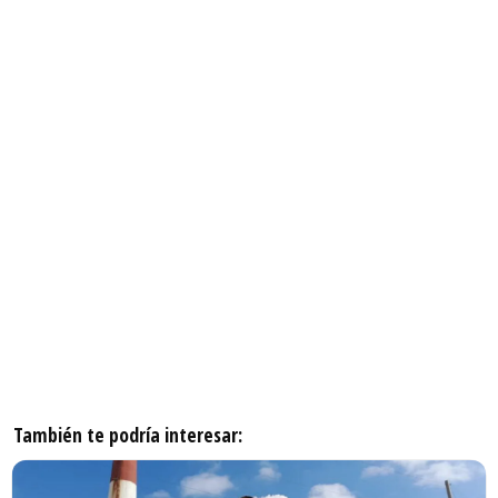
También te podría interesar: