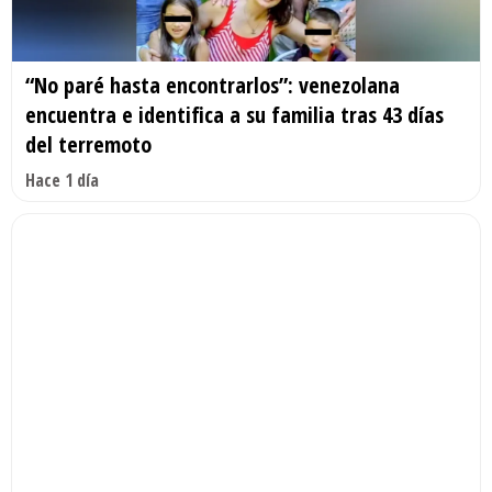
“No paré hasta encontrarlos”: venezolana
encuentra e identifica a su familia tras 43 días
del terremoto
Hace 1 día