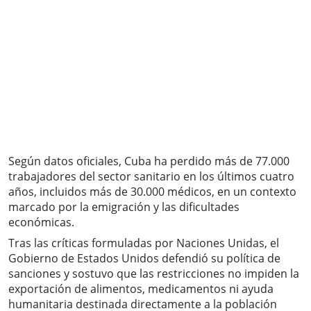
Según datos oficiales, Cuba ha perdido más de 77.000
trabajadores del sector sanitario en los últimos cuatro
años, incluidos más de 30.000 médicos, en un contexto
marcado por la emigración y las dificultades
económicas.
Tras las críticas formuladas por Naciones Unidas, el
Gobierno de Estados Unidos defendió su política de
sanciones y sostuvo que las restricciones no impiden la
exportación de alimentos, medicamentos ni ayuda
humanitaria destinada directamente a la población