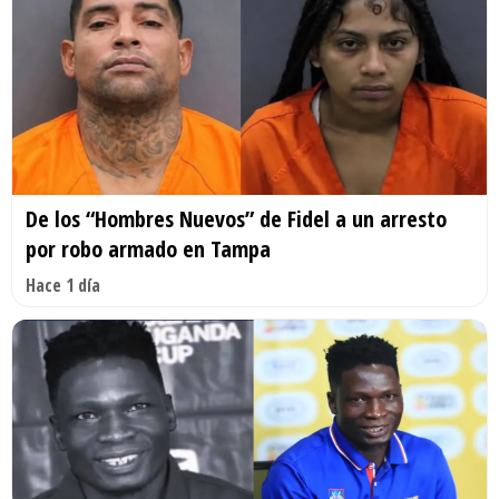
De los “Hombres Nuevos” de Fidel a un arresto
por robo armado en Tampa
Hace 1 día