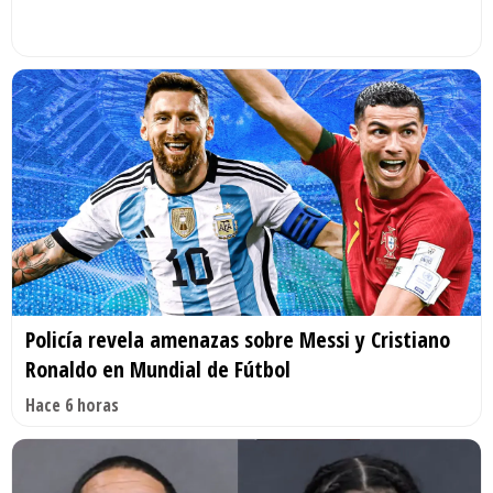
Policía revela amenazas sobre Messi y Cristiano
Ronaldo en Mundial de Fútbol
Hace 6 horas