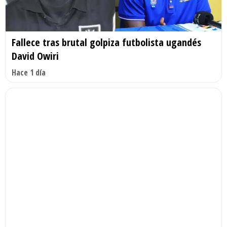
Fallece tras brutal golpiza futbolista ugandés
David Owiri
Hace 1 día