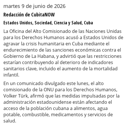
martes 9 de junio de 2026
Redacción de CubitaNOW
Estados Unidos, Sociedad, Ciencia y Salud, Cuba
La Oficina del Alto Comisionado de las Naciones Unidas
para los Derechos Humanos acusó a Estados Unidos de
agravar la crisis humanitaria en Cuba mediante el
endurecimiento de las sanciones económicas contra el
Gobierno de La Habana, y advirtió que las restricciones
estarían contribuyendo al deterioro de indicadores
sanitarios clave, incluido el aumento de la mortalidad
infantil.
En un comunicado divulgado este lunes, el alto
comisionado de la ONU para los Derechos Humanos,
Volker Türk, afirmó que las medidas impulsadas por la
administración estadounidense están afectando el
acceso de la población cubana a alimentos, agua
potable, combustible, medicamentos y servicios de
salud.