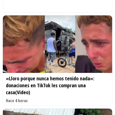
«Lloro porque nunca hemos tenido nada»:
donaciones en TikTok les compran una
casa(Video)
Hace 4 horas