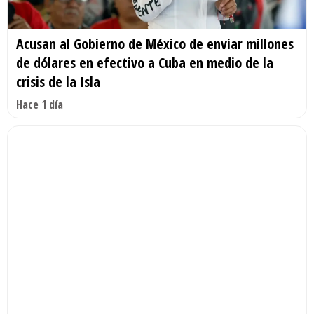
Acusan al Gobierno de México de enviar millones
de dólares en efectivo a Cuba en medio de la
crisis de la Isla
Hace 1 día