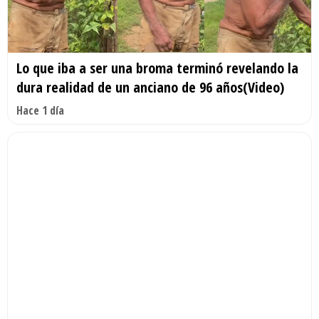
Lo que iba a ser una broma terminó revelando la
dura realidad de un anciano de 96 años(Video)
Hace 1 día