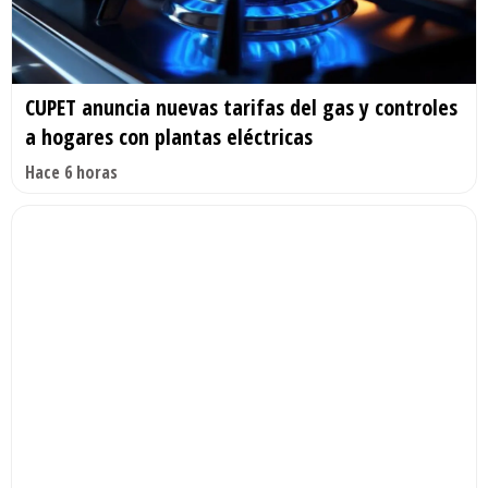
CUPET anuncia nuevas tarifas del gas y controles
a hogares con plantas eléctricas
Hace 6 horas