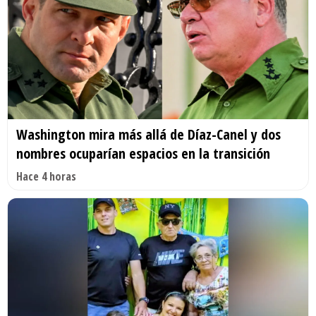
Washington mira más allá de Díaz-Canel y dos
nombres ocuparían espacios en la transición
Hace 4 horas