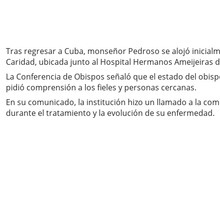
Tras regresar a Cuba, monseñor Pedroso se alojó inicialme
Caridad, ubicada junto al Hospital Hermanos Ameijeiras
La Conferencia de Obispos señaló que el estado del obispo
pidió comprensión a los fieles y personas cercanas.
En su comunicado, la institución hizo un llamado a la comu
durante el tratamiento y la evolución de su enfermedad.