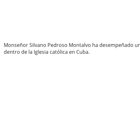
Monseñor Silvano Pedroso Montalvo ha desempeñado una d
dentro de la Iglesia católica en Cuba.