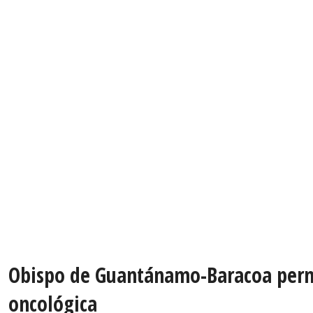
Obispo de Guantánamo-Baracoa perma
oncológica