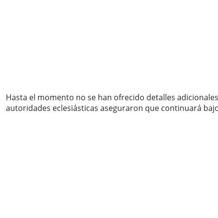
Hasta el momento no se han ofrecido detalles adicionales 
autoridades eclesiásticas aseguraron que continuará baj