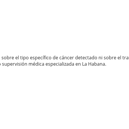
sobre el tipo específico de cáncer detectado ni sobre el tr
o supervisión médica especializada en La Habana.