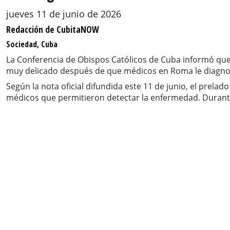
jueves 11 de junio de 2026
Redacción de CubitaNOW
Sociedad, Cuba
La Conferencia de Obispos Católicos de Cuba informó qu
muy delicado después de que médicos en Roma le diagno
Según la nota oficial difundida este 11 de junio, el prela
médicos que permitieron detectar la enfermedad. Durante s