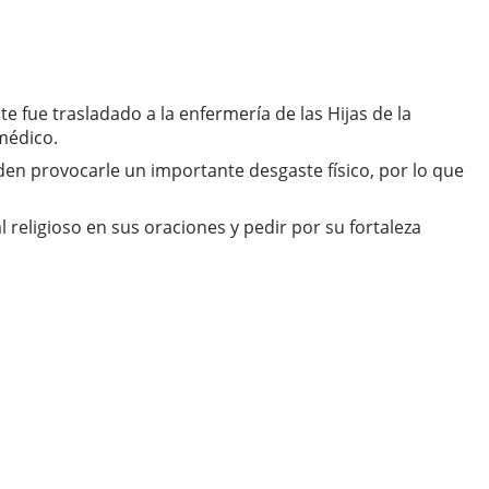
 fue trasladado a la enfermería de las Hijas de la
médico.
den provocarle un importante desgaste físico, por lo que
 religioso en sus oraciones y pedir por su fortaleza