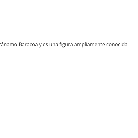
ntánamo-Baracoa y es una figura ampliamente conocida