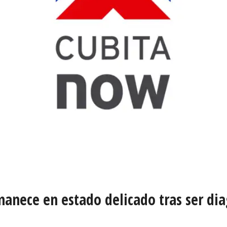
nece en estado delicado tras ser di