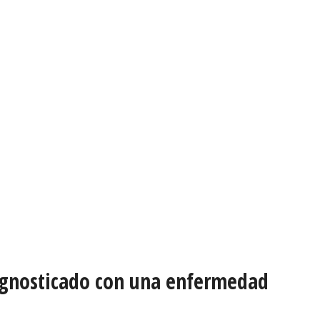
agnosticado con una enfermedad