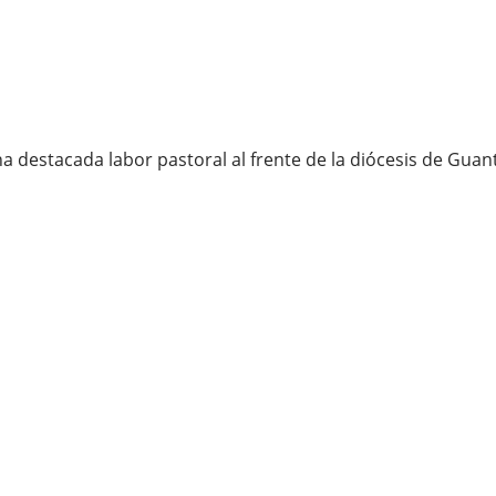
estacada labor pastoral al frente de la diócesis de Gua