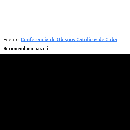
Fuente:
Conferencia de Obispos Católicos de Cuba
Recomendado para ti: