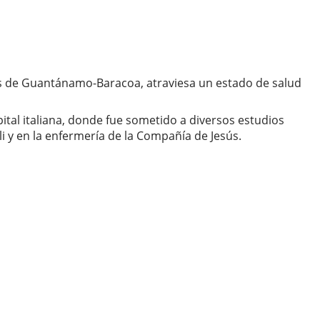
s de Guantánamo-Baracoa, atraviesa un estado de salud
pital italiana, donde fue sometido a diversos estudios
i y en la enfermería de la Compañía de Jesús.