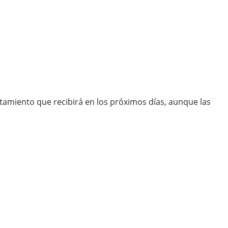
atamiento que recibirá en los próximos días, aunque las