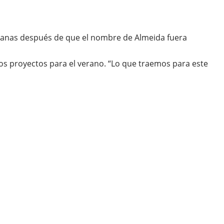
emanas después de que el nombre de Almeida fuera
os proyectos para el verano. “Lo que traemos para este