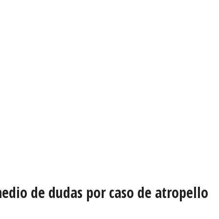
edio de dudas por caso de atropello