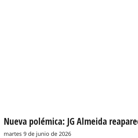
Nueva polémica: JG Almeida reaparec
martes 9 de junio de 2026