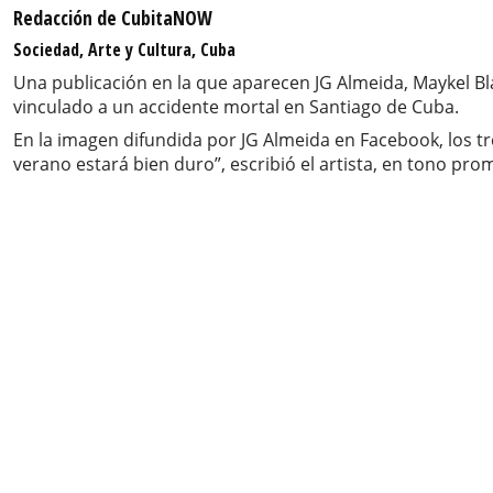
Redacción de CubitaNOW
Sociedad, Arte y Cultura, Cuba
Una publicación en la que aparecen JG Almeida, Maykel B
vinculado a un accidente mortal en Santiago de Cuba.
En la imagen difundida por JG Almeida en Facebook, los t
verano estará bien duro”, escribió el artista, en tono pro