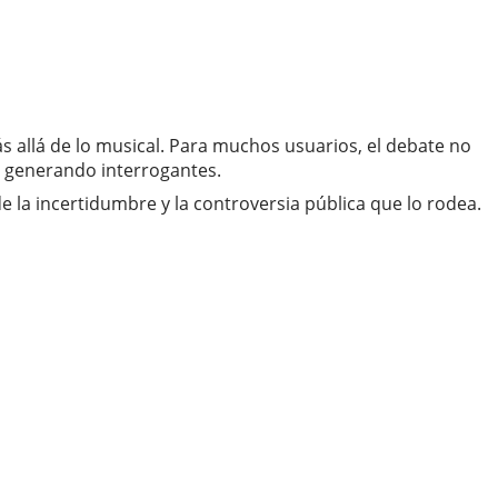
s allá de lo musical. Para muchos usuarios, el debate no
ue generando interrogantes.
e la incertidumbre y la controversia pública que lo rodea.