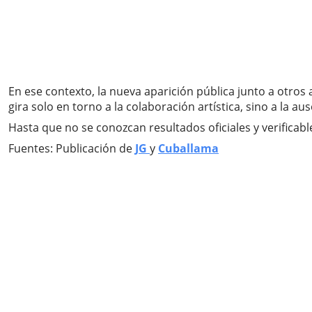
En ese contexto, la nueva aparición pública junto a otros
gira solo en torno a la colaboración artística, sino a la 
Hasta que no se conozcan resultados oficiales y verificab
Fuentes: Publicación de
JG
y
Cuballama