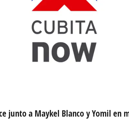
e junto a Maykel Blanco y Yomil en m