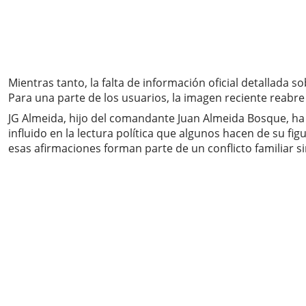
Mientras tanto, la falta de información oficial detallada 
Para una parte de los usuarios, la imagen reciente reabre
JG Almeida, hijo del comandante Juan Almeida Bosque, ha d
influido en la lectura política que algunos hacen de su f
esas afirmaciones forman parte de un conflicto familiar si