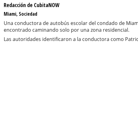
Redacción de CubitaNOW
Miami, Sociedad
Una conductora de autobús escolar del condado de Miami
encontrado caminando solo por una zona residencial.
Las autoridades identificaron a la conductora como Patric