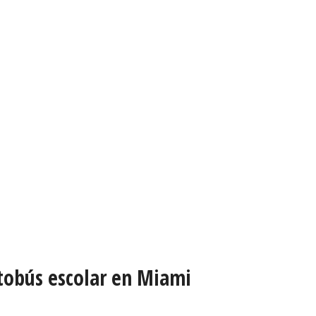
tobús escolar en Miami