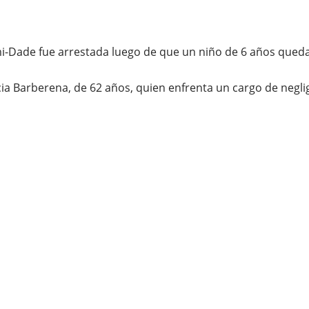
-Dade fue arrestada luego de que un niño de 6 años quedar
ia Barberena, de 62 años, quien enfrenta un cargo de neglige