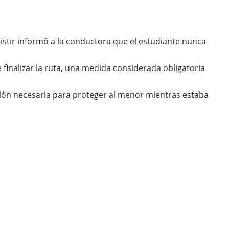
asistir informó a la conductora que el estudiante nunca
 finalizar la ruta, una medida considerada obligatoria
sión necesaria para proteger al menor mientras estaba