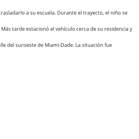
asladarlo a su escuela. Durante el trayecto, el niño se
Más tarde estacionó el vehículo cerca de su residencia y
lle del suroeste de Miami-Dade. La situación fue