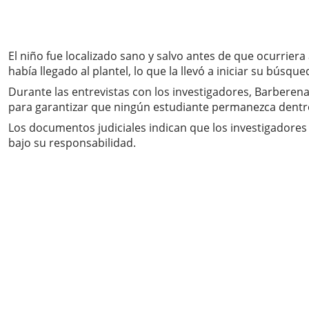
El niño fue localizado sano y salvo antes de que ocurriera
había llegado al plantel, lo que la llevó a iniciar su búsque
Durante las entrevistas con los investigadores, Barberena
para garantizar que ningún estudiante permanezca dentro
Los documentos judiciales indican que los investigadore
bajo su responsabilidad.