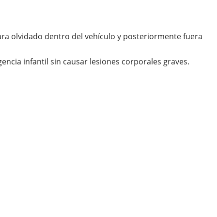
a olvidado dentro del vehículo y posteriormente fuera
ncia infantil sin causar lesiones corporales graves.