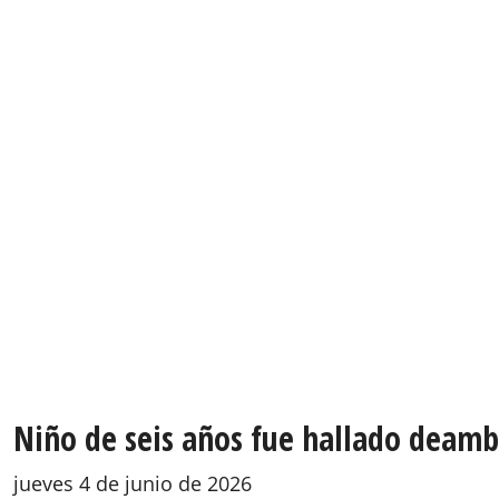
Niño de seis años fue hallado deamb
jueves 4 de junio de 2026