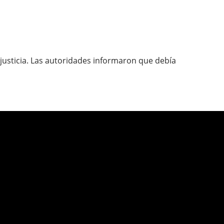
justicia. Las autoridades informaron que debía