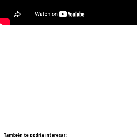
También te podría interesar: