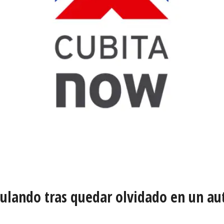
ulando tras quedar olvidado en un au