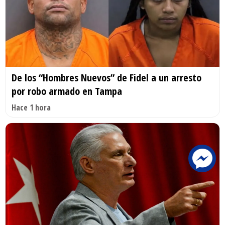
De los “Hombres Nuevos” de Fidel a un arresto
por robo armado en Tampa
Hace 1 hora