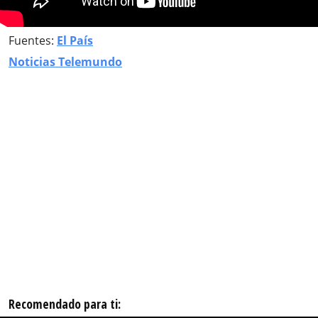
Fuentes:
El País
Noticias Telemundo
Recomendado para ti: