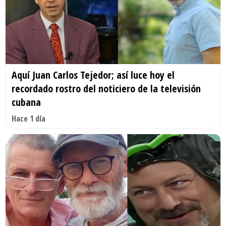
Aquí Juan Carlos Tejedor; así luce hoy el
recordado rostro del noticiero de la televisión
cubana
Hace 1 día