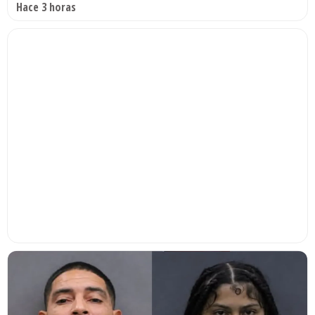
Hace 3 horas