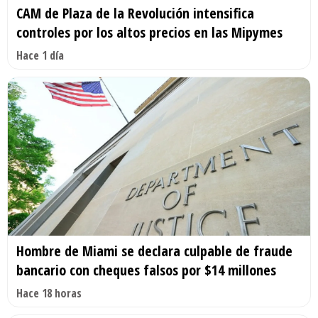
CAM de Plaza de la Revolución intensifica
controles por los altos precios en las Mipymes
Hace 1 día
Hombre de Miami se declara culpable de fraude
bancario con cheques falsos por $14 millones
Hace 18 horas