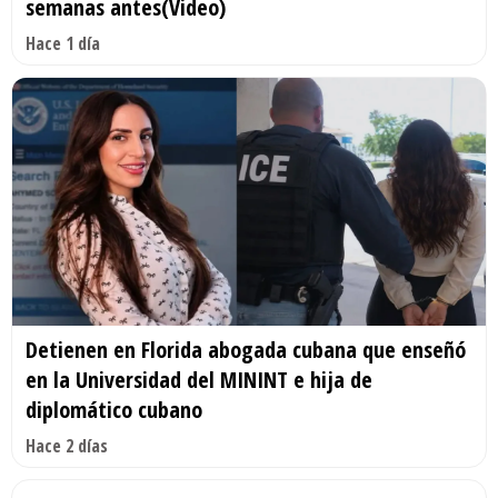
semanas antes(Video)
Hace 1 día
Detienen en Florida abogada cubana que enseñó
en la Universidad del MININT e hija de
diplomático cubano
Hace 2 días