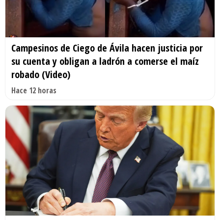
Campesinos de Ciego de Ávila hacen justicia por
su cuenta y obligan a ladrón a comerse el maíz
robado (Video)
Hace 12 horas