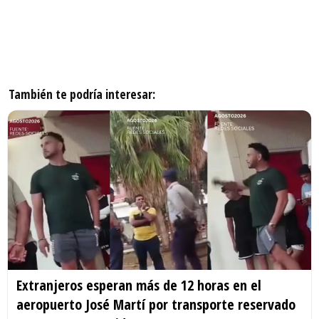
También te podría interesar:
Extranjeros esperan más de 12 horas en el
aeropuerto José Martí por transporte reservado