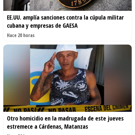
EE.UU. amplía sanciones contra la cúpula militar
cubana y empresas de GAESA
Hace 20 horas
Otro homicidio en la madrugada de este jueves
estremece a Cárdenas, Matanzas