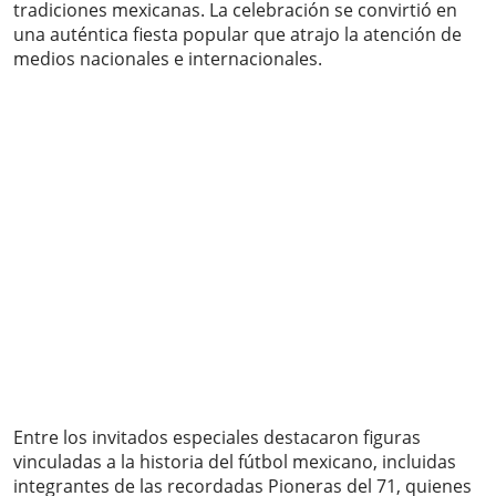
tradiciones mexicanas. La celebración se convirtió en
una auténtica fiesta popular que atrajo la atención de
medios nacionales e internacionales.
Entre los invitados especiales destacaron figuras
vinculadas a la historia del fútbol mexicano, incluidas
integrantes de las recordadas Pioneras del 71, quienes