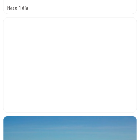
Hace 1 día