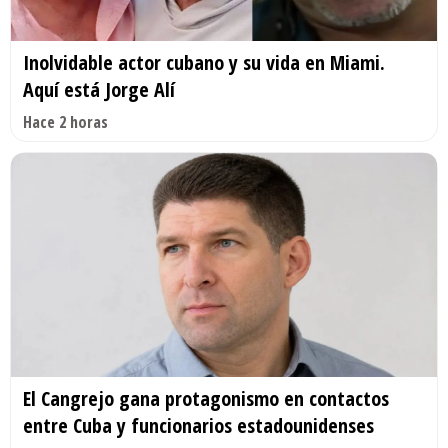
Inolvidable actor cubano y su vida en Miami.
Aquí está Jorge Alí
Hace 2 horas
El Cangrejo gana protagonismo en contactos
entre Cuba y funcionarios estadounidenses