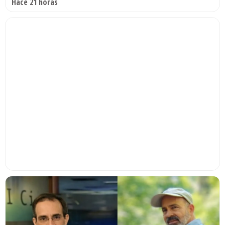
Hace 21 horas