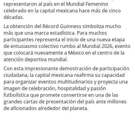
representaron al país en el Mundial Femenino
celebrado en la capital mexicana hace más de cinco
décadas.
La obtención del Récord Guinness simboliza mucho
más que una marca estadística. Para muchos
participantes representa el inicio de una nueva etapa
de entusiasmo colectivo rumbo al Mundial 2026, evento
que colocará nuevamente a México en el centro de la
atención deportiva mundial.
Con esta impresionante demostración de participación
ciudadana, la capital mexicana reafirma su capacidad
para organizar eventos multitudinarios y proyecta una
imagen de celebración, hospitalidad y pasión
futbolística que promete convertirse en una de las
grandes cartas de presentación del país ante millones
de aficionados alrededor del planeta.