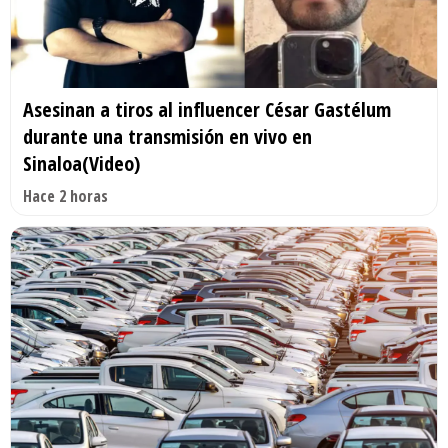
Asesinan a tiros al influencer César Gastélum
durante una transmisión en vivo en
Sinaloa(Video)
Hace 2 horas