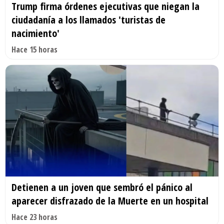
Trump firma órdenes ejecutivas que niegan la
ciudadanía a los llamados 'turistas de
nacimiento'
Hace 15 horas
Detienen a un joven que sembró el pánico al
aparecer disfrazado de la Muerte en un hospital
Hace 23 horas