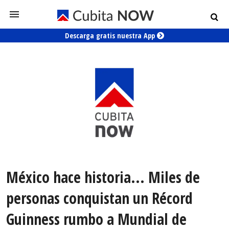
Descarga gratis nuestra App
México hace historia... Miles de
personas conquistan un Récord
Guinness rumbo a Mundial de