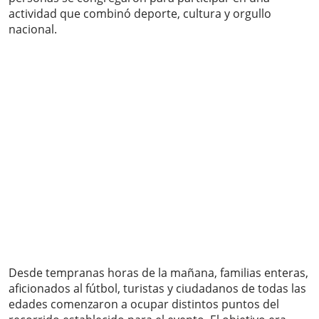
actividad que combinó deporte, cultura y orgullo
nacional.
Desde tempranas horas de la mañana, familias enteras,
aficionados al fútbol, turistas y ciudadanos de todas las
edades comenzaron a ocupar distintos puntos del