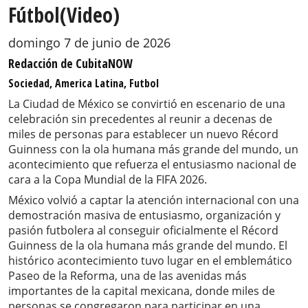
Fútbol(Video)
domingo 7 de junio de 2026
Redacción de CubitaNOW
Sociedad, America Latina, Futbol
La Ciudad de México se convirtió en escenario de una
celebración sin precedentes al reunir a decenas de
miles de personas para establecer un nuevo Récord
Guinness con la ola humana más grande del mundo, un
acontecimiento que refuerza el entusiasmo nacional de
cara a la Copa Mundial de la FIFA 2026.
México volvió a captar la atención internacional con una
demostración masiva de entusiasmo, organización y
pasión futbolera al conseguir oficialmente el Récord
Guinness de la ola humana más grande del mundo. El
histórico acontecimiento tuvo lugar en el emblemático
Paseo de la Reforma, una de las avenidas más
importantes de la capital mexicana, donde miles de
personas se congregaron para participar en una