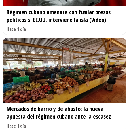
Régimen cubano amenaza con fusilar presos
políticos si EE.UU. interviene la isla (Video)
Hace 1 día
Mercados de barrio y de abasto: la nueva
apuesta del régimen cubano ante la escasez
Hace 1 día