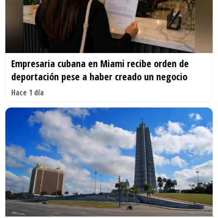
Empresaria cubana en Miami recibe orden de
deportación pese a haber creado un negocio
Hace 1 día