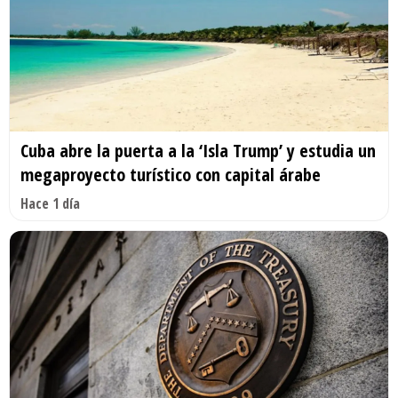
Cuba abre la puerta a la ‘Isla Trump’ y estudia un
megaproyecto turístico con capital árabe
Hace 1 día