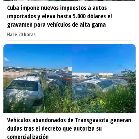
Cuba impone nuevos impuestos a autos
importados y eleva hasta 5.000 dólares el
gravamen para vehículos de alta gama
Hace 20 horas
Vehículos abandonados de Transgaviota generan
dudas tras el decreto que autoriza su
comercialización