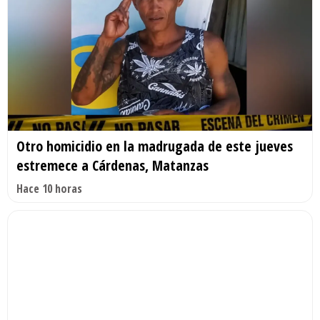
Otro homicidio en la madrugada de este jueves
estremece a Cárdenas, Matanzas
Hace 10 horas