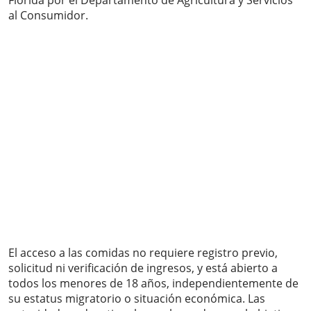
Florida por el Departamento de Agricultura y Servicios
al Consumidor.
El acceso a las comidas no requiere registro previo,
solicitud ni verificación de ingresos, y está abierto a
todos los menores de 18 años, independientemente de
su estatus migratorio o situación económica. Las