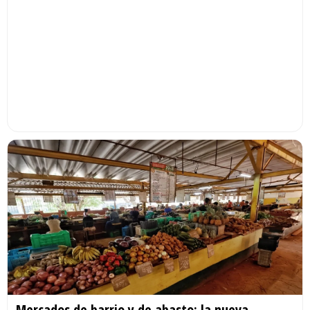
Mercados de barrio y de abasto: la nueva