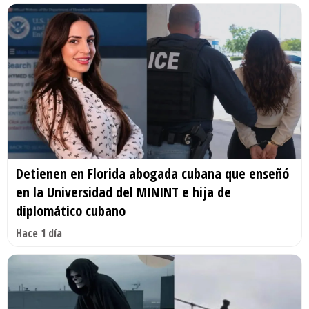
Detienen en Florida abogada cubana que enseñó
en la Universidad del MININT e hija de
diplomático cubano
Hace 1 día