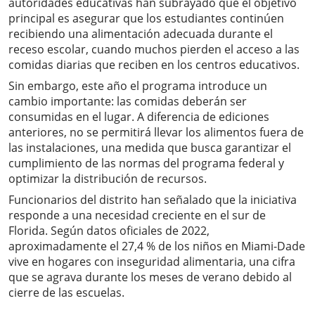
autoridades educativas han subrayado que el objetivo
principal es asegurar que los estudiantes continúen
recibiendo una alimentación adecuada durante el
receso escolar, cuando muchos pierden el acceso a las
comidas diarias que reciben en los centros educativos.
Sin embargo, este año el programa introduce un
cambio importante: las comidas deberán ser
consumidas en el lugar. A diferencia de ediciones
anteriores, no se permitirá llevar los alimentos fuera de
las instalaciones, una medida que busca garantizar el
cumplimiento de las normas del programa federal y
optimizar la distribución de recursos.
Funcionarios del distrito han señalado que la iniciativa
responde a una necesidad creciente en el sur de
Florida. Según datos oficiales de 2022,
aproximadamente el 27,4 % de los niños en Miami-Dade
vive en hogares con inseguridad alimentaria, una cifra
que se agrava durante los meses de verano debido al
cierre de las escuelas.