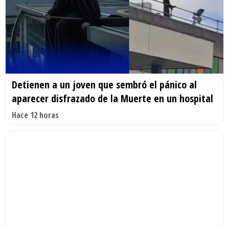
Detienen a un joven que sembró el pánico al
aparecer disfrazado de la Muerte en un hospital
Hace 12 horas