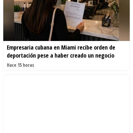
Empresaria cubana en Miami recibe orden de
deportación pese a haber creado un negocio
Hace 15 horas