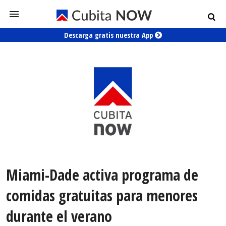
Descarga gratis nuestra App
Miami-Dade activa programa de
comidas gratuitas para menores
durante el verano