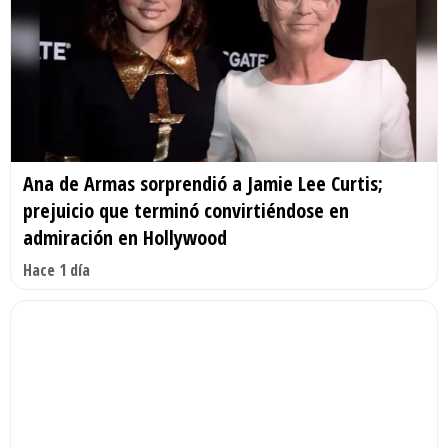
Ana de Armas sorprendió a Jamie Lee Curtis;
prejuicio que terminó convirtiéndose en
admiración en Hollywood
Hace 1 día