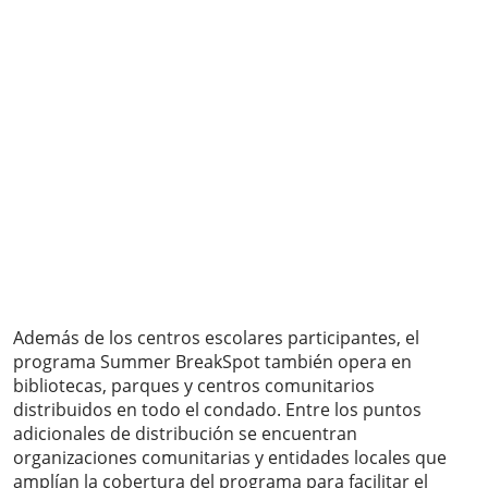
Además de los centros escolares participantes, el
programa Summer BreakSpot también opera en
bibliotecas, parques y centros comunitarios
distribuidos en todo el condado. Entre los puntos
adicionales de distribución se encuentran
organizaciones comunitarias y entidades locales que
amplían la cobertura del programa para facilitar el