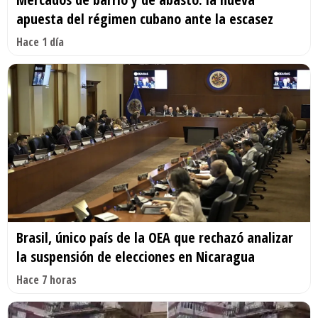
apuesta del régimen cubano ante la escasez
Hace 1 día
Brasil, único país de la OEA que rechazó analizar
la suspensión de elecciones en Nicaragua
Hace 7 horas