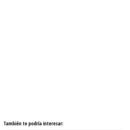
También te podría interesar: