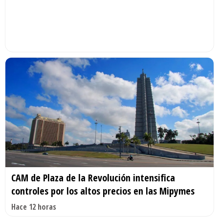
CAM de Plaza de la Revolución intensifica
controles por los altos precios en las Mipymes
Hace 12 horas