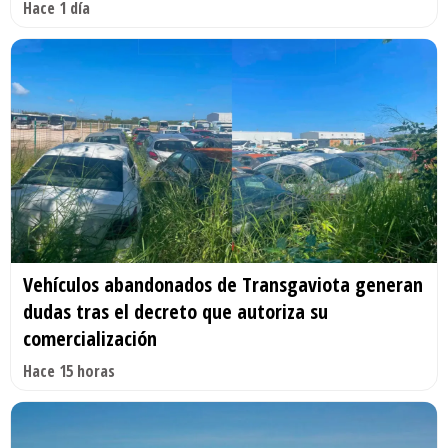
Hace 1 día
Vehículos abandonados de Transgaviota generan
dudas tras el decreto que autoriza su
comercialización
Hace 15 horas