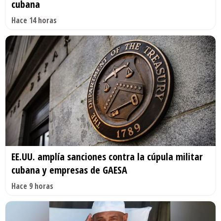
cubana
Hace 14 horas
EE.UU. amplía sanciones contra la cúpula militar
cubana y empresas de GAESA
Hace 9 horas