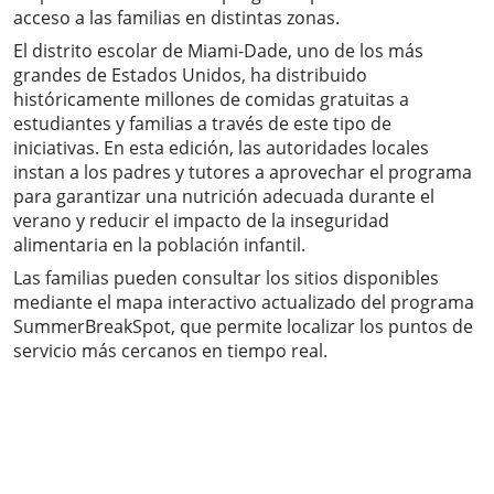
acceso a las familias en distintas zonas.
El distrito escolar de Miami-Dade, uno de los más
grandes de Estados Unidos, ha distribuido
históricamente millones de comidas gratuitas a
estudiantes y familias a través de este tipo de
iniciativas. En esta edición, las autoridades locales
instan a los padres y tutores a aprovechar el programa
para garantizar una nutrición adecuada durante el
verano y reducir el impacto de la inseguridad
alimentaria en la población infantil.
Las familias pueden consultar los sitios disponibles
mediante el mapa interactivo actualizado del programa
SummerBreakSpot, que permite localizar los puntos de
servicio más cercanos en tiempo real.