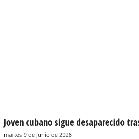
Joven cubano sigue desaparecido tras
martes 9 de junio de 2026