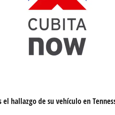
 el hallazgo de su vehículo en Tennes