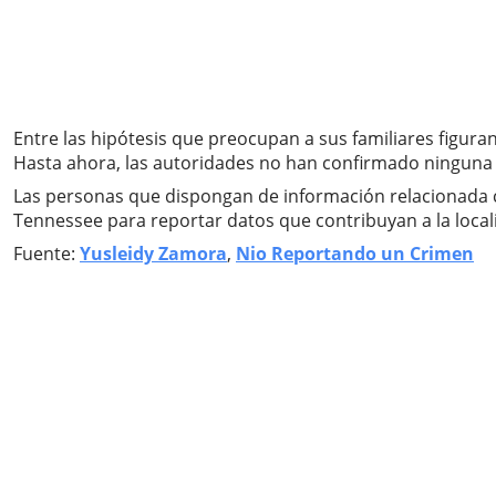
Entre las hipótesis que preocupan a sus familiares figur
Hasta ahora, las autoridades no han confirmado ninguna 
Las personas que dispongan de información relacionada co
Tennessee para reportar datos que contribuyan a la locali
Fuente:
Yusleidy Zamora
,
Nio Reportando un Crimen