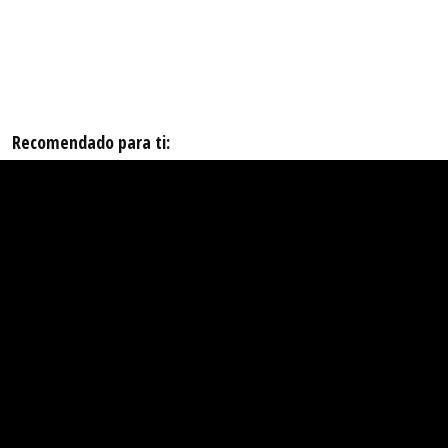
Recomendado para ti: