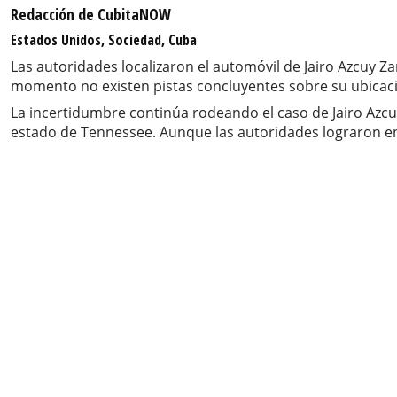
Redacción de CubitaNOW
Estados Unidos, Sociedad, Cuba
Las autoridades localizaron el automóvil de Jairo Azcuy
momento no existen pistas concluyentes sobre su ubicaci
La incertidumbre continúa rodeando el caso de Jairo Az
estado de Tennessee. Aunque las autoridades lograron en