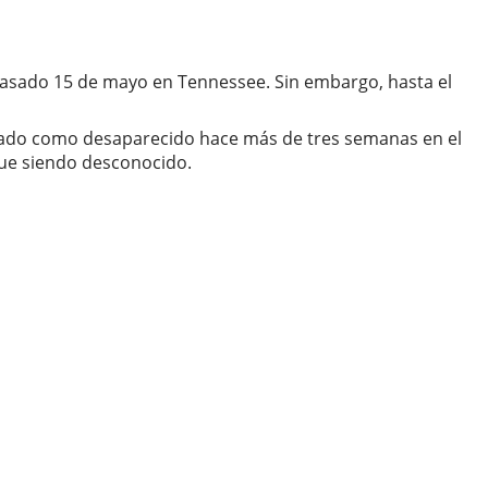
 pasado 15 de mayo en Tennessee. Sin embargo, hasta el
tado como desaparecido hace más de tres semanas en el
gue siendo desconocido.