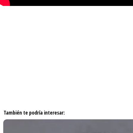
También te podría interesar: