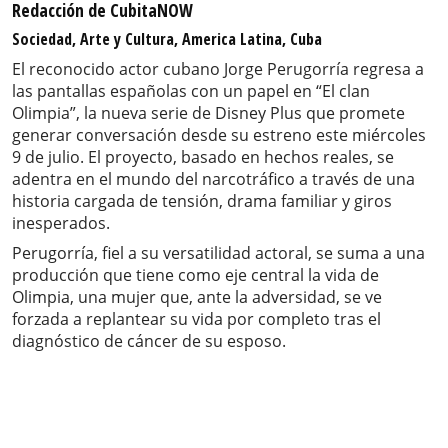
Redacción de CubitaNOW
Sociedad, Arte y Cultura, America Latina, Cuba
El reconocido actor cubano Jorge Perugorría regresa a
las pantallas españolas con un papel en “El clan
Olimpia”, la nueva serie de Disney Plus que promete
generar conversación desde su estreno este miércoles
9 de julio. El proyecto, basado en hechos reales, se
adentra en el mundo del narcotráfico a través de una
historia cargada de tensión, drama familiar y giros
inesperados.
Perugorría, fiel a su versatilidad actoral, se suma a una
producción que tiene como eje central la vida de
Olimpia, una mujer que, ante la adversidad, se ve
forzada a replantear su vida por completo tras el
diagnóstico de cáncer de su esposo.