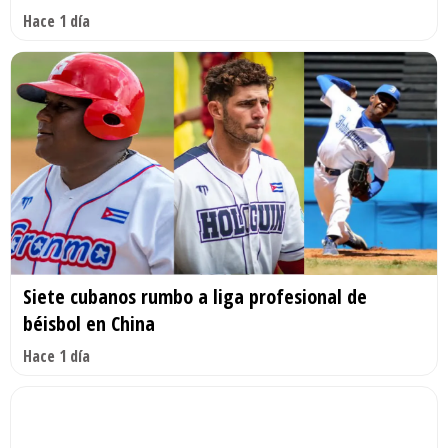
Hace 1 día
Siete cubanos rumbo a liga profesional de
béisbol en China
Hace 1 día