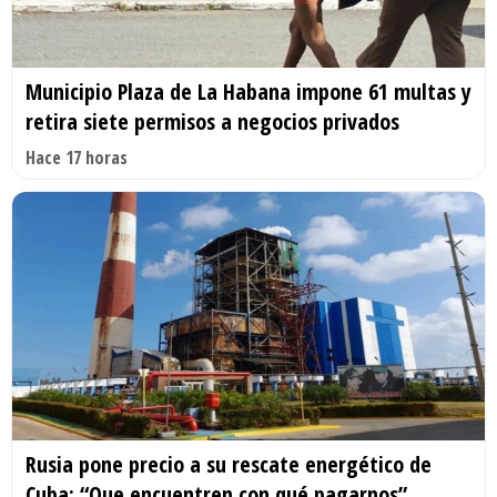
Municipio Plaza de La Habana impone 61 multas y
retira siete permisos a negocios privados
Hace 17 horas
Rusia pone precio a su rescate energético de
Cuba: “Que encuentren con qué pagarnos”