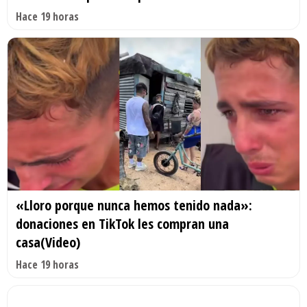
Hace 19 horas
«Lloro porque nunca hemos tenido nada»:
donaciones en TikTok les compran una
casa(Video)
Hace 19 horas