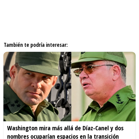
También te podría interesar:
Washington mira más allá de Díaz-Canel y dos
nombres ocuparían espacios en la transición