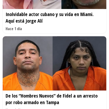
Inolvidable actor cubano y su vida en Miami.
Aquí está Jorge Alí
Hace 1 día
De los “Hombres Nuevos” de Fidel a un arresto
por robo armado en Tampa