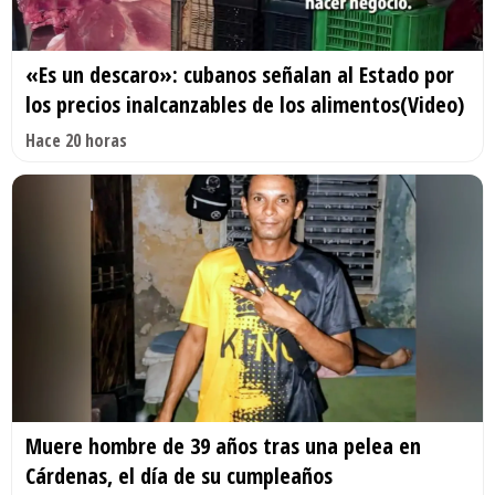
«Es un descaro»: cubanos señalan al Estado por
los precios inalcanzables de los alimentos(Video)
Hace 20 horas
Muere hombre de 39 años tras una pelea en
Cárdenas, el día de su cumpleaños