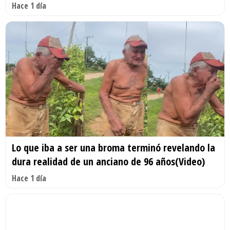
Hace 1 día
Lo que iba a ser una broma terminó revelando la
dura realidad de un anciano de 96 años(Video)
Hace 1 día