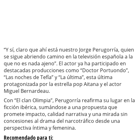
“Y sí, claro que ahí está nuestro Jorge Perugorría, quien
se sigue abriendo camino en la televisión española a la
que no es nada ajeno”. El actor ya ha participado en
destacadas producciones como “Doctor Portuondo”,
“Las noches de Tefía” y “La última”, esta última
protagonizada por la estrella pop Aitana y el actor
Miguel Bernardeau.
Con “El clan Olimpia”, Perugorría reafirma su lugar en la
ficción ibérica, sumándose a una propuesta que
promete impacto, calidad narrativa y una mirada sin
concesiones al drama del narcotráfico desde una
perspectiva íntima y femenina.
Recomendado para ti: