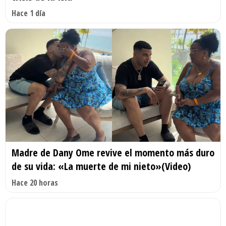
Hace 1 día
Madre de Dany Ome revive el momento más duro
de su vida: «La muerte de mi nieto»(Video)
Hace 20 horas