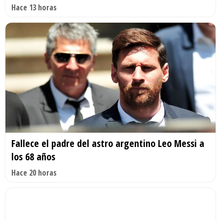
Hace 13 horas
Fallece el padre del astro argentino Leo Messi a
los 68 años
Hace 20 horas