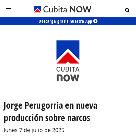
Descarga gratis nuestra App
Jorge Perugorría en nueva
producción sobre narcos
lunes 7 de julio de 2025