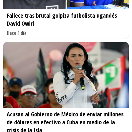
Fallece tras brutal golpiza futbolista ugandés
David Owiri
Hace 1 día
Acusan al Gobierno de México de enviar millones
de dólares en efectivo a Cuba en medio de la
crisis de la Isla