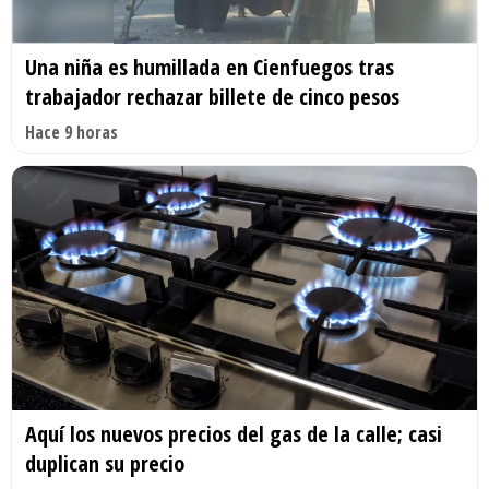
Una niña es humillada en Cienfuegos tras
trabajador rechazar billete de cinco pesos
Hace 9 horas
Aquí los nuevos precios del gas de la calle; casi
duplican su precio