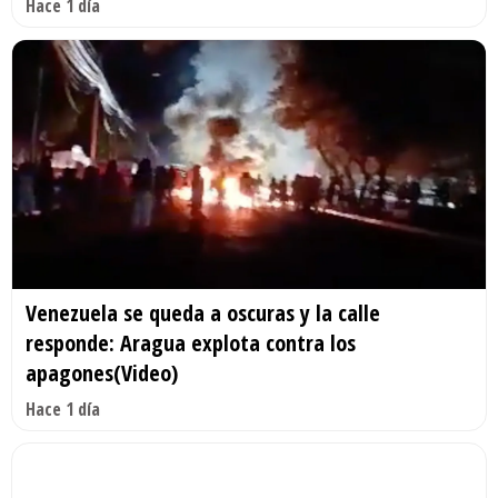
Hace 1 día
Venezuela se queda a oscuras y la calle
responde: Aragua explota contra los
apagones(Video)
Hace 1 día