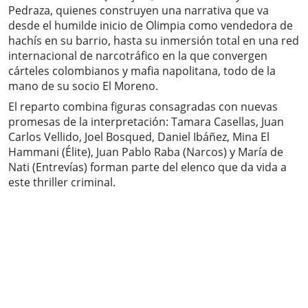
Pedraza, quienes construyen una narrativa que va
desde el humilde inicio de Olimpia como vendedora de
hachís en su barrio, hasta su inmersión total en una red
internacional de narcotráfico en la que convergen
cárteles colombianos y mafia napolitana, todo de la
mano de su socio El Moreno.
El reparto combina figuras consagradas con nuevas
promesas de la interpretación: Tamara Casellas, Juan
Carlos Vellido, Joel Bosqued, Daniel Ibáñez, Mina El
Hammani (Élite), Juan Pablo Raba (Narcos) y María de
Nati (Entrevías) forman parte del elenco que da vida a
este thriller criminal.