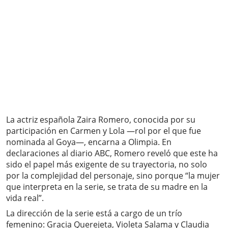
La actriz española Zaira Romero, conocida por su
participación en Carmen y Lola —rol por el que fue
nominada al Goya—, encarna a Olimpia. En
declaraciones al diario ABC, Romero reveló que este ha
sido el papel más exigente de su trayectoria, no solo
por la complejidad del personaje, sino porque “la mujer
que interpreta en la serie, se trata de su madre en la
vida real”.
La dirección de la serie está a cargo de un trío
femenino: Gracia Querejeta, Violeta Salama y Claudia