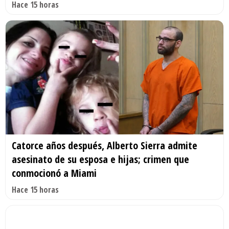
Hace 15 horas
Catorce años después, Alberto Sierra admite
asesinato de su esposa e hijas; crimen que
conmocionó a Miami
Hace 15 horas