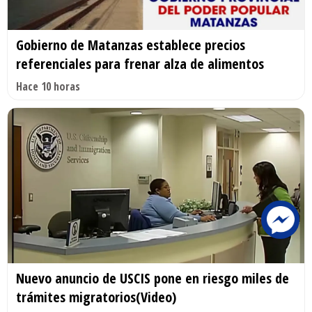
Gobierno de Matanzas establece precios
referenciales para frenar alza de alimentos
Hace 10 horas
Nuevo anuncio de USCIS pone en riesgo miles de
trámites migratorios(Video)