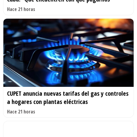
Hace 21 horas
CUPET anuncia nuevas tarifas del gas y controles
a hogares con plantas eléctricas
Hace 21 horas