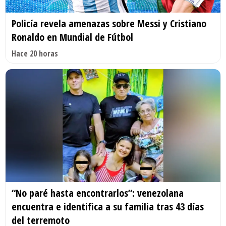
Policía revela amenazas sobre Messi y Cristiano
Ronaldo en Mundial de Fútbol
Hace 20 horas
“No paré hasta encontrarlos”: venezolana
encuentra e identifica a su familia tras 43 días
del terremoto