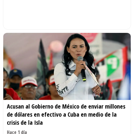
Acusan al Gobierno de México de enviar millones
de dólares en efectivo a Cuba en medio de la
crisis de la Isla
Hace 1 día