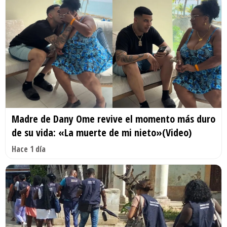
Madre de Dany Ome revive el momento más duro
de su vida: «La muerte de mi nieto»(Video)
Hace 1 día