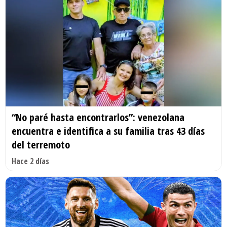
“No paré hasta encontrarlos”: venezolana
encuentra e identifica a su familia tras 43 días
del terremoto
Hace 2 días