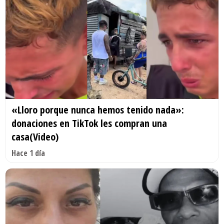
«Lloro porque nunca hemos tenido nada»:
donaciones en TikTok les compran una
casa(Video)
Hace 1 día