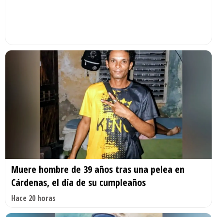
Muere hombre de 39 años tras una pelea en
Cárdenas, el día de su cumpleaños
Hace 20 horas