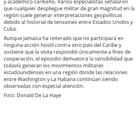
y académico caribeño. Varios especialistas señalaron
que cualquier despliegue militar de gran magnitud en la
región suele generar interpretaciones geopolíticas
debido al historial de tensiones entre Estados Unidos y
Cuba.
Aunque Jamaica ha reiterado que no participará en
ninguna acción hostil contra otro país del Caribe y
sostiene que la visita respondió únicamente a fines de
cooperación, el episodio demuestra la sensibilidad que
todavía generan los movimientos militares
estadounidenses en una región donde las relaciones
entre Washington y La Habana continúan siendo
observadas con especial atención.
Foto:
Donald De La Haye