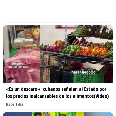
«Es un descaro»: cubanos señalan al Estado por
los precios inalcanzables de los alimentos(Video)
Hace 1 día