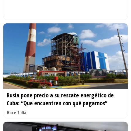
Rusia pone precio a su rescate energético de
Cuba: “Que encuentren con qué pagarnos”
Hace 1 día