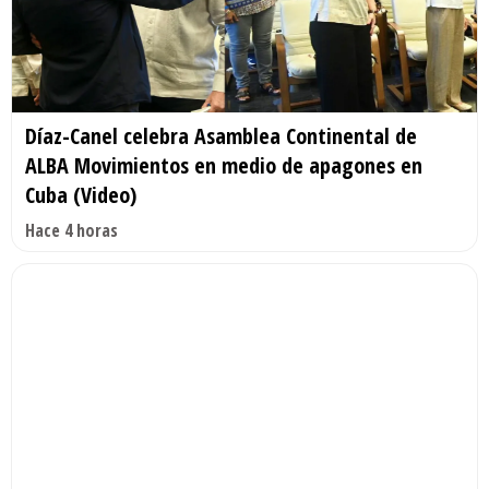
Díaz-Canel celebra Asamblea Continental de
ALBA Movimientos en medio de apagones en
Cuba (Video)
Hace 4 horas