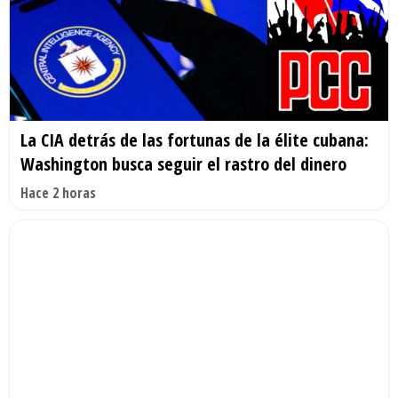
La CIA detrás de las fortunas de la élite cubana:
Washington busca seguir el rastro del dinero
Hace 2 horas