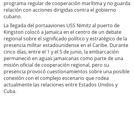
programa regular de cooperación marítima y no guarda
relación con acciones dirigidas contra el gobierno
cubano.
La llegada del portaaviones USS Nimitz al puerto de
Kingston colocó a Jamaica en el centro de un debate
regional sobre el significado político y estratégico de la
presencia militar estadounidense en el Caribe. Durante
cinco días, entre el 1 y el 5 de junio, la embarcación
permaneció en aguas jamaicanas como parte de una
misión oficial de cooperación regional, pero su
presencia provocó cuestionamientos sobre una posible
conexión con el complejo escenario que rodea
actualmente las relaciones entre Estados Unidos y
Cuba.