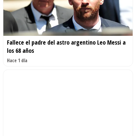
Fallece el padre del astro argentino Leo Messi a
los 68 años
Hace 1 día