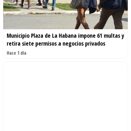
Municipio Plaza de La Habana impone 61 multas y
retira siete permisos a negocios privados
Hace 1 día