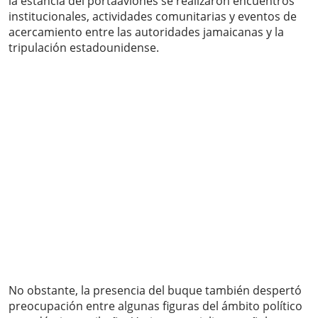
la estancia del portaaviones se realizaron encuentros
institucionales, actividades comunitarias y eventos de
acercamiento entre las autoridades jamaicanas y la
tripulación estadounidense.
No obstante, la presencia del buque también despertó
preocupación entre algunas figuras del ámbito político