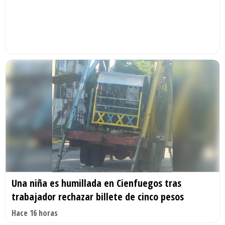
Una niña es humillada en Cienfuegos tras
trabajador rechazar billete de cinco pesos
Hace 16 horas