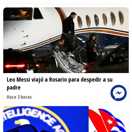
Leo Messi viajó a Rosario para despedir a su
padre
Hace 3 horas