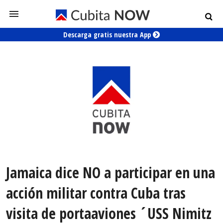
Descarga gratis nuestra App
Jamaica dice NO a participar en una
acción militar contra Cuba tras
visita de portaaviones ´USS Nimitz