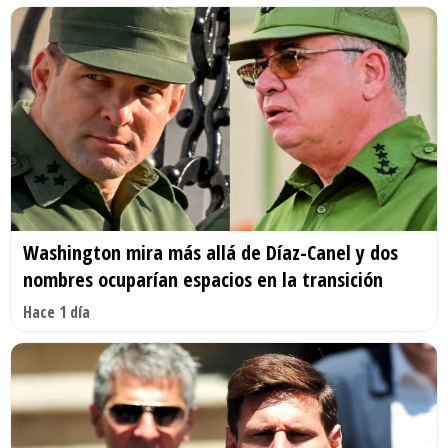
Washington mira más allá de Díaz-Canel y dos
nombres ocuparían espacios en la transición
Hace 1 día