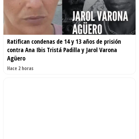
Ratifican condenas de 14 y 13 años de prisión
contra Ana Ibis Tristá Padilla y Jarol Varona
Agüero
Hace 2 horas