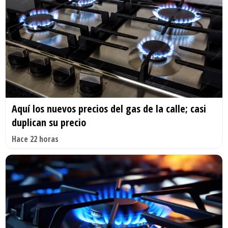
Aquí los nuevos precios del gas de la calle; casi
duplican su precio
Hace 22 horas