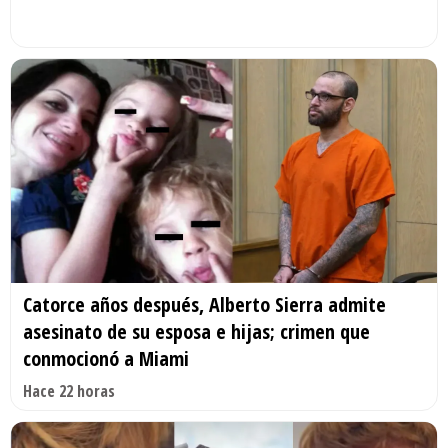
Catorce años después, Alberto Sierra admite
asesinato de su esposa e hijas; crimen que
conmocionó a Miami
Hace 22 horas