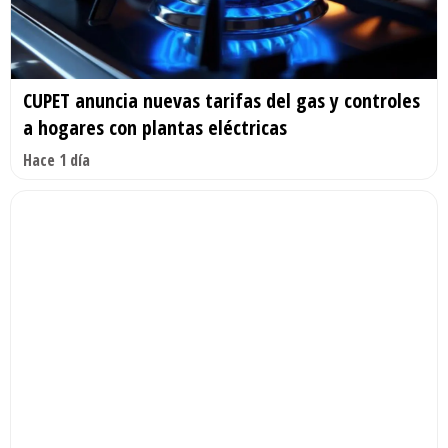
CUPET anuncia nuevas tarifas del gas y controles
a hogares con plantas eléctricas
Hace 1 día