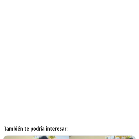
También te podría interesar: