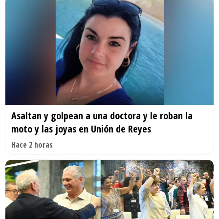
Asaltan y golpean a una doctora y le roban la
moto y las joyas en Unión de Reyes
Hace 2 horas