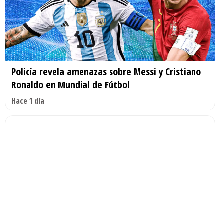
Policía revela amenazas sobre Messi y Cristiano
Ronaldo en Mundial de Fútbol
Hace 1 día