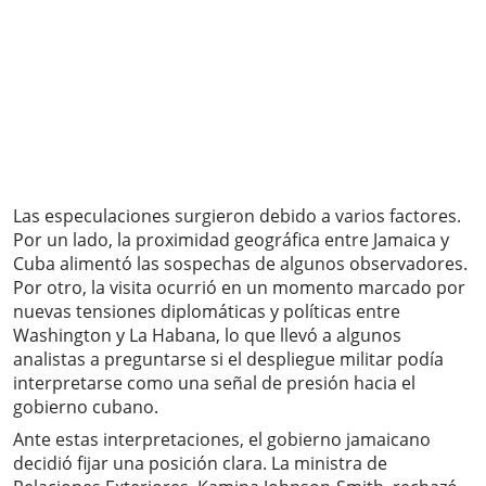
Las especulaciones surgieron debido a varios factores.
Por un lado, la proximidad geográfica entre Jamaica y
Cuba alimentó las sospechas de algunos observadores.
Por otro, la visita ocurrió en un momento marcado por
nuevas tensiones diplomáticas y políticas entre
Washington y La Habana, lo que llevó a algunos
analistas a preguntarse si el despliegue militar podía
interpretarse como una señal de presión hacia el
gobierno cubano.
Ante estas interpretaciones, el gobierno jamaicano
decidió fijar una posición clara. La ministra de