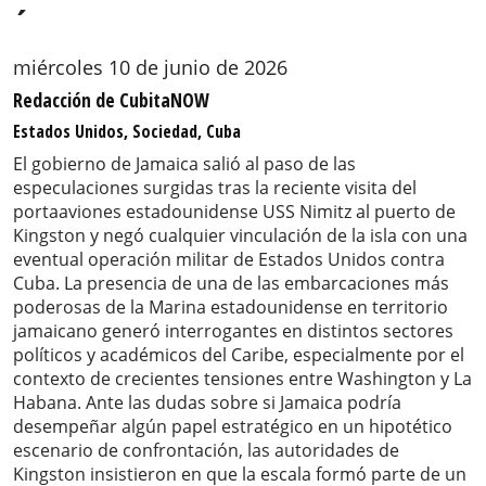
´
miércoles 10 de junio de 2026
Redacción de CubitaNOW
Estados Unidos, Sociedad, Cuba
El gobierno de Jamaica salió al paso de las
especulaciones surgidas tras la reciente visita del
portaaviones estadounidense USS Nimitz al puerto de
Kingston y negó cualquier vinculación de la isla con una
eventual operación militar de Estados Unidos contra
Cuba. La presencia de una de las embarcaciones más
poderosas de la Marina estadounidense en territorio
jamaicano generó interrogantes en distintos sectores
políticos y académicos del Caribe, especialmente por el
contexto de crecientes tensiones entre Washington y La
Habana. Ante las dudas sobre si Jamaica podría
desempeñar algún papel estratégico en un hipotético
escenario de confrontación, las autoridades de
Kingston insistieron en que la escala formó parte de un