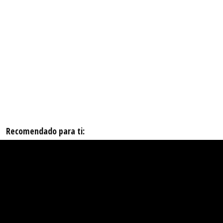
Recomendado para ti: