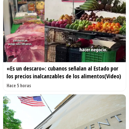
«Es un descaro»: cubanos señalan al Estado por
los precios inalcanzables de los alimentos(Video)
Hace 5 horas