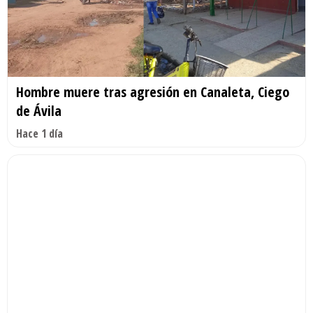
Hombre muere tras agresión en Canaleta, Ciego
de Ávila
Hace 1 día