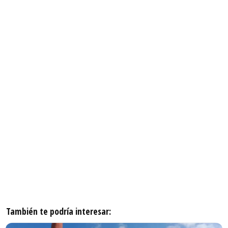
También te podría interesar: