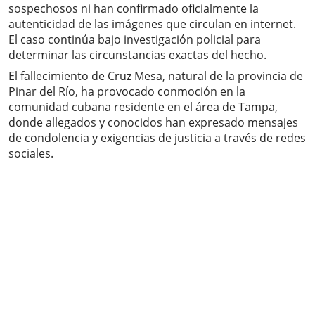
sospechosos ni han confirmado oficialmente la
autenticidad de las imágenes que circulan en internet.
El caso continúa bajo investigación policial para
determinar las circunstancias exactas del hecho.
El fallecimiento de Cruz Mesa, natural de la provincia de
Pinar del Río, ha provocado conmoción en la
comunidad cubana residente en el área de Tampa,
donde allegados y conocidos han expresado mensajes
de condolencia y exigencias de justicia a través de redes
sociales.