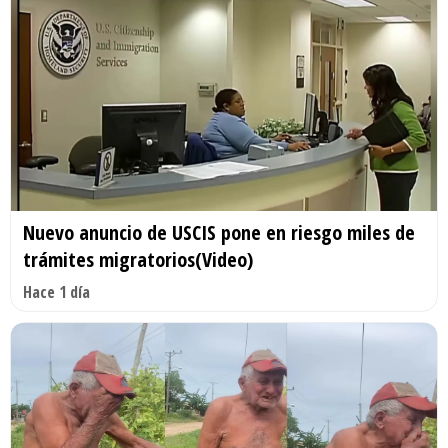
Nuevo anuncio de USCIS pone en riesgo miles de
trámites migratorios(Video)
Hace 1 día