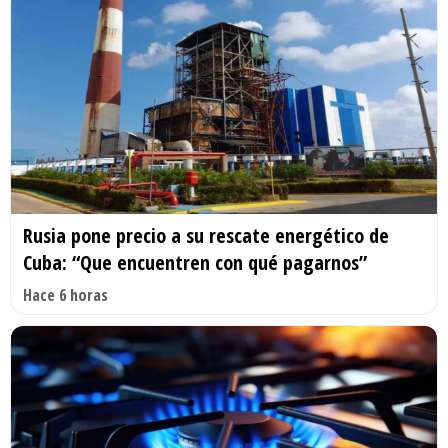
Rusia pone precio a su rescate energético de
Cuba: “Que encuentren con qué pagarnos”
Hace 6 horas