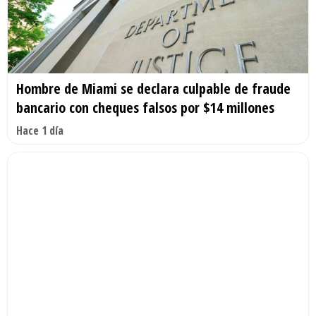
Hombre de Miami se declara culpable de fraude
bancario con cheques falsos por $14 millones
Hace 1 día