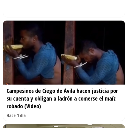
Campesinos de Ciego de Ávila hacen justicia por
su cuenta y obligan a ladrón a comerse el maíz
robado (Video)
Hace 1 día