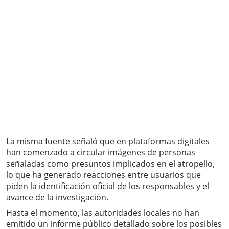
La misma fuente señaló que en plataformas digitales
han comenzado a circular imágenes de personas
señaladas como presuntos implicados en el atropello,
lo que ha generado reacciones entre usuarios que
piden la identificación oficial de los responsables y el
avance de la investigación.
Hasta el momento, las autoridades locales no han
emitido un informe público detallado sobre los posibles