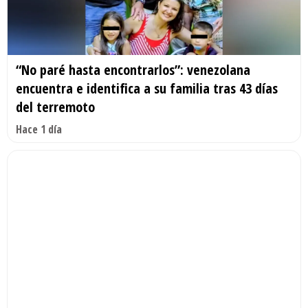
“No paré hasta encontrarlos”: venezolana
encuentra e identifica a su familia tras 43 días
del terremoto
Hace 1 día