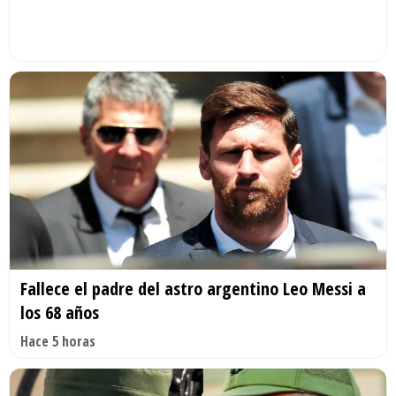
Fallece el padre del astro argentino Leo Messi a
los 68 años
Hace 5 horas