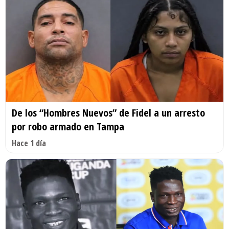
De los “Hombres Nuevos” de Fidel a un arresto
por robo armado en Tampa
Hace 1 día