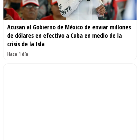
Acusan al Gobierno de México de enviar millones
de dólares en efectivo a Cuba en medio de la
crisis de la Isla
Hace 1 día