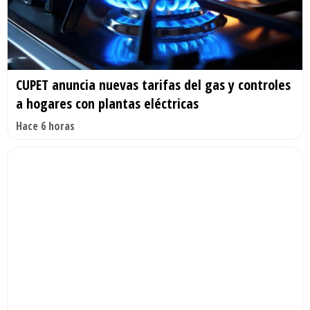
CUPET anuncia nuevas tarifas del gas y controles
a hogares con plantas eléctricas
Hace 6 horas