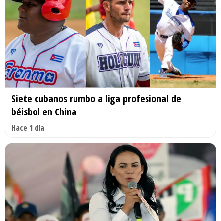
Siete cubanos rumbo a liga profesional de
béisbol en China
Hace 1 día