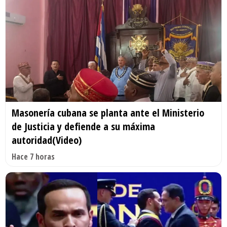
Masonería cubana se planta ante el Ministerio
de Justicia y defiende a su máxima
autoridad(Video)
Hace 7 horas