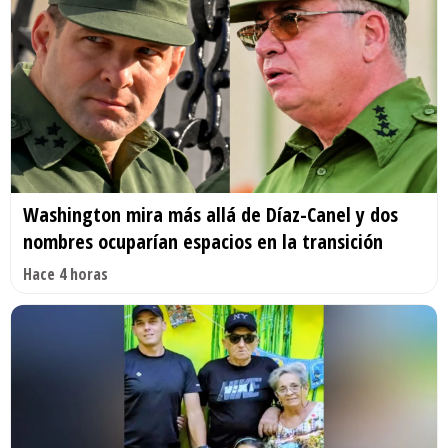
Washington mira más allá de Díaz-Canel y dos
nombres ocuparían espacios en la transición
Hace 4 horas