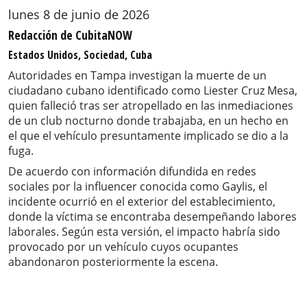
lunes 8 de junio de 2026
Redacción de CubitaNOW
Estados Unidos, Sociedad, Cuba
Autoridades en Tampa investigan la muerte de un
ciudadano cubano identificado como Liester Cruz Mesa,
quien falleció tras ser atropellado en las inmediaciones
de un club nocturno donde trabajaba, en un hecho en
el que el vehículo presuntamente implicado se dio a la
fuga.
De acuerdo con información difundida en redes
sociales por la influencer conocida como Gaylis, el
incidente ocurrió en el exterior del establecimiento,
donde la víctima se encontraba desempeñando labores
laborales. Según esta versión, el impacto habría sido
provocado por un vehículo cuyos ocupantes
abandonaron posteriormente la escena.