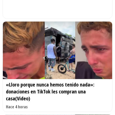
«Lloro porque nunca hemos tenido nada»:
donaciones en TikTok les compran una
casa(Video)
Hace 4 horas