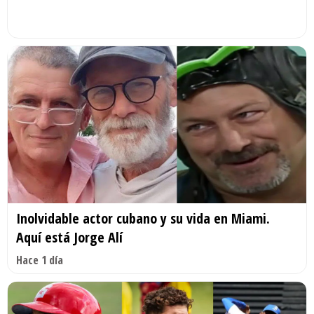
Inolvidable actor cubano y su vida en Miami.
Aquí está Jorge Alí
Hace 1 día