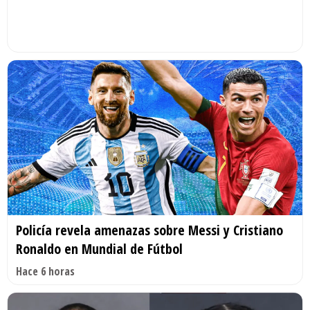
Policía revela amenazas sobre Messi y Cristiano
Ronaldo en Mundial de Fútbol
Hace 6 horas