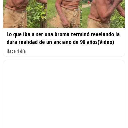
Lo que iba a ser una broma terminó revelando la
dura realidad de un anciano de 96 años(Video)
Hace 1 día