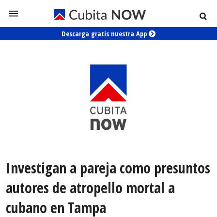
Descarga gratis nuestra App
Investigan a pareja como presuntos
autores de atropello mortal a
cubano en Tampa