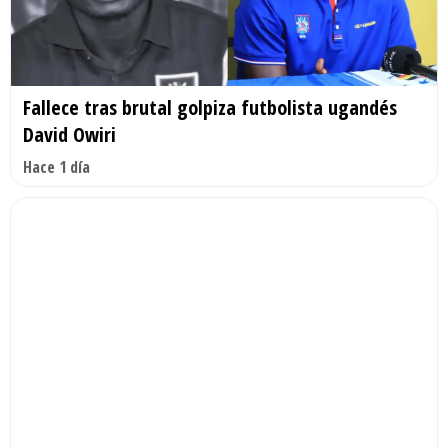
Fallece tras brutal golpiza futbolista ugandés
David Owiri
Hace 1 día