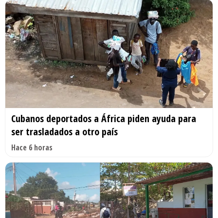
Cubanos deportados a África piden ayuda para
ser trasladados a otro país
Hace 6 horas