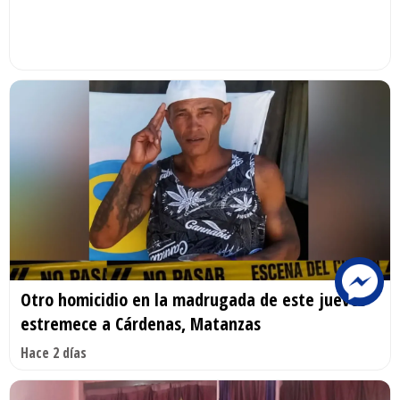
Otro homicidio en la madrugada de este jueves
estremece a Cárdenas, Matanzas
Hace 2 días