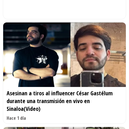
Asesinan a tiros al influencer César Gastélum
durante una transmisión en vivo en
Sinaloa(Video)
Hace 1 día