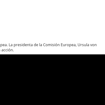
opea. La presidenta de la Comisión Europea, Ursula von
 acción.