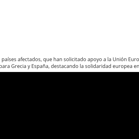
s países afectados, que han solicitado apoyo a la Unión Eur
 para Grecia y España, destacando la solidaridad europea en