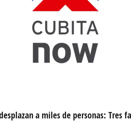
 desplazan a miles de personas: Tres f