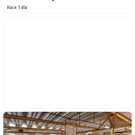
Hace 1 día