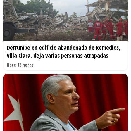
Derrumbe en edificio abandonado de Remedios,
Villa Clara, deja varias personas atrapadas
Hace 13 horas