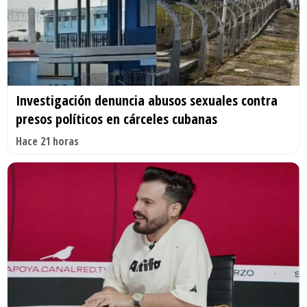
Investigación denuncia abusos sexuales contra
presos políticos en cárceles cubanas
Hace 21 horas