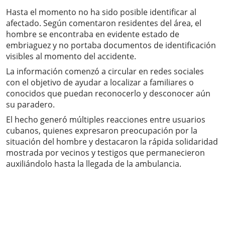
Hasta el momento no ha sido posible identificar al
afectado. Según comentaron residentes del área, el
hombre se encontraba en evidente estado de
embriaguez y no portaba documentos de identificación
visibles al momento del accidente.
La información comenzó a circular en redes sociales
con el objetivo de ayudar a localizar a familiares o
conocidos que puedan reconocerlo y desconocer aún
su paradero.
El hecho generó múltiples reacciones entre usuarios
cubanos, quienes expresaron preocupación por la
situación del hombre y destacaron la rápida solidaridad
mostrada por vecinos y testigos que permanecieron
auxiliándolo hasta la llegada de la ambulancia.