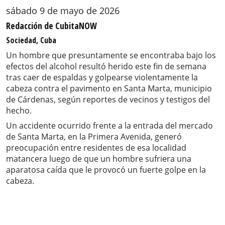
sábado 9 de mayo de 2026
Redacción de CubitaNOW
Sociedad, Cuba
Un hombre que presuntamente se encontraba bajo los
efectos del alcohol resultó herido este fin de semana
tras caer de espaldas y golpearse violentamente la
cabeza contra el pavimento en Santa Marta, municipio
de Cárdenas, según reportes de vecinos y testigos del
hecho.
Un accidente ocurrido frente a la entrada del mercado
de Santa Marta, en la Primera Avenida, generó
preocupación entre residentes de esa localidad
matancera luego de que un hombre sufriera una
aparatosa caída que le provocó un fuerte golpe en la
cabeza.