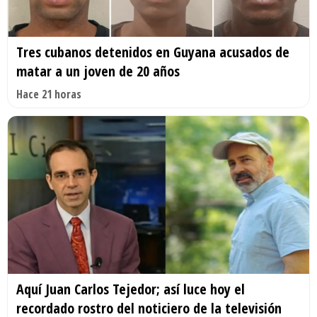
Tres cubanos detenidos en Guyana acusados de
matar a un joven de 20 años
Hace 21 horas
Aquí Juan Carlos Tejedor; así luce hoy el
recordado rostro del noticiero de la televisión