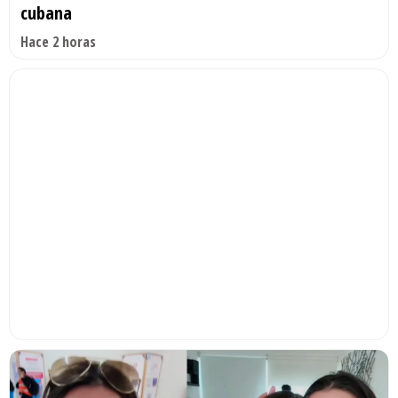
cubana
Hace 2 horas