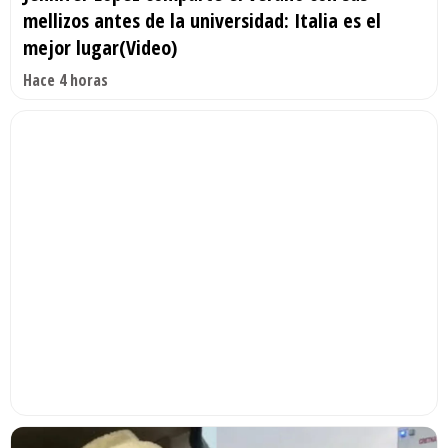
mellizos antes de la universidad: Italia es el
mejor lugar(Video)
Hace 4 horas