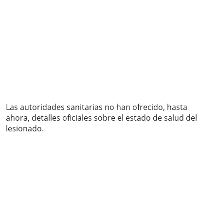
Las autoridades sanitarias no han ofrecido, hasta
ahora, detalles oficiales sobre el estado de salud del
lesionado.