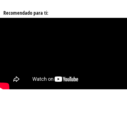
Recomendado para ti: