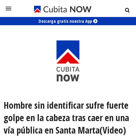
Descarga gratis nuestra App
Hombre sin identificar sufre fuerte
golpe en la cabeza tras caer en una
vía pública en Santa Marta(Video)