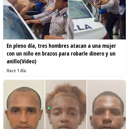
En pleno día, tres hombres atacan a una mujer
con un niño en brazos para robarle dinero y un
anillo(Video)
Hace 1 día