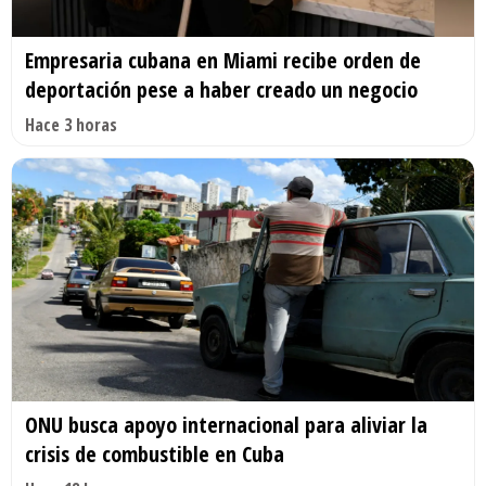
Empresaria cubana en Miami recibe orden de
deportación pese a haber creado un negocio
Hace 3 horas
ONU busca apoyo internacional para aliviar la
crisis de combustible en Cuba