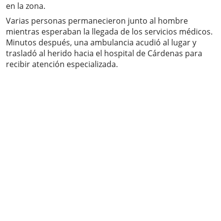
en la zona.
Varias personas permanecieron junto al hombre
mientras esperaban la llegada de los servicios médicos.
Minutos después, una ambulancia acudió al lugar y
trasladó al herido hacia el hospital de Cárdenas para
recibir atención especializada.