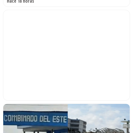
Hace 18 horas