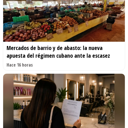
Mercados de barrio y de abasto: la nueva
apuesta del régimen cubano ante la escasez
Hace 16 horas