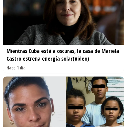
Mientras Cuba está a oscuras, la casa de Mariela
Castro estrena energía solar(Video)
Hace 1 día