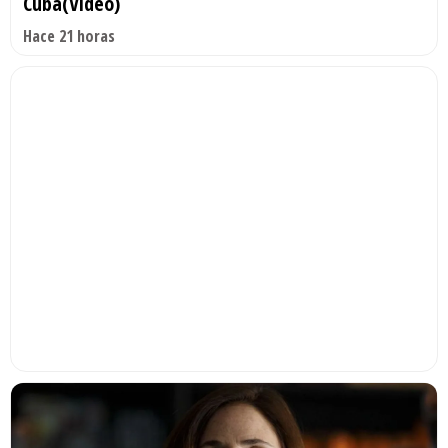
Cuba(Video)
Hace 21 horas