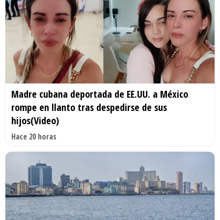
Madre cubana deportada de EE.UU. a México
rompe en llanto tras despedirse de sus
hijos(Video)
Hace 20 horas