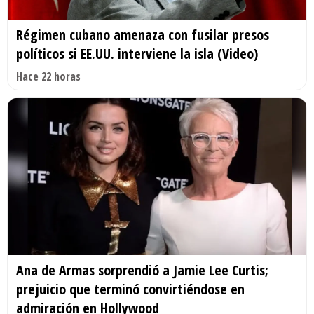
Régimen cubano amenaza con fusilar presos
políticos si EE.UU. interviene la isla (Video)
Hace 22 horas
Ana de Armas sorprendió a Jamie Lee Curtis;
prejuicio que terminó convirtiéndose en
admiración en Hollywood