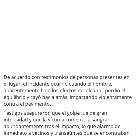
De acuerdo con testimonios de personas presentes en
el lugar, el incidente ocurrió cuando el hombre,
aparentemente bajo los efectos del alcohol, perdió el
equilibrio y cayó hacia atrás, impactando violentamente
contra el pavimento.
Testigos aseguraron que el golpe fue de gran
intensidad y que la víctima comenzó a sangrar
abundantemente tras el impacto, lo que alarmó de
inmediato a vecinos y transeúntes que se encontraban