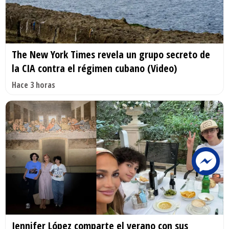
The New York Times revela un grupo secreto de
la CIA contra el régimen cubano (Video)
Hace 3 horas
Jennifer López comparte el verano con sus