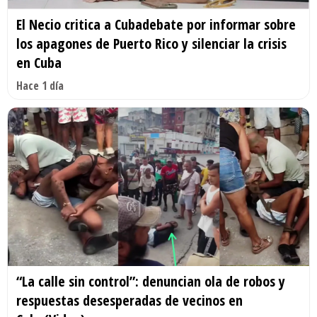
El Necio critica a Cubadebate por informar sobre
los apagones de Puerto Rico y silenciar la crisis
en Cuba
Hace 1 día
“La calle sin control”: denuncian ola de robos y
respuestas desesperadas de vecinos en