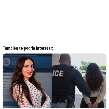
También te podría interesar: