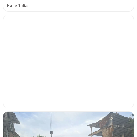
Hace 1 día