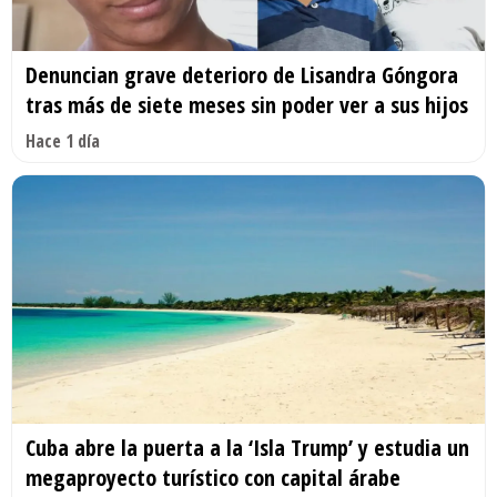
Denuncian grave deterioro de Lisandra Góngora
tras más de siete meses sin poder ver a sus hijos
Hace 1 día
Cuba abre la puerta a la ‘Isla Trump’ y estudia un
megaproyecto turístico con capital árabe