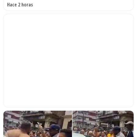
Hace 2 horas