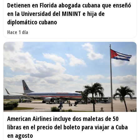
Detienen en Florida abogada cubana que enseñó
en la Universidad del MININT e hija de
diplomático cubano
Hace 1 día
American Airlines incluye dos maletas de 50
libras en el precio del boleto para viajar a Cuba
en agosto