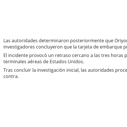
Las autoridades determinaron posteriormente que Oriyomi
investigadores concluyeron que la tarjeta de embarque p
El incidente provocó un retraso cercano a las tres horas 
terminales aéreas de Estados Unidos.
Tras concluir la investigación inicial, las autoridades pr
contra.