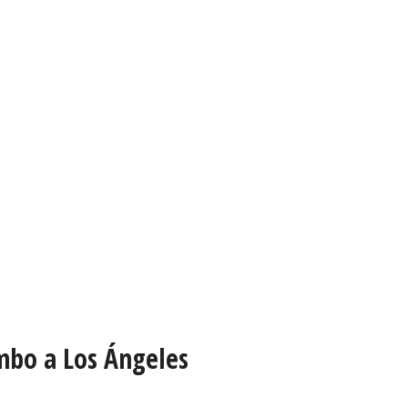
mbo a Los Ángeles