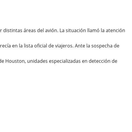
istintas áreas del avión. La situación llamó la atención
a en la lista oficial de viajeros. Ante la sospecha de
de Houston, unidades especializadas en detección de