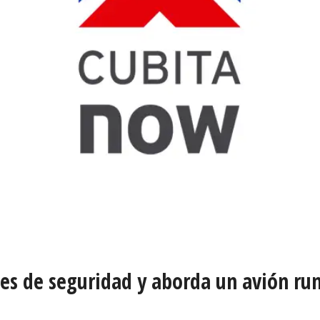
es de seguridad y aborda un avión ru