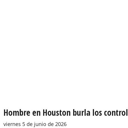
Hombre en Houston burla los control
viernes 5 de junio de 2026