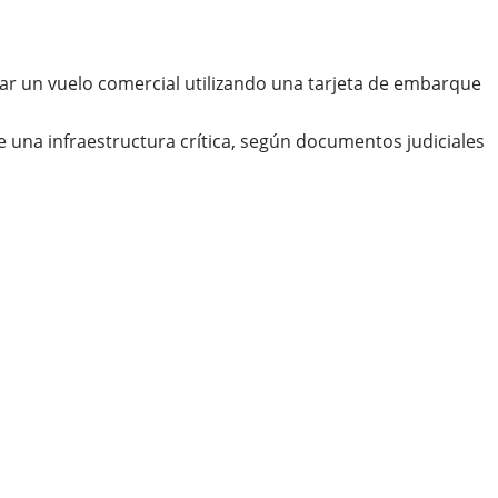
r un vuelo comercial utilizando una tarjeta de embarque
 una infraestructura crítica, según documentos judiciales