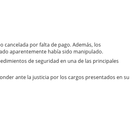
o cancelada por falta de pago. Además, los
lizado aparentemente había sido manipulado.
cedimientos de seguridad en una de las principales
ponder ante la justicia por los cargos presentados en su