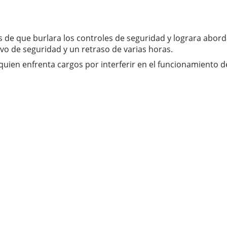
e que burlara los controles de seguridad y lograra aborda
o de seguridad y un retraso de varias horas.
uien enfrenta cargos por interferir en el funcionamiento de