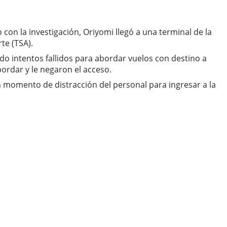
n la investigación, Oriyomi llegó a una terminal de la
te (TSA).
do intentos fallidos para abordar vuelos con destino a
ordar y le negaron el acceso.
 momento de distracción del personal para ingresar a la