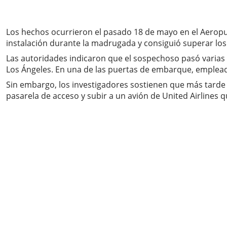
Los hechos ocurrieron el pasado 18 de mayo en el Aeropue
instalación durante la madrugada y consiguió superar los
Las autoridades indicaron que el sospechoso pasó varias h
Los Ángeles. En una de las puertas de embarque, emplead
Sin embargo, los investigadores sostienen que más tarde
pasarela de acceso y subir a un avión de United Airlines qu