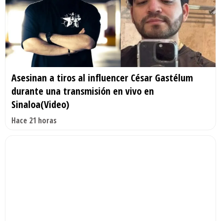
Asesinan a tiros al influencer César Gastélum
durante una transmisión en vivo en
Sinaloa(Video)
Hace 21 horas