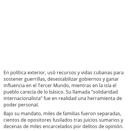
En política exterior, usó recursos y vidas cubanas para
sostener guerrillas, desestabilizar gobiernos y ganar
influencia en el Tercer Mundo, mientras en la isla el
pueblo carecía de lo básico. Su llamada “solidaridad
internacionalista” fue en realidad una herramienta de
poder personal.
Bajo su mandato, miles de familias fueron separadas,
cientos de opositores fusilados tras juicios sumarios y
decenas de miles encarcelados por delitos de opinión.