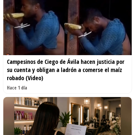
Campesinos de Ciego de Ávila hacen justicia por
su cuenta y obligan a ladrón a comerse el maíz
robado (Video)
Hace 1 día