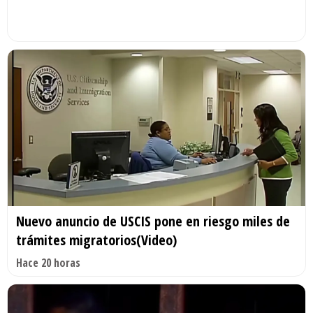
Nuevo anuncio de USCIS pone en riesgo miles de
trámites migratorios(Video)
Hace 20 horas