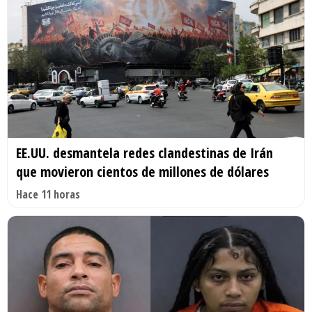
EE.UU. desmantela redes clandestinas de Irán
que movieron cientos de millones de dólares
Hace 11 horas