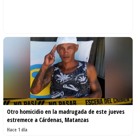
Otro homicidio en la madrugada de este jueves
estremece a Cárdenas, Matanzas
Hace 1 día