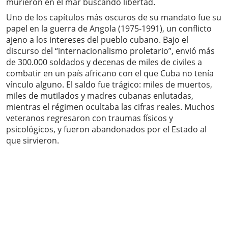
murieron en el mar buscando libertad.
Uno de los capítulos más oscuros de su mandato fue su
papel en la guerra de Angola (1975-1991), un conflicto
ajeno a los intereses del pueblo cubano. Bajo el
discurso del “internacionalismo proletario”, envió más
de 300.000 soldados y decenas de miles de civiles a
combatir en un país africano con el que Cuba no tenía
vínculo alguno. El saldo fue trágico: miles de muertos,
miles de mutilados y madres cubanas enlutadas,
mientras el régimen ocultaba las cifras reales. Muchos
veteranos regresaron con traumas físicos y
psicológicos, y fueron abandonados por el Estado al
que sirvieron.