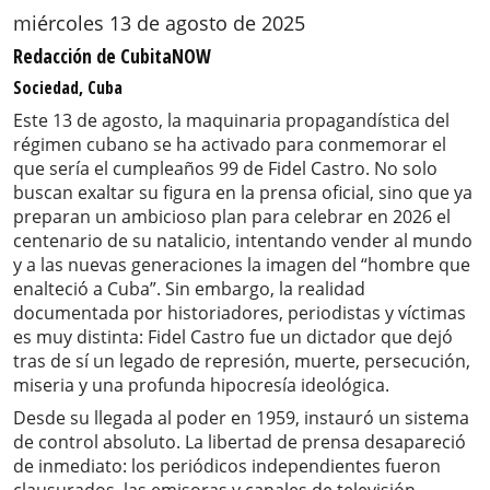
miércoles 13 de agosto de 2025
Redacción de CubitaNOW
Sociedad, Cuba
Este 13 de agosto, la maquinaria propagandística del
régimen cubano se ha activado para conmemorar el
que sería el cumpleaños 99 de Fidel Castro. No solo
buscan exaltar su figura en la prensa oficial, sino que ya
preparan un ambicioso plan para celebrar en 2026 el
centenario de su natalicio, intentando vender al mundo
y a las nuevas generaciones la imagen del “hombre que
enalteció a Cuba”. Sin embargo, la realidad
documentada por historiadores, periodistas y víctimas
es muy distinta: Fidel Castro fue un dictador que dejó
tras de sí un legado de represión, muerte, persecución,
miseria y una profunda hipocresía ideológica.
Desde su llegada al poder en 1959, instauró un sistema
de control absoluto. La libertad de prensa desapareció
de inmediato: los periódicos independientes fueron