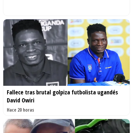
Fallece tras brutal golpiza futbolista ugandés
David Owiri
Hace 20 horas