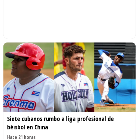
Siete cubanos rumbo a liga profesional de
béisbol en China
Hace 21 horas