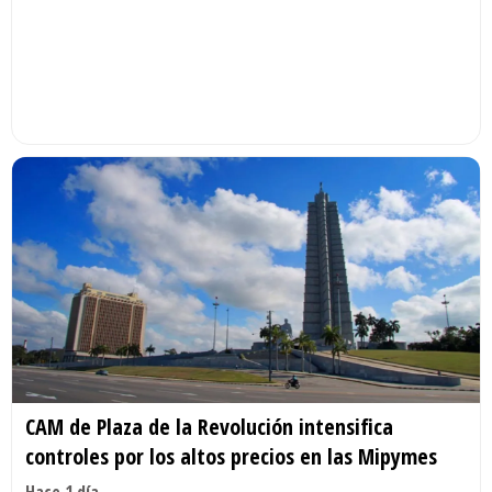
CAM de Plaza de la Revolución intensifica
controles por los altos precios en las Mipymes
Hace 1 día