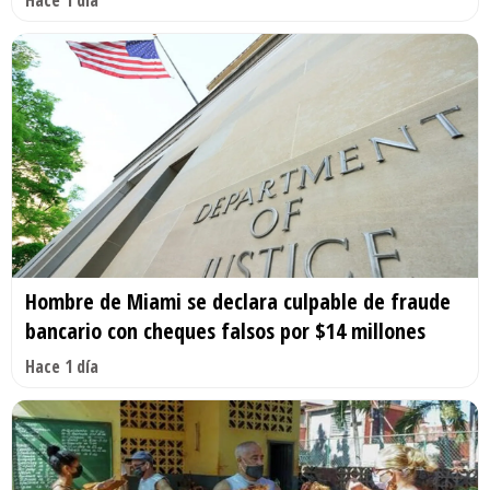
Hombre de Miami se declara culpable de fraude
bancario con cheques falsos por $14 millones
Hace 1 día