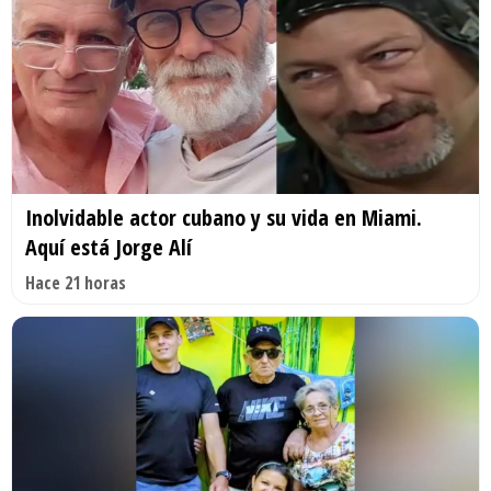
Inolvidable actor cubano y su vida en Miami.
Aquí está Jorge Alí
Hace 21 horas