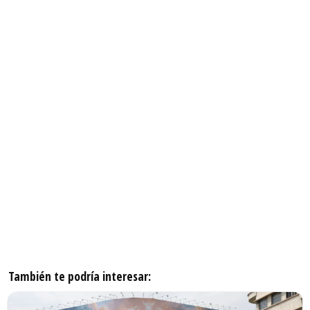
También te podría interesar: