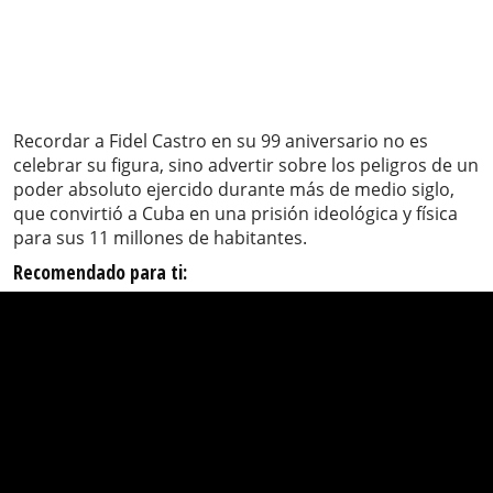
Recordar a Fidel Castro en su 99 aniversario no es
celebrar su figura, sino advertir sobre los peligros de un
poder absoluto ejercido durante más de medio siglo,
que convirtió a Cuba en una prisión ideológica y física
para sus 11 millones de habitantes.
Recomendado para ti: