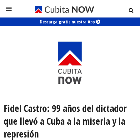
Descarga gratis nuestra App
Fidel Castro: 99 años del dictador
que llevó a Cuba a la miseria y la
represión