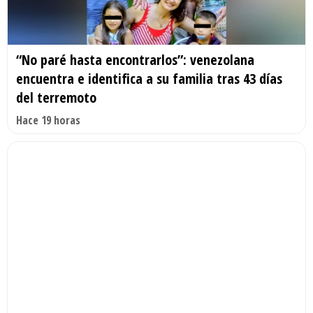
“No paré hasta encontrarlos”: venezolana
encuentra e identifica a su familia tras 43 días
del terremoto
Hace 19 horas