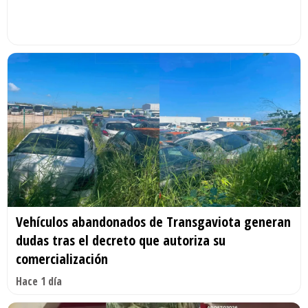
Vehículos abandonados de Transgaviota generan
dudas tras el decreto que autoriza su
comercialización
Hace 1 día