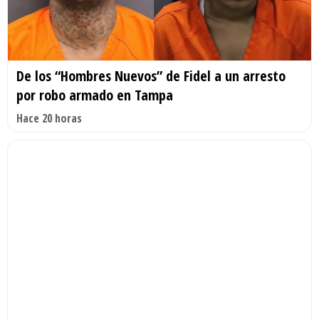
De los “Hombres Nuevos” de Fidel a un arresto
por robo armado en Tampa
Hace 20 horas