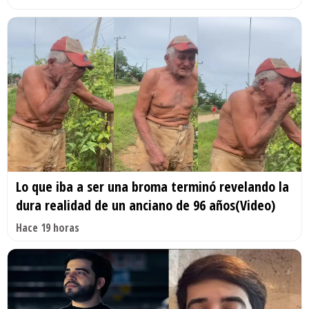
Lo que iba a ser una broma terminó revelando la
dura realidad de un anciano de 96 años(Video)
Hace 19 horas