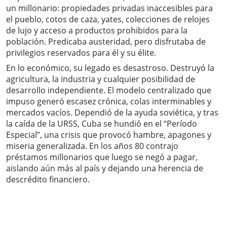
un millonario: propiedades privadas inaccesibles para
el pueblo, cotos de caza, yates, colecciones de relojes
de lujo y acceso a productos prohibidos para la
población. Predicaba austeridad, pero disfrutaba de
privilegios reservados para él y su élite.
En lo económico, su legado es desastroso. Destruyó la
agricultura, la industria y cualquier posibilidad de
desarrollo independiente. El modelo centralizado que
impuso generó escasez crónica, colas interminables y
mercados vacíos. Dependió de la ayuda soviética, y tras
la caída de la URSS, Cuba se hundió en el “Período
Especial”, una crisis que provocó hambre, apagones y
miseria generalizada. En los años 80 contrajo
préstamos millonarios que luego se negó a pagar,
aislando aún más al país y dejando una herencia de
descrédito financiero.