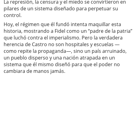
La represión, la censura y el miedo se convirtieron en
pilares de un sistema diseñado para perpetuar su
control.
Hoy, el régimen que él fundó intenta maquillar esta
historia, mostrando a Fidel como un “padre de la patria”
que luchó contra el imperialismo. Pero la verdadera
herencia de Castro no son hospitales y escuelas —
como repite la propaganda—, sino un país arruinado,
un pueblo disperso y una nación atrapada en un
sistema que él mismo diseñó para que el poder no
cambiara de manos jamás.