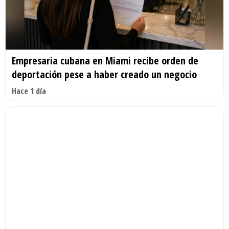
Empresaria cubana en Miami recibe orden de
deportación pese a haber creado un negocio
Hace 1 día