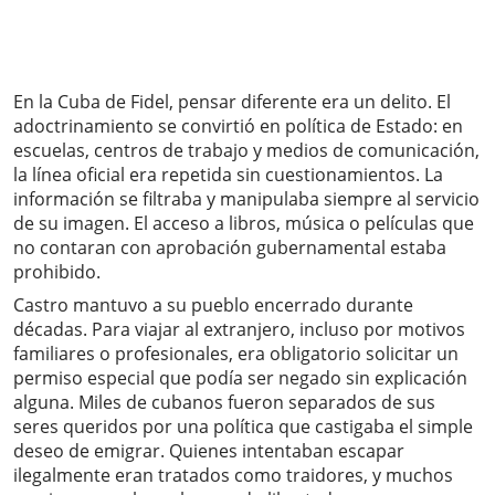
En la Cuba de Fidel, pensar diferente era un delito. El
adoctrinamiento se convirtió en política de Estado: en
escuelas, centros de trabajo y medios de comunicación,
la línea oficial era repetida sin cuestionamientos. La
información se filtraba y manipulaba siempre al servicio
de su imagen. El acceso a libros, música o películas que
no contaran con aprobación gubernamental estaba
prohibido.
Castro mantuvo a su pueblo encerrado durante
décadas. Para viajar al extranjero, incluso por motivos
familiares o profesionales, era obligatorio solicitar un
permiso especial que podía ser negado sin explicación
alguna. Miles de cubanos fueron separados de sus
seres queridos por una política que castigaba el simple
deseo de emigrar. Quienes intentaban escapar
ilegalmente eran tratados como traidores, y muchos