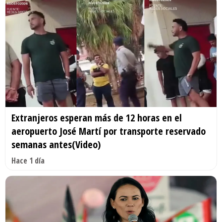
Extranjeros esperan más de 12 horas en el
aeropuerto José Martí por transporte reservado
semanas antes(Video)
Hace 1 día