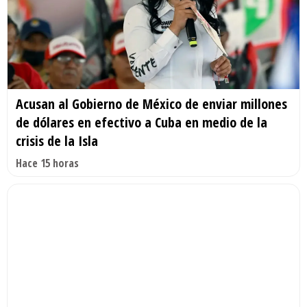
Acusan al Gobierno de México de enviar millones
de dólares en efectivo a Cuba en medio de la
crisis de la Isla
Hace 15 horas