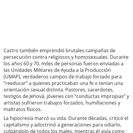
Castro también emprendió brutales campañas de
persecución contra religiosos y homosexuales. Durante
los años 60 y 70, miles de personas fueron enviadas a
las Unidades Militares de Ayuda a la Producción
(UMAP), verdaderos campos de trabajo forzado para
“reeducar” a quienes practicaban una fe o tenían una
orientación sexual distinta. Pastores, sacerdotes,
testigos de Jehová, jóvenes con “conductas impropias” y
artistas sufrieron trabajos forzados, humillaciones y
maltratos físicos.
La hipocresía marcó su vida. Durante décadas, criticó el
capitalismo y adoctrinó a generaciones para odiarlo,
culpándolo de todos los males, mientras él vivía como