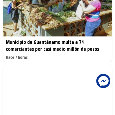
Municipio de Guantánamo multa a 74
comerciantes por casi medio millón de pesos
Hace 7 horas