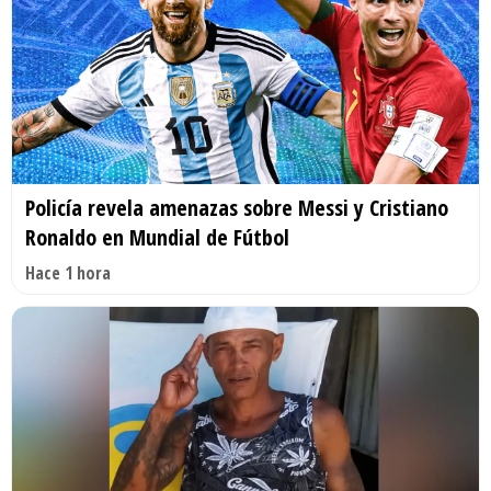
Policía revela amenazas sobre Messi y Cristiano
Ronaldo en Mundial de Fútbol
Hace 1 hora