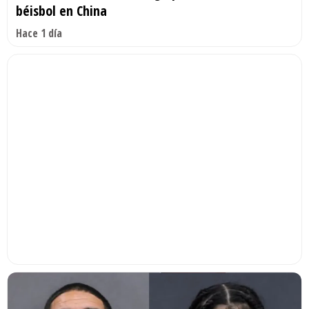
béisbol en China
Hace 1 día