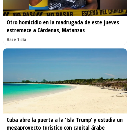
Otro homicidio en la madrugada de este jueves
estremece a Cárdenas, Matanzas
Hace 1 día
Cuba abre la puerta a la ‘Isla Trump’ y estudia un
megaproyecto turístico con capital árabe