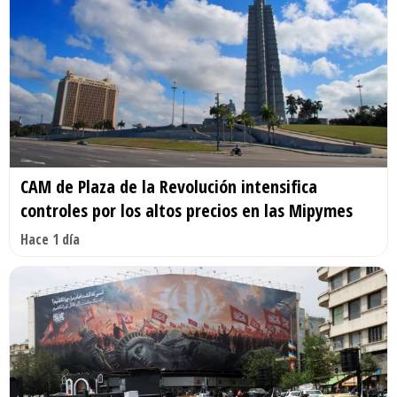
CAM de Plaza de la Revolución intensifica
controles por los altos precios en las Mipymes
Hace 1 día