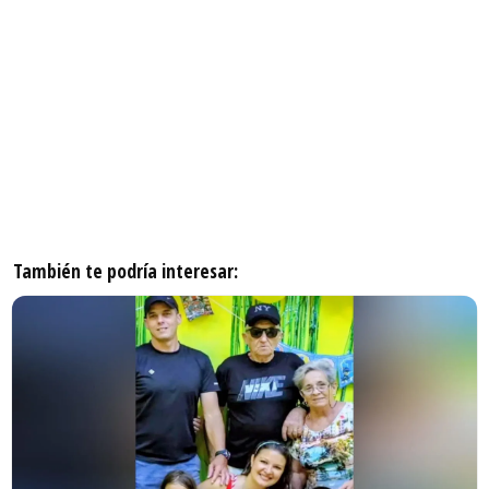
También te podría interesar: