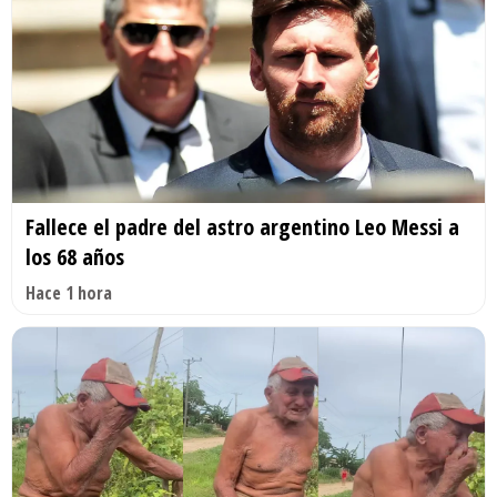
Fallece el padre del astro argentino Leo Messi a
los 68 años
Hace 1 hora