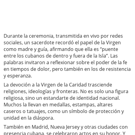
Durante la ceremonia, transmitida en vivo por redes
sociales, un sacerdote recordó el papel de la Virgen
como madre y guía, afirmando que ella es “puente
entre los cubanos de dentro y fuera de la Isla”. Las
palabras invitaron a reflexionar sobre el poder de la fe
en tiempos de dolor, pero también en los de resistencia
y esperanza.
La devoción a la Virgen de la Caridad trasciende
religiones, ideologías y fronteras. No es solo una figura
religiosa, sino un estandarte de identidad nacional.
Muchos la llevan en medallas, estampas, altares
caseros o tatuajes, como un símbolo de protección y
unidad en la diáspora.
También en Madrid, Nueva Jersey y otras ciudades con
presencia cubana, se celebraron actos en su honor. Y