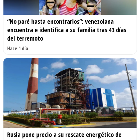
“No paré hasta encontrarlos”: venezolana
encuentra e identifica a su familia tras 43 días
del terremoto
Hace 1 día
Rusia pone precio a su rescate energético de