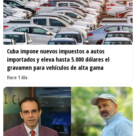
Cuba impone nuevos impuestos a autos
importados y eleva hasta 5.000 dólares el
gravamen para vehículos de alta gama
Hace 1 día