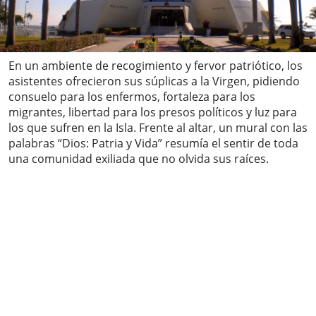
En un ambiente de recogimiento y fervor patriótico, los
asistentes ofrecieron sus súplicas a la Virgen, pidiendo
consuelo para los enfermos, fortaleza para los
migrantes, libertad para los presos políticos y luz para
los que sufren en la Isla. Frente al altar, un mural con las
palabras “Dios: Patria y Vida” resumía el sentir de toda
una comunidad exiliada que no olvida sus raíces.