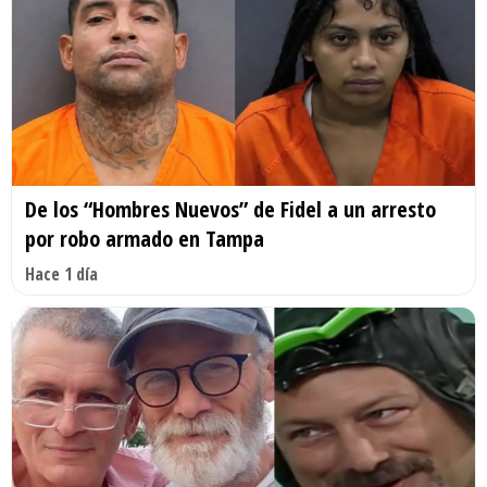
De los “Hombres Nuevos” de Fidel a un arresto
por robo armado en Tampa
Hace 1 día