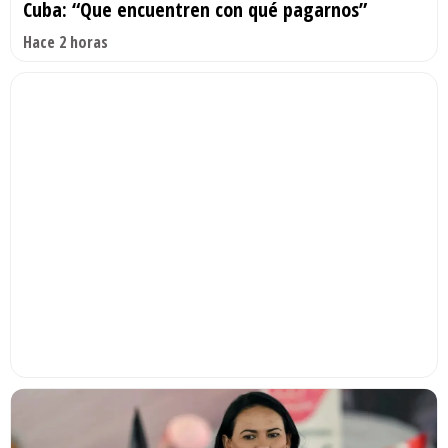
Cuba: “Que encuentren con qué pagarnos”
Hace 2 horas