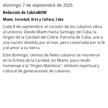
domingo 7 de septiembre de 2025
Redacción de CubitaNOW
Miami, Sociedad, Arte y Cultura, Cuba
Cada 8 de septiembre, el corazón de los cubanos vibra
al unísono. Desde Miami hasta Santiago de Cuba, la
Virgen de la Caridad del Cobre, Patrona de Cuba, une a
una nación dividida por el mar, pero conectada por la fe
y el amor a su tierra.
Este domingo, cientos de fieles cubanos se reunieron
en la Ermita de la Caridad, en Miami, para rendir
homenaje a la "Virgen Mambisa", símbolo espiritual y
cultural de generaciones de cubanos.