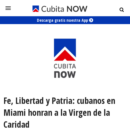
Descarga gratis nuestra App
Fe, Libertad y Patria: cubanos en
Miami honran a la Virgen de la
Caridad