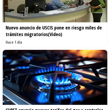
Nuevo anuncio de USCIS pone en riesgo miles de
trámites migratorios(Video)
Hace 1 día