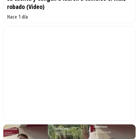
robado (Video)
Hace 1 día