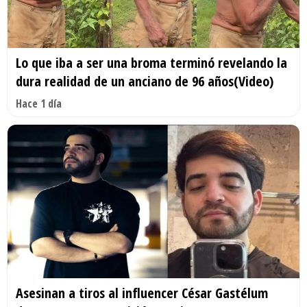
Lo que iba a ser una broma terminó revelando la
dura realidad de un anciano de 96 años(Video)
Hace 1 día
Asesinan a tiros al influencer César Gastélum