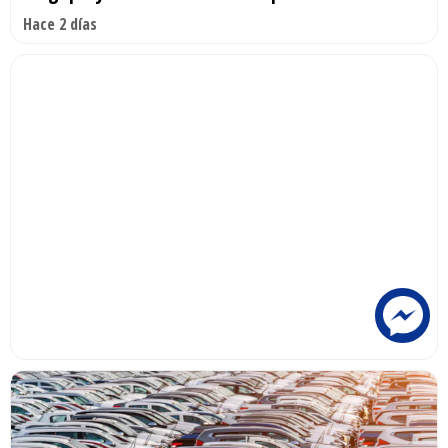
Hace 2 días