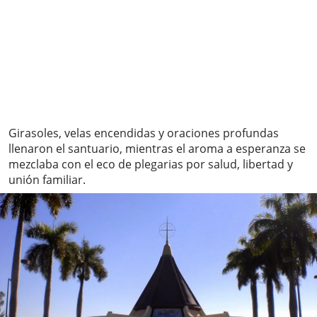
Girasoles, velas encendidas y oraciones profundas
llenaron el santuario, mientras el aroma a esperanza se
mezclaba con el eco de plegarias por salud, libertad y
unión familiar.