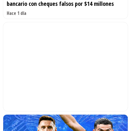
bancario con cheques falsos por $14 millones
Hace 1 día