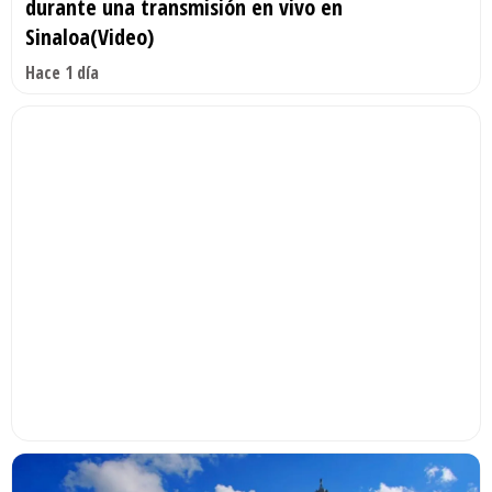
durante una transmisión en vivo en
Sinaloa(Video)
Hace 1 día