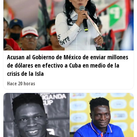
Acusan al Gobierno de México de enviar millones
de dólares en efectivo a Cuba en medio de la
crisis de la Isla
Hace 20 horas