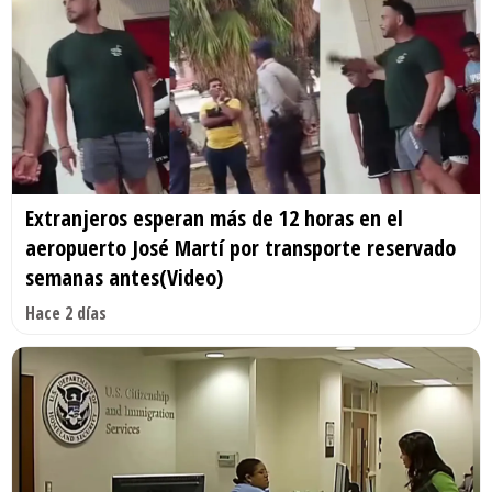
Extranjeros esperan más de 12 horas en el
aeropuerto José Martí por transporte reservado
semanas antes(Video)
Hace 2 días