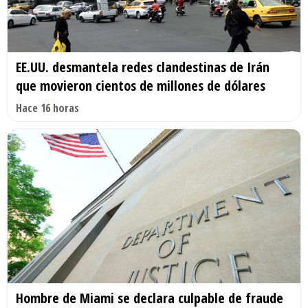
EE.UU. desmantela redes clandestinas de Irán
que movieron cientos de millones de dólares
Hace 16 horas
Hombre de Miami se declara culpable de fraude