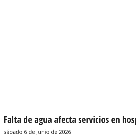
Falta de agua afecta servicios en ho
sábado 6 de junio de 2026