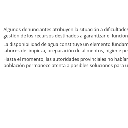
Algunos denunciantes atribuyen la situación a dificultade
gestión de los recursos destinados a garantizar el funcio
La disponibilidad de agua constituye un elemento fundam
labores de limpieza, preparación de alimentos, higiene p
Hasta el momento, las autoridades provinciales no habían 
población permanece atenta a posibles soluciones para u