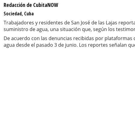
Redacción de CubitaNOW
Sociedad, Cuba
Trabajadores y residentes de San José de las Lajas report
suministro de agua, una situación que, según los testimoni
De acuerdo con las denuncias recibidas por plataformas ci
agua desde el pasado 3 de junio. Los reportes señalan qu