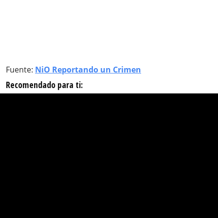
Fuente:
NiO Reportando un Crimen
Recomendado para ti: