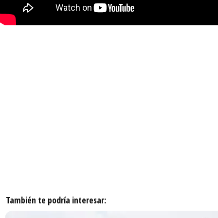
También te podría interesar: