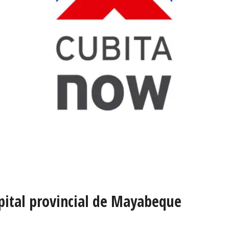
spital provincial de Mayabeque